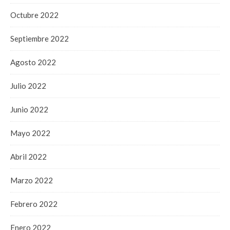
Octubre 2022
Septiembre 2022
Agosto 2022
Julio 2022
Junio 2022
Mayo 2022
Abril 2022
Marzo 2022
Febrero 2022
Enero 2022