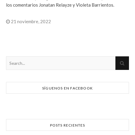
los comentarios Jonatan Relayze y Violeta Barrientos.
21 noviembre, 2022
SÍGUENOS EN FACEBOOK
POSTS RECIENTES