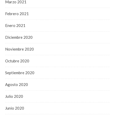
Marzo 2021
Febrero 2021
Enero 2021
Diciembre 2020
Noviembre 2020
Octubre 2020
Septiembre 2020
Agosto 2020
Julio 2020
Junio 2020