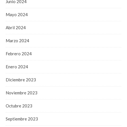
Junio 2024
Mayo 2024
Abril 2024
Marzo 2024
Febrero 2024
Enero 2024
Diciembre 2023
Noviembre 2023
Octubre 2023
Septiembre 2023