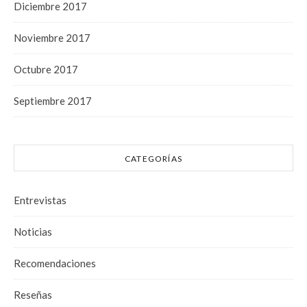
Diciembre 2017
Noviembre 2017
Octubre 2017
Septiembre 2017
CATEGORÍAS
Entrevistas
Noticias
Recomendaciones
Reseñas