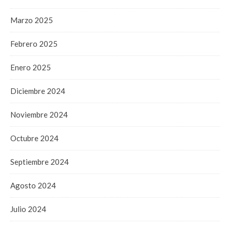
Marzo 2025
Febrero 2025
Enero 2025
Diciembre 2024
Noviembre 2024
Octubre 2024
Septiembre 2024
Agosto 2024
Julio 2024