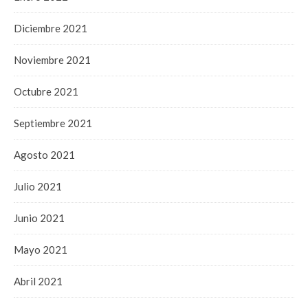
Diciembre 2021
Noviembre 2021
Octubre 2021
Septiembre 2021
Agosto 2021
Julio 2021
Junio 2021
Mayo 2021
Abril 2021