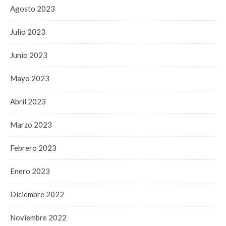
Agosto 2023
Julio 2023
Junio 2023
Mayo 2023
Abril 2023
Marzo 2023
Febrero 2023
Enero 2023
Diciembre 2022
Noviembre 2022