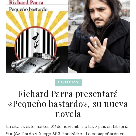
NOTICIAS
Richard Parra presentará
«Pequeño bastardo», su nueva
novela
La cita es este martes 22 de noviembre a las 7 p.m. en Librería
Sur (Av. Pardo y Aliaga 683, San Isidro). Lo acompañarán en