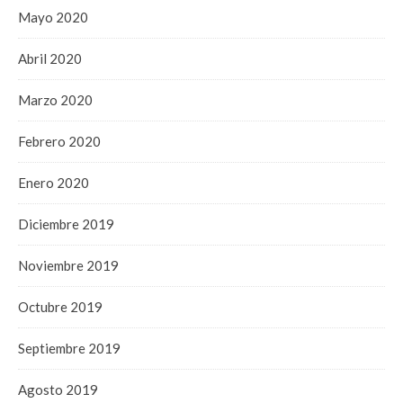
Mayo 2020
Abril 2020
Marzo 2020
Febrero 2020
Enero 2020
Diciembre 2019
Noviembre 2019
Octubre 2019
Septiembre 2019
Agosto 2019