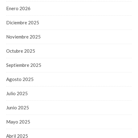
Enero 2026
Diciembre 2025
Noviembre 2025
Octubre 2025
Septiembre 2025
Agosto 2025
Julio 2025
Junio 2025
Mayo 2025
Abril 2025