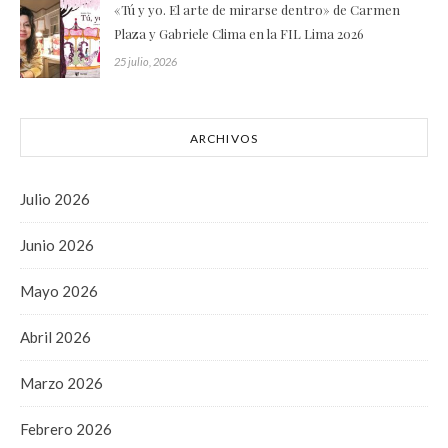
«Tú y yo. El arte de mirarse dentro» de Carmen
Plaza y Gabriele Clima en la FIL Lima 2026
25 julio, 2026
ARCHIVOS
Julio 2026
Junio 2026
Mayo 2026
Abril 2026
Marzo 2026
Febrero 2026