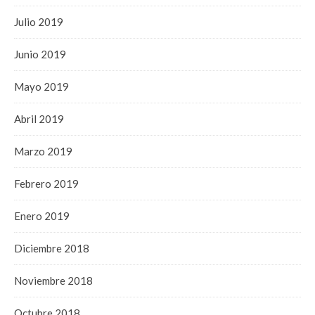
Julio 2019
Junio 2019
Mayo 2019
Abril 2019
Marzo 2019
Febrero 2019
Enero 2019
Diciembre 2018
Noviembre 2018
Octubre 2018