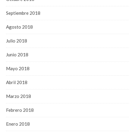
Septiembre 2018
Agosto 2018
Julio 2018
Junio 2018
Mayo 2018
Abril 2018
Marzo 2018
Febrero 2018
Enero 2018