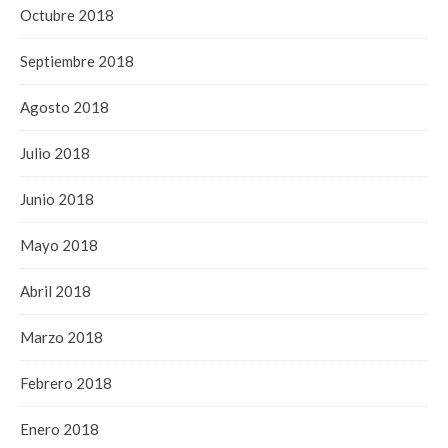
Octubre 2018
Septiembre 2018
Agosto 2018
Julio 2018
Junio 2018
Mayo 2018
Abril 2018
Marzo 2018
Febrero 2018
Enero 2018