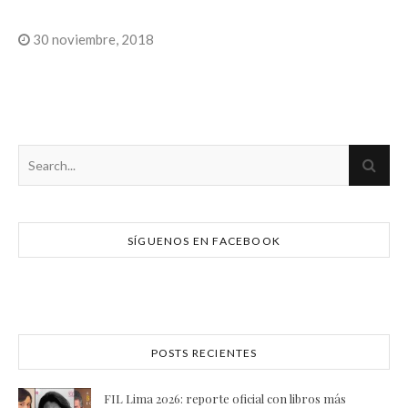
30 noviembre, 2018
SÍGUENOS EN FACEBOOK
POSTS RECIENTES
FIL Lima 2026: reporte oficial con libros más