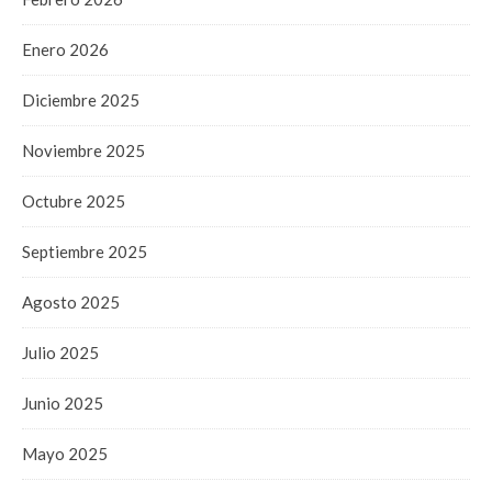
Enero 2026
Diciembre 2025
Noviembre 2025
Octubre 2025
Septiembre 2025
Agosto 2025
Julio 2025
Junio 2025
Mayo 2025