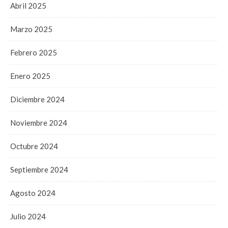
Abril 2025
Marzo 2025
Febrero 2025
Enero 2025
Diciembre 2024
Noviembre 2024
Octubre 2024
Septiembre 2024
Agosto 2024
Julio 2024