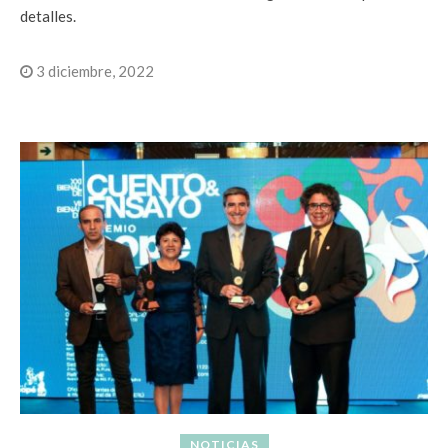
detalles.
3 diciembre, 2022
NOTICIAS