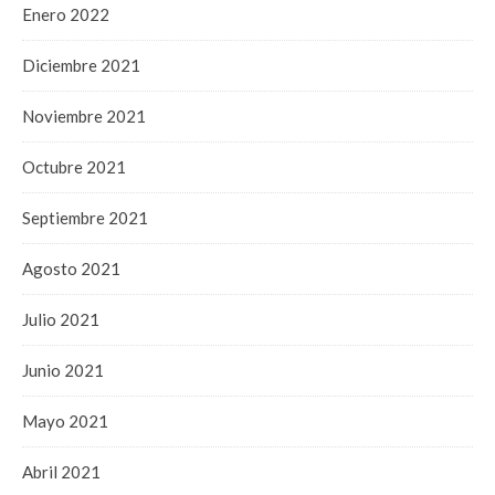
Enero 2022
Diciembre 2021
Noviembre 2021
Octubre 2021
Septiembre 2021
Agosto 2021
Julio 2021
Junio 2021
Mayo 2021
Abril 2021