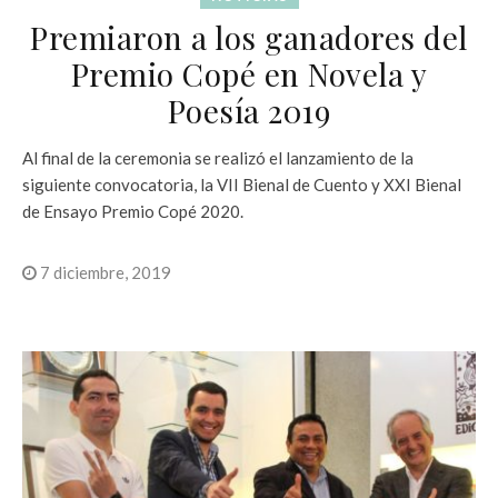
Premiaron a los ganadores del
Premio Copé en Novela y
Poesía 2019
Al final de la ceremonia se realizó el lanzamiento de la
siguiente convocatoria, la VII Bienal de Cuento y XXI Bienal
de Ensayo Premio Copé 2020.
7 diciembre, 2019