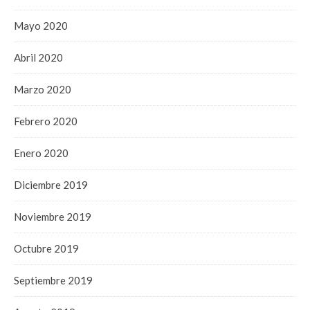
Mayo 2020
Abril 2020
Marzo 2020
Febrero 2020
Enero 2020
Diciembre 2019
Noviembre 2019
Octubre 2019
Septiembre 2019