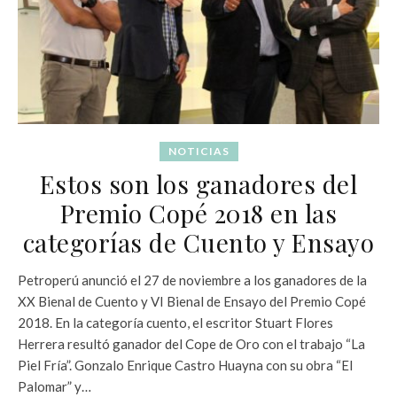
NOTICIAS
Estos son los ganadores del
Premio Copé 2018 en las
categorías de Cuento y Ensayo
Petroperú anunció el 27 de noviembre a los ganadores de la
XX Bienal de Cuento y VI Bienal de Ensayo del Premio Copé
2018. En la categoría cuento, el escritor Stuart Flores
Herrera resultó ganador del Cope de Oro con el trabajo “La
Piel Fría”. Gonzalo Enrique Castro Huayna con su obra “El
Palomar” y…