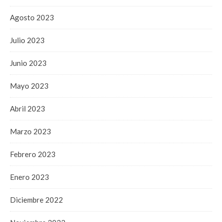
Agosto 2023
Julio 2023
Junio 2023
Mayo 2023
Abril 2023
Marzo 2023
Febrero 2023
Enero 2023
Diciembre 2022