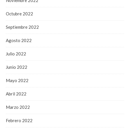
Noviembre 2022
Octubre 2022
Septiembre 2022
Agosto 2022
Julio 2022
Junio 2022
Mayo 2022
Abril 2022
Marzo 2022
Febrero 2022