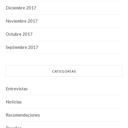
Diciembre 2017
Noviembre 2017
Octubre 2017
Septiembre 2017
CATEGORÍAS
Entrevistas
Noticias
Recomendaciones
Reseñas