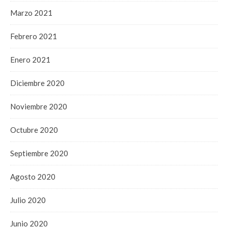
Marzo 2021
Febrero 2021
Enero 2021
Diciembre 2020
Noviembre 2020
Octubre 2020
Septiembre 2020
Agosto 2020
Julio 2020
Junio 2020