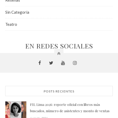
Sin Categoría
Teatro
EN REDES SOCIALES
POSTS RECIENTES
FIL Lima 2026: reporte oficial con libros más
buscados, número de asistentes y monto de ventas