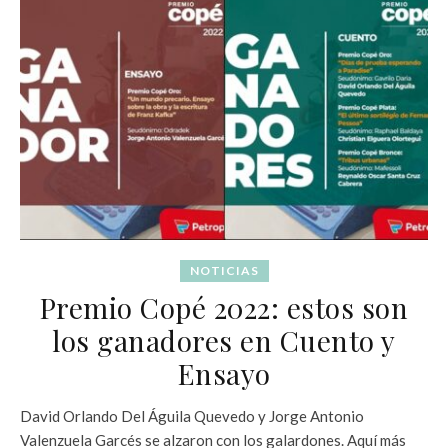
NOTICIAS
Premio Copé 2022: estos son
los ganadores en Cuento y
Ensayo
David Orlando Del Águila Quevedo y Jorge Antonio
Valenzuela Garcés se alzaron con los galardones. Aquí más