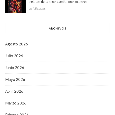
relatos de terror escrito por mujeres
25 julio, 2026
ARCHIVOS
Agosto 2026
Julio 2026
Junio 2026
Mayo 2026
Abril 2026
Marzo 2026
Febrero 2026