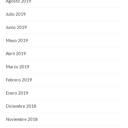
Agosto 2019
Julio 2019
Junio 2019
Mayo 2019
Abril 2019
Marzo 2019
Febrero 2019
Enero 2019
Diciembre 2018
Noviembre 2018