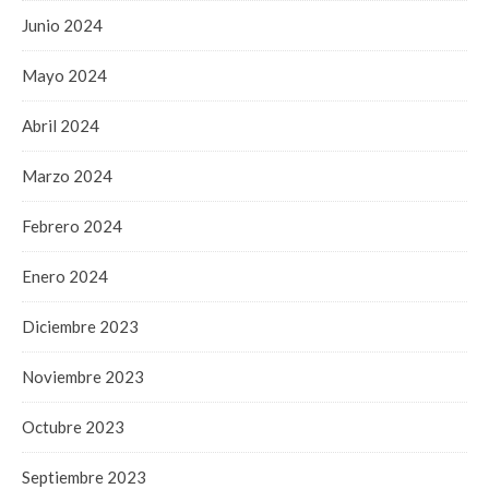
Junio 2024
Mayo 2024
Abril 2024
Marzo 2024
Febrero 2024
Enero 2024
Diciembre 2023
Noviembre 2023
Octubre 2023
Septiembre 2023