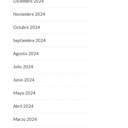
Diciembre 2024
Noviembre 2024
Octubre 2024
Septiembre 2024
Agosto 2024
Julio 2024
Junio 2024
Mayo 2024
Abril 2024
Marzo 2024