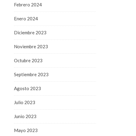
Febrero 2024
Enero 2024
Diciembre 2023
Noviembre 2023
Octubre 2023
Septiembre 2023
Agosto 2023
Julio 2023
Junio 2023
Mayo 2023