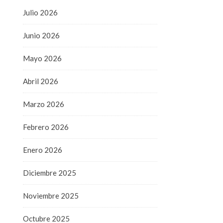
Julio 2026
Junio 2026
Mayo 2026
Abril 2026
Marzo 2026
Febrero 2026
Enero 2026
Diciembre 2025
Noviembre 2025
Octubre 2025