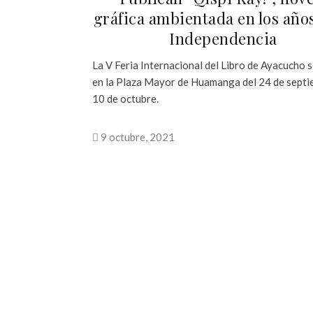
gráfica ambientada en los años
Independencia
La V Feria Internacional del Libro de Ayacucho s
en la Plaza Mayor de Huamanga del 24 de septi
10 de octubre.
9 octubre, 2021