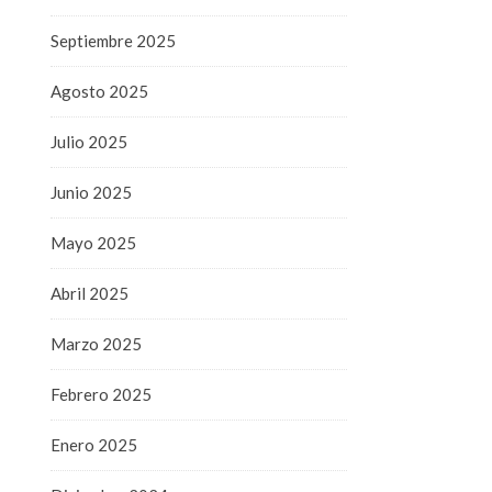
Septiembre 2025
Agosto 2025
Julio 2025
Junio 2025
Mayo 2025
Abril 2025
Marzo 2025
Febrero 2025
Enero 2025