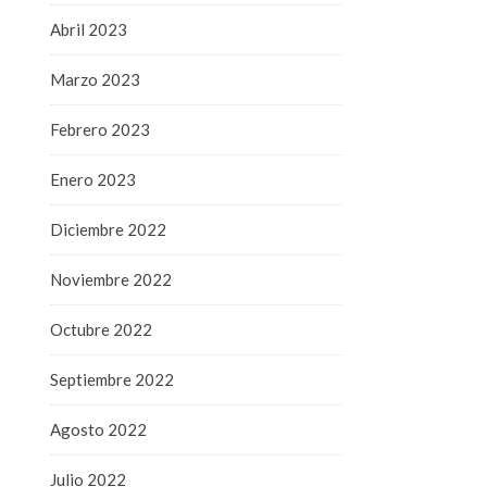
Abril 2023
Marzo 2023
Febrero 2023
Enero 2023
Diciembre 2022
Noviembre 2022
Octubre 2022
Septiembre 2022
Agosto 2022
Julio 2022