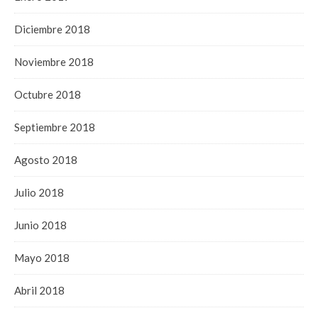
Diciembre 2018
Noviembre 2018
Octubre 2018
Septiembre 2018
Agosto 2018
Julio 2018
Junio 2018
Mayo 2018
Abril 2018