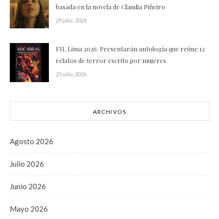
basada en la novela de Claudia Piñeiro
29 julio, 2026
FIL Lima 2026: Presentarán antología que reúne 12
relatos de terror escrito por mujeres
25 julio, 2026
ARCHIVOS
Agosto 2026
Julio 2026
Junio 2026
Mayo 2026