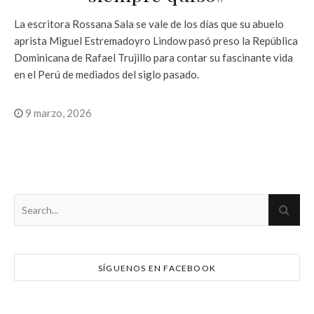
La escritora Rossana Sala se vale de los días que su abuelo
aprista Miguel Estremadoyro Lindow pasó preso la República
Dominicana de Rafael Trujillo para contar su fascinante vida
en el Perú de mediados del siglo pasado.
9 marzo, 2026
SÍGUENOS EN FACEBOOK