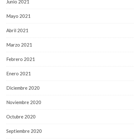
Junio 2021
Mayo 2021
Abril 2021
Marzo 2021
Febrero 2021
Enero 2021
Diciembre 2020
Noviembre 2020
Octubre 2020
Septiembre 2020