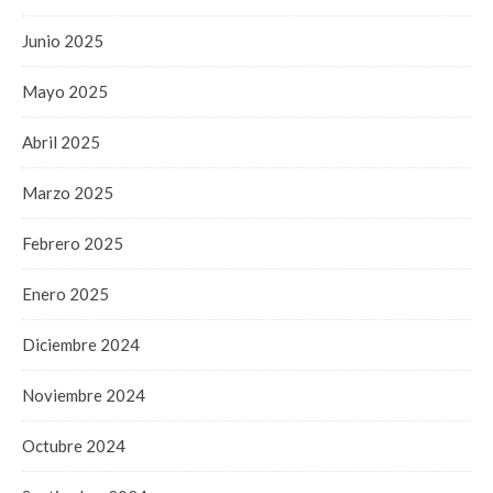
Junio 2025
Mayo 2025
Abril 2025
Marzo 2025
Febrero 2025
Enero 2025
Diciembre 2024
Noviembre 2024
Octubre 2024