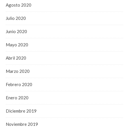
Agosto 2020
Julio 2020
Junio 2020
Mayo 2020
Abril 2020
Marzo 2020
Febrero 2020
Enero 2020
Diciembre 2019
Noviembre 2019