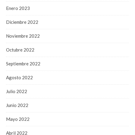
Enero 2023
Diciembre 2022
Noviembre 2022
Octubre 2022
Septiembre 2022
Agosto 2022
Julio 2022
Junio 2022
Mayo 2022
Abril 2022