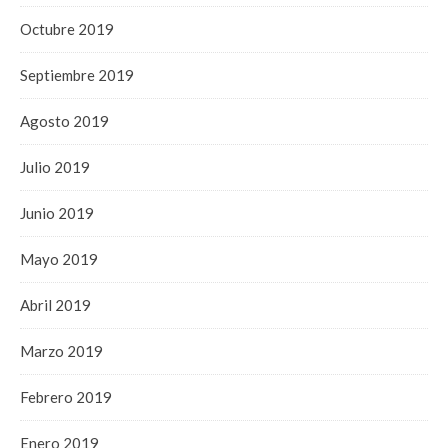
Octubre 2019
Septiembre 2019
Agosto 2019
Julio 2019
Junio 2019
Mayo 2019
Abril 2019
Marzo 2019
Febrero 2019
Enero 2019