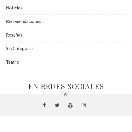
Noticias
Recomendaciones
Reseñas
Sin Categoría
Teatro
EN REDES SOCIALES