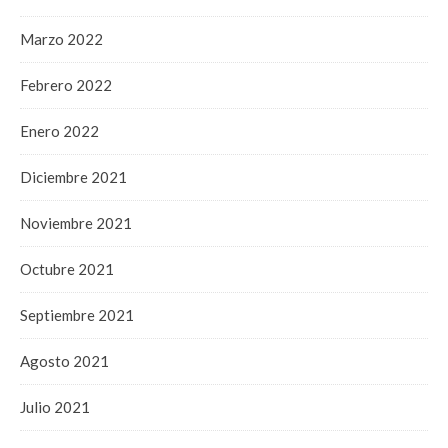
Marzo 2022
Febrero 2022
Enero 2022
Diciembre 2021
Noviembre 2021
Octubre 2021
Septiembre 2021
Agosto 2021
Julio 2021