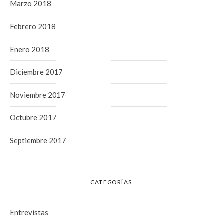
Marzo 2018
Febrero 2018
Enero 2018
Diciembre 2017
Noviembre 2017
Octubre 2017
Septiembre 2017
CATEGORÍAS
Entrevistas