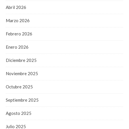
Abril 2026
Marzo 2026
Febrero 2026
Enero 2026
Diciembre 2025
Noviembre 2025
Octubre 2025
Septiembre 2025
Agosto 2025
Julio 2025