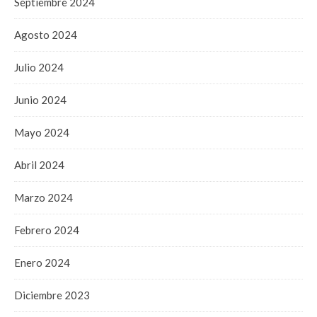
Septiembre 2024
Agosto 2024
Julio 2024
Junio 2024
Mayo 2024
Abril 2024
Marzo 2024
Febrero 2024
Enero 2024
Diciembre 2023