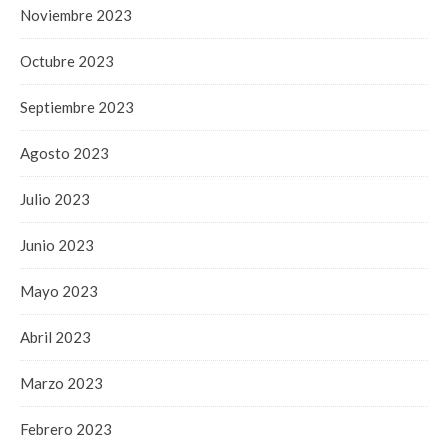
Noviembre 2023
Octubre 2023
Septiembre 2023
Agosto 2023
Julio 2023
Junio 2023
Mayo 2023
Abril 2023
Marzo 2023
Febrero 2023