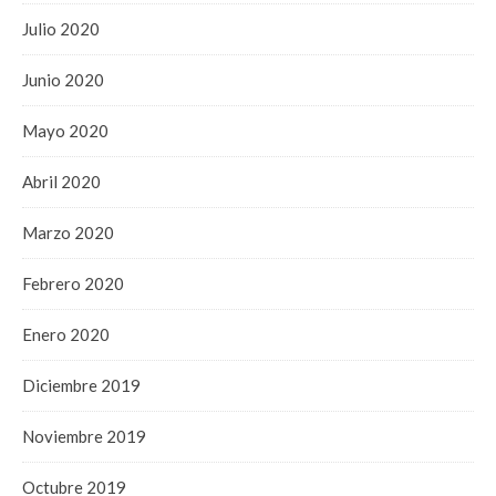
Julio 2020
Junio 2020
Mayo 2020
Abril 2020
Marzo 2020
Febrero 2020
Enero 2020
Diciembre 2019
Noviembre 2019
Octubre 2019