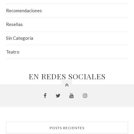
Recomendaciones
Reseñas
Sin Categoría
Teatro
EN REDES SOCIALES
POSTS RECIENTES