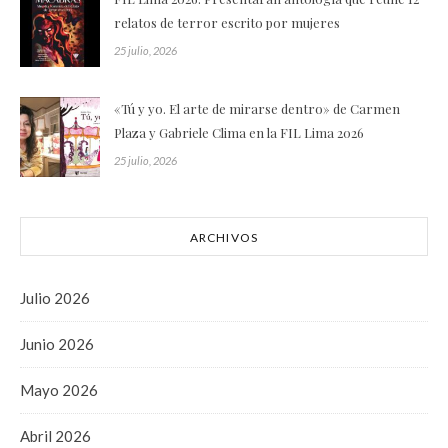
relatos de terror escrito por mujeres
25 julio, 2026
«Tú y yo. El arte de mirarse dentro» de Carmen
Plaza y Gabriele Clima en la FIL Lima 2026
25 julio, 2026
ARCHIVOS
Julio 2026
Junio 2026
Mayo 2026
Abril 2026