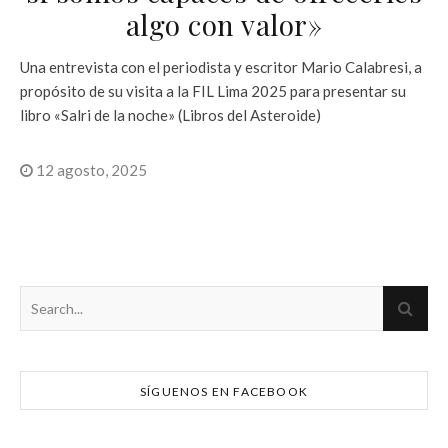
algo con valor»
Una entrevista con el periodista y escritor Mario Calabresi, a
propósito de su visita a la FIL Lima 2025 para presentar su
libro «Salri de la noche» (Libros del Asteroide)
12 agosto, 2025
SÍGUENOS EN FACEBOOK