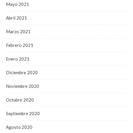
Mayo 2021
Abril 2021
Marzo 2021
Febrero 2021
Enero 2021
Diciembre 2020
Noviembre 2020
Octubre 2020
Septiembre 2020
Agosto 2020