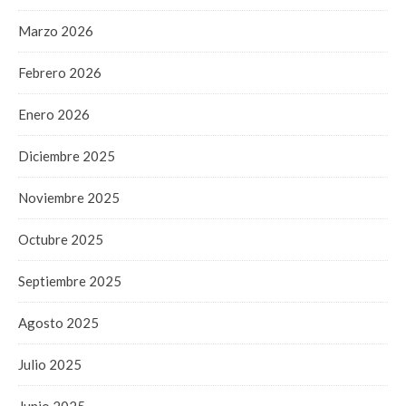
Marzo 2026
Febrero 2026
Enero 2026
Diciembre 2025
Noviembre 2025
Octubre 2025
Septiembre 2025
Agosto 2025
Julio 2025
Junio 2025