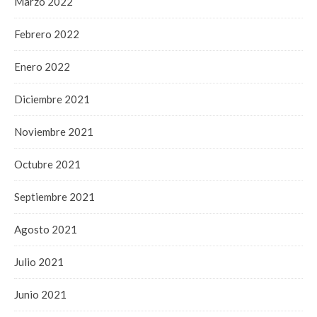
Marzo 2022
Febrero 2022
Enero 2022
Diciembre 2021
Noviembre 2021
Octubre 2021
Septiembre 2021
Agosto 2021
Julio 2021
Junio 2021