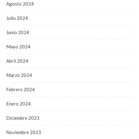
Agosto 2024
Julio 2024
Junio 2024
Mayo 2024
Abril 2024
Marzo 2024
Febrero 2024
Enero 2024
Diciembre 2023
Noviembre 2023