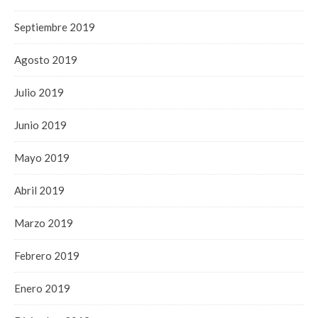
Septiembre 2019
Agosto 2019
Julio 2019
Junio 2019
Mayo 2019
Abril 2019
Marzo 2019
Febrero 2019
Enero 2019