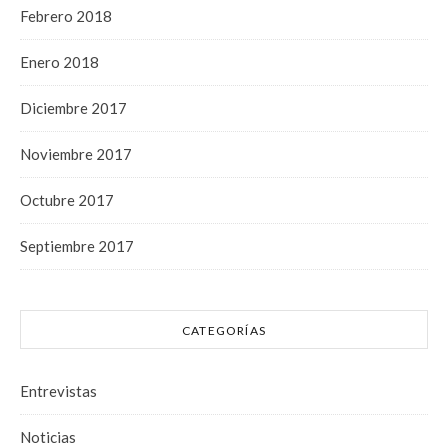
Febrero 2018
Enero 2018
Diciembre 2017
Noviembre 2017
Octubre 2017
Septiembre 2017
CATEGORÍAS
Entrevistas
Noticias