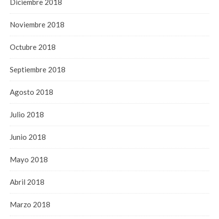
Diciembre 2018
Noviembre 2018
Octubre 2018
Septiembre 2018
Agosto 2018
Julio 2018
Junio 2018
Mayo 2018
Abril 2018
Marzo 2018