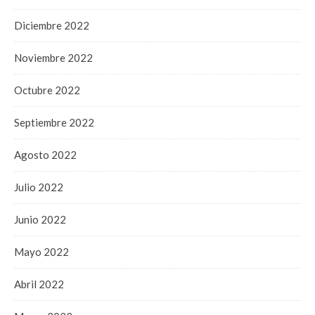
Diciembre 2022
Noviembre 2022
Octubre 2022
Septiembre 2022
Agosto 2022
Julio 2022
Junio 2022
Mayo 2022
Abril 2022