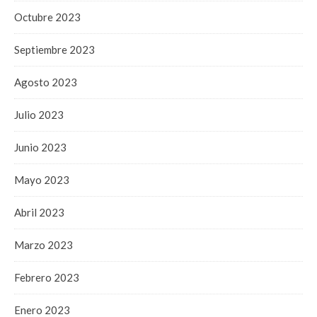
Octubre 2023
Septiembre 2023
Agosto 2023
Julio 2023
Junio 2023
Mayo 2023
Abril 2023
Marzo 2023
Febrero 2023
Enero 2023