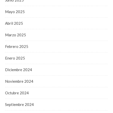
Mayo 2025
Abril 2025
Marzo 2025
Febrero 2025
Enero 2025
Diciembre 2024
Noviembre 2024
Octubre 2024
Septiembre 2024