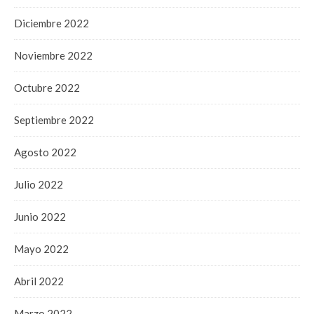
Diciembre 2022
Noviembre 2022
Octubre 2022
Septiembre 2022
Agosto 2022
Julio 2022
Junio 2022
Mayo 2022
Abril 2022
Marzo 2022