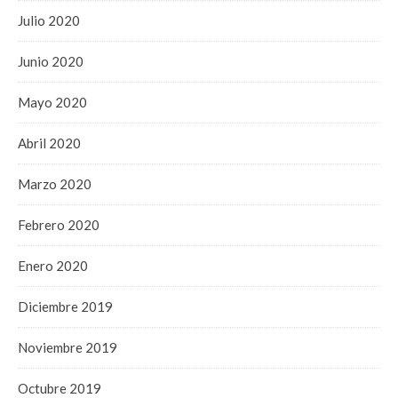
Julio 2020
Junio 2020
Mayo 2020
Abril 2020
Marzo 2020
Febrero 2020
Enero 2020
Diciembre 2019
Noviembre 2019
Octubre 2019