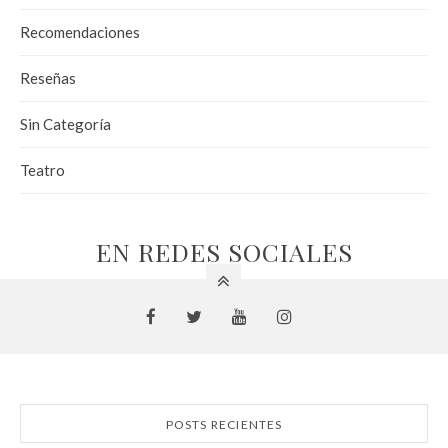
Recomendaciones
Reseñas
Sin Categoría
Teatro
EN REDES SOCIALES
POSTS RECIENTES