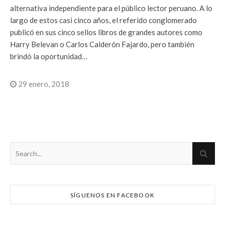
alternativa independiente para el público lector peruano. A lo
largo de estos casi cinco años, el referido conglomerado
publicó en sus cinco sellos libros de grandes autores como
Harry Belevan o Carlos Calderón Fajardo, pero también
brindó la oportunidad…
29 enero, 2018
SÍGUENOS EN FACEBOOK