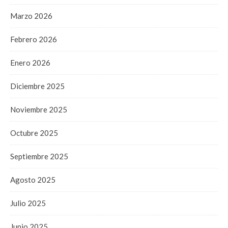
Marzo 2026
Febrero 2026
Enero 2026
Diciembre 2025
Noviembre 2025
Octubre 2025
Septiembre 2025
Agosto 2025
Julio 2025
Junio 2025