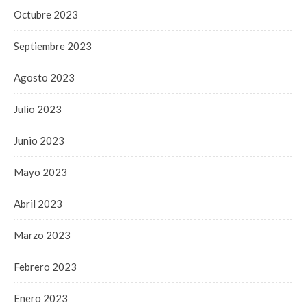
Octubre 2023
Septiembre 2023
Agosto 2023
Julio 2023
Junio 2023
Mayo 2023
Abril 2023
Marzo 2023
Febrero 2023
Enero 2023