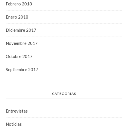
Febrero 2018
Enero 2018
Diciembre 2017
Noviembre 2017
Octubre 2017
Septiembre 2017
CATEGORÍAS
Entrevistas
Noticias