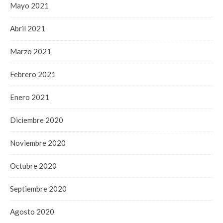
Mayo 2021
Abril 2021
Marzo 2021
Febrero 2021
Enero 2021
Diciembre 2020
Noviembre 2020
Octubre 2020
Septiembre 2020
Agosto 2020