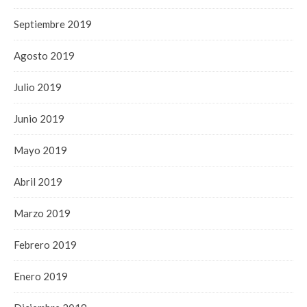
Septiembre 2019
Agosto 2019
Julio 2019
Junio 2019
Mayo 2019
Abril 2019
Marzo 2019
Febrero 2019
Enero 2019