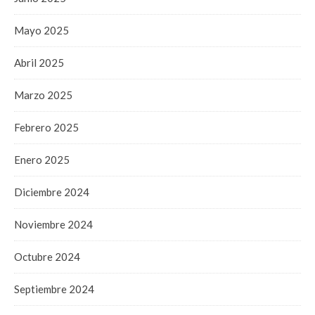
Mayo 2025
Abril 2025
Marzo 2025
Febrero 2025
Enero 2025
Diciembre 2024
Noviembre 2024
Octubre 2024
Septiembre 2024