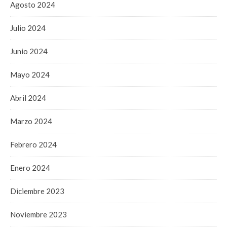
Agosto 2024
Julio 2024
Junio 2024
Mayo 2024
Abril 2024
Marzo 2024
Febrero 2024
Enero 2024
Diciembre 2023
Noviembre 2023