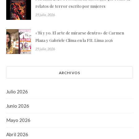
relatos de terror escrito por mujeres
25 julio, 2026
«Tú y yo. El arte de mirarse dentro» de Carmen
Plaza y Gabriele Clima en la FIL Lima 2026
25 julio, 2026
ARCHIVOS
Julio 2026
Junio 2026
Mayo 2026
Abril 2026