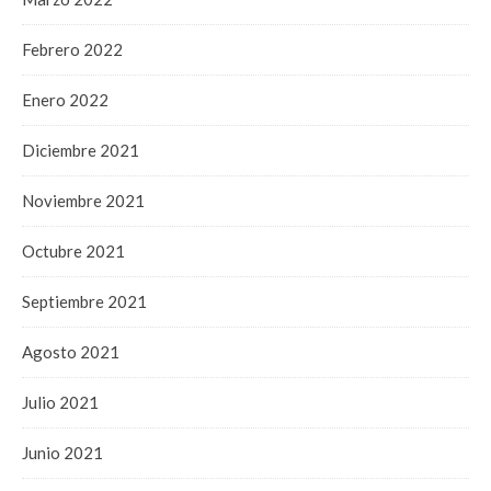
Febrero 2022
Enero 2022
Diciembre 2021
Noviembre 2021
Octubre 2021
Septiembre 2021
Agosto 2021
Julio 2021
Junio 2021