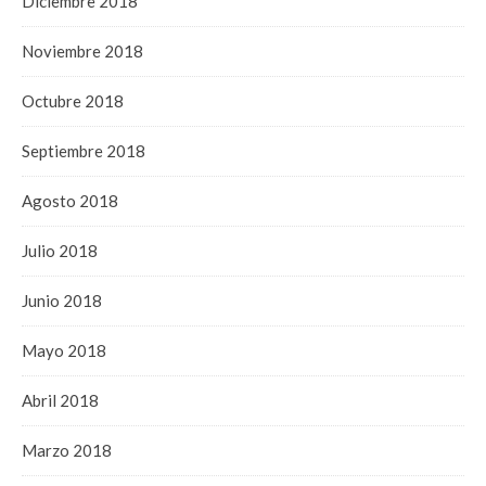
Diciembre 2018
Noviembre 2018
Octubre 2018
Septiembre 2018
Agosto 2018
Julio 2018
Junio 2018
Mayo 2018
Abril 2018
Marzo 2018