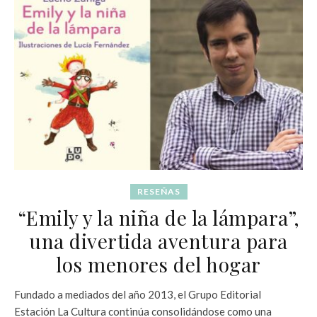
RESEÑAS
“Emily y la niña de la lámpara”,
una divertida aventura para
los menores del hogar
Fundado a mediados del año 2013, el Grupo Editorial
Estación La Cultura continúa consolidándose como una