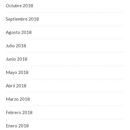
Octubre 2018
Septiembre 2018
Agosto 2018
Julio 2018
Junio 2018
Mayo 2018
Abril 2018
Marzo 2018
Febrero 2018
Enero 2018