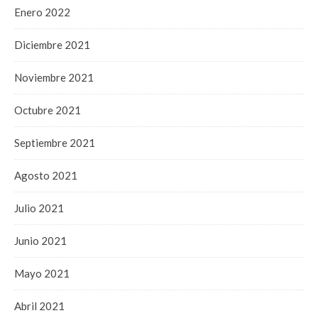
Enero 2022
Diciembre 2021
Noviembre 2021
Octubre 2021
Septiembre 2021
Agosto 2021
Julio 2021
Junio 2021
Mayo 2021
Abril 2021