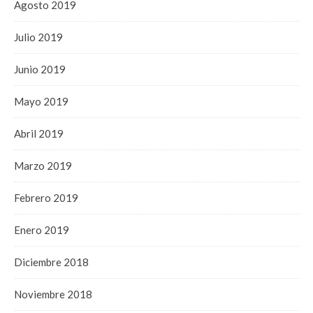
Agosto 2019
Julio 2019
Junio 2019
Mayo 2019
Abril 2019
Marzo 2019
Febrero 2019
Enero 2019
Diciembre 2018
Noviembre 2018