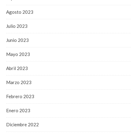
Agosto 2023
Julio 2023
Junio 2023
Mayo 2023
Abril 2023
Marzo 2023
Febrero 2023
Enero 2023
Diciembre 2022