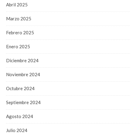
Abril 2025
Marzo 2025
Febrero 2025
Enero 2025
Diciembre 2024
Noviembre 2024
Octubre 2024
Septiembre 2024
Agosto 2024
Julio 2024