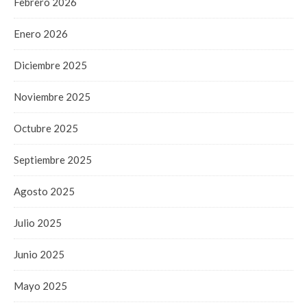
Febrero 2026
Enero 2026
Diciembre 2025
Noviembre 2025
Octubre 2025
Septiembre 2025
Agosto 2025
Julio 2025
Junio 2025
Mayo 2025