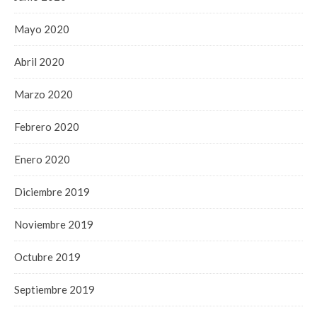
Mayo 2020
Abril 2020
Marzo 2020
Febrero 2020
Enero 2020
Diciembre 2019
Noviembre 2019
Octubre 2019
Septiembre 2019