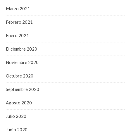
Marzo 2021
Febrero 2021
Enero 2021
Diciembre 2020
Noviembre 2020
Octubre 2020
Septiembre 2020
Agosto 2020
Julio 2020
Junio 2020