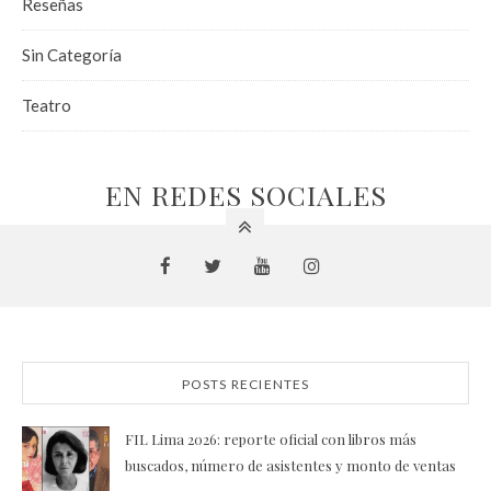
Reseñas
Sin Categoría
Teatro
EN REDES SOCIALES
POSTS RECIENTES
FIL Lima 2026: reporte oficial con libros más
buscados, número de asistentes y monto de ventas