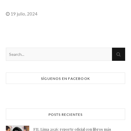
19 julio, 2024
SÍGUENOS EN FACEBOOK
POSTS RECIENTES
FIL Lima 2026: reporte oficial con libros más