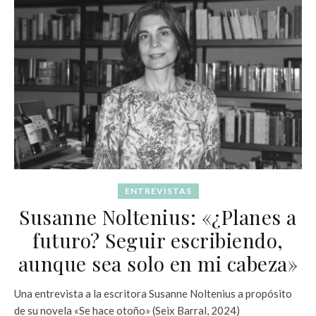
ENTREVISTAS
Susanne Noltenius: «¿Planes a
futuro? Seguir escribiendo,
aunque sea solo en mi cabeza»
Una entrevista a la escritora Susanne Noltenius a propósito
de su novela «Se hace otoño» (Seix Barral, 2024)