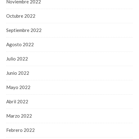
Noviembre 2022
Octubre 2022
Septiembre 2022
Agosto 2022
Julio 2022
Junio 2022
Mayo 2022
Abril 2022
Marzo 2022
Febrero 2022