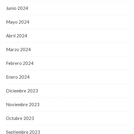
Junio 2024
Mayo 2024
Abril 2024
Marzo 2024
Febrero 2024
Enero 2024
Diciembre 2023
Noviembre 2023
Octubre 2023
Septiembre 2023