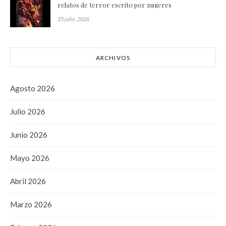
relatos de terror escrito por mujeres
25 julio, 2026
ARCHIVOS
Agosto 2026
Julio 2026
Junio 2026
Mayo 2026
Abril 2026
Marzo 2026