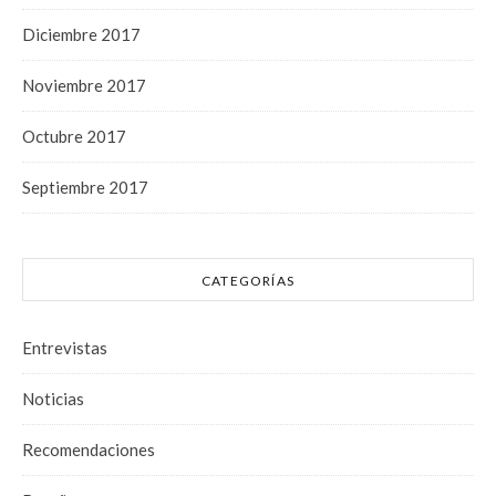
Diciembre 2017
Noviembre 2017
Octubre 2017
Septiembre 2017
CATEGORÍAS
Entrevistas
Noticias
Recomendaciones