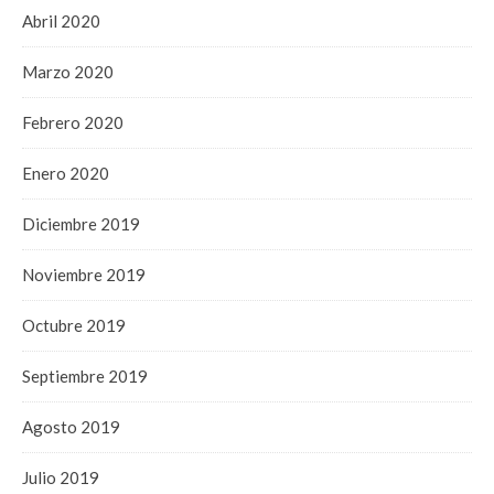
Abril 2020
Marzo 2020
Febrero 2020
Enero 2020
Diciembre 2019
Noviembre 2019
Octubre 2019
Septiembre 2019
Agosto 2019
Julio 2019