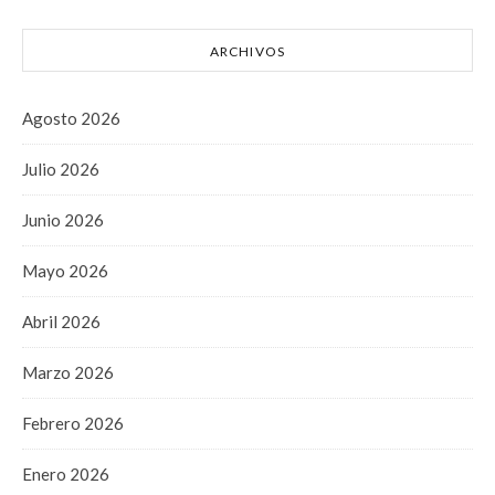
ARCHIVOS
Agosto 2026
Julio 2026
Junio 2026
Mayo 2026
Abril 2026
Marzo 2026
Febrero 2026
Enero 2026