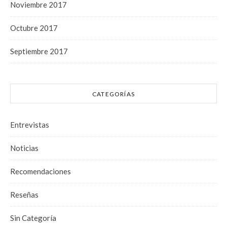
Noviembre 2017
Octubre 2017
Septiembre 2017
CATEGORÍAS
Entrevistas
Noticias
Recomendaciones
Reseñas
Sin Categoría