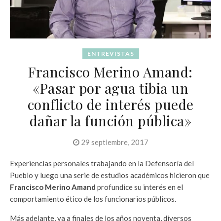
ENTREVISTAS
Francisco Merino Amand:
«Pasar por agua tibia un
conflicto de interés puede
dañar la función pública»
29 septiembre, 2017
Experiencias personales trabajando en la Defensoría del
Pueblo y luego una serie de estudios académicos hicieron que
Francisco Merino Amand
profundice su interés en el
comportamiento ético de los funcionarios públicos.
Más adelante, ya a finales de los años noventa, diversos