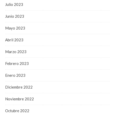
Julio 2023
Junio 2023
Mayo 2023
Abril 2023
Marzo 2023
Febrero 2023
Enero 2023
Diciembre 2022
Noviembre 2022
Octubre 2022