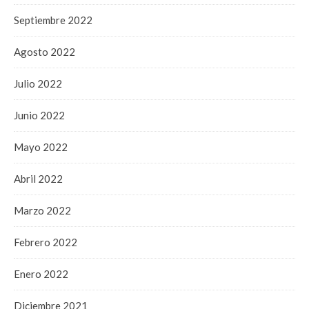
Septiembre 2022
Agosto 2022
Julio 2022
Junio 2022
Mayo 2022
Abril 2022
Marzo 2022
Febrero 2022
Enero 2022
Diciembre 2021