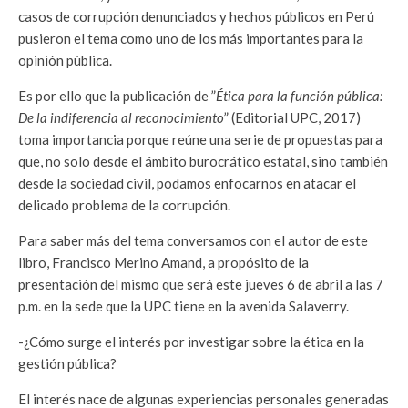
casos de corrupción denunciados y hechos públicos en Perú
pusieron el tema como uno de los más importantes para la
opinión pública.
Es por ello que la publicación de ”
Ética para la función pública:
De la indiferencia al reconocimiento
” (Editorial UPC, 2017)
toma importancia porque reúne una serie de propuestas para
que, no solo desde el ámbito burocrático estatal, sino también
desde la sociedad civil, podamos enfocarnos en atacar el
delicado problema de la corrupción.
Para saber más del tema conversamos con el autor de este
libro, Francisco Merino Amand, a propósito de la
presentación del mismo que será este jueves 6 de abril a las 7
p.m. en la sede que la UPC tiene en la avenida Salaverry.
-¿Cómo surge el interés por investigar sobre la ética en la
gestión pública?
El interés nace de algunas experiencias personales generadas