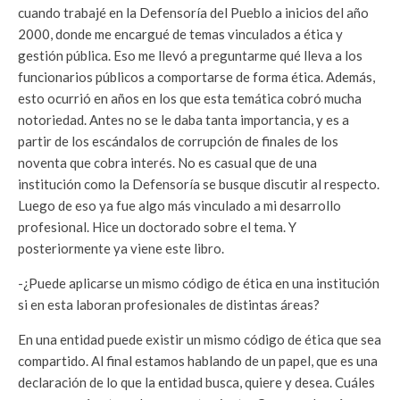
cuando trabajé en la Defensoría del Pueblo a inicios del año
2000, donde me encargué de temas vinculados a ética y
gestión pública. Eso me llevó a preguntarme qué lleva a los
funcionarios públicos a comportarse de forma ética. Además,
esto ocurrió en años en los que esta temática cobró mucha
notoriedad. Antes no se le daba tanta importancia, y es a
partir de los escándalos de corrupción de finales de los
noventa que cobra interés. No es casual que de una
institución como la Defensoría se busque discutir al respecto.
Luego de eso ya fue algo más vinculado a mi desarrollo
profesional. Hice un doctorado sobre el tema. Y
posteriormente ya viene este libro.
-¿Puede aplicarse un mismo código de ética en una institución
si en esta laboran profesionales de distintas áreas?
En una entidad puede existir un mismo código de ética que sea
compartido. Al final estamos hablando de un papel, que es una
declaración de lo que la entidad busca, quiere y desea. Cuáles