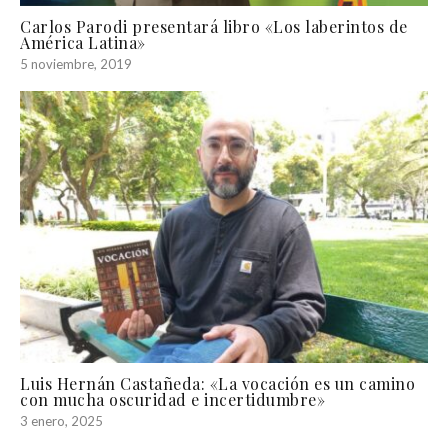
Carlos Parodi presentará libro «Los laberintos de
América Latina»
5 noviembre, 2019
Luis Hernán Castañeda: «La vocación es un camino
con mucha oscuridad e incertidumbre»
3 enero, 2025