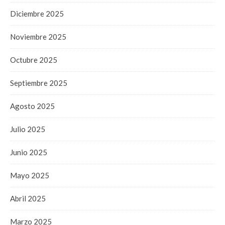
Diciembre 2025
Noviembre 2025
Octubre 2025
Septiembre 2025
Agosto 2025
Julio 2025
Junio 2025
Mayo 2025
Abril 2025
Marzo 2025