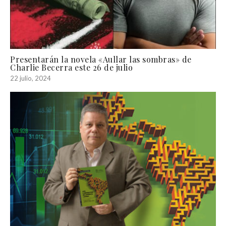
Presentarán la novela «Aullar las sombras» de
Charlie Becerra este 26 de julio
22 julio, 2024