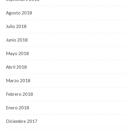
Agosto 2018
Julio 2018
Junio 2018
Mayo 2018
Abril 2018
Marzo 2018
Febrero 2018
Enero 2018
Diciembre 2017