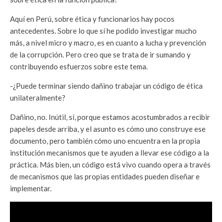
Aquí en Perú, sobre ética y funcionarios hay pocos
antecedentes. Sobre lo que sí he podido investigar mucho
más, a nivel micro y macro, es en cuanto a lucha y prevención
de la corrupción. Pero creo que se trata de ir sumando y
contribuyendo esfuerzos sobre este tema.
-¿Puede terminar siendo dañino trabajar un código de ética
unilateralmente?
Dañino, no. Inútil, sí, porque estamos acostumbrados a recibir
papeles desde arriba, y el asunto es cómo uno construye ese
documento, pero también cómo uno encuentra en la propia
institución mecanismos que te ayuden a llevar ese código a la
práctica. Más bien, un código está vivo cuando opera a través
de mecanismos que las propias entidades pueden diseñar e
implementar.