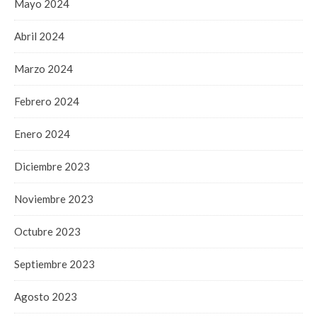
Mayo 2024
Abril 2024
Marzo 2024
Febrero 2024
Enero 2024
Diciembre 2023
Noviembre 2023
Octubre 2023
Septiembre 2023
Agosto 2023