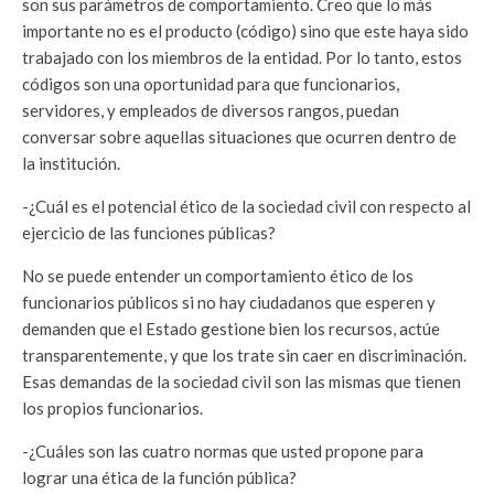
son sus parámetros de comportamiento. Creo que lo más
importante no es el producto (código) sino que este haya sido
trabajado con los miembros de la entidad. Por lo tanto, estos
códigos son una oportunidad para que funcionarios,
servidores, y empleados de diversos rangos, puedan
conversar sobre aquellas situaciones que ocurren dentro de
la institución.
-¿Cuál es el potencial ético de la sociedad civil con respecto al
ejercicio de las funciones públicas?
No se puede entender un comportamiento ético de los
funcionarios públicos si no hay ciudadanos que esperen y
demanden que el Estado gestione bien los recursos, actúe
transparentemente, y que los trate sin caer en discriminación.
Esas demandas de la sociedad civil son las mismas que tienen
los propios funcionarios.
-¿Cuáles son las cuatro normas que usted propone para
lograr una ética de la función pública?