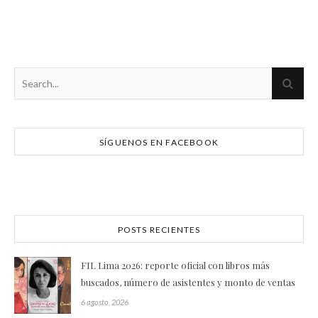
SÍGUENOS EN FACEBOOK
POSTS RECIENTES
FIL Lima 2026: reporte oficial con libros más
buscados, número de asistentes y monto de ventas
6 agosto, 2026