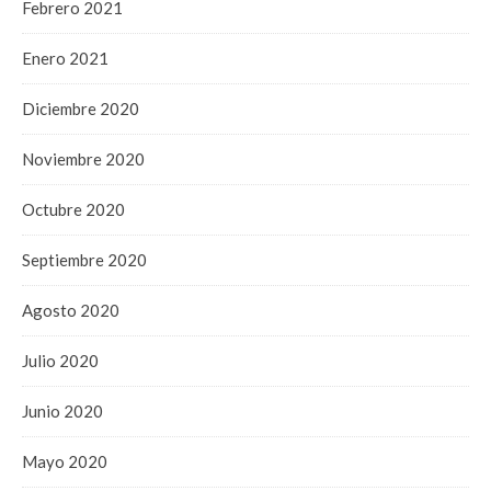
Febrero 2021
Enero 2021
Diciembre 2020
Noviembre 2020
Octubre 2020
Septiembre 2020
Agosto 2020
Julio 2020
Junio 2020
Mayo 2020