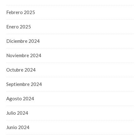
Febrero 2025
Enero 2025
Diciembre 2024
Noviembre 2024
Octubre 2024
Septiembre 2024
Agosto 2024
Julio 2024
Junio 2024