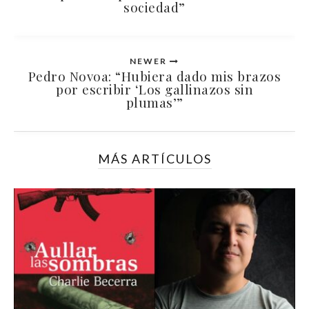
sociedad”
NEWER
Pedro Novoa: “Hubiera dado mis brazos
por escribir ‘Los gallinazos sin
plumas’”
MÁS ARTÍCULOS