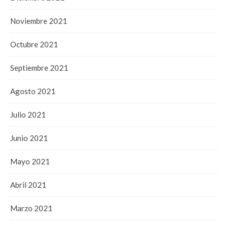
Noviembre 2021
Octubre 2021
Septiembre 2021
Agosto 2021
Julio 2021
Junio 2021
Mayo 2021
Abril 2021
Marzo 2021