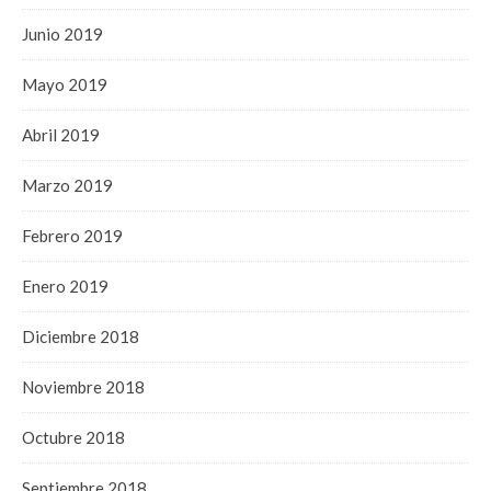
Junio 2019
Mayo 2019
Abril 2019
Marzo 2019
Febrero 2019
Enero 2019
Diciembre 2018
Noviembre 2018
Octubre 2018
Septiembre 2018