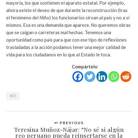
mayoría, los que sostienen el aparato estatal. Por ejemplo,
ahora existe el deseo de que durante la reconstrucción (tras
el fenómeno del Niño) los funcionarios sirvan al país y no a sí
mismos. Esa es una demanda que aparece. No queremos obras
que se caigan o carreteras mal hechas. Tenemos una
oportunidad como país para que con ese tipo de reflexiones
trasladadas a la acción podamos tener una mejor calidad de
vida para los ciudadanos en lo que al Estado le toca.
Compártelo
0
PREVIOUS
Teresina Muñoz-Nájar: “No sé si algún
reo peruano pueda reinsertarse en la