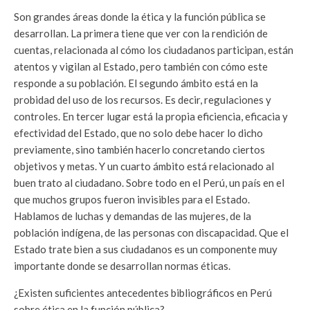
Son grandes áreas donde la ética y la función pública se
desarrollan. La primera tiene que ver con la rendición de
cuentas, relacionada al cómo los ciudadanos participan, están
atentos y vigilan al Estado, pero también con cómo este
responde a su población. El segundo ámbito está en la
probidad del uso de los recursos. Es decir, regulaciones y
controles. En tercer lugar está la propia eficiencia, eficacia y
efectividad del Estado, que no solo debe hacer lo dicho
previamente, sino también hacerlo concretando ciertos
objetivos y metas. Y un cuarto ámbito está relacionado al
buen trato al ciudadano. Sobre todo en el Perú, un país en el
que muchos grupos fueron invisibles para el Estado.
Hablamos de luchas y demandas de las mujeres, de la
población indígena, de las personas con discapacidad. Que el
Estado trate bien a sus ciudadanos es un componente muy
importante donde se desarrollan normas éticas.
¿Existen suficientes antecedentes bibliográficos en Perú
sobre ética en la función pública?