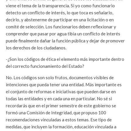
viene el tema de la transparencia. Si yo como funcionario
detecto un conflicto de interés, lo que toca es señalarlo,
decirlo, y abstenerme de participar en una licitación o en
comité de selección. Los funcionarios deben reflexionar y
comprender que pasar por agua tibia un conflicto de interés
puede finalmente dañar la función pública y dejar de promover
los derechos de los ciudadanos.
-¿Son los códigos de ética el elemento más importante dentro
del correcto funcionamiento del Estado?
No. Los códigos son solo frutos, documentos visibles de
intenciones que pueda tener una entidad. Más importante es
el conjunto de reformas e iniciativas que pueden darse en
todas las entidades y en cada una en particular. No sé si
recordarás que en el primer semestre de este gobierno se
formó una Comisión de Integridad, que propuso 100
recomendaciones vinculadas a estos temas. Ese tipo de
medidas, que incluyen la formación, educación vinculada a