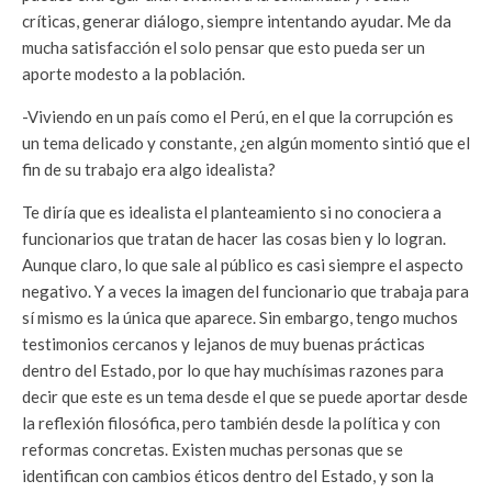
críticas, generar diálogo, siempre intentando ayudar. Me da
mucha satisfacción el solo pensar que esto pueda ser un
aporte modesto a la población.
-Viviendo en un país como el Perú, en el que la corrupción es
un tema delicado y constante, ¿en algún momento sintió que el
fin de su trabajo era algo idealista?
Te diría que es idealista el planteamiento si no conociera a
funcionarios que tratan de hacer las cosas bien y lo logran.
Aunque claro, lo que sale al público es casi siempre el aspecto
negativo. Y a veces la imagen del funcionario que trabaja para
sí mismo es la única que aparece. Sin embargo, tengo muchos
testimonios cercanos y lejanos de muy buenas prácticas
dentro del Estado, por lo que hay muchísimas razones para
decir que este es un tema desde el que se puede aportar desde
la reflexión filosófica, pero también desde la política y con
reformas concretas. Existen muchas personas que se
identifican con cambios éticos dentro del Estado, y son la