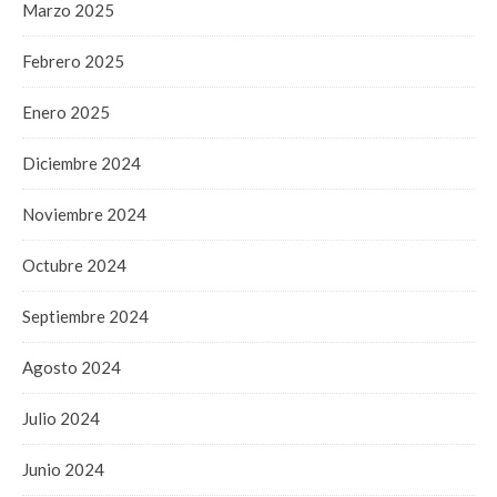
Marzo 2025
Febrero 2025
Enero 2025
Diciembre 2024
Noviembre 2024
Octubre 2024
Septiembre 2024
Agosto 2024
Julio 2024
Junio 2024