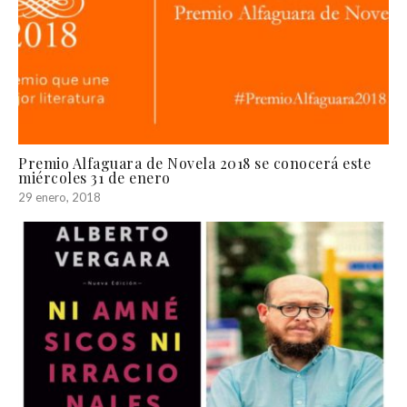
Premio Alfaguara de Novela 2018 se conocerá este
miércoles 31 de enero
29 enero, 2018