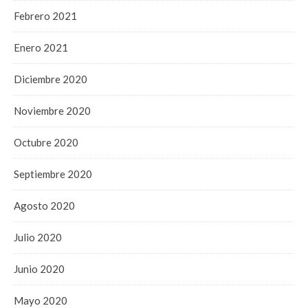
Febrero 2021
Enero 2021
Diciembre 2020
Noviembre 2020
Octubre 2020
Septiembre 2020
Agosto 2020
Julio 2020
Junio 2020
Mayo 2020