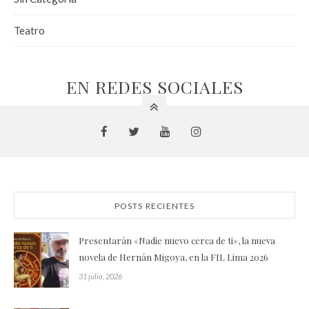
Teatro
EN REDES SOCIALES
POSTS RECIENTES
Presentarán «Nadie nuevo cerca de ti», la nueva
novela de Hernán Migoya, en la FIL Lima 2026
31 julio, 2026