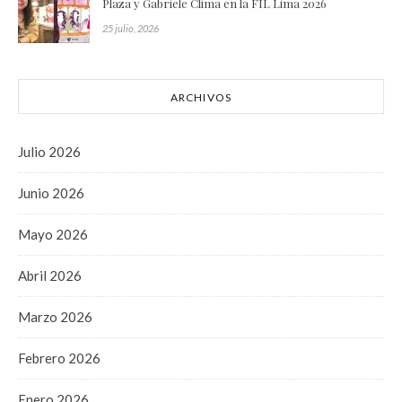
Plaza y Gabriele Clima en la FIL Lima 2026
25 julio, 2026
ARCHIVOS
Julio 2026
Junio 2026
Mayo 2026
Abril 2026
Marzo 2026
Febrero 2026
Enero 2026