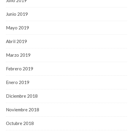
Julio 2019
Junio 2019
Mayo 2019
Abril 2019
Marzo 2019
Febrero 2019
Enero 2019
Diciembre 2018
Noviembre 2018
Octubre 2018