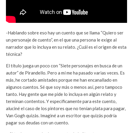
-Hablando sobre eso hay un cuento que se llama “Quiero ser
un personaje de cuento”, en el que una persona le exige al
narrador que lo incluya en su relato. ¿Cuál es el origen de esta
técnica?
El título juega un poco con “Siete personajes en busca de un
autor” de Pirandello. Pero a mí me ha pasado varias veces. Es
más, he cortado amistades porque me han encanallado en
algunos cuentos. Sé que soy más o menos así, pero tampoco
tanto. Hay gente que me pide lo incluya en algún relato y
terminan contentos. Y específicamente para este cuento,
aluciné el caso de los pintores que no tenían plata para pagar,
Van Gogh quizás. Imaginé a un escritor que quizás podría
pagar sus deudas con un cuento.