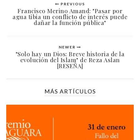
PREVIOUS
Francisco Merino Amand: "Pasar por
agua tibia un conflicto de interés puede
dañar la función pública"
NEWER
"Solo hay un Dios: Breve historia de la
evolución del Islam" de Reza Aslan
[RESEÑA]
MÁS ARTÍCULOS