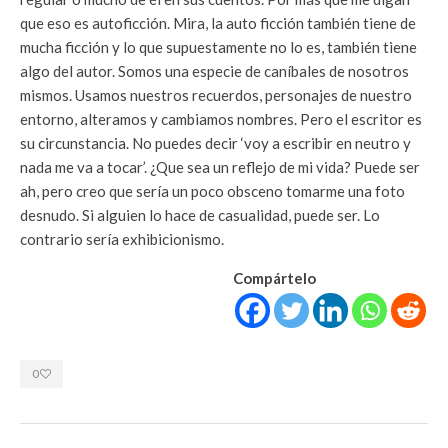
que eso es autoficción. Mira, la auto ficción también tiene de
mucha ficción y lo que supuestamente no lo es, también tiene
algo del autor. Somos una especie de caníbales de nosotros
mismos. Usamos nuestros recuerdos, personajes de nuestro
entorno, alteramos y cambiamos nombres. Pero el escritor es
su circunstancia. No puedes decir ‘voy a escribir en neutro y
nada me va a tocar’. ¿Que sea un reflejo de mi vida? Puede ser
ah, pero creo que sería un poco obsceno tomarme una foto
desnudo. Si alguien lo hace de casualidad, puede ser. Lo
contrario sería exhibicionismo.
Compártelo
0