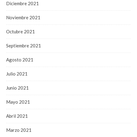
Diciembre 2021
Noviembre 2021
Octubre 2021
Septiembre 2021
Agosto 2021
Julio 2021
Junio 2021
Mayo 2021
Abril 2021
Marzo 2021