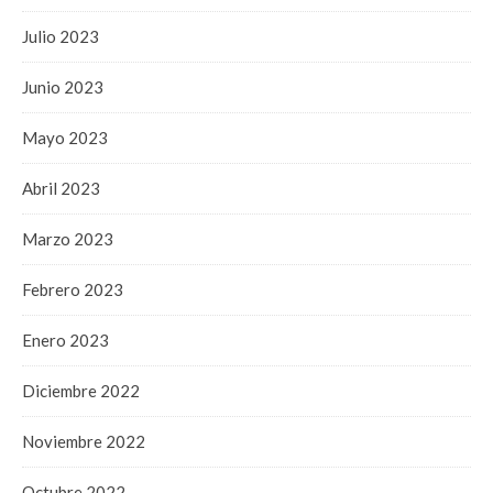
Julio 2023
Junio 2023
Mayo 2023
Abril 2023
Marzo 2023
Febrero 2023
Enero 2023
Diciembre 2022
Noviembre 2022
Octubre 2022