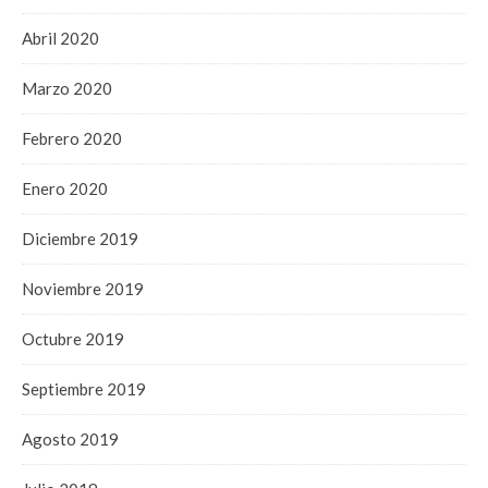
Abril 2020
Marzo 2020
Febrero 2020
Enero 2020
Diciembre 2019
Noviembre 2019
Octubre 2019
Septiembre 2019
Agosto 2019