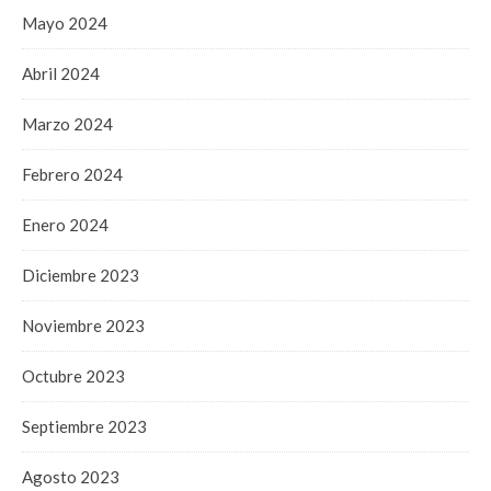
Mayo 2024
Abril 2024
Marzo 2024
Febrero 2024
Enero 2024
Diciembre 2023
Noviembre 2023
Octubre 2023
Septiembre 2023
Agosto 2023