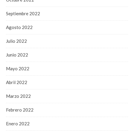
Septiembre 2022
Agosto 2022
Julio 2022
Junio 2022
Mayo 2022
Abril 2022
Marzo 2022
Febrero 2022
Enero 2022