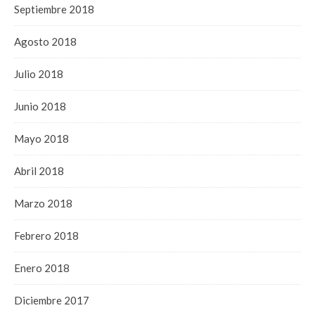
Septiembre 2018
Agosto 2018
Julio 2018
Junio 2018
Mayo 2018
Abril 2018
Marzo 2018
Febrero 2018
Enero 2018
Diciembre 2017