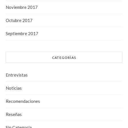
Noviembre 2017
Octubre 2017
Septiembre 2017
CATEGORÍAS
Entrevistas
Noticias
Recomendaciones
Reseñas
Sin Categoría