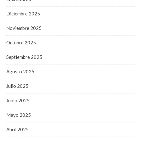
Diciembre 2025
Noviembre 2025
Octubre 2025
Septiembre 2025
Agosto 2025
Julio 2025
Junio 2025
Mayo 2025
Abril 2025