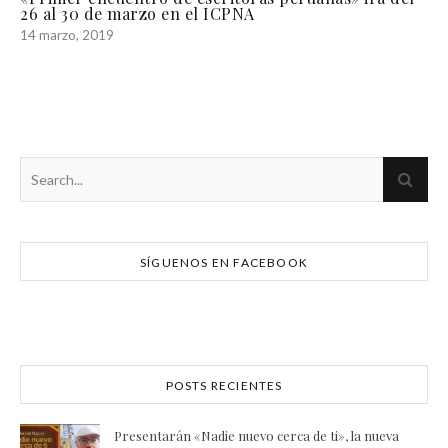
26 al 30 de marzo en el ICPNA
14 marzo, 2019
SÍGUENOS EN FACEBOOK
POSTS RECIENTES
Presentarán «Nadie nuevo cerca de ti», la nueva