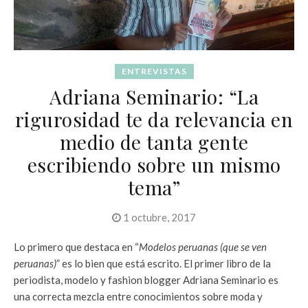
ENTREVISTAS
Adriana Seminario: “La
rigurosidad te da relevancia en
medio de tanta gente
escribiendo sobre un mismo
tema”
1 octubre, 2017
Lo primero que destaca en “
Modelos peruanas (que se ven
peruanas)
” es lo bien que está escrito. El primer libro de la
periodista, modelo y fashion blogger Adriana Seminario es
una correcta mezcla entre conocimientos sobre moda y