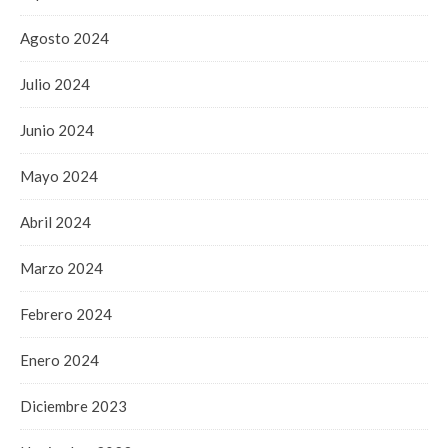
Agosto 2024
Julio 2024
Junio 2024
Mayo 2024
Abril 2024
Marzo 2024
Febrero 2024
Enero 2024
Diciembre 2023