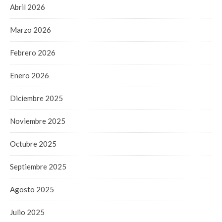
Abril 2026
Marzo 2026
Febrero 2026
Enero 2026
Diciembre 2025
Noviembre 2025
Octubre 2025
Septiembre 2025
Agosto 2025
Julio 2025