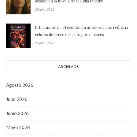
basada en la novela de Claudia Piñeiro
29 julio, 2026
FIL Lima 2026: Presentarán antología que reúne 12
relatos de terror escrito por mujeres
25 julio, 2026
ARCHIVOS
Agosto 2026
Julio 2026
Junio 2026
Mayo 2026