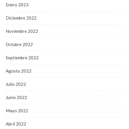
Enero 2023
Diciembre 2022
Noviembre 2022
Octubre 2022
Septiembre 2022
Agosto 2022
Julio 2022
Junio 2022
Mayo 2022
Abril 2022