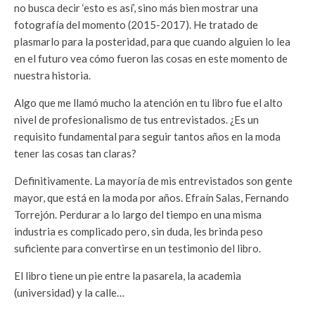
no busca decir ‘esto es así’, sino más bien mostrar una
fotografía del momento (2015-2017). He tratado de
plasmarlo para la posteridad, para que cuando alguien lo lea
en el futuro vea cómo fueron las cosas en este momento de
nuestra historia.
Algo que me llamó mucho la atención en tu libro fue el alto
nivel de profesionalismo de tus entrevistados. ¿Es un
requisito fundamental para seguir tantos años en la moda
tener las cosas tan claras?
Definitivamente. La mayoría de mis entrevistados son gente
mayor, que está en la moda por años. Efraín Salas, Fernando
Torrejón. Perdurar a lo largo del tiempo en una misma
industria es complicado pero, sin duda, les brinda peso
suficiente para convertirse en un testimonio del libro.
El libro tiene un pie entre la pasarela, la academia
(universidad) y la calle…