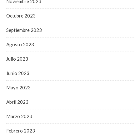
Noviembre 2023
Octubre 2023
Septiembre 2023
Agosto 2023
Julio 2023
Junio 2023
Mayo 2023
Abril 2023
Marzo 2023
Febrero 2023