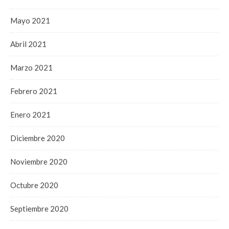
Mayo 2021
Abril 2021
Marzo 2021
Febrero 2021
Enero 2021
Diciembre 2020
Noviembre 2020
Octubre 2020
Septiembre 2020