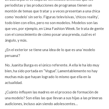
periodistas y las producciones de programas tienen un
montón de temas que tratar y a veces presentan a una chica
como ‘modelo’ sin serlo. Figuras televisivas, ‘chicos reality’,
todo bien con ellos, pero no son modelos. Modelos son las
que ves, por ejemplo, en Lima Fashion Week. Se trata de gente
con el conocimiento de cómo posar una prenda, cuál es el
ángulo, y más.
¿En el exterior se tiene una idea de lo que es una ‘modelo
peruana’?
No. Juanita Burga es el único referente. A ella le ha ido muy
bien, ha sido portada en “Vogue”. Lamentablemente no hay
muchas más que hayan logrado lo mismo que ella en la
actualidad.
¿Cuánto influyen las madres en el proceso de formación de
una modelo? Son ellas las que llevan a sus hijas a las primeras
audiciones, incluso aún siendo adolescentes…