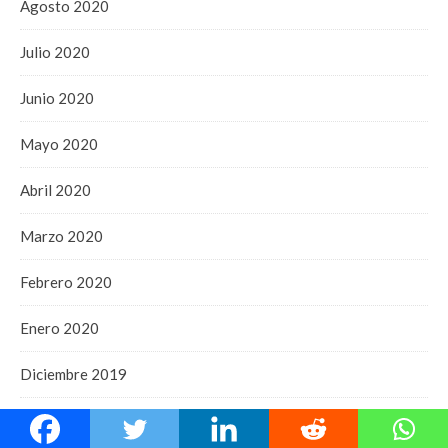
Agosto 2020
Julio 2020
Junio 2020
Mayo 2020
Abril 2020
Marzo 2020
Febrero 2020
Enero 2020
Diciembre 2019
Noviembre 2019