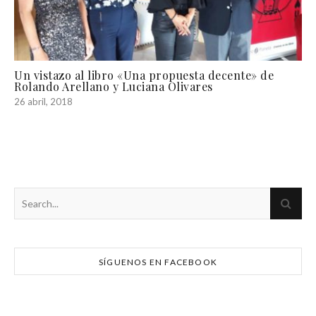
Un vistazo al libro «Una propuesta decente» de
Rolando Arellano y Luciana Olivares
26 abril, 2018
SÍGUENOS EN FACEBOOK