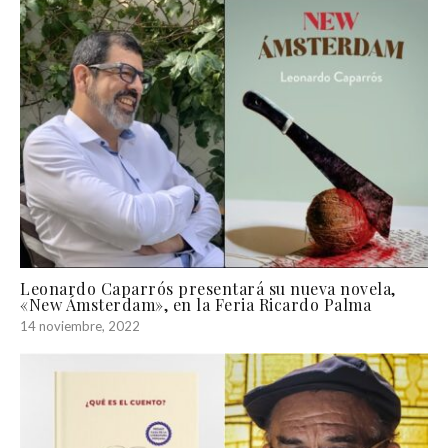
Leonardo Caparrós presentará su nueva novela,
«New Ámsterdam», en la Feria Ricardo Palma
14 noviembre, 2022