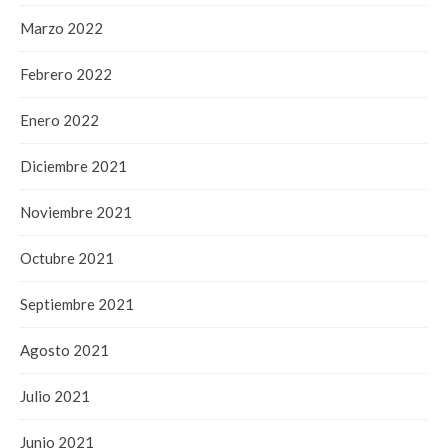
Marzo 2022
Febrero 2022
Enero 2022
Diciembre 2021
Noviembre 2021
Octubre 2021
Septiembre 2021
Agosto 2021
Julio 2021
Junio 2021