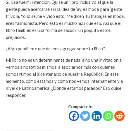
Sí. Esa fue mi intención. Quise un libro inclusivo al que la
gente pueda acercarse sin la idea de ‘ay, es moda’ para ‘gente
frívola’. Yo lo sé, he vivido esto. Me dicen ‘tú trabajas en moda,
eres fashionista’. Pero esto es mucho más que eso. Así que el
libro también es una forma de sacudir un poquito estos
prejuicios.
¿Algo pendiente que desees agregar sobre tu libro?
Mi libro no es un determinante de nada, sino una invitación a
vernos a nosotros mismos, a asociarnos más con quienes
somos rumbo al bicentenario de nuestra República. En este
momento, cómo estamos y cómo nos vemos internamente y a
nivel de Latinoamérica. ¿Dónde estamos parados? Eso quise
responder.
Compártelo