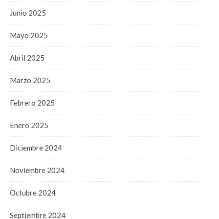
Junio 2025
Mayo 2025
Abril 2025
Marzo 2025
Febrero 2025
Enero 2025
Diciembre 2024
Noviembre 2024
Octubre 2024
Septiembre 2024