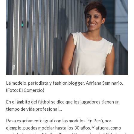
La modelo, periodista y fashion blogger, Adriana Seminario.
(Foto: El Comercio)
En el ámbito del fútbol se dice que los jugadores tienen un
tiempo de vida profesional…
Pasa exactamente igual con las modelos. En Perú, por
ejemplo, puedes modelar hasta los 30 años. Y afuera, como