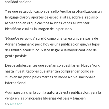
realidad nacional.
Y es que esta publicación del sello Aguilar profundiza, con un
lenguaje claro y aportes de especialistas, sobre el racismo
asolapado en el que caemos muchas veces al intentar
identificar cuál es la imagen de lo peruano.
“Modelos peruanas”
surgió como una tarea universitaria de
Adriana Seminario pero hoy es una publicación que, ya lejos
del ámbito académico, busca llegar a la mayor cantidad de
gente posible.
Desde adolescentes que sueñan con desfilar en Nueva York
hasta investigadores que intentan comprender cómo se
mueven las principales marcas de moda a nivel nacional e
internacional.
Aquí nuestra charla con la autora de esta publicación, ya a la
venta en las principales librerías del país y también
en
Amazon
.