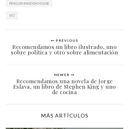
PENGUIN RANDOM HOUSE
0
PREVIOUS
Recomendamos un libro ilustrado, uno
sobre política y otro sobre alimentación
NEWER
Recomendamos una novela de Jorge
Eslava, un libro de Stephen King y uno
de cocina
MÁS ARTÍCULOS