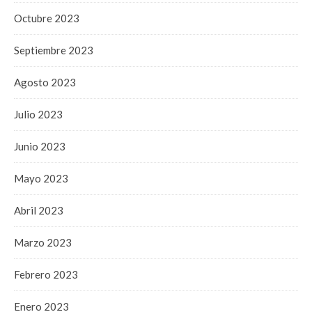
Octubre 2023
Septiembre 2023
Agosto 2023
Julio 2023
Junio 2023
Mayo 2023
Abril 2023
Marzo 2023
Febrero 2023
Enero 2023