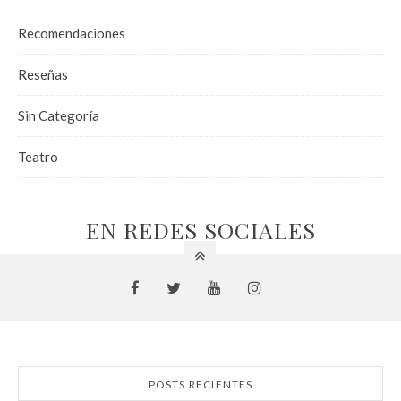
Recomendaciones
Reseñas
Sin Categoría
Teatro
EN REDES SOCIALES
POSTS RECIENTES