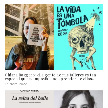
Chiara Roggero: «La gente de mis talleres es tan
especial que es imposible no aprender de ellos»
14 enero, 2022