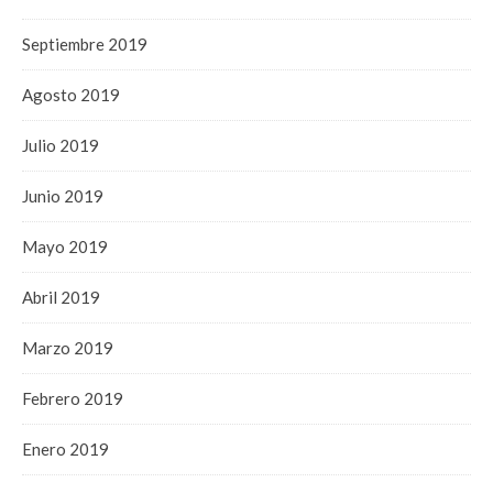
Septiembre 2019
Agosto 2019
Julio 2019
Junio 2019
Mayo 2019
Abril 2019
Marzo 2019
Febrero 2019
Enero 2019