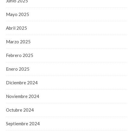
Junio 2025
Mayo 2025
Abril 2025
Marzo 2025
Febrero 2025
Enero 2025
Diciembre 2024
Noviembre 2024
Octubre 2024
Septiembre 2024