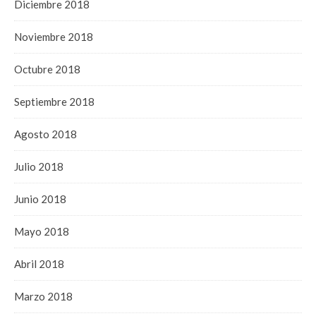
Diciembre 2018
Noviembre 2018
Octubre 2018
Septiembre 2018
Agosto 2018
Julio 2018
Junio 2018
Mayo 2018
Abril 2018
Marzo 2018