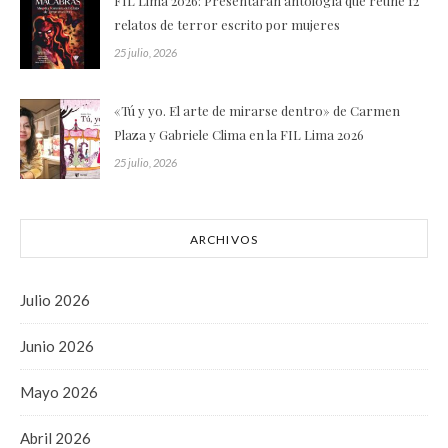
FIL Lima 2026: Presentarán antología que reúne 12
relatos de terror escrito por mujeres
25 julio, 2026
«Tú y yo. El arte de mirarse dentro» de Carmen
Plaza y Gabriele Clima en la FIL Lima 2026
25 julio, 2026
ARCHIVOS
Julio 2026
Junio 2026
Mayo 2026
Abril 2026