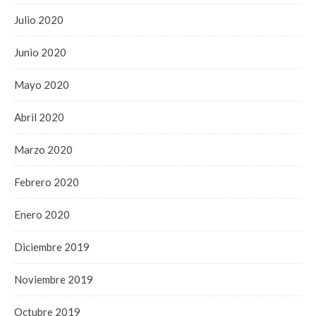
Julio 2020
Junio 2020
Mayo 2020
Abril 2020
Marzo 2020
Febrero 2020
Enero 2020
Diciembre 2019
Noviembre 2019
Octubre 2019