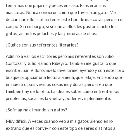
tenía más que pájaros y peces en casa. Esas eran sus
mascotas. Nunca conocí un chino que tuviera un gato. Me
decían que ellos solían tener este tipo de mascotas pero en el
campo. Sin embargo, sí sé que a ellos les gustan mucho los
gatos, aman los peluches y las pinturas de ellos.
¿Cuáles son sus referentes literarios?
Admiro a varios escritores pero mis referentes son Julio
Cortázar y Julio Ramón Ribeyro. También me gusta lo que
escribe Juan Villoro. Suelo divertirme leyendo y con este libro
busqué propiciar una lectura amena, que relaje. Entiendo que
en nuestro país vivimos cosas muy duras, pero creo que
también hay de lo otro. La idea es saber cómo enfrentar los
problemas, sacarles la vuelta y poder vivir plenamente.
¿Se imagina el mundo sin gatos?
Muy difícil. A veces cuando veo a mis gatos pienso en lo
extraño que es convivir con este tipo de seres distintos a