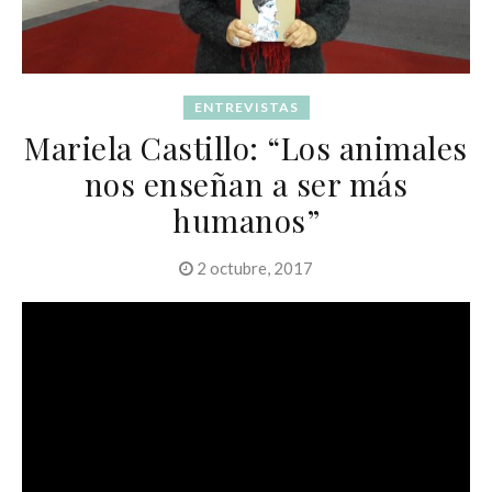
ENTREVISTAS
Mariela Castillo: “Los animales
nos enseñan a ser más
humanos”
2 octubre, 2017