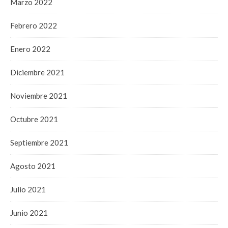
Marzo 2022
Febrero 2022
Enero 2022
Diciembre 2021
Noviembre 2021
Octubre 2021
Septiembre 2021
Agosto 2021
Julio 2021
Junio 2021