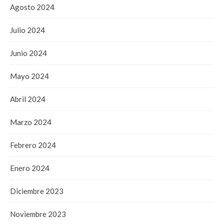
Agosto 2024
Julio 2024
Junio 2024
Mayo 2024
Abril 2024
Marzo 2024
Febrero 2024
Enero 2024
Diciembre 2023
Noviembre 2023