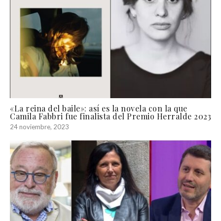
«La reina del baile»: así es la novela con la que
Camila Fabbri fue finalista del Premio Herralde 2023
24 noviembre, 2023