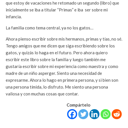
que estoy de vacaciones he retomado un segundo (libro) que
inicialmente se iba a titular “Primas” e iba ser sobre mi
infancia.
La familia como tema central, ya no los gatos…
Ahora pienso escribir sobre mis hermanos, primas y tías, no sé.
Tengo amigos que me dicen que siga escribiendo sobre los
gatos, y quizás lo haga en el futuro. Pero ahora quiero
escribir este libro sobre la familia y luego también me
gustaría escribir sobre mi experiencia como maestra y como
madre de un niño asperger. Siento una necesidad de
expresarme. Ahora lo hago en primera persona, y si bien son
una persona tímida, lo disfruto. Me siento una persona
valiosa y con muchas cosas que contar.
Compártelo