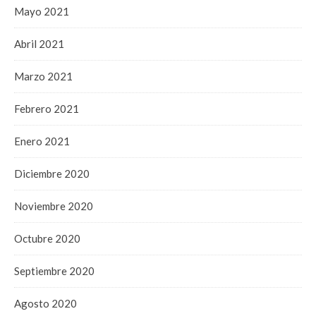
Mayo 2021
Abril 2021
Marzo 2021
Febrero 2021
Enero 2021
Diciembre 2020
Noviembre 2020
Octubre 2020
Septiembre 2020
Agosto 2020