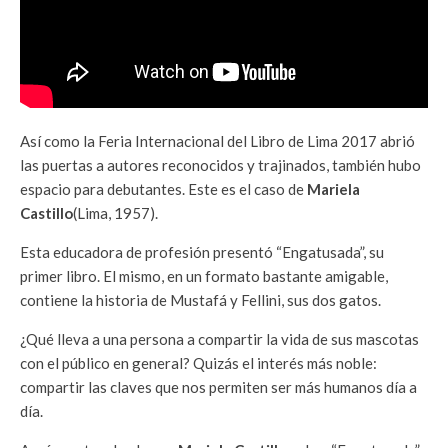
Así como la Feria Internacional del Libro de Lima 2017 abrió
las puertas a autores reconocidos y trajinados, también hubo
espacio para debutantes. Este es el caso de
Mariela
Castillo
(Lima, 1957).
Esta educadora de profesión presentó “Engatusada”, su
primer libro. El mismo, en un formato bastante amigable,
contiene la historia de Mustafá y Fellini, sus dos gatos.
¿Qué lleva a una persona a compartir la vida de sus mascotas
con el público en general? Quizás el interés más noble:
compartir las claves que nos permiten ser más humanos día a
día.