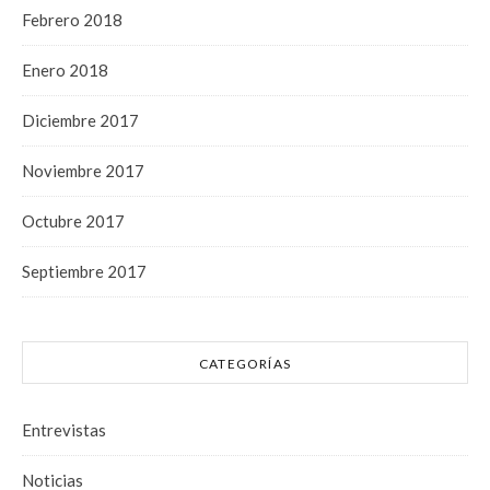
Febrero 2018
Enero 2018
Diciembre 2017
Noviembre 2017
Octubre 2017
Septiembre 2017
CATEGORÍAS
Entrevistas
Noticias