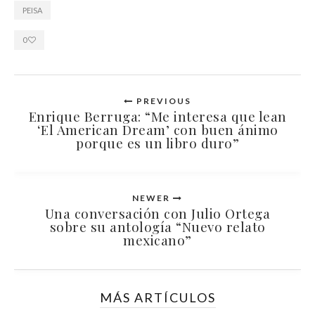
PEISA
0
PREVIOUS
Enrique Berruga: “Me interesa que lean
‘El American Dream’ con buen ánimo
porque es un libro duro”
NEWER
Una conversación con Julio Ortega
sobre su antología “Nuevo relato
mexicano”
MÁS ARTÍCULOS