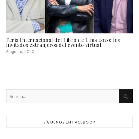
Feria Internacional del Libro de Lima 2020: los
invitados extranjeros del evento virtual
6 agosto, 2020
SÍGUENOS EN FACEBOOK