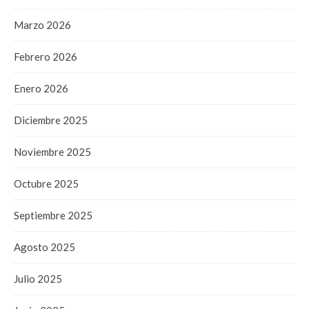
Marzo 2026
Febrero 2026
Enero 2026
Diciembre 2025
Noviembre 2025
Octubre 2025
Septiembre 2025
Agosto 2025
Julio 2025