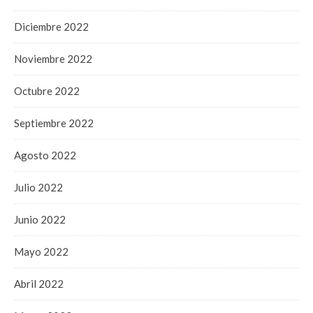
Diciembre 2022
Noviembre 2022
Octubre 2022
Septiembre 2022
Agosto 2022
Julio 2022
Junio 2022
Mayo 2022
Abril 2022