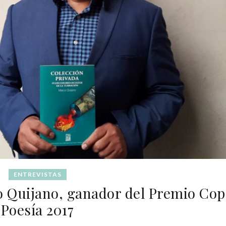
ENTREVISTAS
 Quijano, ganador del Premio Cop
Poesía 2017