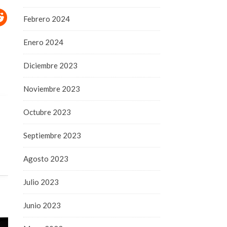
Febrero 2024
Enero 2024
Diciembre 2023
Noviembre 2023
Octubre 2023
Septiembre 2023
Agosto 2023
Julio 2023
Junio 2023