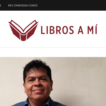
S
RECOMENDACIONES