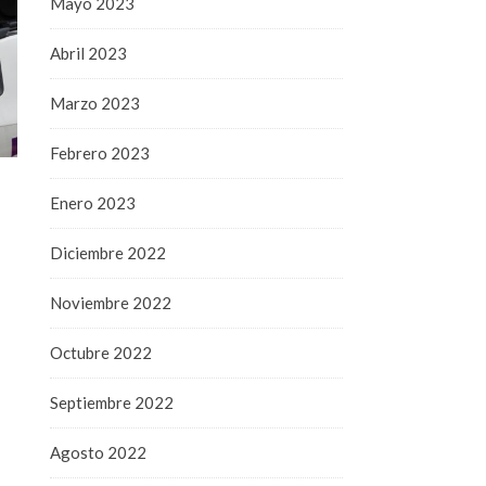
Mayo 2023
Abril 2023
Marzo 2023
Febrero 2023
Enero 2023
Diciembre 2022
Noviembre 2022
Octubre 2022
Septiembre 2022
Agosto 2022