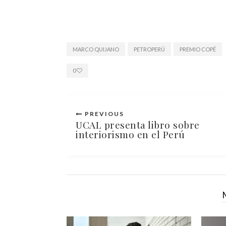
MARCO QUIJANO
PETROPERÚ
PREMIO COPÉ
0
PREVIOUS
UCAL presenta libro sobre
interiorismo en el Perú