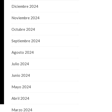
Diciembre 2024
Noviembre 2024
Octubre 2024
Septiembre 2024
Agosto 2024
Julio 2024
Junio 2024
Mayo 2024
Abril 2024
Marzo 2024