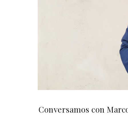
Conversamos con Marco