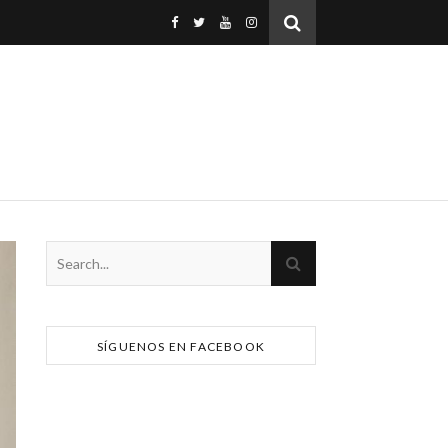
SÍGUENOS EN FACEBOOK