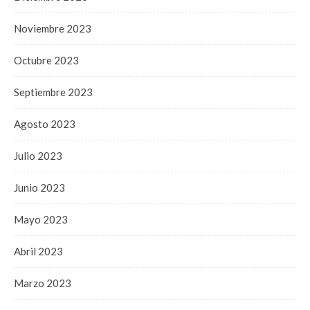
Noviembre 2023
Octubre 2023
Septiembre 2023
Agosto 2023
Julio 2023
Junio 2023
Mayo 2023
Abril 2023
Marzo 2023