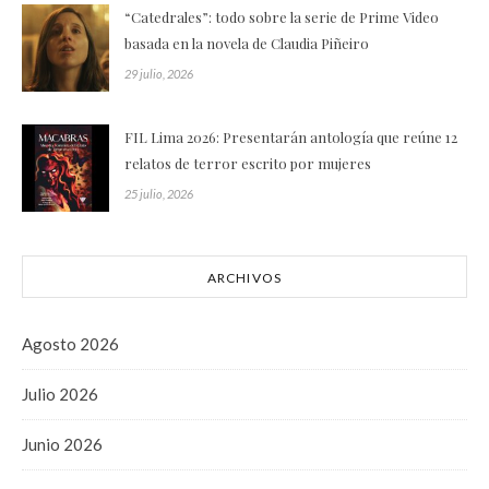
“Catedrales”: todo sobre la serie de Prime Video
basada en la novela de Claudia Piñeiro
29 julio, 2026
FIL Lima 2026: Presentarán antología que reúne 12
relatos de terror escrito por mujeres
25 julio, 2026
ARCHIVOS
Agosto 2026
Julio 2026
Junio 2026