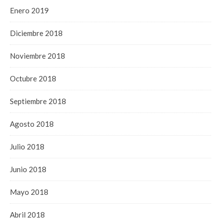
Enero 2019
Diciembre 2018
Noviembre 2018
Octubre 2018
Septiembre 2018
Agosto 2018
Julio 2018
Junio 2018
Mayo 2018
Abril 2018