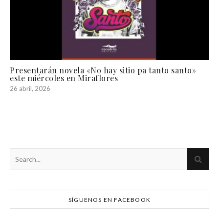
Presentarán novela «No hay sitio pa tanto santo»
este miércoles en Miraflores
26 abril, 2026
SÍGUENOS EN FACEBOOK