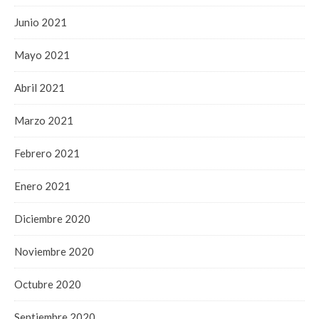
Junio 2021
Mayo 2021
Abril 2021
Marzo 2021
Febrero 2021
Enero 2021
Diciembre 2020
Noviembre 2020
Octubre 2020
Septiembre 2020