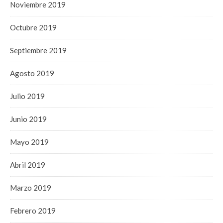
Noviembre 2019
Octubre 2019
Septiembre 2019
Agosto 2019
Julio 2019
Junio 2019
Mayo 2019
Abril 2019
Marzo 2019
Febrero 2019