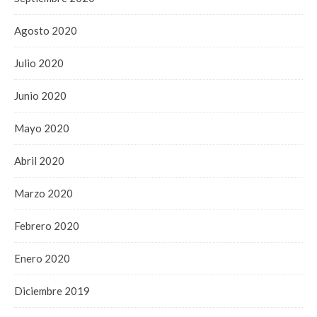
Agosto 2020
Julio 2020
Junio 2020
Mayo 2020
Abril 2020
Marzo 2020
Febrero 2020
Enero 2020
Diciembre 2019