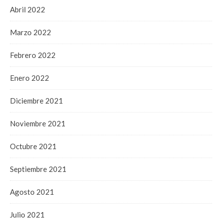
Abril 2022
Marzo 2022
Febrero 2022
Enero 2022
Diciembre 2021
Noviembre 2021
Octubre 2021
Septiembre 2021
Agosto 2021
Julio 2021