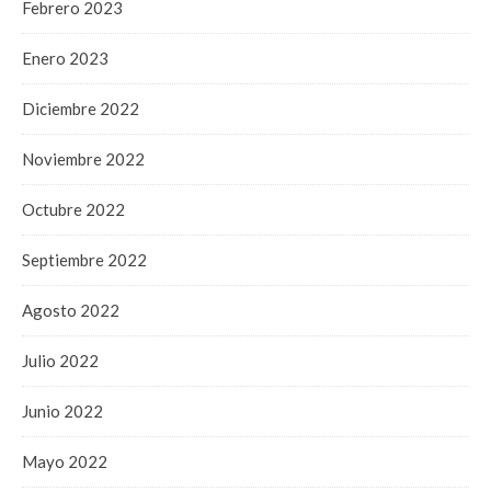
Febrero 2023
Enero 2023
Diciembre 2022
Noviembre 2022
Octubre 2022
Septiembre 2022
Agosto 2022
Julio 2022
Junio 2022
Mayo 2022