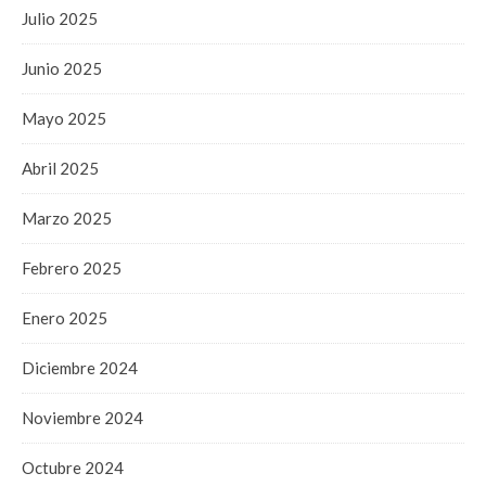
Julio 2025
Junio 2025
Mayo 2025
Abril 2025
Marzo 2025
Febrero 2025
Enero 2025
Diciembre 2024
Noviembre 2024
Octubre 2024