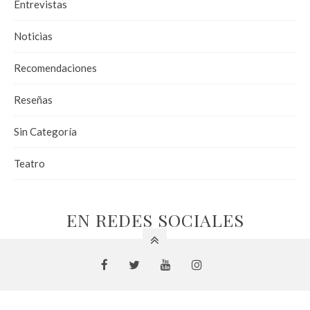
Entrevistas
Noticias
Recomendaciones
Reseñas
Sin Categoría
Teatro
EN REDES SOCIALES