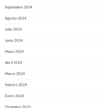
Septiembre 2024
Agosto 2024
Julio 2024
Junio 2024
Mayo 2024
Abril 2024
Marzo 2024
Febrero 2024
Enero 2024
Diciembre 2023