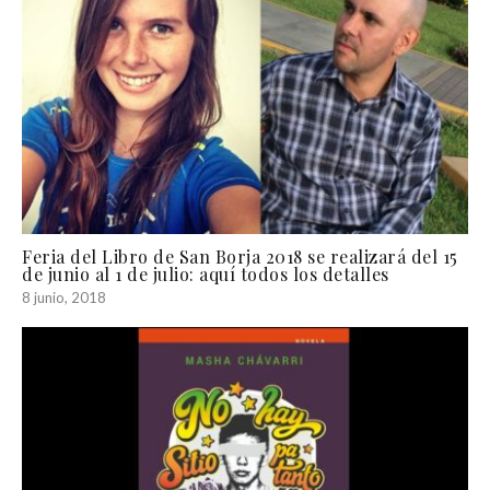
Feria del Libro de San Borja 2018 se realizará del 15
de junio al 1 de julio: aquí todos los detalles
8 junio, 2018