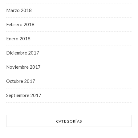
Marzo 2018
Febrero 2018
Enero 2018
Diciembre 2017
Noviembre 2017
Octubre 2017
Septiembre 2017
CATEGORÍAS