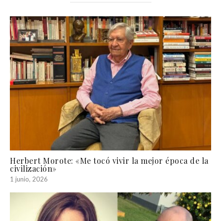
Herbert Morote: «Me tocó vivir la mejor época de la
civilización»
1 junio, 2026