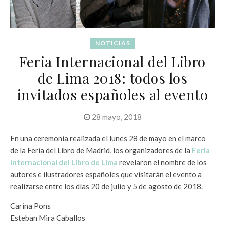
NOTICIAS
Feria Internacional del Libro
de Lima 2018: todos los
invitados españoles al evento
28 mayo, 2018
En una ceremonia realizada el lunes 28 de mayo en el marco
de la Feria del Libro de Madrid, los organizadores de la
Feria
Internacional del Libro de Lima
revelaron el nombre de los
autores e ilustradores españoles que visitarán el evento a
realizarse entre los días 20 de julio y 5 de agosto de 2018.
Carina Pons
Esteban Mira Caballos