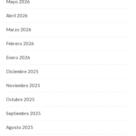
Mayo 2026
Abril 2026
Marzo 2026
Febrero 2026
Enero 2026
Diciembre 2025
Noviembre 2025
Octubre 2025
Septiembre 2025
Agosto 2025