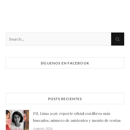
SÍGUENOS EN FACEBOOK
POSTS RECIENTES
FIL Lima 2026: reporte oficial con libros más
buscados, número de asistentes y monto de ventas
6 agosto, 2026