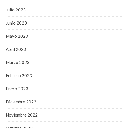
Julio 2023
Junio 2023
Mayo 2023
Abril 2023
Marzo 2023
Febrero 2023
Enero 2023
Diciembre 2022
Noviembre 2022