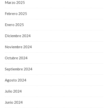
Marzo 2025
Febrero 2025
Enero 2025
Diciembre 2024
Noviembre 2024
Octubre 2024
Septiembre 2024
Agosto 2024
Julio 2024
Junio 2024