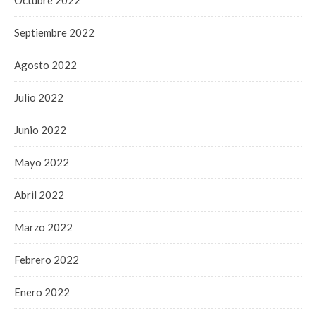
Octubre 2022
Septiembre 2022
Agosto 2022
Julio 2022
Junio 2022
Mayo 2022
Abril 2022
Marzo 2022
Febrero 2022
Enero 2022