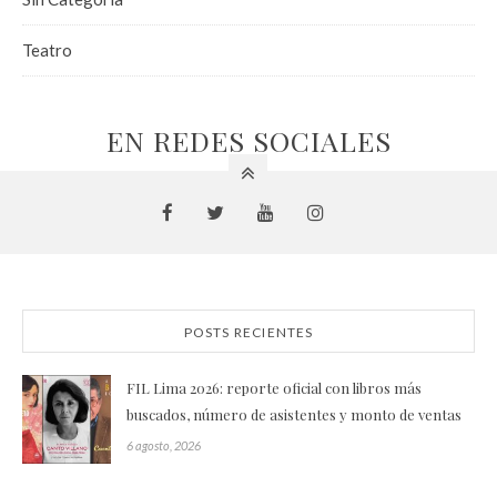
Teatro
EN REDES SOCIALES
POSTS RECIENTES
FIL Lima 2026: reporte oficial con libros más
buscados, número de asistentes y monto de ventas
6 agosto, 2026