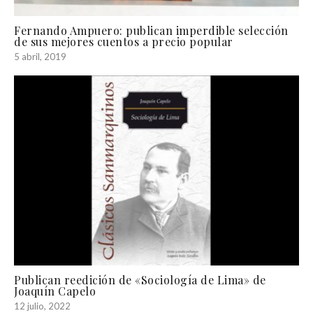
Fernando Ampuero: publican imperdible selección
de sus mejores cuentos a precio popular
5 abril, 2019
Publican reedición de «Sociología de Lima» de
Joaquín Capelo
12 julio, 2022