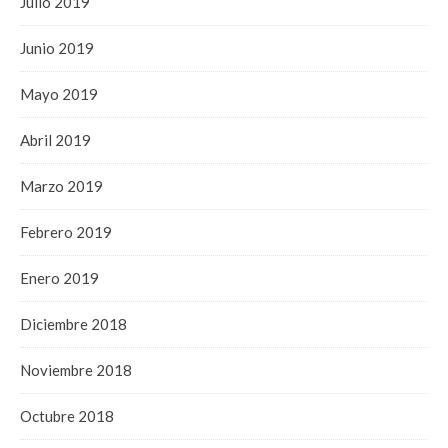
Julio 2019
Junio 2019
Mayo 2019
Abril 2019
Marzo 2019
Febrero 2019
Enero 2019
Diciembre 2018
Noviembre 2018
Octubre 2018