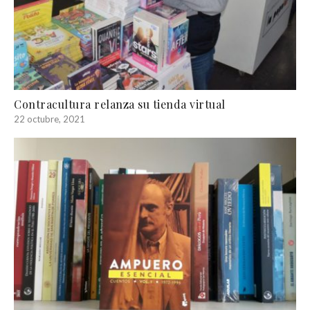
Contracultura relanza su tienda virtual
22 octubre, 2021