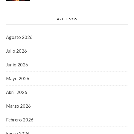
ARCHIVOS
Agosto 2026
Julio 2026
Junio 2026
Mayo 2026
Abril 2026
Marzo 2026
Febrero 2026
Enero 2026