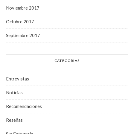
Noviembre 2017
Octubre 2017
Septiembre 2017
CATEGORÍAS
Entrevistas
Noticias
Recomendaciones
Reseñas
Sin Categoría