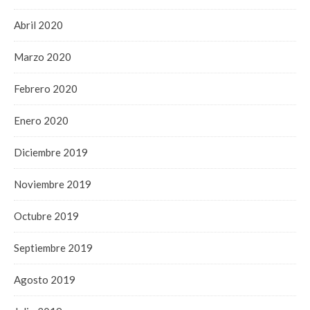
Abril 2020
Marzo 2020
Febrero 2020
Enero 2020
Diciembre 2019
Noviembre 2019
Octubre 2019
Septiembre 2019
Agosto 2019