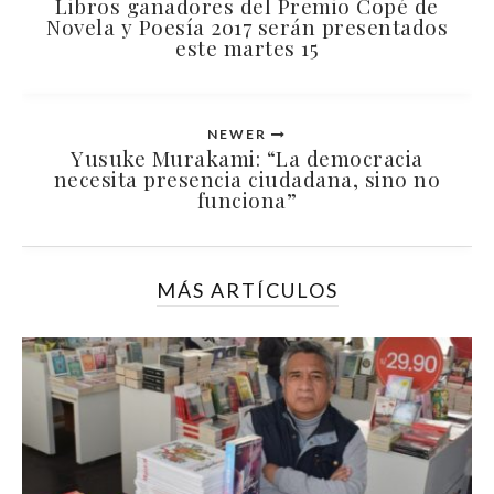
Libros ganadores del Premio Copé de
Novela y Poesía 2017 serán presentados
este martes 15
NEWER
Yusuke Murakami: “La democracia
necesita presencia ciudadana, sino no
funciona”
MÁS ARTÍCULOS