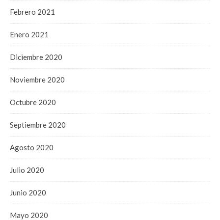
Febrero 2021
Enero 2021
Diciembre 2020
Noviembre 2020
Octubre 2020
Septiembre 2020
Agosto 2020
Julio 2020
Junio 2020
Mayo 2020