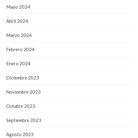
Mayo 2024
Abril 2024
Marzo 2024
Febrero 2024
Enero 2024
Diciembre 2023
Noviembre 2023
Octubre 2023
Septiembre 2023
Agosto 2023