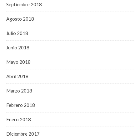
Septiembre 2018
Agosto 2018
Julio 2018
Junio 2018
Mayo 2018
Abril 2018
Marzo 2018
Febrero 2018
Enero 2018
Diciembre 2017