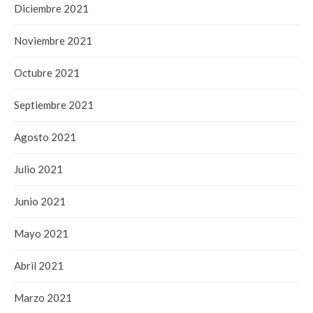
Diciembre 2021
Noviembre 2021
Octubre 2021
Septiembre 2021
Agosto 2021
Julio 2021
Junio 2021
Mayo 2021
Abril 2021
Marzo 2021