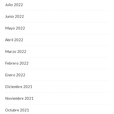
Julio 2022
Junio 2022
Mayo 2022
Abril 2022
Marzo 2022
Febrero 2022
Enero 2022
Diciembre 2021
Noviembre 2021
Octubre 2021