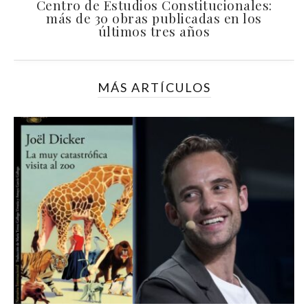
Centro de Estudios Constitucionales:
más de 30 obras publicadas en los
últimos tres años
MÁS ARTÍCULOS