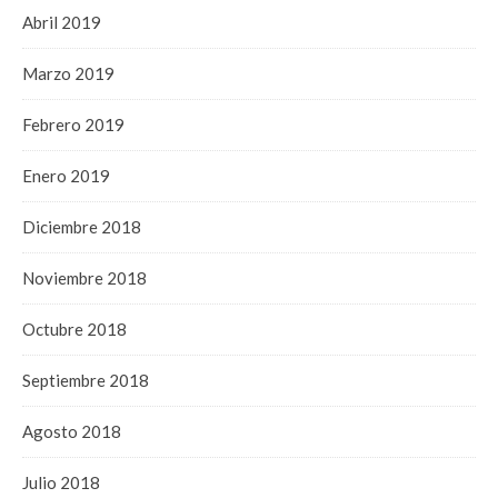
Abril 2019
Marzo 2019
Febrero 2019
Enero 2019
Diciembre 2018
Noviembre 2018
Octubre 2018
Septiembre 2018
Agosto 2018
Julio 2018