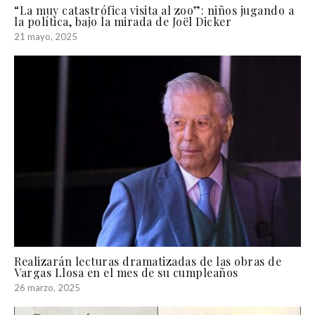
“La muy catastrófica visita al zoo”: niños jugando a
la política, bajo la mirada de Joël Dicker
21 mayo, 2025
Realizarán lecturas dramatizadas de las obras de
Vargas Llosa en el mes de su cumpleaños
26 marzo, 2025