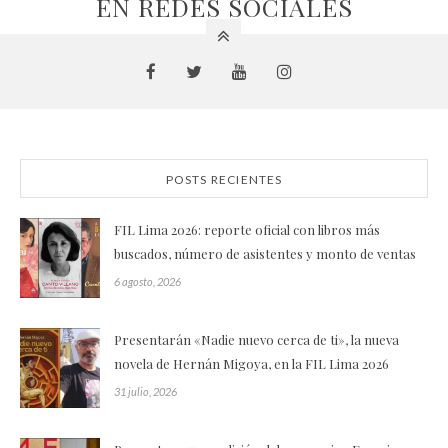
EN REDES SOCIALES
POSTS RECIENTES
FIL Lima 2026: reporte oficial con libros más
buscados, número de asistentes y monto de ventas
6 agosto, 2026
Presentarán «Nadie nuevo cerca de ti», la nueva
novela de Hernán Migoya, en la FIL Lima 2026
31 julio, 2026