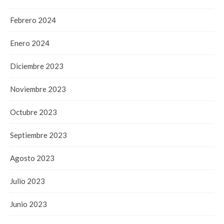
Febrero 2024
Enero 2024
Diciembre 2023
Noviembre 2023
Octubre 2023
Septiembre 2023
Agosto 2023
Julio 2023
Junio 2023