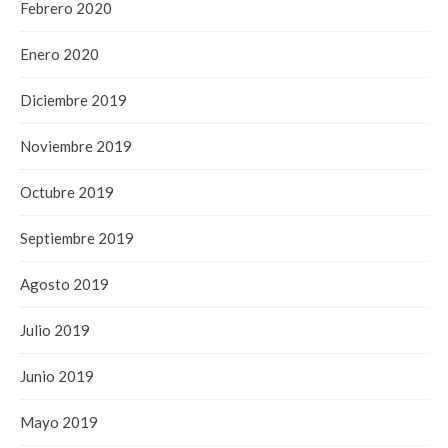
Febrero 2020
Enero 2020
Diciembre 2019
Noviembre 2019
Octubre 2019
Septiembre 2019
Agosto 2019
Julio 2019
Junio 2019
Mayo 2019