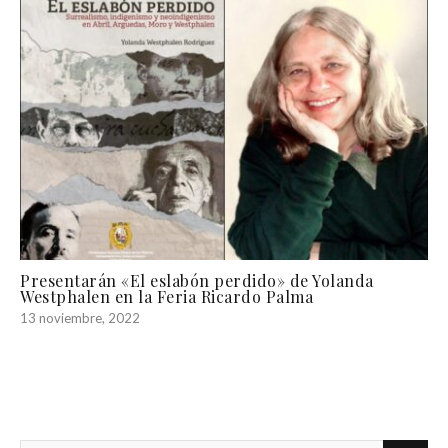
Presentarán «El eslabón perdido» de Yolanda
Westphalen en la Feria Ricardo Palma
13 noviembre, 2022