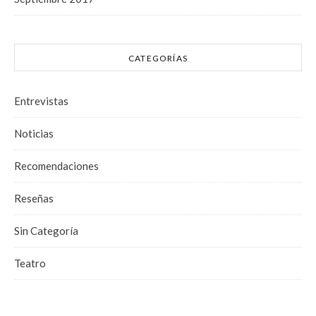
CATEGORÍAS
Entrevistas
Noticias
Recomendaciones
Reseñas
Sin Categoría
Teatro