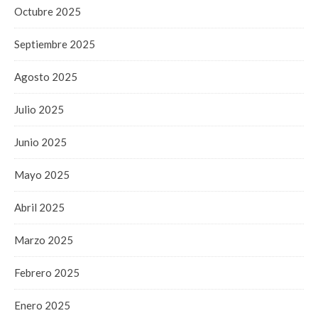
Octubre 2025
Septiembre 2025
Agosto 2025
Julio 2025
Junio 2025
Mayo 2025
Abril 2025
Marzo 2025
Febrero 2025
Enero 2025