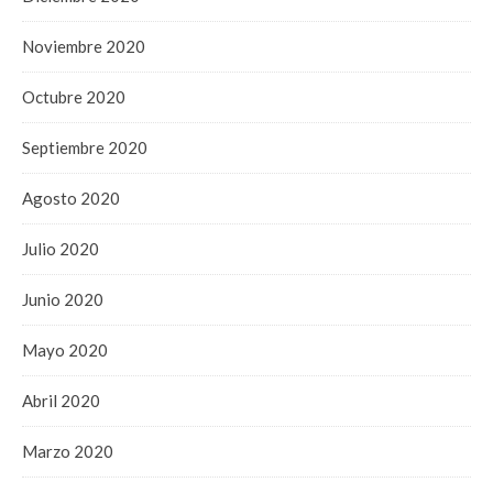
Noviembre 2020
Octubre 2020
Septiembre 2020
Agosto 2020
Julio 2020
Junio 2020
Mayo 2020
Abril 2020
Marzo 2020