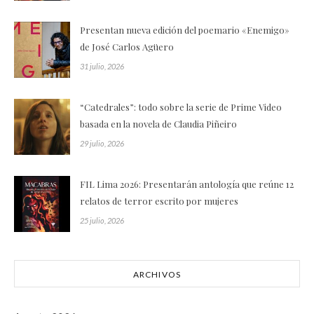
Presentan nueva edición del poemario «Enemigo»
de José Carlos Agüero
31 julio, 2026
“Catedrales”: todo sobre la serie de Prime Video
basada en la novela de Claudia Piñeiro
29 julio, 2026
FIL Lima 2026: Presentarán antología que reúne 12
relatos de terror escrito por mujeres
25 julio, 2026
ARCHIVOS