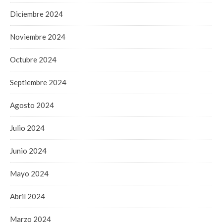
Diciembre 2024
Noviembre 2024
Octubre 2024
Septiembre 2024
Agosto 2024
Julio 2024
Junio 2024
Mayo 2024
Abril 2024
Marzo 2024