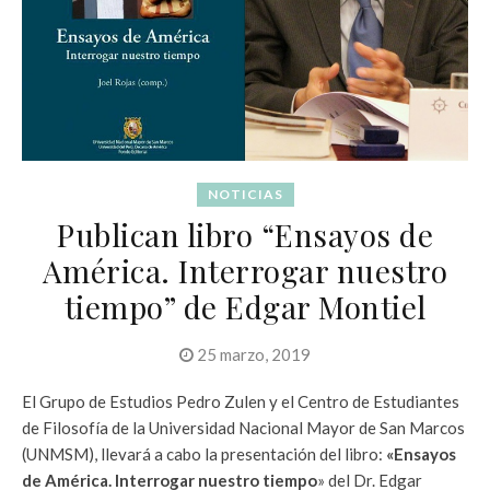
NOTICIAS
Publican libro “Ensayos de
América. Interrogar nuestro
tiempo” de Edgar Montiel
25 marzo, 2019
El Grupo de Estudios Pedro Zulen y el Centro de Estudiantes
de Filosofía de la Universidad Nacional Mayor de San Marcos
(UNMSM), llevará a cabo la presentación del libro:
«Ensayos
de América. Interrogar nuestro tiempo
» del Dr. Edgar