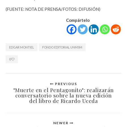
(FUENTE: NOTA DE PRENSA/FOTOS: DIFUSIÓN)
Compártelo
EDGAR MONTIEL
FONDO EDITORIAL UNMSM
0
PREVIOUS
"Muerte en el Pentagonito": realizarán
conversatorio sobre la nueva edición
del libro de Ricardo Uceda
NEWER