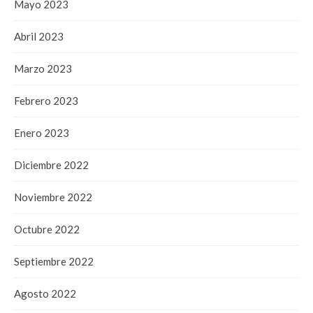
Mayo 2023
Abril 2023
Marzo 2023
Febrero 2023
Enero 2023
Diciembre 2022
Noviembre 2022
Octubre 2022
Septiembre 2022
Agosto 2022