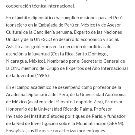
cooperación técnica internacional.
En el ámbito diplomático ha cumplido misiones para el Perú
(consejero en la Embajada de Perú en México) y de Asesor
Cultural de la Cancillería peruana. Experto de las Naciones
Unidas y de la UNESCO en desarrollo económico y social.
Asistió a los gobiernos en la ejecución de políticas de
atención a la juventud (Costa Rica, Santo Domingo,
Nicaragua, México). Nombrado por el Secretario General de
la ONU miembro del Grupo de Expertos del Año Internacional
de la Juventud (1985).
En el campo académico se desempeñó como profesor de la
Academia Diplomática del Perú, de la Universidad Autónoma
de México (asistente del Filósofo Leopoldo Zea), Profesor
Honorario de la Universidad Ricardo Palma. Profesor
Invitado del Institut d`études politiques de Paris, y fundador
de la Red de Investigación sobre la Mundialización (GERM).
Ensayista, sus libros se caracterizan por enfoques