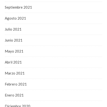
Septiembre 2021
Agosto 2021
Julio 2021
Junio 2021
Mayo 2021
Abril 2021
Marzo 2021
Febrero 2021
Enero 2021
Diciembre 2020