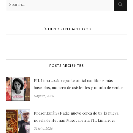
SÍGUENOS EN FACEBOOK
POSTS RECIENTES
FIL Lima 2026: reporte oficial con libros más
buscados, número de asistentes y monto de ventas
6 agosto, 2026
Presentarán «Nadie nuevo cerca de ti», la nueva
novela de Hernán Migoya, en la FIL Lima 2026
31 julio, 2026