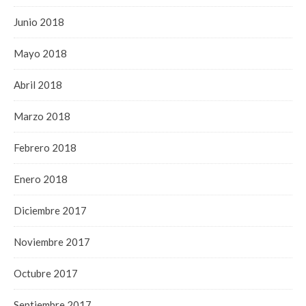
Junio 2018
Mayo 2018
Abril 2018
Marzo 2018
Febrero 2018
Enero 2018
Diciembre 2017
Noviembre 2017
Octubre 2017
Septiembre 2017