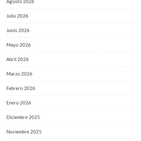
Agosto 2026
Julio 2026
Junio 2026
Mayo 2026
Abril 2026
Marzo 2026
Febrero 2026
Enero 2026
Diciembre 2025
Noviembre 2025