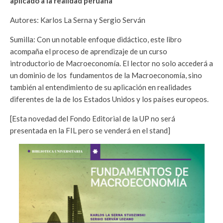
aplicado a la realidad peruana”
Autores: Karlos La Serna y Sergio Serván
Sumilla: Con un notable enfoque didáctico, este libro
acompaña el proceso de aprendizaje de un curso
introductorio de Macroeconomía. El lector no solo accederá a
un dominio de los fundamentos de la Macroeconomía, sino
también al entendimiento de su aplicación en realidades
diferentes de la de los Estados Unidos y los países europeos.
[Esta novedad del Fondo Editorial de la UP no será
presentada en la FIL pero se venderá en el stand]