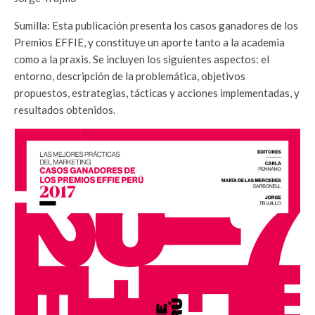
Sumilla: Esta publicación presenta los casos ganadores de los
Premios EFFIE, y constituye un aporte tanto a la academia
como a la praxis. Se incluyen los siguientes aspectos: el
entorno, descripción de la problemática, objetivos
propuestos, estrategias, tácticas y acciones implementadas, y
resultados obtenidos.