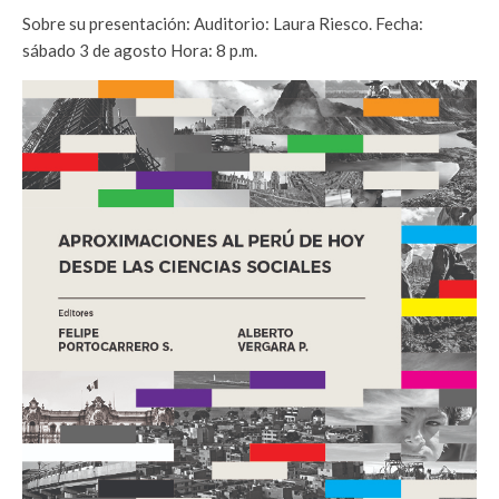
Sobre su presentación: Auditorio: Laura Riesco. Fecha:
sábado 3 de agosto Hora: 8 p.m.