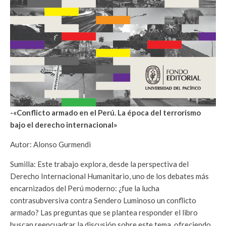
-«Conflicto armado en el Perú. La época del terrorismo
bajo el derecho internacional»
Autor: Alonso Gurmendi
Sumilla: Este trabajo explora, desde la perspectiva del
Derecho Internacional Humanitario, uno de los debates más
encarnizados del Perú moderno: ¿fue la lucha
contrasubversiva contra Sendero Luminoso un conflicto
armado? Las preguntas que se plantea responder el libro
buscan reencuadrar la discusión sobre este tema, ofreciendo