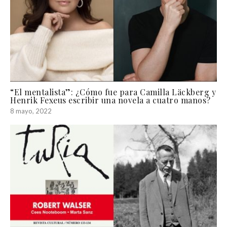
“El mentalista”: ¿Cómo fue para Camilla Läckberg y
Henrik Fexeus escribir una novela a cuatro manos?
8 mayo, 2022