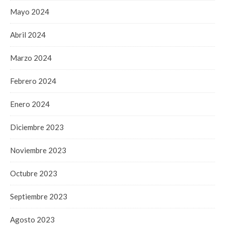
Mayo 2024
Abril 2024
Marzo 2024
Febrero 2024
Enero 2024
Diciembre 2023
Noviembre 2023
Octubre 2023
Septiembre 2023
Agosto 2023