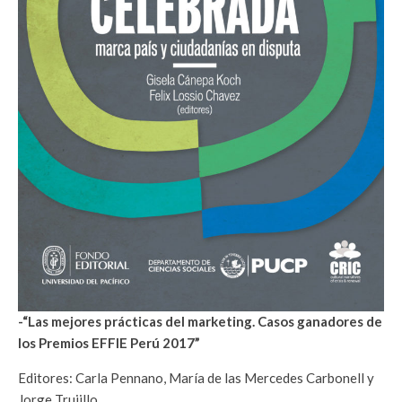
-“Las mejores prácticas del marketing. Casos ganadores de
los Premios EFFIE Perú 2017”
Editores: Carla Pennano, María de las Mercedes Carbonell y
Jorge Trujillo