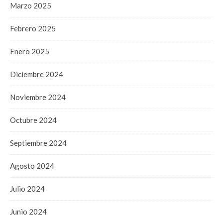
Marzo 2025
Febrero 2025
Enero 2025
Diciembre 2024
Noviembre 2024
Octubre 2024
Septiembre 2024
Agosto 2024
Julio 2024
Junio 2024