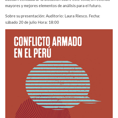
mayores y mejores elementos de análisis para el futuro.
Sobre su presentación: Auditorio: Laura Riesco. Fecha:
sábado 20 de julio Hora: 18:00