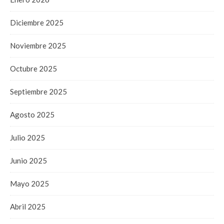
Diciembre 2025
Noviembre 2025
Octubre 2025
Septiembre 2025
Agosto 2025
Julio 2025
Junio 2025
Mayo 2025
Abril 2025