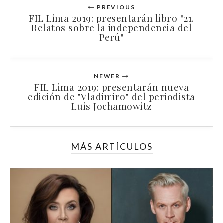
PREVIOUS
FIL Lima 2019: presentarán libro "21.
Relatos sobre la independencia del
Perú"
NEWER
FIL Lima 2019: presentarán nueva
edición de "Vladimiro" del periodista
Luis Jochamowitz
MÁS ARTÍCULOS