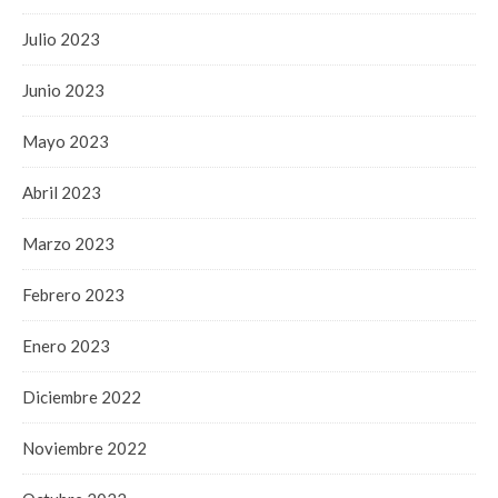
Julio 2023
Junio 2023
Mayo 2023
Abril 2023
Marzo 2023
Febrero 2023
Enero 2023
Diciembre 2022
Noviembre 2022