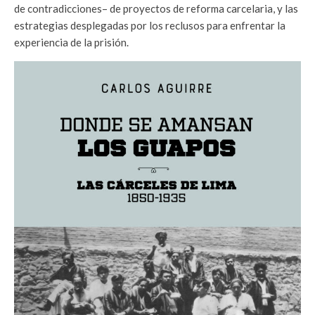
de contradicciones– de proyectos de reforma carcelaria, y las
estrategias desplegadas por los reclusos para enfrentar la
experiencia de la prisión.