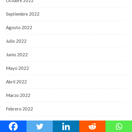
Octubre 2022
Septiembre 2022
Agosto 2022
Julio 2022
Junio 2022
Mayo 2022
Abril 2022
Marzo 2022
Febrero 2022
Enero 2022