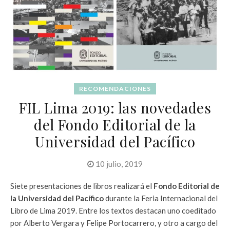
RECOMENDACIONES
FIL Lima 2019: las novedades
del Fondo Editorial de la
Universidad del Pacífico
10 julio, 2019
Siete presentaciones de libros realizará el
Fondo Editorial de
la Universidad del Pacífico
durante la Feria Internacional del
Libro de Lima 2019. Entre los textos destacan uno coeditado
por Alberto Vergara y Felipe Portocarrero, y otro a cargo del