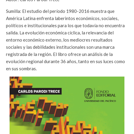
Sumilla: El estudio del período 1980-2016 muestra que
América Latina enfrenta laberintos económicos, sociales,
políticos e institucionales para los que todavía no encuentra
salida. La evolución económica cíclica, la relevancia del
entorno económico externo, los mediocres resultados
sociales y las debilidades institucionales son una marca
registrada de la región. El libro ofrece un análisis de la
evolución regional durante 36 años, tanto en sus luces como
en sus sombras.