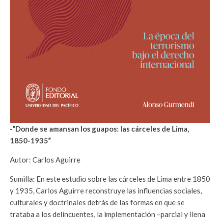
-“Donde se amansan los guapos: las cárceles de Lima,
1850-1935”
Autor: Carlos Aguirre
Sumilla: En este estudio sobre las cárceles de Lima entre 1850
y 1935, Carlos Aguirre reconstruye las influencias sociales,
culturales y doctrinales detrás de las formas en que se
trataba a los delincuentes, la implementación –parcial y llena