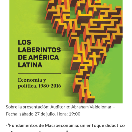
Sobre la presentación: Auditorio: Abraham Valdelomar –
Fecha: sábado 27 de julio. Hora: 19:00
-“Fundamentos de Macroeconomía: un enfoque didáctico