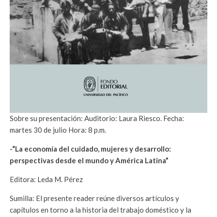
Sobre su presentación: Auditorio: Laura Riesco. Fecha:
martes 30 de julio Hora: 8 p.m.
-“La economía del cuidado, mujeres y desarrollo:
perspectivas desde el mundo y América Latina”
Editora: Leda M. Pérez
Sumilla: El presente reader reúne diversos artículos y
capítulos en torno a la historia del trabajo doméstico y la