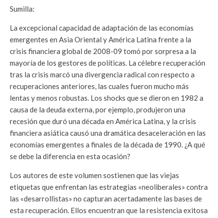
Sumilla:
La excepcional capacidad de adaptación de las economías
emergentes en Asia Oriental y América Latina frente a la
crisis financiera global de 2008-09 tomó por sorpresa a la
mayoría de los gestores de políticas. La célebre recuperación
tras la crisis marcó una divergencia radical con respecto a
recuperaciones anteriores, las cuales fueron mucho más
lentas y menos robustas. Los shocks que se dieron en 1982 a
causa de la deuda externa, por ejemplo, produjeron una
recesión que duró una década en América Latina, y la crisis
financiera asiática causó una dramática desaceleración en las
economías emergentes a finales de la década de 1990. ¿A qué
se debe la diferencia en esta ocasión?
Los autores de este volumen sostienen que las viejas
etiquetas que enfrentan las estrategias «neoliberales» contra
las «desarrollistas» no capturan acertadamente las bases de
esta recuperación. Ellos encuentran que la resistencia exitosa