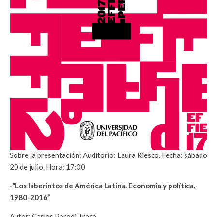
Sobre la presentación: Auditorio: Laura Riesco. Fecha: sábado
20 de julio. Hora: 17:00
-“Los laberintos de América Latina. Economía y política,
1980-2016”
Autor: Carlos Parodi Trece