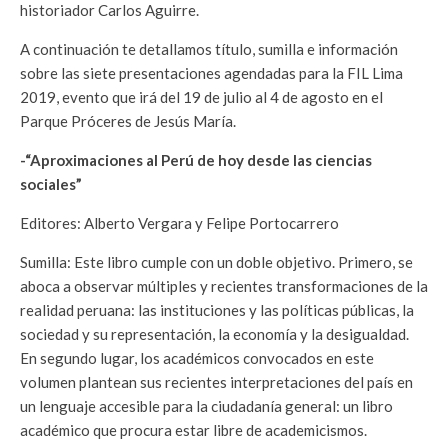
historiador Carlos Aguirre.
A continuación te detallamos título, sumilla e información
sobre las siete presentaciones agendadas para la FIL Lima
2019, evento que irá del 19 de julio al 4 de agosto en el
Parque Próceres de Jesús María.
-“Aproximaciones al Perú de hoy desde las ciencias
sociales”
Editores: Alberto Vergara y Felipe Portocarrero
Sumilla: Este libro cumple con un doble objetivo. Primero, se
aboca a observar múltiples y recientes transformaciones de la
realidad peruana: las instituciones y las políticas públicas, la
sociedad y su representación, la economía y la desigualdad.
En segundo lugar, los académicos convocados en este
volumen plantean sus recientes interpretaciones del país en
un lenguaje accesible para la ciudadanía general: un libro
académico que procura estar libre de academicismos.