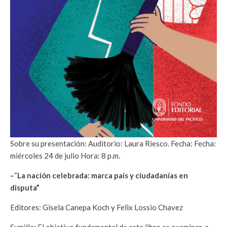
Sobre su presentación: Auditorio: Laura Riesco. Fecha: Fecha:
miércoles 24 de julio Hora: 8 p.m.
–
“
La nación celebrada: marca país y ciudadanías en
disputa”
Editores: Gisela Canepa Koch y Felix Lossio Chavez