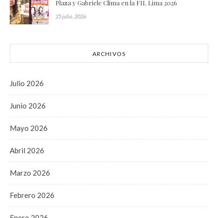
Plaza y Gabriele Clima en la FIL Lima 2026
25 julio, 2026
ARCHIVOS
Julio 2026
Junio 2026
Mayo 2026
Abril 2026
Marzo 2026
Febrero 2026
Enero 2026