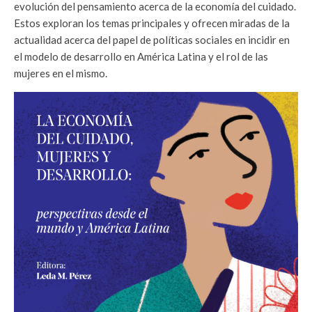
evolución del pensamiento acerca de la economía del cuidado.
Estos exploran los temas principales y ofrecen miradas de la
actualidad acerca del papel de políticas sociales en incidir en
el modelo de desarrollo en América Latina y el rol de las
mujeres en el mismo.