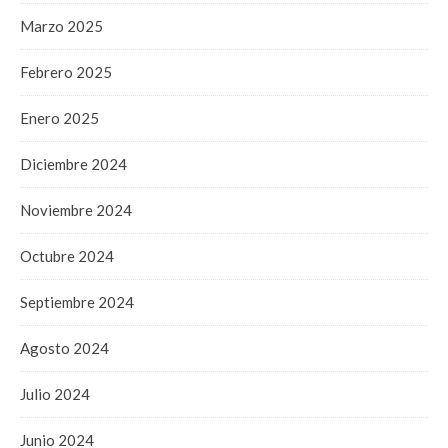
Marzo 2025
Febrero 2025
Enero 2025
Diciembre 2024
Noviembre 2024
Octubre 2024
Septiembre 2024
Agosto 2024
Julio 2024
Junio 2024