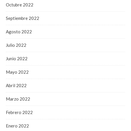
Octubre 2022
Septiembre 2022
Agosto 2022
Julio 2022
Junio 2022
Mayo 2022
Abril 2022
Marzo 2022
Febrero 2022
Enero 2022