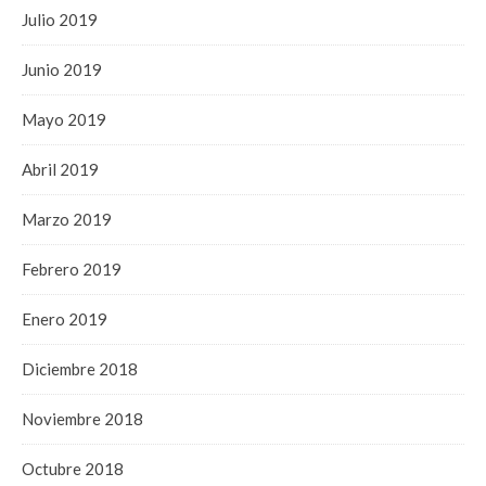
Julio 2019
Junio 2019
Mayo 2019
Abril 2019
Marzo 2019
Febrero 2019
Enero 2019
Diciembre 2018
Noviembre 2018
Octubre 2018