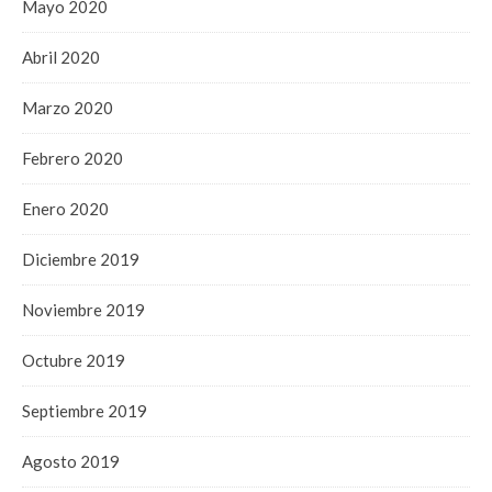
Mayo 2020
Abril 2020
Marzo 2020
Febrero 2020
Enero 2020
Diciembre 2019
Noviembre 2019
Octubre 2019
Septiembre 2019
Agosto 2019