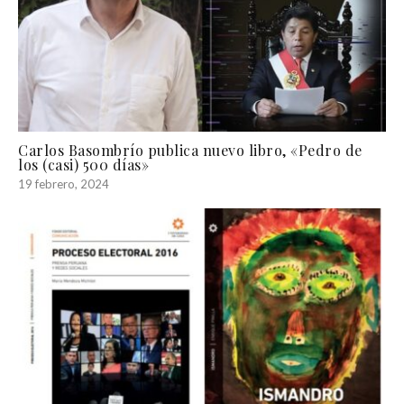
Carlos Basombrío publica nuevo libro, «Pedro de
los (casi) 500 días»
19 febrero, 2024