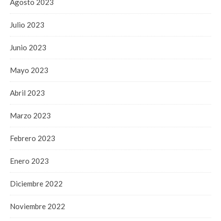
Agosto 2023
Julio 2023
Junio 2023
Mayo 2023
Abril 2023
Marzo 2023
Febrero 2023
Enero 2023
Diciembre 2022
Noviembre 2022