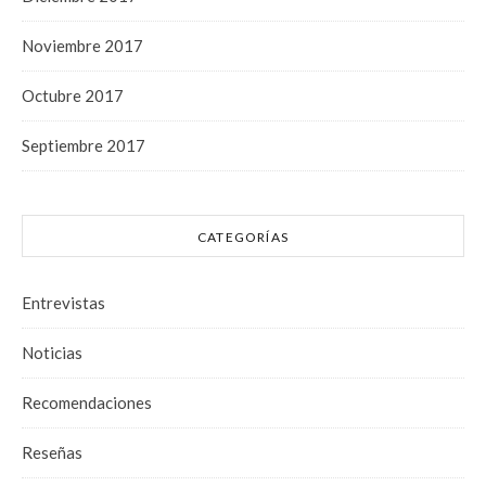
Noviembre 2017
Octubre 2017
Septiembre 2017
CATEGORÍAS
Entrevistas
Noticias
Recomendaciones
Reseñas