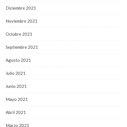
Diciembre 2021
Noviembre 2021
Octubre 2021
Septiembre 2021
Agosto 2021
Julio 2021
Junio 2021
Mayo 2021
Abril 2021
Marzo 2021