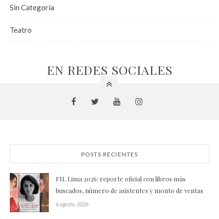
Sin Categoría
Teatro
EN REDES SOCIALES
POSTS RECIENTES
FIL Lima 2026: reporte oficial con libros más
buscados, número de asistentes y monto de ventas
6 agosto, 2026