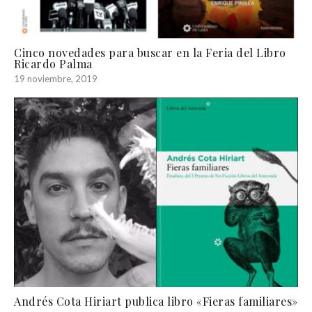
Cinco novedades para buscar en la Feria del Libro
Ricardo Palma
19 noviembre, 2019
Andrés Cota Hiriart publica libro «Fieras familiares»