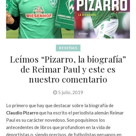
RESEÑAS
Leímos “Pizarro, la biografía”
de Reimar Paul y este es
nuestro comentario
5 julio, 2019
Lo primero que hay que destacar sobre la biografía de
Claudio Pizarro
que ha escrito el periodista alemán Reimar
Paul es su carácter novedoso. Son poquísimos los
antecedentes de libros que profundicen en la vida de
deportistas o, siendo precisos, de futbolistas peruanos en