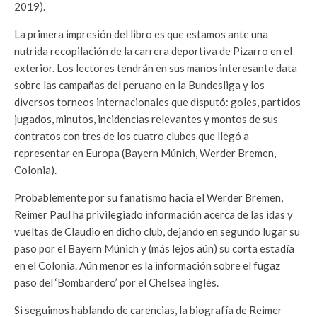
2019).
La primera impresión del libro es que estamos ante una
nutrida recopilación de la carrera deportiva de Pizarro en el
exterior. Los lectores tendrán en sus manos interesante data
sobre las campañas del peruano en la Bundesliga y los
diversos torneos internacionales que disputó: goles, partidos
jugados, minutos, incidencias relevantes y montos de sus
contratos con tres de los cuatro clubes que llegó a
representar en Europa (Bayern Múnich, Werder Bremen,
Colonia).
Probablemente por su fanatismo hacia el Werder Bremen,
Reimer Paul ha privilegiado información acerca de las idas y
vueltas de Claudio en dicho club, dejando en segundo lugar su
paso por el Bayern Múnich y (más lejos aún) su corta estadía
en el Colonia. Aún menor es la información sobre el fugaz
paso del ‘Bombardero’ por el Chelsea inglés.
Si seguimos hablando de carencias, la biografía de Reimer