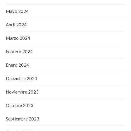
Mayo 2024
Abril 2024
Marzo 2024
Febrero 2024
Enero 2024
Diciembre 2023
Noviembre 2023
Octubre 2023
Septiembre 2023