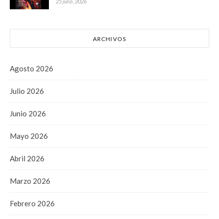
25 julio, 2026
ARCHIVOS
Agosto 2026
Julio 2026
Junio 2026
Mayo 2026
Abril 2026
Marzo 2026
Febrero 2026