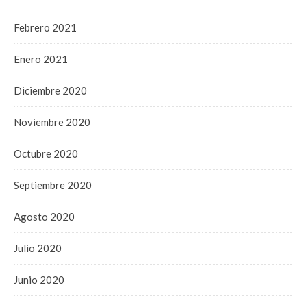
Febrero 2021
Enero 2021
Diciembre 2020
Noviembre 2020
Octubre 2020
Septiembre 2020
Agosto 2020
Julio 2020
Junio 2020