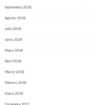
Septiembre 2018
Agosto 2018
Julio 2018
Junio 2018
Mayo 2018
Abril 2018
Marzo 2018
Febrero 2018
Enero 2018
Diciembre 2017