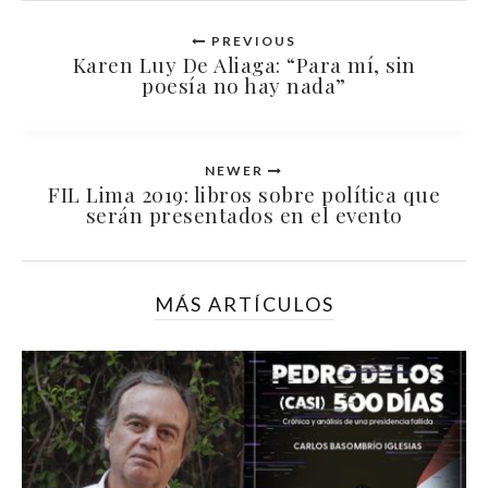
PREVIOUS
Karen Luy De Aliaga: “Para mí, sin
poesía no hay nada”
NEWER
FIL Lima 2019: libros sobre política que
serán presentados en el evento
MÁS ARTÍCULOS