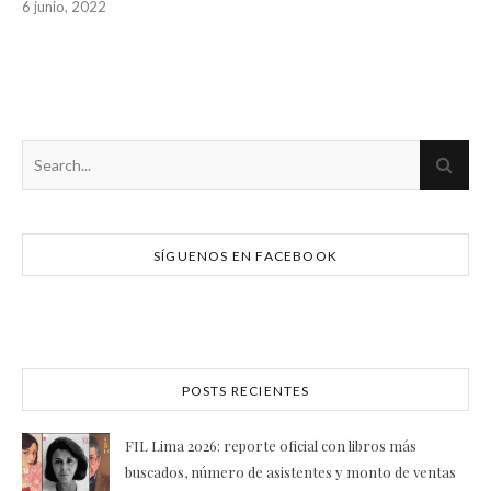
6 junio, 2022
SÍGUENOS EN FACEBOOK
POSTS RECIENTES
FIL Lima 2026: reporte oficial con libros más
buscados, número de asistentes y monto de ventas