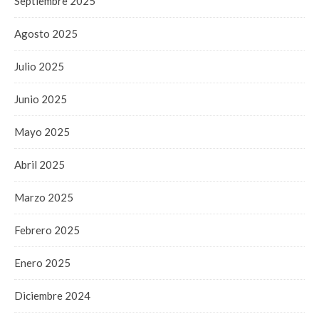
Septiembre 2025
Agosto 2025
Julio 2025
Junio 2025
Mayo 2025
Abril 2025
Marzo 2025
Febrero 2025
Enero 2025
Diciembre 2024