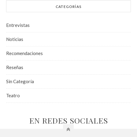
CATEGORÍAS
Entrevistas
Noticias
Recomendaciones
Reseñas
Sin Categoría
Teatro
EN REDES SOCIALES