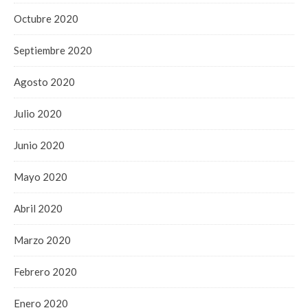
Octubre 2020
Septiembre 2020
Agosto 2020
Julio 2020
Junio 2020
Mayo 2020
Abril 2020
Marzo 2020
Febrero 2020
Enero 2020