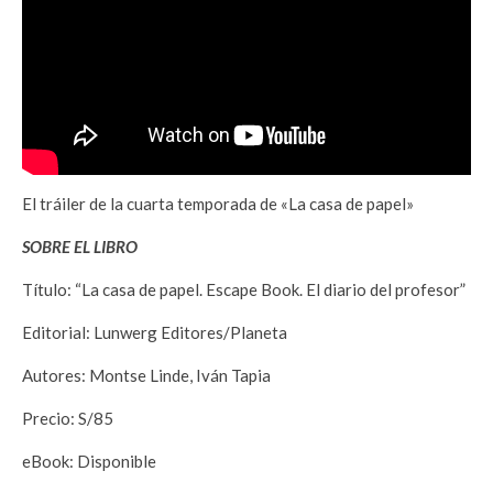
El tráiler de la cuarta temporada de «La casa de papel»
SOBRE EL LIBRO
Título: “La casa de papel. Escape Book. El diario del profesor”
Editorial: Lunwerg Editores/Planeta
Autores: Montse Linde, Iván Tapia
Precio: S/85
eBook: Disponible