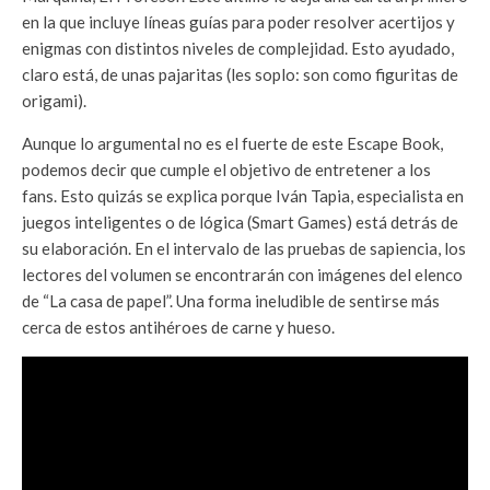
en la que incluye líneas guías para poder resolver acertijos y
enigmas con distintos niveles de complejidad. Esto ayudado,
claro está, de unas pajaritas (les soplo: son como figuritas de
origami).
Aunque lo argumental no es el fuerte de este Escape Book,
podemos decir que cumple el objetivo de entretener a los
fans. Esto quizás se explica porque Iván Tapia, especialista en
juegos inteligentes o de lógica (Smart Games) está detrás de
su elaboración. En el intervalo de las pruebas de sapiencia, los
lectores del volumen se encontrarán con imágenes del elenco
de “La casa de papel”. Una forma ineludible de sentirse más
cerca de estos antihéroes de carne y hueso.