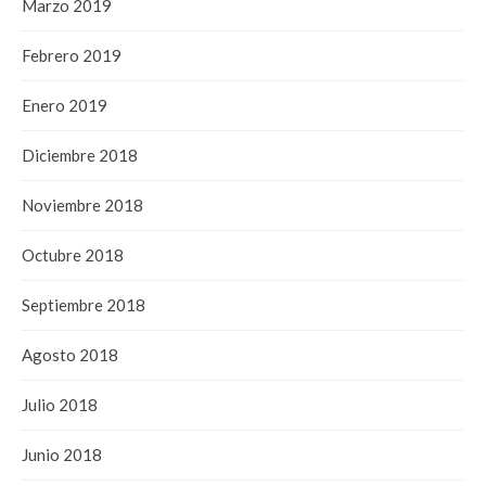
Marzo 2019
Febrero 2019
Enero 2019
Diciembre 2018
Noviembre 2018
Octubre 2018
Septiembre 2018
Agosto 2018
Julio 2018
Junio 2018