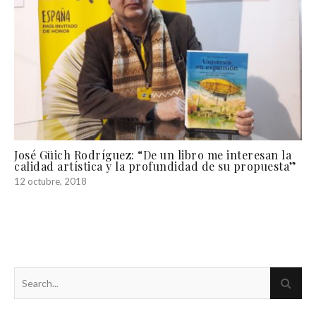
José Güich Rodríguez: “De un libro me interesan la
calidad artística y la profundidad de su propuesta”
12 octubre, 2018