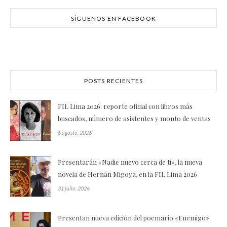
SÍGUENOS EN FACEBOOK
POSTS RECIENTES
FIL Lima 2026: reporte oficial con libros más
buscados, número de asistentes y monto de ventas
6 agosto, 2026
Presentarán «Nadie nuevo cerca de ti», la nueva
novela de Hernán Migoya, en la FIL Lima 2026
31 julio, 2026
Presentan nueva edición del poemario «Enemigo»