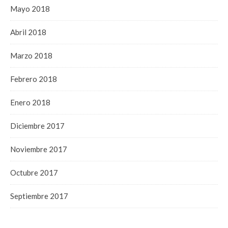
Mayo 2018
Abril 2018
Marzo 2018
Febrero 2018
Enero 2018
Diciembre 2017
Noviembre 2017
Octubre 2017
Septiembre 2017