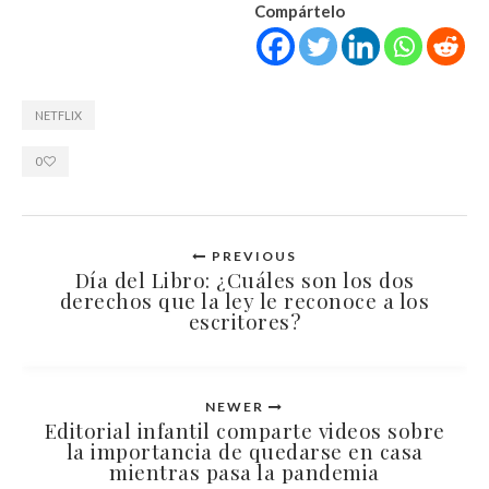
Compártelo
NETFLIX
0
PREVIOUS
Día del Libro: ¿Cuáles son los dos
derechos que la ley le reconoce a los
escritores?
NEWER
Editorial infantil comparte videos sobre
la importancia de quedarse en casa
mientras pasa la pandemia