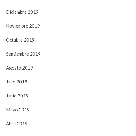
Diciembre 2019
Noviembre 2019
Octubre 2019
Septiembre 2019
Agosto 2019
Julio 2019
Junio 2019
Mayo 2019
Abril 2019