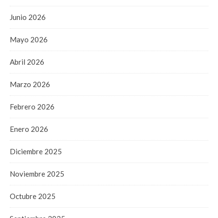
Junio 2026
Mayo 2026
Abril 2026
Marzo 2026
Febrero 2026
Enero 2026
Diciembre 2025
Noviembre 2025
Octubre 2025