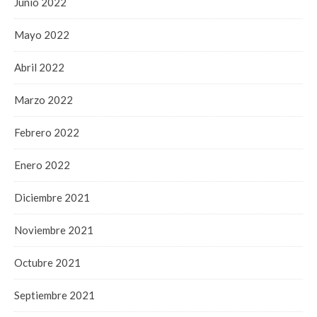
Junio 2022
Mayo 2022
Abril 2022
Marzo 2022
Febrero 2022
Enero 2022
Diciembre 2021
Noviembre 2021
Octubre 2021
Septiembre 2021