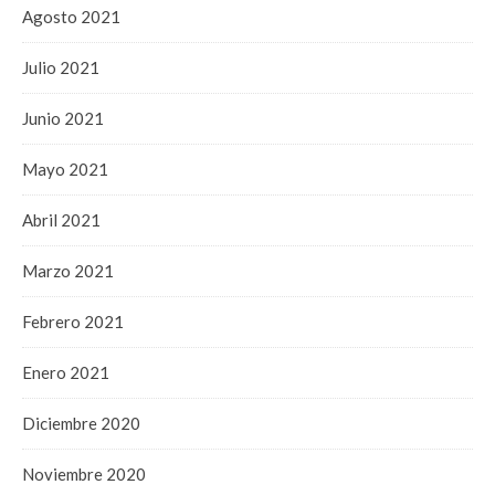
Agosto 2021
Julio 2021
Junio 2021
Mayo 2021
Abril 2021
Marzo 2021
Febrero 2021
Enero 2021
Diciembre 2020
Noviembre 2020