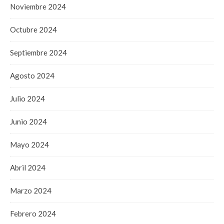
Noviembre 2024
Octubre 2024
Septiembre 2024
Agosto 2024
Julio 2024
Junio 2024
Mayo 2024
Abril 2024
Marzo 2024
Febrero 2024