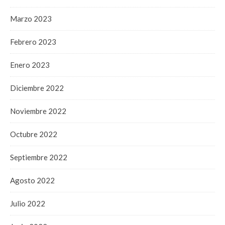
Marzo 2023
Febrero 2023
Enero 2023
Diciembre 2022
Noviembre 2022
Octubre 2022
Septiembre 2022
Agosto 2022
Julio 2022