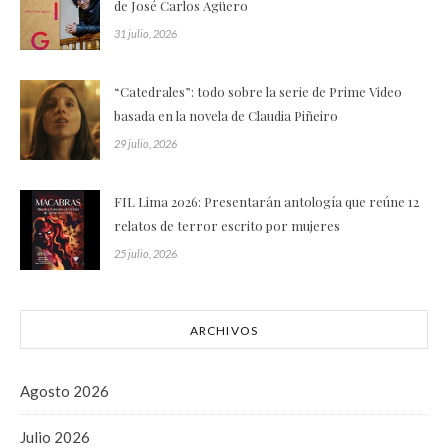
de José Carlos Agüero
31 julio, 2026
“Catedrales”: todo sobre la serie de Prime Video
basada en la novela de Claudia Piñeiro
29 julio, 2026
FIL Lima 2026: Presentarán antología que reúne 12
relatos de terror escrito por mujeres
25 julio, 2026
ARCHIVOS
Agosto 2026
Julio 2026