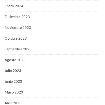
Enero 2024
Diciembre 2023
Noviembre 2023
Octubre 2023
Septiembre 2023
Agosto 2023
Julio 2023
Junio 2023
Mayo 2023
Abril 2023