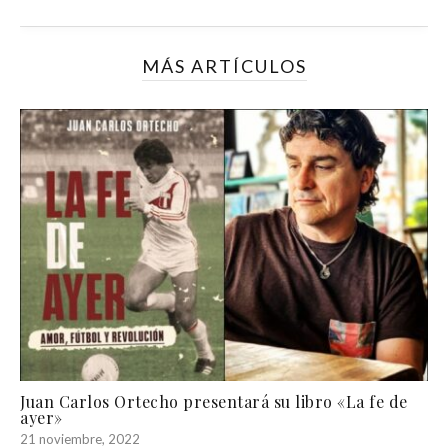
MÁS ARTÍCULOS
Juan Carlos Ortecho presentará su libro «La fe de
ayer»
21 noviembre, 2022