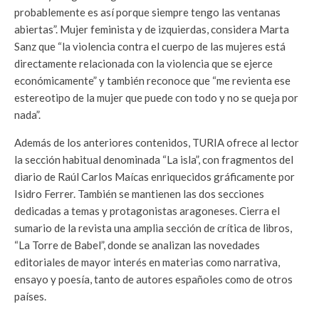
probablemente es así porque siempre tengo las ventanas
abiertas”. Mujer feminista y de izquierdas, considera Marta
Sanz que “la violencia contra el cuerpo de las mujeres está
directamente relacionada con la violencia que se ejerce
económicamente” y también reconoce que “me revienta ese
estereotipo de la mujer que puede con todo y no se queja por
nada”.
Además de los anteriores contenidos, TURIA ofrece al lector
la sección habitual denominada “La isla”, con fragmentos del
diario de Raúl Carlos Maícas enriquecidos gráficamente por
Isidro Ferrer. También se mantienen las dos secciones
dedicadas a temas y protagonistas aragoneses. Cierra el
sumario de la revista una amplia sección de crítica de libros,
“La Torre de Babel”, donde se analizan las novedades
editoriales de mayor interés en materias como narrativa,
ensayo y poesía, tanto de autores españoles como de otros
países.