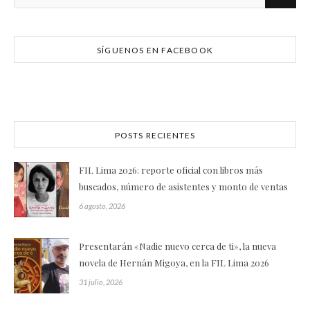
SÍGUENOS EN FACEBOOK
POSTS RECIENTES
FIL Lima 2026: reporte oficial con libros más
buscados, número de asistentes y monto de ventas
6 agosto, 2026
Presentarán «Nadie nuevo cerca de ti», la nueva
novela de Hernán Migoya, en la FIL Lima 2026
31 julio, 2026