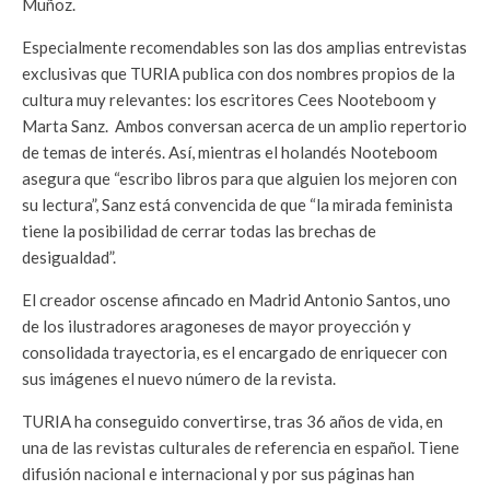
Muñoz.
Especialmente recomendables son las dos amplias entrevistas
exclusivas que TURIA publica con dos nombres propios de la
cultura muy relevantes: los escritores Cees Nooteboom y
Marta Sanz. Ambos conversan acerca de un amplio repertorio
de temas de interés. Así, mientras el holandés Nooteboom
asegura que “escribo libros para que alguien los mejoren con
su lectura”, Sanz está convencida de que “la mirada feminista
tiene la posibilidad de cerrar todas las brechas de
desigualdad”.
El creador oscense afincado en Madrid Antonio Santos, uno
de los ilustradores aragoneses de mayor proyección y
consolidada trayectoria, es el encargado de enriquecer con
sus imágenes el nuevo número de la revista.
TURIA ha conseguido convertirse, tras 36 años de vida, en
una de las revistas culturales de referencia en español. Tiene
difusión nacional e internacional y por sus páginas han