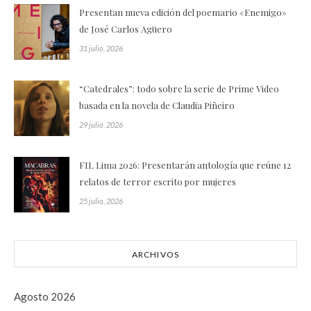
Presentan nueva edición del poemario «Enemigo»
de José Carlos Agüero
31 julio, 2026
“Catedrales”: todo sobre la serie de Prime Video
basada en la novela de Claudia Piñeiro
29 julio, 2026
FIL Lima 2026: Presentarán antología que reúne 12
relatos de terror escrito por mujeres
25 julio, 2026
ARCHIVOS
Agosto 2026