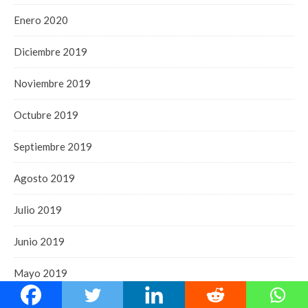
Enero 2020
Diciembre 2019
Noviembre 2019
Octubre 2019
Septiembre 2019
Agosto 2019
Julio 2019
Junio 2019
Mayo 2019
Abril 2019