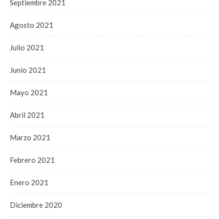
Septiembre 2021
Agosto 2021
Julio 2021
Junio 2021
Mayo 2021
Abril 2021
Marzo 2021
Febrero 2021
Enero 2021
Diciembre 2020