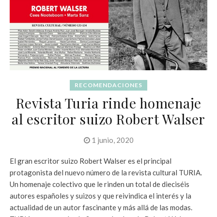
RECOMENDACIONES
Revista Turia rinde homenaje
al escritor suizo Robert Walser
1 junio, 2020
El gran escritor suizo Robert Walser es el principal
protagonista del nuevo número de la revista cultural TURIA.
Un homenaje colectivo que le rinden un total de dieciséis
autores españoles y suizos y que reivindica el interés y la
actualidad de un autor fascinante y más allá de las modas.