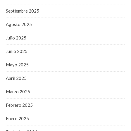
Septiembre 2025
Agosto 2025
Julio 2025
Junio 2025
Mayo 2025
Abril 2025
Marzo 2025
Febrero 2025
Enero 2025