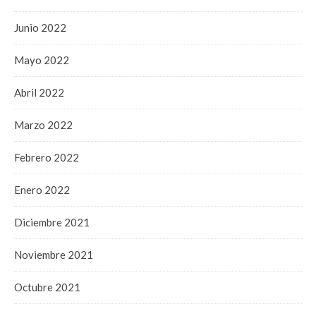
Junio 2022
Mayo 2022
Abril 2022
Marzo 2022
Febrero 2022
Enero 2022
Diciembre 2021
Noviembre 2021
Octubre 2021