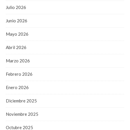
Julio 2026
Junio 2026
Mayo 2026
Abril 2026
Marzo 2026
Febrero 2026
Enero 2026
Diciembre 2025
Noviembre 2025
Octubre 2025