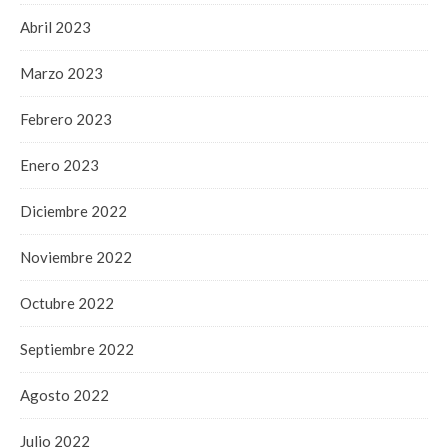
Abril 2023
Marzo 2023
Febrero 2023
Enero 2023
Diciembre 2022
Noviembre 2022
Octubre 2022
Septiembre 2022
Agosto 2022
Julio 2022