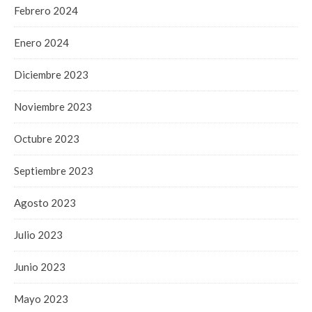
Febrero 2024
Enero 2024
Diciembre 2023
Noviembre 2023
Octubre 2023
Septiembre 2023
Agosto 2023
Julio 2023
Junio 2023
Mayo 2023