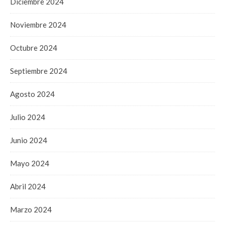
Diciembre 2024
Noviembre 2024
Octubre 2024
Septiembre 2024
Agosto 2024
Julio 2024
Junio 2024
Mayo 2024
Abril 2024
Marzo 2024