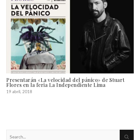
Presentarán «La velocidad del pánico» de Stuart
Flores en la feria La Independiente Lima
19 abril, 2018