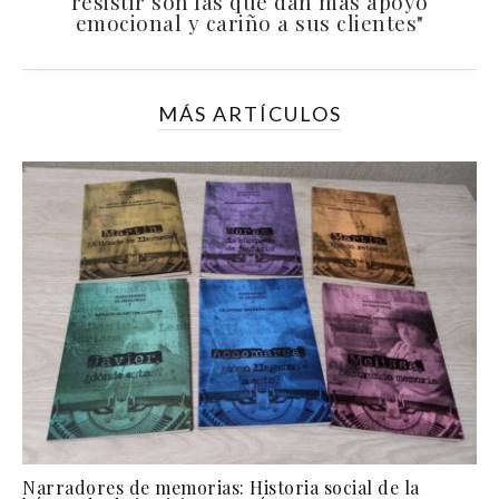
resistir son las que dan más apoyo
emocional y cariño a sus clientes"
MÁS ARTÍCULOS
Narradores de memorias: Historia social de la