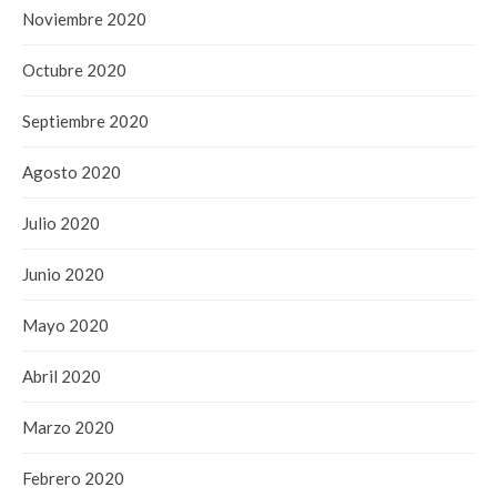
Noviembre 2020
Octubre 2020
Septiembre 2020
Agosto 2020
Julio 2020
Junio 2020
Mayo 2020
Abril 2020
Marzo 2020
Febrero 2020