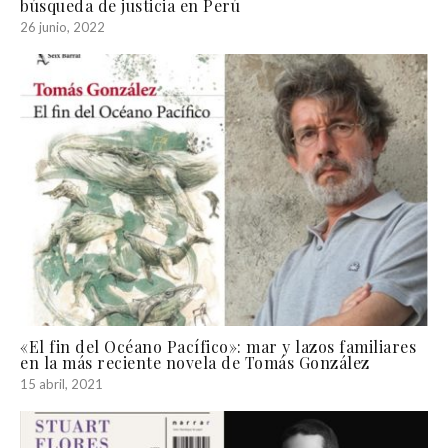
búsqueda de justicia en Perú
26 junio, 2022
«El fin del Océano Pacífico»: mar y lazos familiares
en la más reciente novela de Tomás González
15 abril, 2021