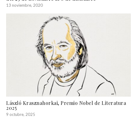
13 noviembre, 2020
László Krasznahorkai, Premio Nobel de Literatura
2025
9 octubre, 2025