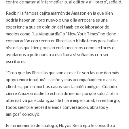
contra de matar al intermediario, al editor y al librero”, señaló.
Recibir la famosa cajita marrón de Amazon en la que bien
podría haber un libro nuevo o una olla arrocera es una
experiencia que en opinión del también colaborador de
medios como “La Vanguardia” o “New York Times” no tiene
comparación con recorrer librerías o bibliotecas para hallar
historias que bien podrían enriquecernos como lectores o
ayudarnos a pulir nuestra escritura si soñamos con ser
escritores.
“Creo que las librerías que van a resistir son las que dan más
apoyo emocional, más cariño y más acompañamiento a sus
clientes, que en muchos casos son también amigos. Cuando
cierre Amazon nadie lo echará de menos porque saldrá otra
alternativa parecida, igual de fría e impersonal, sin embargo,
todos siempre necesitaremos conversación, abrazos y
amigos”, concluyó.
En un momento del diálogo, Hoyos Restrepo le consultó a