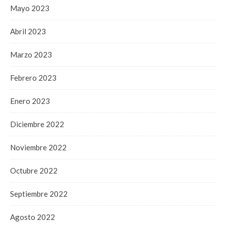
Mayo 2023
Abril 2023
Marzo 2023
Febrero 2023
Enero 2023
Diciembre 2022
Noviembre 2022
Octubre 2022
Septiembre 2022
Agosto 2022