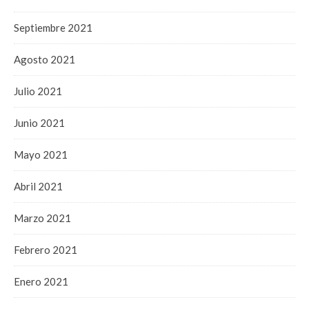
Septiembre 2021
Agosto 2021
Julio 2021
Junio 2021
Mayo 2021
Abril 2021
Marzo 2021
Febrero 2021
Enero 2021