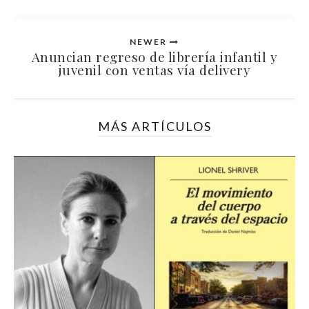
NEWER
Anuncian regreso de librería infantil y
juvenil con ventas vía delivery
MÁS ARTÍCULOS