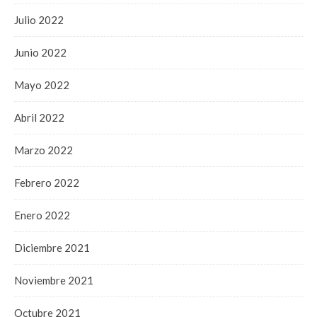
Julio 2022
Junio 2022
Mayo 2022
Abril 2022
Marzo 2022
Febrero 2022
Enero 2022
Diciembre 2021
Noviembre 2021
Octubre 2021