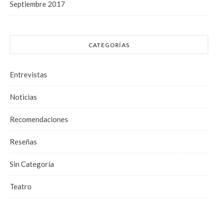
Septiembre 2017
CATEGORÍAS
Entrevistas
Noticias
Recomendaciones
Reseñas
Sin Categoría
Teatro