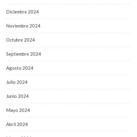
Diciembre 2024
Noviembre 2024
Octubre 2024
Septiembre 2024
Agosto 2024
Julio 2024
Junio 2024
Mayo 2024
Abril 2024