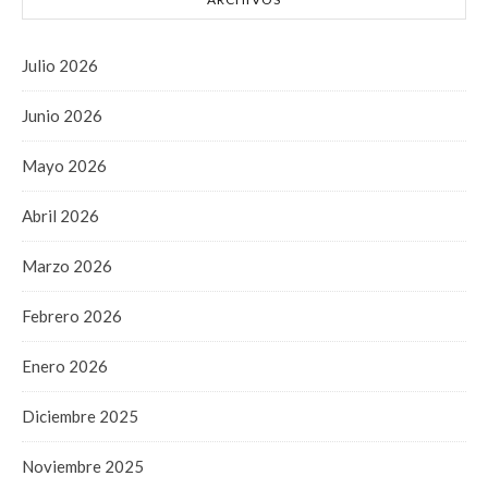
Julio 2026
Junio 2026
Mayo 2026
Abril 2026
Marzo 2026
Febrero 2026
Enero 2026
Diciembre 2025
Noviembre 2025