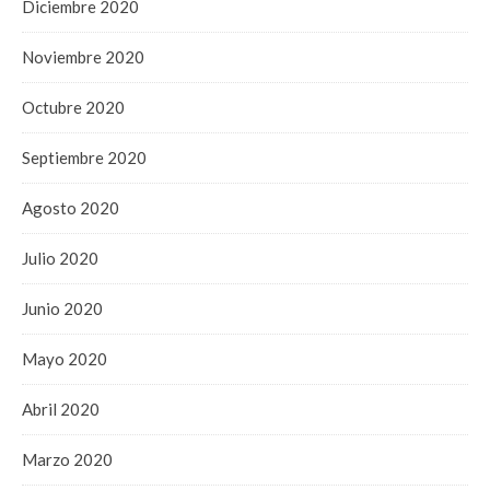
Diciembre 2020
Noviembre 2020
Octubre 2020
Septiembre 2020
Agosto 2020
Julio 2020
Junio 2020
Mayo 2020
Abril 2020
Marzo 2020