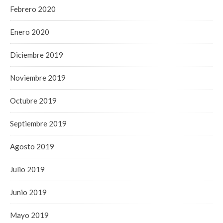
Febrero 2020
Enero 2020
Diciembre 2019
Noviembre 2019
Octubre 2019
Septiembre 2019
Agosto 2019
Julio 2019
Junio 2019
Mayo 2019