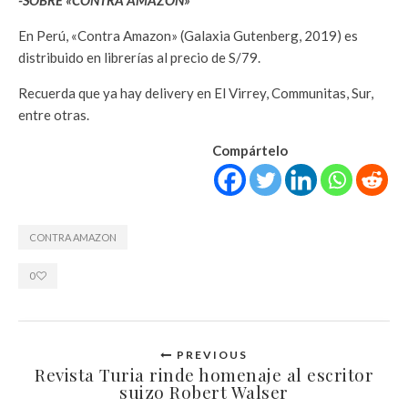
En Perú, «Contra Amazon» (Galaxia Gutenberg, 2019) es
distribuido en librerías al precio de S/79.
Recuerda que ya hay delivery en El Virrey, Communitas, Sur,
entre otras.
Compártelo
CONTRA AMAZON
0
PREVIOUS
Revista Turia rinde homenaje al escritor
suizo Robert Walser