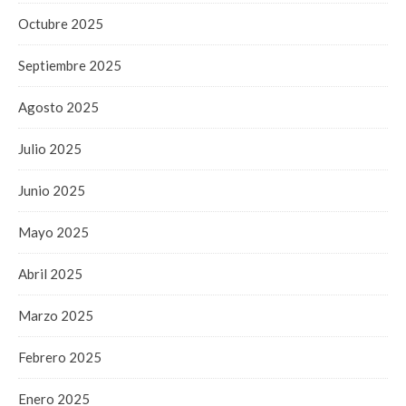
Octubre 2025
Septiembre 2025
Agosto 2025
Julio 2025
Junio 2025
Mayo 2025
Abril 2025
Marzo 2025
Febrero 2025
Enero 2025