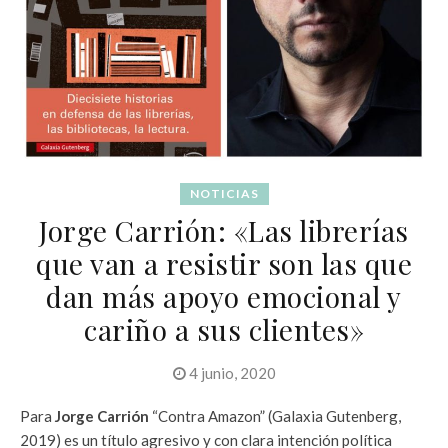
NOTICIAS
Jorge Carrión: «Las librerías
que van a resistir son las que
dan más apoyo emocional y
cariño a sus clientes»
4 junio, 2020
Para
Jorge Carrión
“Contra Amazon” (Galaxia Gutenberg,
2019) es un título agresivo y con clara intención política