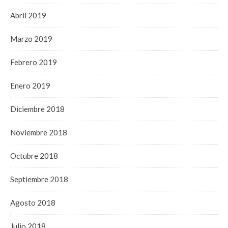
Abril 2019
Marzo 2019
Febrero 2019
Enero 2019
Diciembre 2018
Noviembre 2018
Octubre 2018
Septiembre 2018
Agosto 2018
Julio 2018