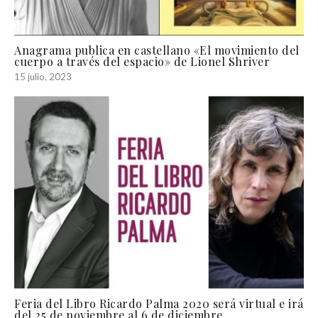
Anagrama publica en castellano «El movimiento del
cuerpo a través del espacio» de Lionel Shriver
15 julio, 2023
Feria del Libro Ricardo Palma 2020 será virtual e irá
del 25 de noviembre al 6 de diciembre