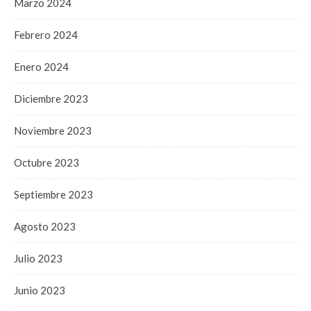
Marzo 2024
Febrero 2024
Enero 2024
Diciembre 2023
Noviembre 2023
Octubre 2023
Septiembre 2023
Agosto 2023
Julio 2023
Junio 2023