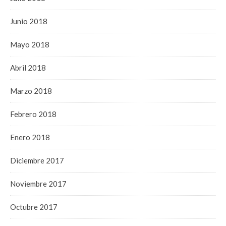
Junio 2018
Mayo 2018
Abril 2018
Marzo 2018
Febrero 2018
Enero 2018
Diciembre 2017
Noviembre 2017
Octubre 2017