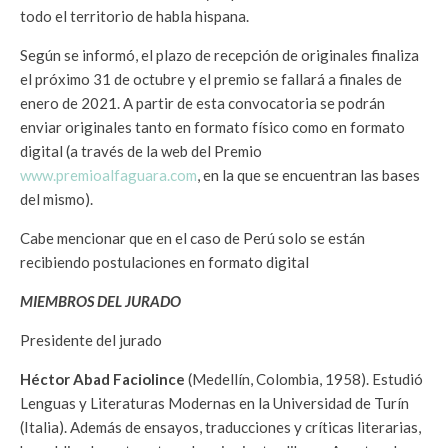
todo el territorio de habla hispana.
Según se informó, el plazo de recepción de originales finaliza
el próximo 31 de octubre y el premio se fallará a finales de
enero de 2021. A partir de esta convocatoria se podrán
enviar originales tanto en formato físico como en formato
digital (a través de la web del Premio
www.premioalfaguara.com
, en la que se encuentran las bases
del mismo).
Cabe mencionar que en el caso de Perú solo se están
recibiendo postulaciones en formato digital
MIEMBROS DEL JURADO
Presidente del jurado
Héctor Abad Faciolince
(Medellín, Colombia, 1958). Estudió
Lenguas y Literaturas Modernas en la Universidad de Turín
(Italia). Además de ensayos, traducciones y críticas literarias,