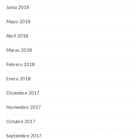
Junio 2018
Mayo 2018
Abril 2018
Marzo 2018
Febrero 2018
Enero 2018
Diciembre 2017
Noviembre 2017
Octubre 2017
Septiembre 2017