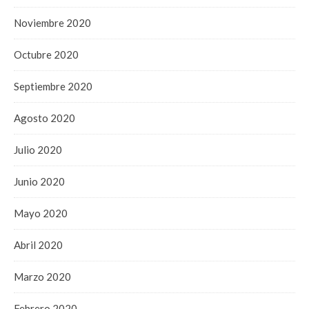
Noviembre 2020
Octubre 2020
Septiembre 2020
Agosto 2020
Julio 2020
Junio 2020
Mayo 2020
Abril 2020
Marzo 2020
Febrero 2020