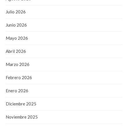
Julio 2026
Junio 2026
Mayo 2026
Abril 2026
Marzo 2026
Febrero 2026
Enero 2026
Diciembre 2025
Noviembre 2025