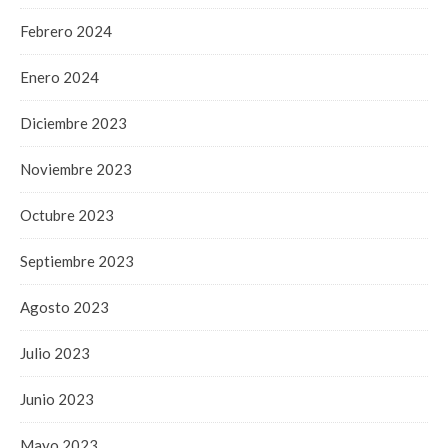
Febrero 2024
Enero 2024
Diciembre 2023
Noviembre 2023
Octubre 2023
Septiembre 2023
Agosto 2023
Julio 2023
Junio 2023
Mayo 2023