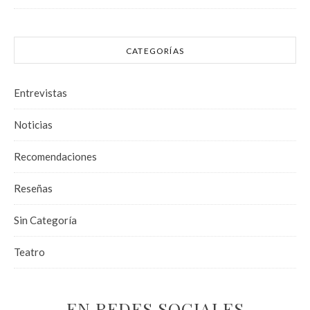
CATEGORÍAS
Entrevistas
Noticias
Recomendaciones
Reseñas
Sin Categoría
Teatro
EN REDES SOCIALES