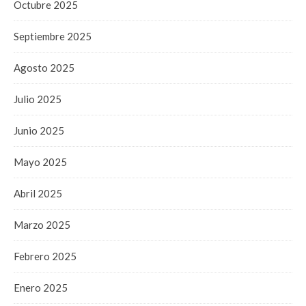
Octubre 2025
Septiembre 2025
Agosto 2025
Julio 2025
Junio 2025
Mayo 2025
Abril 2025
Marzo 2025
Febrero 2025
Enero 2025