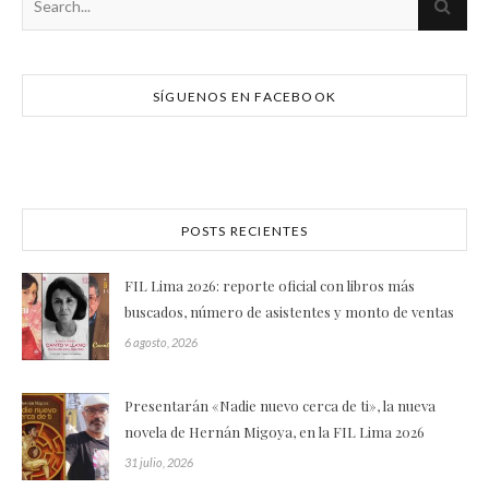
SÍGUENOS EN FACEBOOK
POSTS RECIENTES
FIL Lima 2026: reporte oficial con libros más
buscados, número de asistentes y monto de ventas
6 agosto, 2026
Presentarán «Nadie nuevo cerca de ti», la nueva
novela de Hernán Migoya, en la FIL Lima 2026
31 julio, 2026