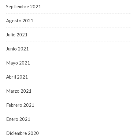
Septiembre 2021
Agosto 2021
Julio 2021
Junio 2021
Mayo 2021
Abril 2021
Marzo 2021
Febrero 2021
Enero 2021
Diciembre 2020