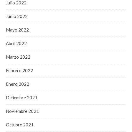
Julio 2022
Junio 2022
Mayo 2022
Abril 2022
Marzo 2022
Febrero 2022
Enero 2022
Diciembre 2021
Noviembre 2021
Octubre 2021