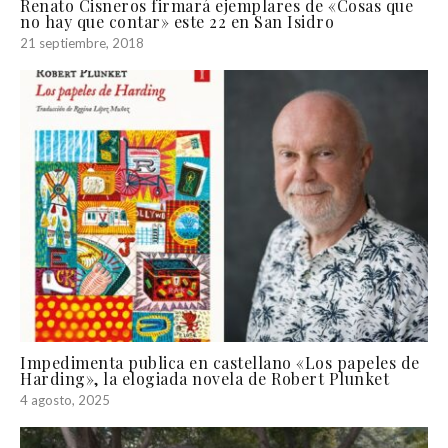
Renato Cisneros firmará ejemplares de «Cosas que
no hay que contar» este 22 en San Isidro
21 septiembre, 2018
Impedimenta publica en castellano «Los papeles de
Harding», la elogiada novela de Robert Plunket
4 agosto, 2025