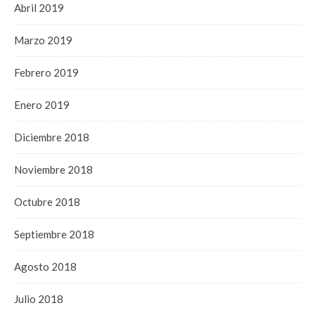
Abril 2019
Marzo 2019
Febrero 2019
Enero 2019
Diciembre 2018
Noviembre 2018
Octubre 2018
Septiembre 2018
Agosto 2018
Julio 2018