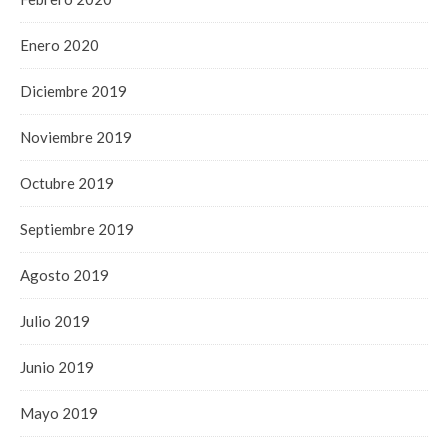
Enero 2020
Diciembre 2019
Noviembre 2019
Octubre 2019
Septiembre 2019
Agosto 2019
Julio 2019
Junio 2019
Mayo 2019