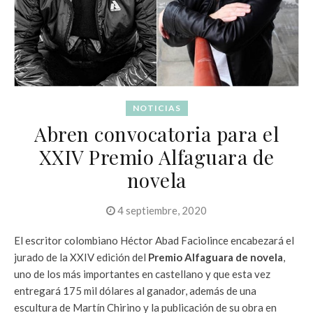
NOTICIAS
Abren convocatoria para el
XXIV Premio Alfaguara de
novela
4 septiembre, 2020
El escritor colombiano Héctor Abad Faciolince encabezará el
jurado de la XXIV edición del
Premio Alfaguara de novela
,
uno de los más importantes en castellano y que esta vez
entregará 175 mil dólares al ganador, además de una
escultura de Martín Chirino y la publicación de su obra en