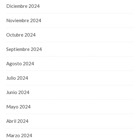
Diciembre 2024
Noviembre 2024
Octubre 2024
Septiembre 2024
Agosto 2024
Julio 2024
Junio 2024
Mayo 2024
Abril 2024
Marzo 2024