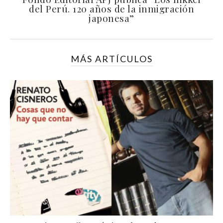
del Perú. 120 años de la inmigración
japonesa”
MÁS ARTÍCULOS