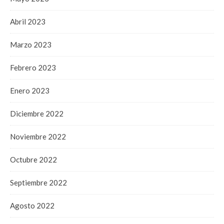
Abril 2023
Marzo 2023
Febrero 2023
Enero 2023
Diciembre 2022
Noviembre 2022
Octubre 2022
Septiembre 2022
Agosto 2022