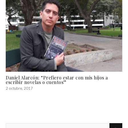
Daniel Alarcón: “Prefiero estar con mis hijos a
escribir novelas o cuentos”
2 octubre, 2017