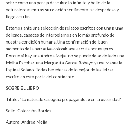
sobre cómo una pareja descubre lo infinito y bello de la
naturaleza mientras su relación sentimental se despedaza y
llega a su fin.
Estamos ante una selección de relatos escritos con una pluma
delicada, capaces de interpelarnos en lo más profundo de
nuestra condición humana. Una confirmación del buen
momento de la narrativa colombiana escrita por mujeres.
Porque si hay una Andrea Mejía, no se puede dejar de lado una
Melba Escobar, una Margarita García Robayo y una Manuela
Espinal Solano. Todas herederas de lo mejor de las letras
escrito en esta parte del continente.
SOBRE EL LIBRO
Título: “La naturaleza seguía propagándose en la oscuridad”
Sello: Colección Bordes
Autora: Andrea Mejía