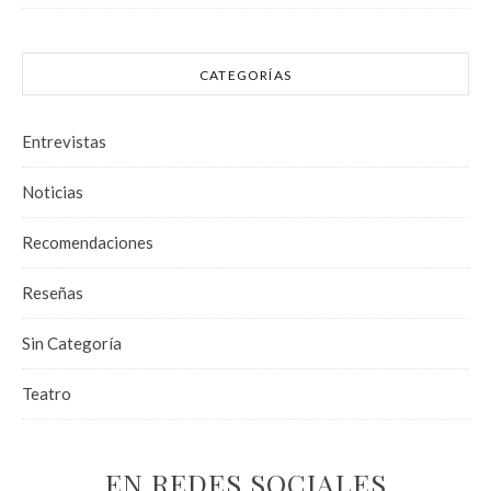
CATEGORÍAS
Entrevistas
Noticias
Recomendaciones
Reseñas
Sin Categoría
Teatro
EN REDES SOCIALES