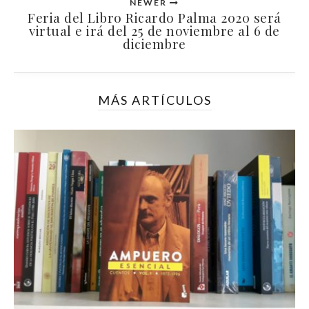
NEWER
Feria del Libro Ricardo Palma 2020 será
virtual e irá del 25 de noviembre al 6 de
diciembre
MÁS ARTÍCULOS