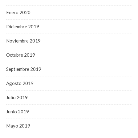
Enero 2020
Diciembre 2019
Noviembre 2019
Octubre 2019
Septiembre 2019
Agosto 2019
Julio 2019
Junio 2019
Mayo 2019