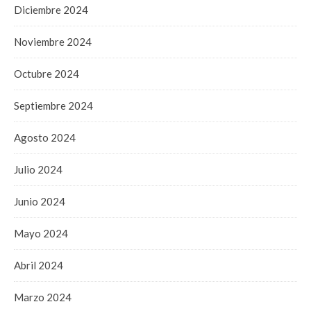
Diciembre 2024
Noviembre 2024
Octubre 2024
Septiembre 2024
Agosto 2024
Julio 2024
Junio 2024
Mayo 2024
Abril 2024
Marzo 2024