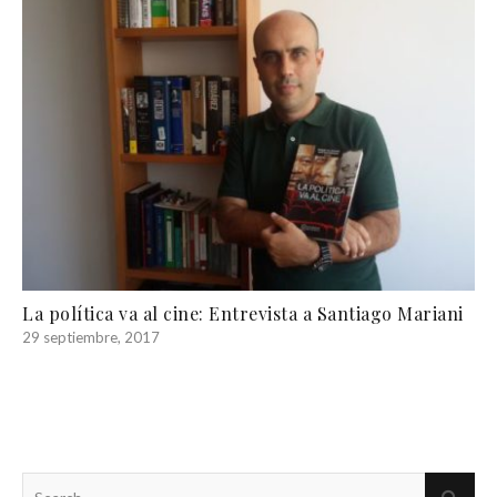
La política va al cine: Entrevista a Santiago Mariani
29 septiembre, 2017