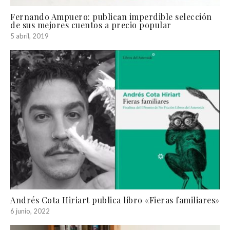
Fernando Ampuero: publican imperdible selección
de sus mejores cuentos a precio popular
5 abril, 2019
Andrés Cota Hiriart publica libro «Fieras familiares»
6 junio, 2022