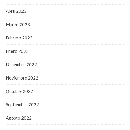
Abril 2023
Marzo 2023
Febrero 2023
Enero 2023
Diciembre 2022
Noviembre 2022
Octubre 2022
Septiembre 2022
Agosto 2022