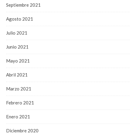
Septiembre 2021
Agosto 2021
Julio 2021
Junio 2021
Mayo 2021
Abril 2021
Marzo 2021
Febrero 2021
Enero 2021
Diciembre 2020