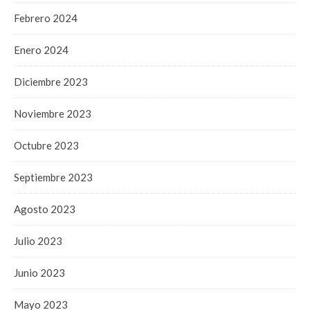
Febrero 2024
Enero 2024
Diciembre 2023
Noviembre 2023
Octubre 2023
Septiembre 2023
Agosto 2023
Julio 2023
Junio 2023
Mayo 2023