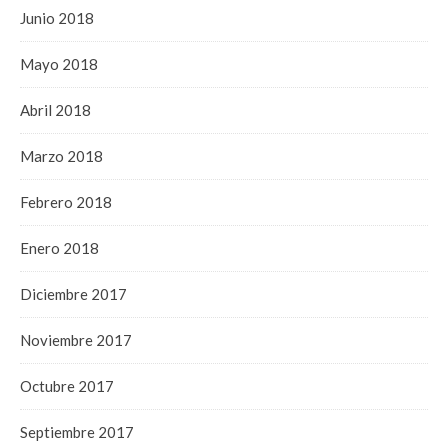
Junio 2018
Mayo 2018
Abril 2018
Marzo 2018
Febrero 2018
Enero 2018
Diciembre 2017
Noviembre 2017
Octubre 2017
Septiembre 2017