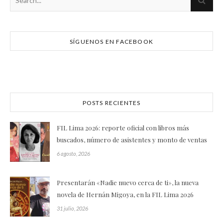
SÍGUENOS EN FACEBOOK
POSTS RECIENTES
FIL Lima 2026: reporte oficial con libros más
buscados, número de asistentes y monto de ventas
6 agosto, 2026
Presentarán «Nadie nuevo cerca de ti», la nueva
novela de Hernán Migoya, en la FIL Lima 2026
31 julio, 2026