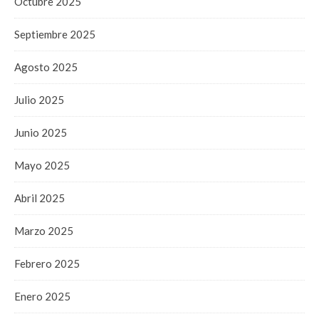
Octubre 2025
Septiembre 2025
Agosto 2025
Julio 2025
Junio 2025
Mayo 2025
Abril 2025
Marzo 2025
Febrero 2025
Enero 2025