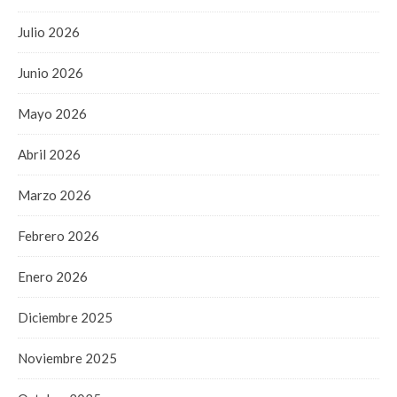
Julio 2026
Junio 2026
Mayo 2026
Abril 2026
Marzo 2026
Febrero 2026
Enero 2026
Diciembre 2025
Noviembre 2025