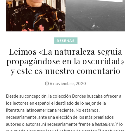
RESEÑAS
Leímos «La naturaleza seguía
propagándose en la oscuridad»
y este es nuestro comentario
6 noviembre, 2020
Desde su concepción, la colección Bordes buscaba ofrecer a
los lectores en español el destilado de lo mejor de la
literatura latinoamericana reciente. No estamos,
necesariamente, ante una elección de los más premiados
autores o autoras, ni necesariamente frente a
bestsellers
. Y lo