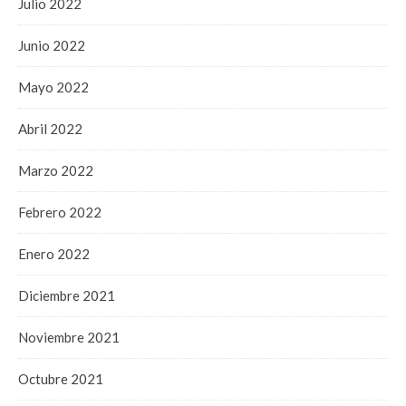
Julio 2022
Junio 2022
Mayo 2022
Abril 2022
Marzo 2022
Febrero 2022
Enero 2022
Diciembre 2021
Noviembre 2021
Octubre 2021