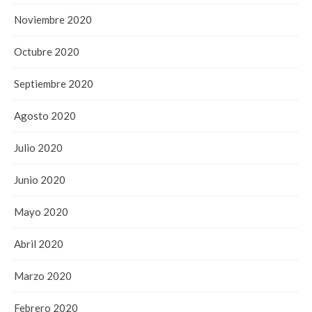
Noviembre 2020
Octubre 2020
Septiembre 2020
Agosto 2020
Julio 2020
Junio 2020
Mayo 2020
Abril 2020
Marzo 2020
Febrero 2020