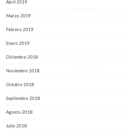
Abril 2019
Marzo 2019
Febrero 2019
Enero 2019
Diciembre 2018
Noviembre 2018
Octubre 2018
Septiembre 2018
Agosto 2018
Julio 2018