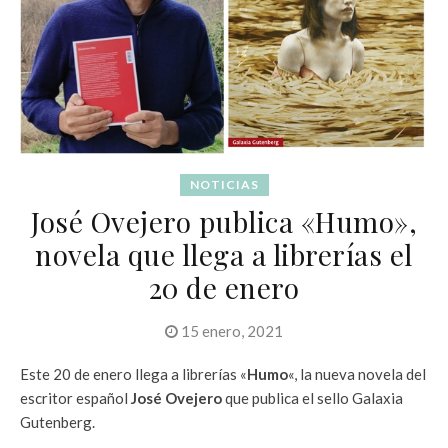
NOTICIAS
José Ovejero publica «Humo»,
novela que llega a librerías el
20 de enero
15 enero, 2021
Este 20 de enero llega a librerías «
Humo
«, la nueva novela del
escritor español
José Ovejero
que publica el sello Galaxia
Gutenberg.