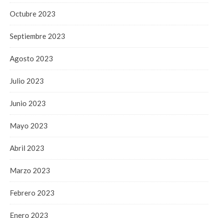
Octubre 2023
Septiembre 2023
Agosto 2023
Julio 2023
Junio 2023
Mayo 2023
Abril 2023
Marzo 2023
Febrero 2023
Enero 2023