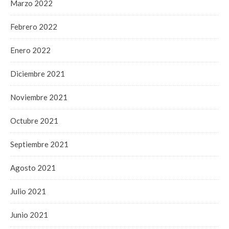
Marzo 2022
Febrero 2022
Enero 2022
Diciembre 2021
Noviembre 2021
Octubre 2021
Septiembre 2021
Agosto 2021
Julio 2021
Junio 2021