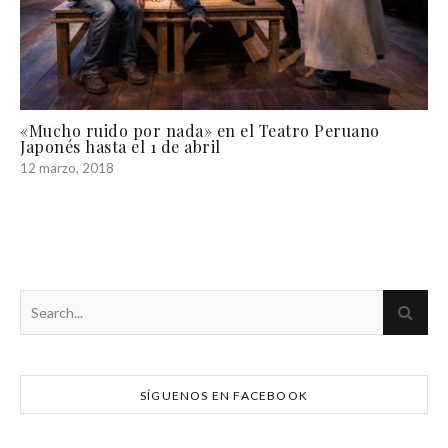
«Mucho ruido por nada» en el Teatro Peruano
Japonés hasta el 1 de abril
12 marzo, 2018
SÍGUENOS EN FACEBOOK