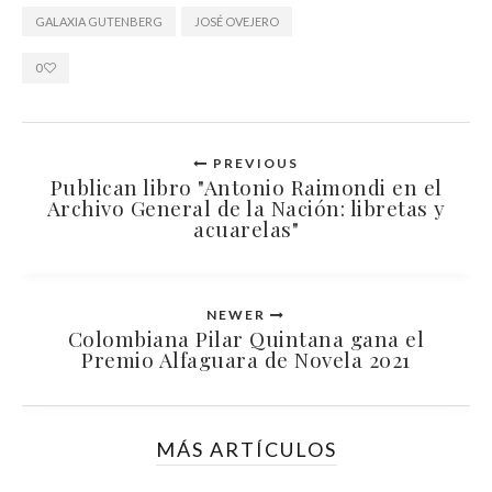
GALAXIA GUTENBERG
JOSÉ OVEJERO
0
PREVIOUS
Publican libro "Antonio Raimondi en el
Archivo General de la Nación: libretas y
acuarelas"
NEWER
Colombiana Pilar Quintana gana el
Premio Alfaguara de Novela 2021
MÁS ARTÍCULOS