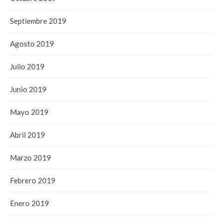
Septiembre 2019
Agosto 2019
Julio 2019
Junio 2019
Mayo 2019
Abril 2019
Marzo 2019
Febrero 2019
Enero 2019