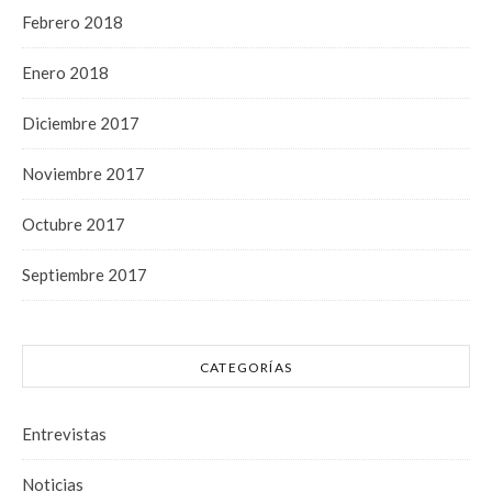
Febrero 2018
Enero 2018
Diciembre 2017
Noviembre 2017
Octubre 2017
Septiembre 2017
CATEGORÍAS
Entrevistas
Noticias