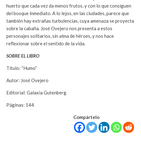
huerto que cada vez da menos frutos, y con lo que consiguen
del bosque inmediato. A lo lejos, en las ciudades, parece que
también hay extrañas turbulencias, cuya amenaza se proyecta
sobre la cabaña. José Ovejero nos presenta a estos
personajes solitarios, sin alma de héroes, y nos hace
reflexionar sobre el sentido de la vida.
SOBRE EL LIBRO
Título: “Humo”
Autor: José Ovejero
Editorial: Galaxia Gutenberg
Páginas: 144
Compártelo