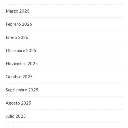
Marzo 2026
Febrero 2026
Enero 2026
Diciembre 2025
Noviembre 2025
Octubre 2025
Septiembre 2025
Agosto 2025
Julio 2025