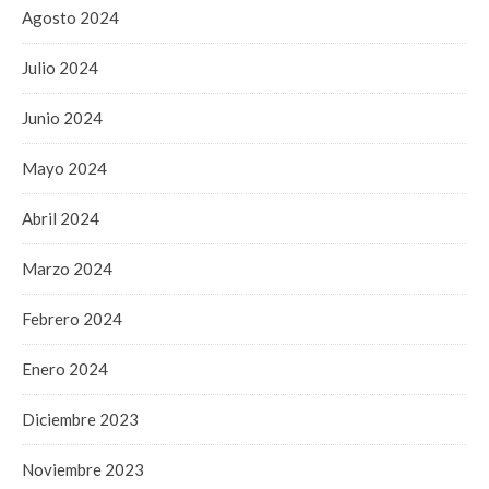
Agosto 2024
Julio 2024
Junio 2024
Mayo 2024
Abril 2024
Marzo 2024
Febrero 2024
Enero 2024
Diciembre 2023
Noviembre 2023