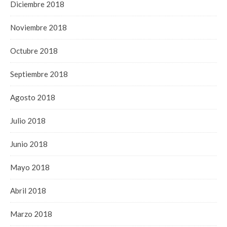
Diciembre 2018
Noviembre 2018
Octubre 2018
Septiembre 2018
Agosto 2018
Julio 2018
Junio 2018
Mayo 2018
Abril 2018
Marzo 2018