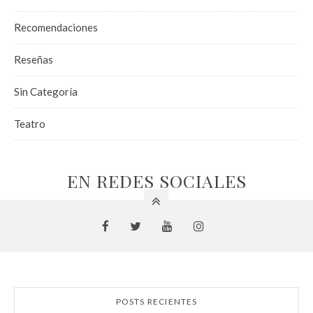
Recomendaciones
Reseñas
Sin Categoría
Teatro
EN REDES SOCIALES
POSTS RECIENTES