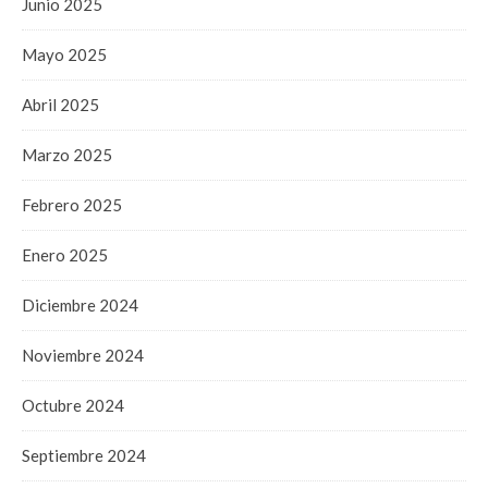
Junio 2025
Mayo 2025
Abril 2025
Marzo 2025
Febrero 2025
Enero 2025
Diciembre 2024
Noviembre 2024
Octubre 2024
Septiembre 2024