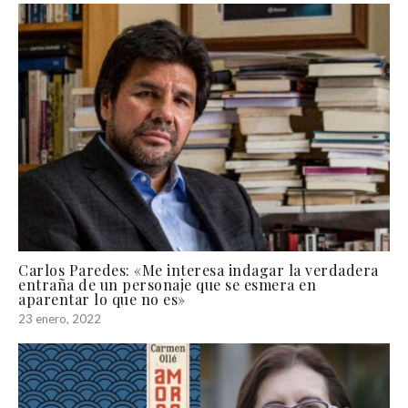
Carlos Paredes: «Me interesa indagar la verdadera
entraña de un personaje que se esmera en
aparentar lo que no es»
23 enero, 2022