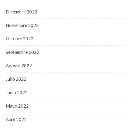
Diciembre 2022
Noviembre 2022
Octubre 2022
Septiembre 2022
Agosto 2022
Julio 2022
Junio 2022
Mayo 2022
Abril 2022