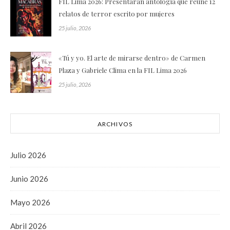
FIL Lima 2026: Presentarán antología que reúne 12
relatos de terror escrito por mujeres
25 julio, 2026
«Tú y yo. El arte de mirarse dentro» de Carmen
Plaza y Gabriele Clima en la FIL Lima 2026
25 julio, 2026
ARCHIVOS
Julio 2026
Junio 2026
Mayo 2026
Abril 2026