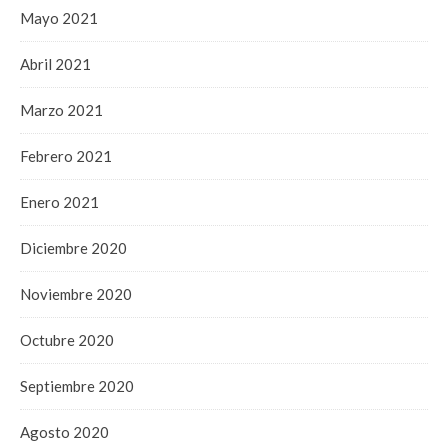
Mayo 2021
Abril 2021
Marzo 2021
Febrero 2021
Enero 2021
Diciembre 2020
Noviembre 2020
Octubre 2020
Septiembre 2020
Agosto 2020