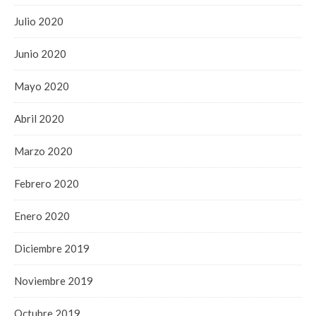
Julio 2020
Junio 2020
Mayo 2020
Abril 2020
Marzo 2020
Febrero 2020
Enero 2020
Diciembre 2019
Noviembre 2019
Octubre 2019