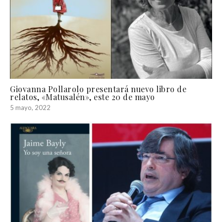
Giovanna Pollarolo presentará nuevo libro de
relatos, «Matusalén», este 20 de mayo
5 mayo, 2022