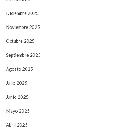
Diciembre 2025
Noviembre 2025
Octubre 2025
Septiembre 2025
Agosto 2025
Julio 2025
Junio 2025
Mayo 2025
Abril 2025