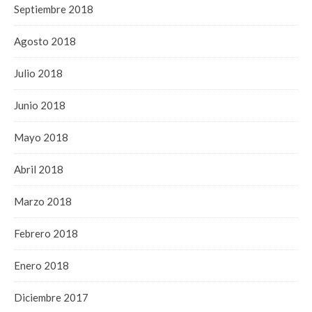
Septiembre 2018
Agosto 2018
Julio 2018
Junio 2018
Mayo 2018
Abril 2018
Marzo 2018
Febrero 2018
Enero 2018
Diciembre 2017