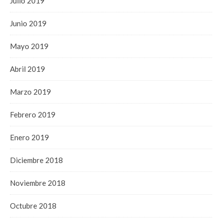
Julio 2019
Junio 2019
Mayo 2019
Abril 2019
Marzo 2019
Febrero 2019
Enero 2019
Diciembre 2018
Noviembre 2018
Octubre 2018