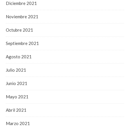
Diciembre 2021
Noviembre 2021
Octubre 2021
Septiembre 2021
Agosto 2021
Julio 2021
Junio 2021
Mayo 2021
Abril 2021
Marzo 2021