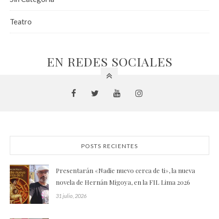
Teatro
EN REDES SOCIALES
POSTS RECIENTES
Presentarán «Nadie nuevo cerca de ti», la nueva
novela de Hernán Migoya, en la FIL Lima 2026
31 julio, 2026