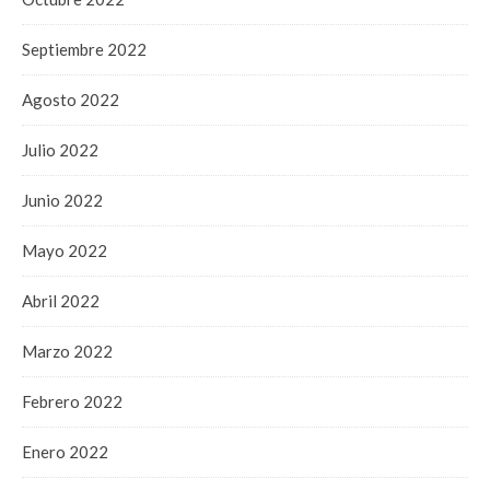
Septiembre 2022
Agosto 2022
Julio 2022
Junio 2022
Mayo 2022
Abril 2022
Marzo 2022
Febrero 2022
Enero 2022