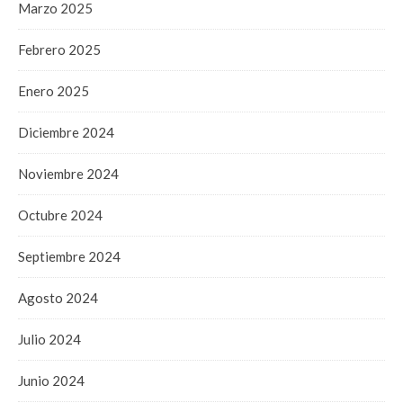
Marzo 2025
Febrero 2025
Enero 2025
Diciembre 2024
Noviembre 2024
Octubre 2024
Septiembre 2024
Agosto 2024
Julio 2024
Junio 2024