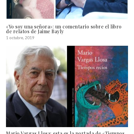
«Yo soy una señora»: un comentario sobre el libro
de relatos de Jaime Bayly
1 octubre, 2019
Mario Vargas Llosa: esta es la portada de «Tiempos