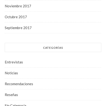
Noviembre 2017
Octubre 2017
Septiembre 2017
CATEGORÍAS
Entrevistas
Noticias
Recomendaciones
Reseñas
Sin Categoría