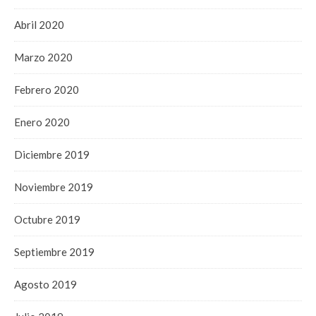
Abril 2020
Marzo 2020
Febrero 2020
Enero 2020
Diciembre 2019
Noviembre 2019
Octubre 2019
Septiembre 2019
Agosto 2019