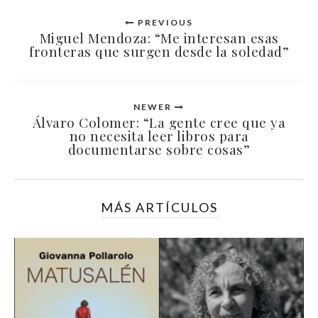
PREVIOUS
Miguel Mendoza: “Me interesan esas
fronteras que surgen desde la soledad”
NEWER
Álvaro Colomer: “La gente cree que ya
no necesita leer libros para
documentarse sobre cosas”
MÁS ARTÍCULOS