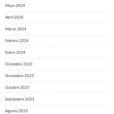
Mayo 2024
Abril 2024
Marzo 2024
Febrero 2024
Enero 2024
Diciembre 2023
Noviembre 2023
Octubre 2023
Septiembre 2023
Agosto 2023