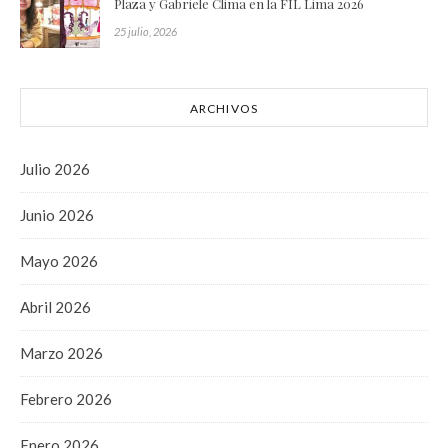
Plaza y Gabriele Clima en la FIL Lima 2026
25 julio, 2026
ARCHIVOS
Julio 2026
Junio 2026
Mayo 2026
Abril 2026
Marzo 2026
Febrero 2026
Enero 2026