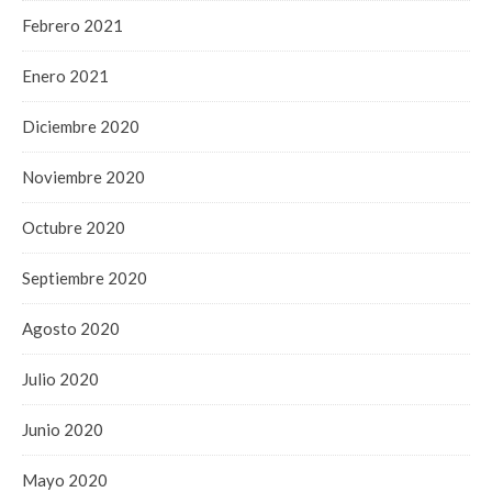
Febrero 2021
Enero 2021
Diciembre 2020
Noviembre 2020
Octubre 2020
Septiembre 2020
Agosto 2020
Julio 2020
Junio 2020
Mayo 2020