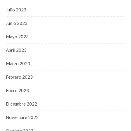
Julio 2023
Junio 2023
Mayo 2023
Abril 2023
Marzo 2023
Febrero 2023
Enero 2023
Diciembre 2022
Noviembre 2022
Octubre 2022