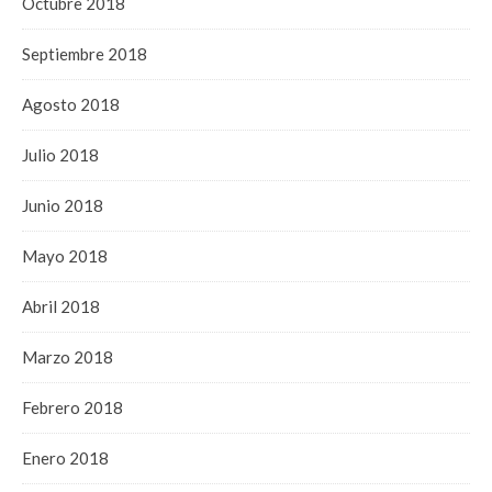
Octubre 2018
Septiembre 2018
Agosto 2018
Julio 2018
Junio 2018
Mayo 2018
Abril 2018
Marzo 2018
Febrero 2018
Enero 2018