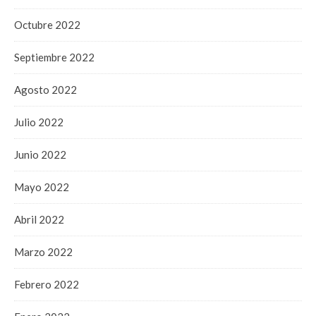
Octubre 2022
Septiembre 2022
Agosto 2022
Julio 2022
Junio 2022
Mayo 2022
Abril 2022
Marzo 2022
Febrero 2022