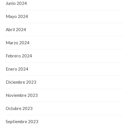
Junio 2024
Mayo 2024
Abril 2024
Marzo 2024
Febrero 2024
Enero 2024
Diciembre 2023
Noviembre 2023
Octubre 2023
Septiembre 2023