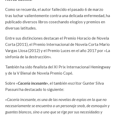
Como se recuerda, el autor fallecido el pasado 6 de marzo
tras luchar valientemente contra una delicada enfermedad, ha
publicado diversos libros cosechando elogios y premios en
diversas latitudes.
Entre sus distinciones destacan el Premio Horacio de Novela
Corta (2011), el Premio Internacional de Novela Corta Mario
Vargas Llosa (2012) y el Premio Luces en el año 2017 por «La
sinfonía de la destrucción».
También ha sido finalista del XI Prix Internacional Hemingway
y de la V Bienal de Novela Premio Copé.
Sobre «
Cacería incesante
«, el también escritor Gunter Silva
Passuni ha destacado lo siguiente:
«Cacería incesante, es una de las novelas de espías en la que no
necesariamente se encuentra a un personaje snob, de esmoquin y
guantes blancos, sino a uno que se rige por sus necesidades y