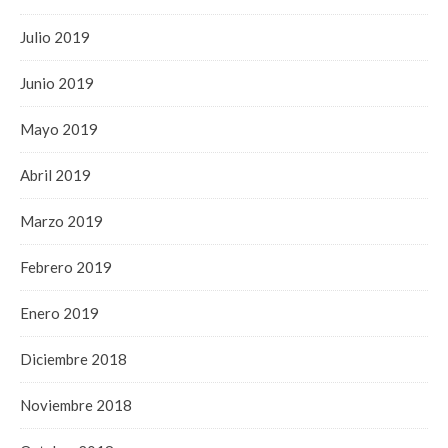
Julio 2019
Junio 2019
Mayo 2019
Abril 2019
Marzo 2019
Febrero 2019
Enero 2019
Diciembre 2018
Noviembre 2018