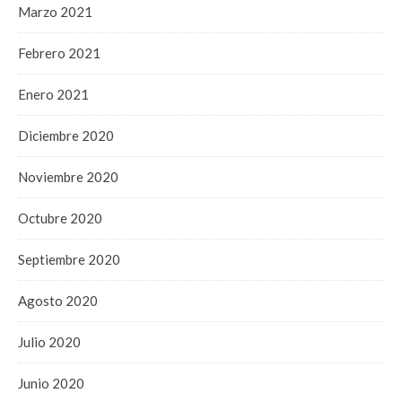
Marzo 2021
Febrero 2021
Enero 2021
Diciembre 2020
Noviembre 2020
Octubre 2020
Septiembre 2020
Agosto 2020
Julio 2020
Junio 2020