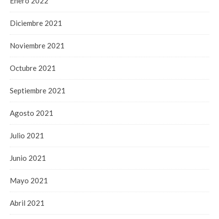
Enero 2022
Diciembre 2021
Noviembre 2021
Octubre 2021
Septiembre 2021
Agosto 2021
Julio 2021
Junio 2021
Mayo 2021
Abril 2021