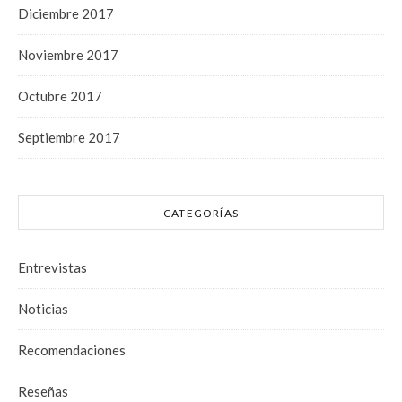
Diciembre 2017
Noviembre 2017
Octubre 2017
Septiembre 2017
CATEGORÍAS
Entrevistas
Noticias
Recomendaciones
Reseñas