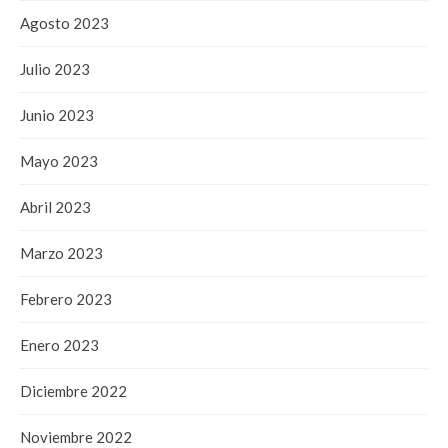
Agosto 2023
Julio 2023
Junio 2023
Mayo 2023
Abril 2023
Marzo 2023
Febrero 2023
Enero 2023
Diciembre 2022
Noviembre 2022