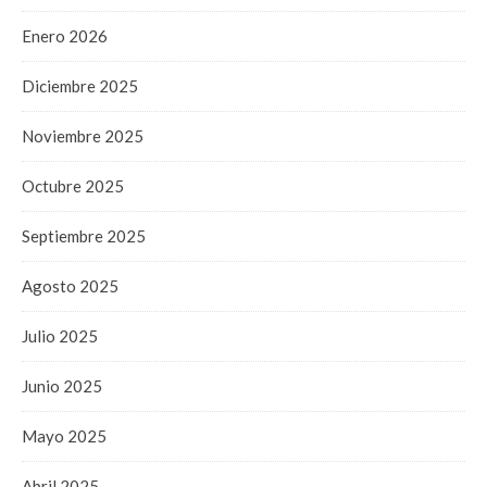
Enero 2026
Diciembre 2025
Noviembre 2025
Octubre 2025
Septiembre 2025
Agosto 2025
Julio 2025
Junio 2025
Mayo 2025
Abril 2025