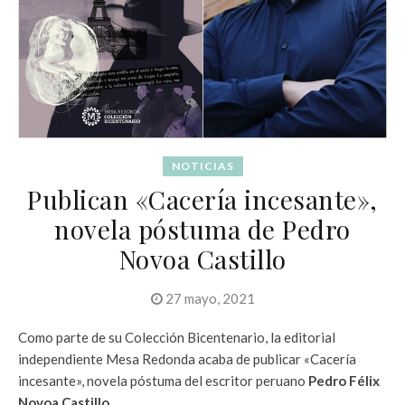
NOTICIAS
Publican «Cacería incesante»,
novela póstuma de Pedro
Novoa Castillo
27 mayo, 2021
Como parte de su Colección Bicentenario, la editorial
independiente Mesa Redonda acaba de publicar «Cacería
incesante», novela póstuma del escritor peruano
Pedro Félix
Novoa Castillo
.