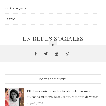
Sin Categoría
Teatro
EN REDES SOCIALES
POSTS RECIENTES
FIL Lima 2026: reporte oficial con libros más
buscados, número de asistentes y monto de ventas
6 agosto, 2026