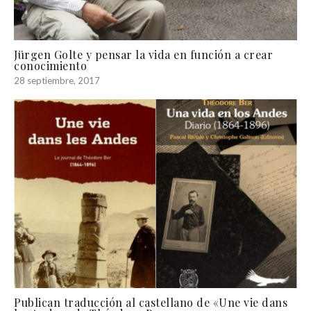
Jürgen Golte y pensar la vida en función a crear
conocimiento
28 septiembre, 2017
Publican traducción al castellano de «Une vie dans