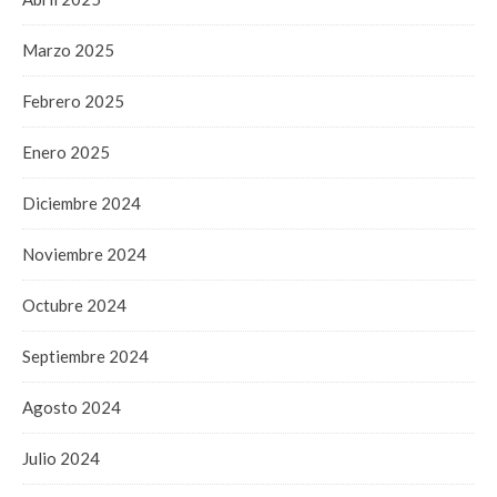
Marzo 2025
Febrero 2025
Enero 2025
Diciembre 2024
Noviembre 2024
Octubre 2024
Septiembre 2024
Agosto 2024
Julio 2024