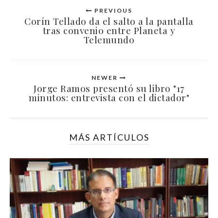
PREVIOUS
Corín Tellado da el salto a la pantalla
tras convenio entre Planeta y
Telemundo
NEWER
Jorge Ramos presentó su libro "17
minutos: entrevista con el dictador"
MÁS ARTÍCULOS