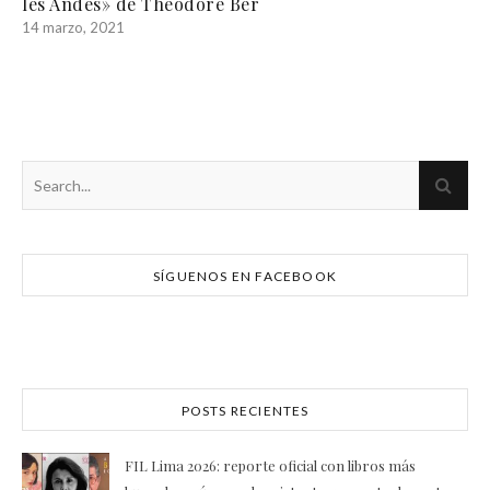
les Andes» de Théodore Ber
14 marzo, 2021
SÍGUENOS EN FACEBOOK
POSTS RECIENTES
FIL Lima 2026: reporte oficial con libros más