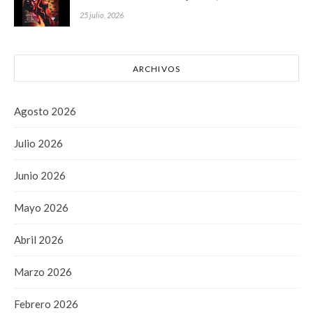
25 julio, 2026
ARCHIVOS
Agosto 2026
Julio 2026
Junio 2026
Mayo 2026
Abril 2026
Marzo 2026
Febrero 2026