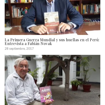
La Primera Guerra Mundial y sus huellas en el Perú:
Entrevista a Fabián Novak
28 septiembre, 2017