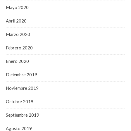
Mayo 2020
Abril 2020
Marzo 2020
Febrero 2020
Enero 2020
Diciembre 2019
Noviembre 2019
Octubre 2019
Septiembre 2019
Agosto 2019