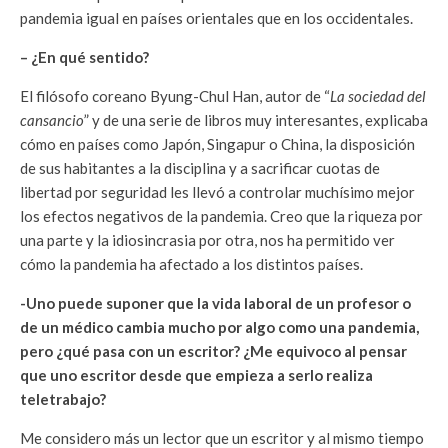
pandemia igual en países orientales que en los occidentales.
– ¿En qué sentido?
El filósofo coreano Byung-Chul Han, autor de “
La sociedad del
cansancio
” y de una serie de libros muy interesantes, explicaba
cómo en países como Japón, Singapur o China, la disposición
de sus habitantes a la disciplina y a sacrificar cuotas de
libertad por seguridad les llevó a controlar muchísimo mejor
los efectos negativos de la pandemia. Creo que la riqueza por
una parte y la idiosincrasia por otra, nos ha permitido ver
cómo la pandemia ha afectado a los distintos países.
-Uno puede suponer que la vida laboral de un profesor o
de un médico cambia mucho por algo como una pandemia,
pero ¿qué pasa con un escritor? ¿Me equivoco al pensar
que uno escritor desde que empieza a serlo realiza
teletrabajo?
Me considero más un lector que un escritor y al mismo tiempo