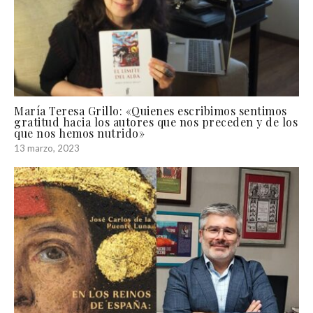
María Teresa Grillo: «Quienes escribimos sentimos
gratitud hacia los autores que nos preceden y de los
que nos hemos nutrido»
13 marzo, 2023