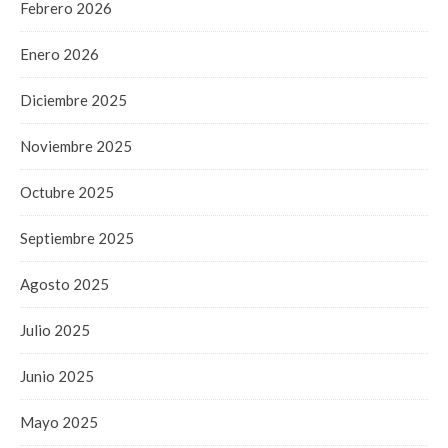
Febrero 2026
Enero 2026
Diciembre 2025
Noviembre 2025
Octubre 2025
Septiembre 2025
Agosto 2025
Julio 2025
Junio 2025
Mayo 2025