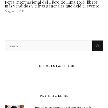
Feria Internacional del Libro de Lima 2018: libros
más vendidos y cifras generales que dejó el evento
5 agosto, 2018
SÍGUENOS EN FACEBOOK
POSTS RECIENTES
FIL Lima 2026: reporte oficial con libros más