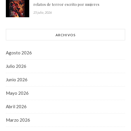
relatos de terror escrito por mujeres
25 julio, 2026
ARCHIVOS
Agosto 2026
Julio 2026
Junio 2026
Mayo 2026
Abril 2026
Marzo 2026