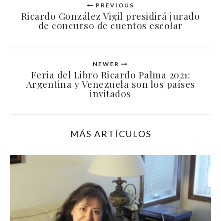
PREVIOUS
Ricardo González Vigil presidirá jurado
de concurso de cuentos escolar
NEWER
Feria del Libro Ricardo Palma 2021:
Argentina y Venezuela son los países
invitados
MÁS ARTÍCULOS