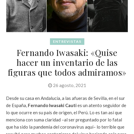
ENTREVISTAS
Fernando Iwasaki: «Quise
hacer un inventario de las
figuras que todos admiramos»
26 agosto, 2021
Desde su casa en Andalucía, a las afueras de Sevilla, en el sur
de España,
Fernando Iwasaki Cauti
es un atento seguidor de
lo que ocurre en su país de origen, el Perú. Lo es tan así que
menciona con suma claridad –al ser preguntado por lo fatal
que ha sido la pandemia del coronavirus aquí– lo terrible que