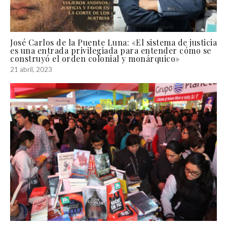
José Carlos de la Puente Luna: «El sistema de justicia
es una entrada privilegiada para entender cómo se
construyó el orden colonial y monárquico»
21 abril, 2023