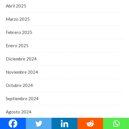
Abril 2025
Marzo 2025
Febrero 2025
Enero 2025
Diciembre 2024
Noviembre 2024
Octubre 2024
Septiembre 2024
Agosto 2024
Julio 2024