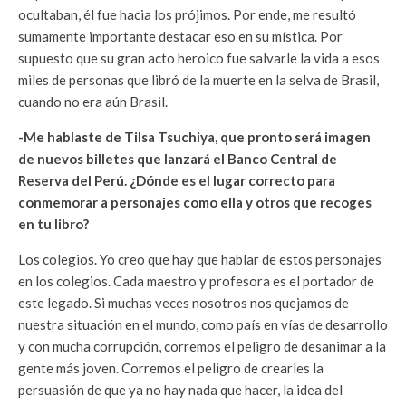
ocultaban, él fue hacia los prójimos. Por ende, me resultó
sumamente importante destacar eso en su mística. Por
supuesto que su gran acto heroico fue salvarle la vida a esos
miles de personas que libró de la muerte en la selva de Brasil,
cuando no era aún Brasil.
-Me hablaste de Tilsa Tsuchiya, que pronto será imagen
de nuevos billetes que lanzará el Banco Central de
Reserva del Perú. ¿Dónde es el lugar correcto para
conmemorar a personajes como ella y otros que recoges
en tu libro?
Los colegios. Yo creo que hay que hablar de estos personajes
en los colegios. Cada maestro y profesora es el portador de
este legado. Si muchas veces nosotros nos quejamos de
nuestra situación en el mundo, como país en vías de desarrollo
y con mucha corrupción, corremos el peligro de desanimar a la
gente más joven. Corremos el peligro de crearles la
persuasión de que ya no hay nada que hacer, la idea del