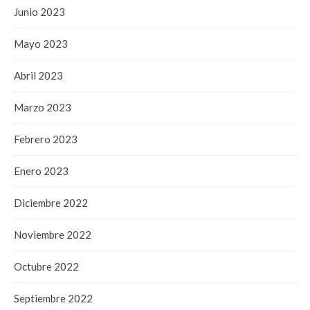
Junio 2023
Mayo 2023
Abril 2023
Marzo 2023
Febrero 2023
Enero 2023
Diciembre 2022
Noviembre 2022
Octubre 2022
Septiembre 2022