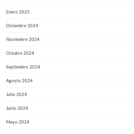
Enero 2025
Diciembre 2024
Noviembre 2024
Octubre 2024
Septiembre 2024
Agosto 2024
Julio 2024
Junio 2024
Mayo 2024