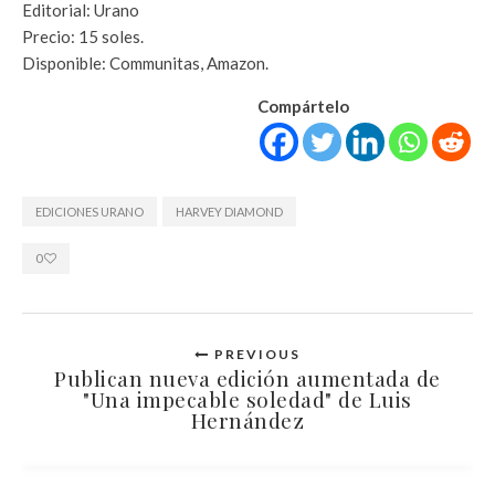
Editorial: Urano
Precio: 15 soles.
Disponible: Communitas, Amazon.
Compártelo
EDICIONES URANO
HARVEY DIAMOND
0
PREVIOUS
Publican nueva edición aumentada de
"Una impecable soledad" de Luis
Hernández