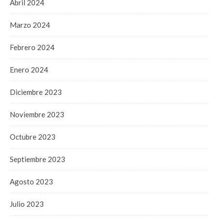
Abril 2024
Marzo 2024
Febrero 2024
Enero 2024
Diciembre 2023
Noviembre 2023
Octubre 2023
Septiembre 2023
Agosto 2023
Julio 2023