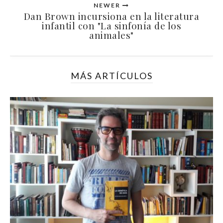
NEWER
Dan Brown incursiona en la literatura
infantil con "La sinfonía de los
animales"
MÁS ARTÍCULOS