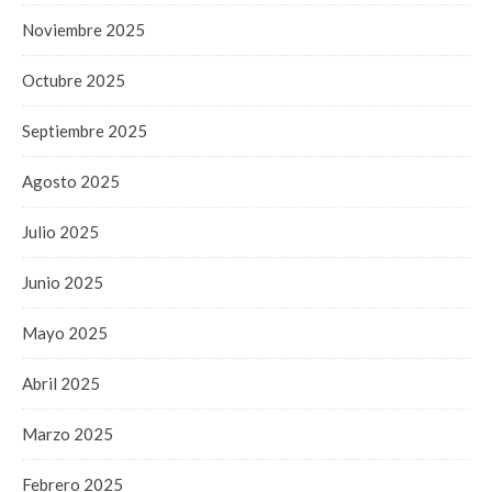
Noviembre 2025
Octubre 2025
Septiembre 2025
Agosto 2025
Julio 2025
Junio 2025
Mayo 2025
Abril 2025
Marzo 2025
Febrero 2025