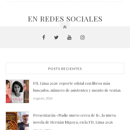
EN REDES SOCIALES
POSTS RECIENTES
FIL Lima 2026: reporte oficial con libros más
buscados, número de asistentes y monto de ventas
6 agosto, 2026
Presentarán «Nadie nuevo cerca de ti», la nueva
novela de Hernán Migoya, en la FIL Lima 2026