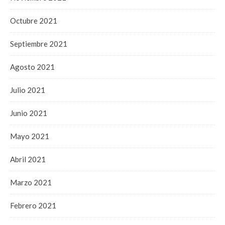
Octubre 2021
Septiembre 2021
Agosto 2021
Julio 2021
Junio 2021
Mayo 2021
Abril 2021
Marzo 2021
Febrero 2021