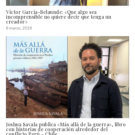
Víctor García-Belaunde: «Que algo sea
incomprensible no quiere decir que tenga un
creador»
8 marzo, 2018
Joshua Savala publica «Más allá de la guerra», libro
con historias de cooperación alrededor del
conflicto Perú – Chile