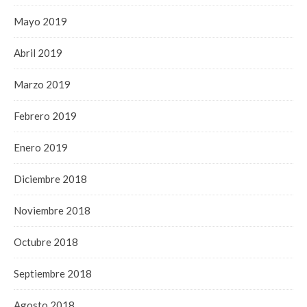
Mayo 2019
Abril 2019
Marzo 2019
Febrero 2019
Enero 2019
Diciembre 2018
Noviembre 2018
Octubre 2018
Septiembre 2018
Agosto 2018