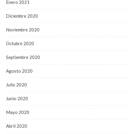
Enero 2021
Diciembre 2020
Noviembre 2020
Octubre 2020
Septiembre 2020
Agosto 2020
Julio 2020
Junio 2020
Mayo 2020
Abril 2020