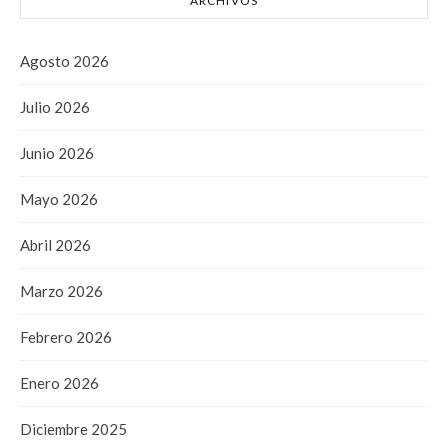
ARCHIVOS
Agosto 2026
Julio 2026
Junio 2026
Mayo 2026
Abril 2026
Marzo 2026
Febrero 2026
Enero 2026
Diciembre 2025