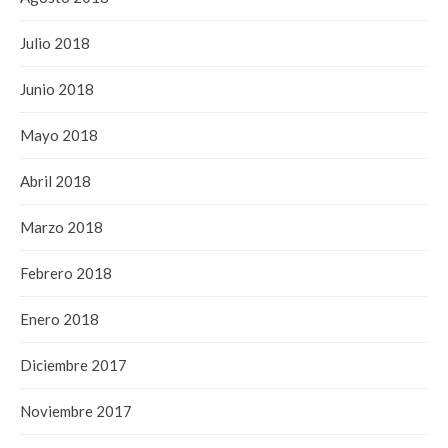
Julio 2018
Junio 2018
Mayo 2018
Abril 2018
Marzo 2018
Febrero 2018
Enero 2018
Diciembre 2017
Noviembre 2017