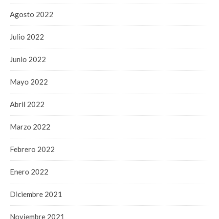
Agosto 2022
Julio 2022
Junio 2022
Mayo 2022
Abril 2022
Marzo 2022
Febrero 2022
Enero 2022
Diciembre 2021
Noviembre 2021