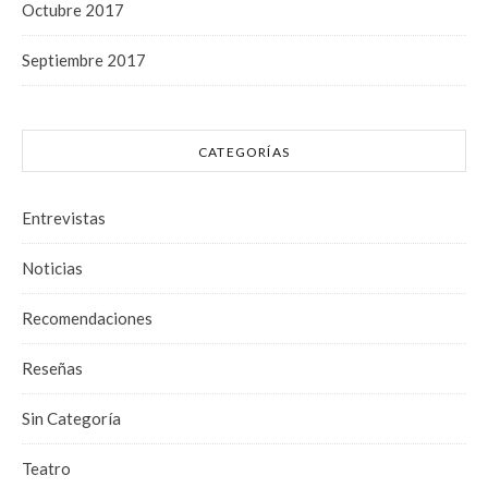
Octubre 2017
Septiembre 2017
CATEGORÍAS
Entrevistas
Noticias
Recomendaciones
Reseñas
Sin Categoría
Teatro