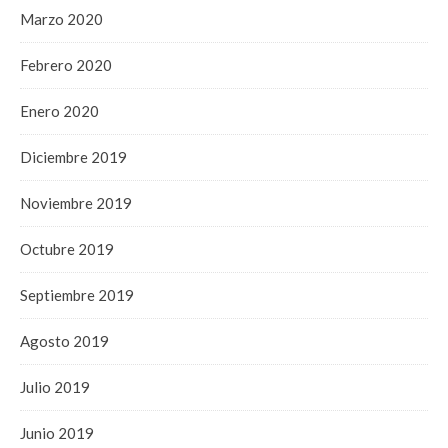
Marzo 2020
Febrero 2020
Enero 2020
Diciembre 2019
Noviembre 2019
Octubre 2019
Septiembre 2019
Agosto 2019
Julio 2019
Junio 2019