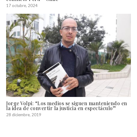
17 octubre, 2024
Jorge Volpi: “Los medios se siguen manteniendo en
la idea de convertir la justicia en espectáculo”
28 diciembre, 2019