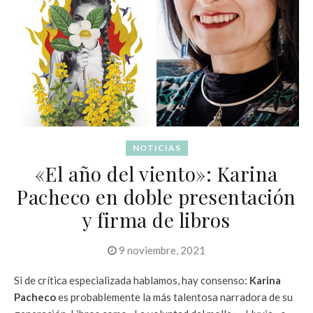
NOTICIAS
«El año del viento»: Karina
Pacheco en doble presentación
y firma de libros
9 noviembre, 2021
Si de crítica especializada hablamos, hay consenso:
Karina
Pacheco
es probablemente la más talentosa narradora de su