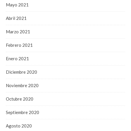
Mayo 2021
Abril 2021
Marzo 2021
Febrero 2021
Enero 2021
Diciembre 2020
Noviembre 2020
Octubre 2020
Septiembre 2020
Agosto 2020