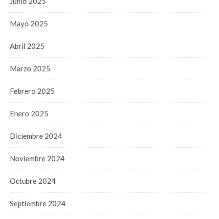
Junio 2025
Mayo 2025
Abril 2025
Marzo 2025
Febrero 2025
Enero 2025
Diciembre 2024
Noviembre 2024
Octubre 2024
Septiembre 2024