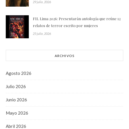
29 julio, 2026
FIL Lima 2026: Presentarán antología que reúne 12
relatos de terror escrito por mujeres
25 julio, 2026
ARCHIVOS
Agosto 2026
Julio 2026
Junio 2026
Mayo 2026
Abril 2026