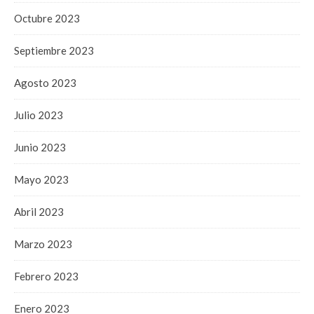
Octubre 2023
Septiembre 2023
Agosto 2023
Julio 2023
Junio 2023
Mayo 2023
Abril 2023
Marzo 2023
Febrero 2023
Enero 2023