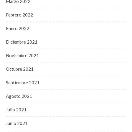
Marzo 2022
Febrero 2022
Enero 2022
Diciembre 2021
Noviembre 2021
Octubre 2021
Septiembre 2021
Agosto 2021
Julio 2021
Junio 2021