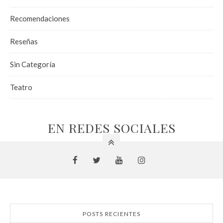
Recomendaciones
Reseñas
Sin Categoría
Teatro
EN REDES SOCIALES
POSTS RECIENTES