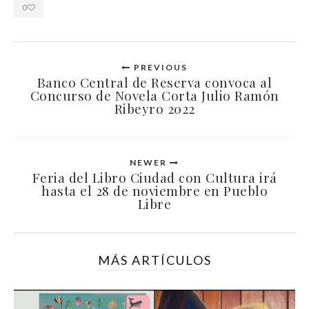
0
PREVIOUS
Banco Central de Reserva convoca al
Concurso de Novela Corta Julio Ramón
Ribeyro 2022
NEWER
Feria del Libro Ciudad con Cultura irá
hasta el 28 de noviembre en Pueblo
Libre
MÁS ARTÍCULOS