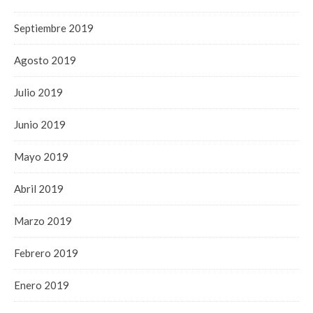
Septiembre 2019
Agosto 2019
Julio 2019
Junio 2019
Mayo 2019
Abril 2019
Marzo 2019
Febrero 2019
Enero 2019