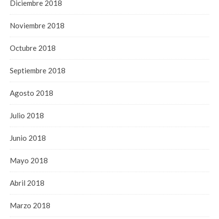
Diciembre 2018
Noviembre 2018
Octubre 2018
Septiembre 2018
Agosto 2018
Julio 2018
Junio 2018
Mayo 2018
Abril 2018
Marzo 2018