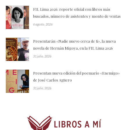
FIL Lima 2026: reporte oficial con libros más
buscados, número de asistentes y monto de ventas
6 agosto, 2026
Presentarán «Nadie nuevo cerca de ti», la nueva
novela de Hernán Migoya, en la FIL Lima 2026
31 julio, 2026
Presentan nueva edición del poemario «Enemigo»
de José Carlos Agüero
31 julio, 2026