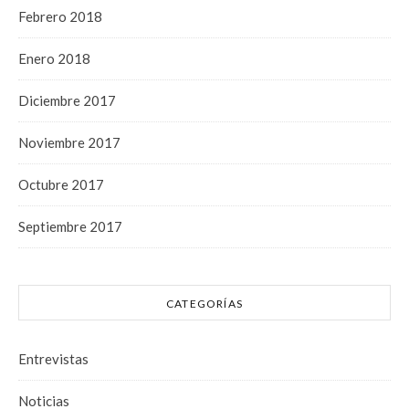
Febrero 2018
Enero 2018
Diciembre 2017
Noviembre 2017
Octubre 2017
Septiembre 2017
CATEGORÍAS
Entrevistas
Noticias