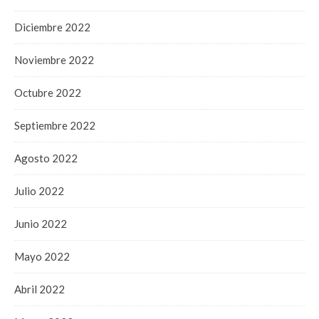
Diciembre 2022
Noviembre 2022
Octubre 2022
Septiembre 2022
Agosto 2022
Julio 2022
Junio 2022
Mayo 2022
Abril 2022