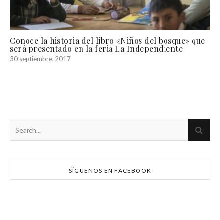
Conoce la historia del libro «Niños del bosque» que
será presentado en la feria La Independiente
30 septiembre, 2017
SÍGUENOS EN FACEBOOK