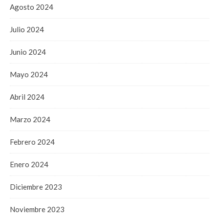
Agosto 2024
Julio 2024
Junio 2024
Mayo 2024
Abril 2024
Marzo 2024
Febrero 2024
Enero 2024
Diciembre 2023
Noviembre 2023