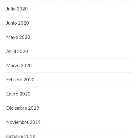
Julio 2020
Junio 2020
Mayo 2020
Abril 2020
Marzo 2020
Febrero 2020
Enero 2020
Diciembre 2019
Noviembre 2019
Octubre 2019