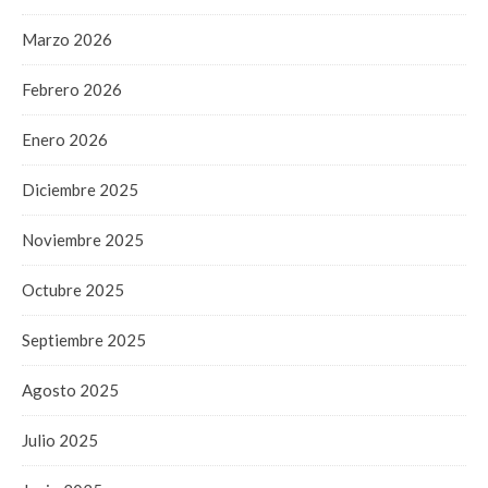
Marzo 2026
Febrero 2026
Enero 2026
Diciembre 2025
Noviembre 2025
Octubre 2025
Septiembre 2025
Agosto 2025
Julio 2025