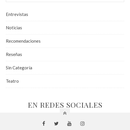
Entrevistas
Noticias
Recomendaciones
Reseñas
Sin Categoría
Teatro
EN REDES SOCIALES