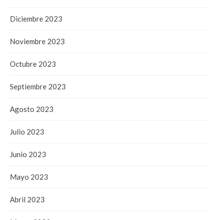
Diciembre 2023
Noviembre 2023
Octubre 2023
Septiembre 2023
Agosto 2023
Julio 2023
Junio 2023
Mayo 2023
Abril 2023