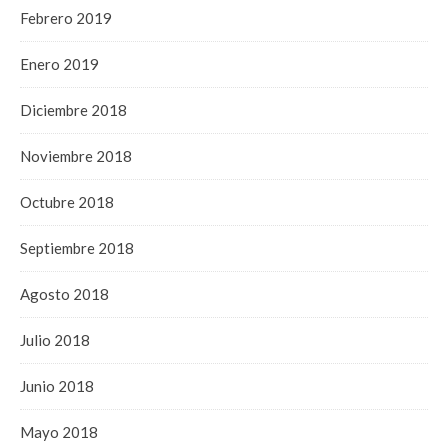
Febrero 2019
Enero 2019
Diciembre 2018
Noviembre 2018
Octubre 2018
Septiembre 2018
Agosto 2018
Julio 2018
Junio 2018
Mayo 2018