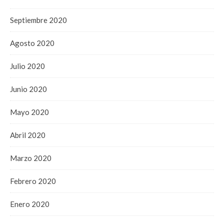
Septiembre 2020
Agosto 2020
Julio 2020
Junio 2020
Mayo 2020
Abril 2020
Marzo 2020
Febrero 2020
Enero 2020