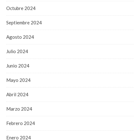
Octubre 2024
Septiembre 2024
Agosto 2024
Julio 2024
Junio 2024
Mayo 2024
Abril 2024
Marzo 2024
Febrero 2024
Enero 2024