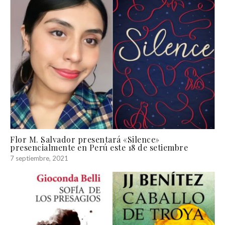
Flor M. Salvador presentará «Silence»
presencialmente en Perú este 18 de setiembre
7 septiembre, 2021