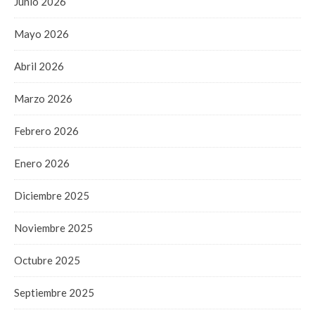
Junio 2026
Mayo 2026
Abril 2026
Marzo 2026
Febrero 2026
Enero 2026
Diciembre 2025
Noviembre 2025
Octubre 2025
Septiembre 2025