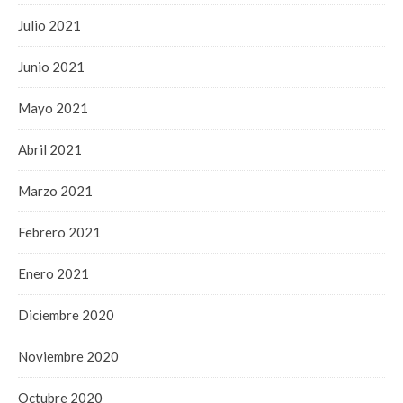
Julio 2021
Junio 2021
Mayo 2021
Abril 2021
Marzo 2021
Febrero 2021
Enero 2021
Diciembre 2020
Noviembre 2020
Octubre 2020