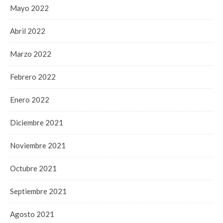
Mayo 2022
Abril 2022
Marzo 2022
Febrero 2022
Enero 2022
Diciembre 2021
Noviembre 2021
Octubre 2021
Septiembre 2021
Agosto 2021