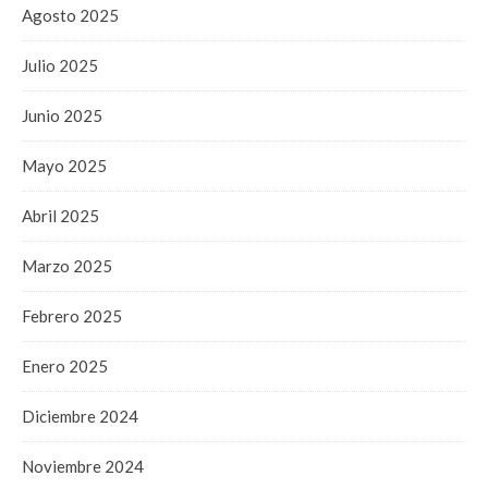
Agosto 2025
Julio 2025
Junio 2025
Mayo 2025
Abril 2025
Marzo 2025
Febrero 2025
Enero 2025
Diciembre 2024
Noviembre 2024