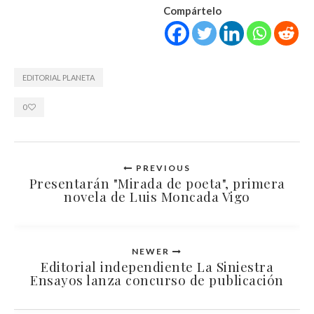
Compártelo
EDITORIAL PLANETA
0
PREVIOUS
Presentarán "Mirada de poeta", primera
novela de Luis Moncada Vigo
NEWER
Editorial independiente La Siniestra
Ensayos lanza concurso de publicación