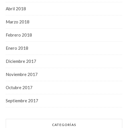
Abril 2018
Marzo 2018
Febrero 2018
Enero 2018
Diciembre 2017
Noviembre 2017
Octubre 2017
Septiembre 2017
CATEGORÍAS