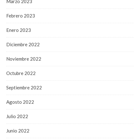
Marzo 2023
Febrero 2023
Enero 2023
Diciembre 2022
Noviembre 2022
Octubre 2022
Septiembre 2022
Agosto 2022
Julio 2022
Junio 2022