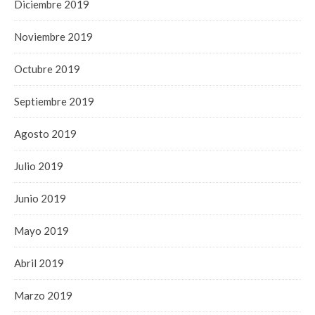
Diciembre 2019
Noviembre 2019
Octubre 2019
Septiembre 2019
Agosto 2019
Julio 2019
Junio 2019
Mayo 2019
Abril 2019
Marzo 2019