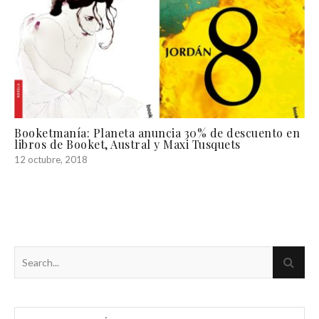
Booketmanía: Planeta anuncia 30% de descuento en
libros de Booket, Austral y Maxi Tusquets
12 octubre, 2018