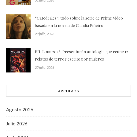
31 julio, 2026
“Catedrales”: todo sobre la serie de Prime Video
basada en la novela de Claudia Piñeiro
29 julio, 2026
FIL Lima 2026: Presentarán antología que reúne 12
relatos de terror escrito por mujeres
25 julio, 2026
ARCHIVOS
Agosto 2026
Julio 2026