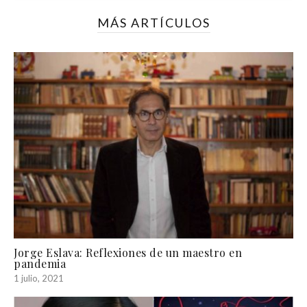
MÁS ARTÍCULOS
Jorge Eslava: Reflexiones de un maestro en
pandemia
1 julio, 2021