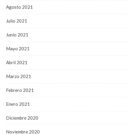
Agosto 2021
Julio 2021
Junio 2021
Mayo 2021
Abril 2021
Marzo 2021
Febrero 2021
Enero 2021
Diciembre 2020
Noviembre 2020