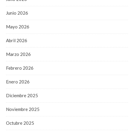
Junio 2026
Mayo 2026
Abril 2026
Marzo 2026
Febrero 2026
Enero 2026
Diciembre 2025
Noviembre 2025
Octubre 2025