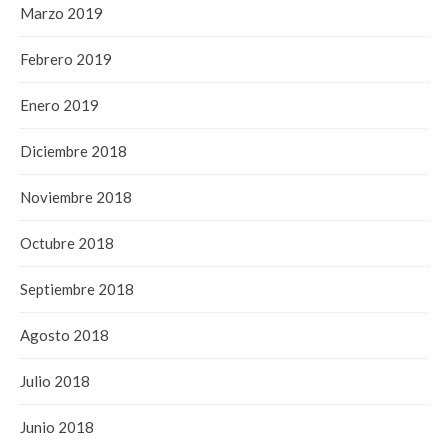
Marzo 2019
Febrero 2019
Enero 2019
Diciembre 2018
Noviembre 2018
Octubre 2018
Septiembre 2018
Agosto 2018
Julio 2018
Junio 2018