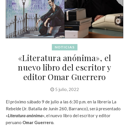
NOTICIAS
«Literatura anónima», el
nuevo libro del escritor y
editor Omar Guerrero
5 julio, 2022
El próximo sábado 9 de julio a las 6:30 p.m. en la librería La
Rebelde (Jr. Batalla de Junín 260, Barranco), será presentado
«
Literatura anónima
«, el nuevo libro del escritor y editor
peruano
Omar Guerrero
.