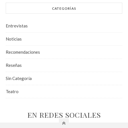
CATEGORÍAS
Entrevistas
Noticias
Recomendaciones
Reseñas
Sin Categoría
Teatro
EN REDES SOCIALES