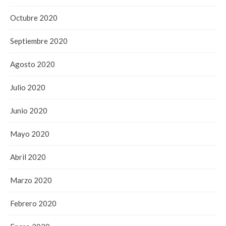
Octubre 2020
Septiembre 2020
Agosto 2020
Julio 2020
Junio 2020
Mayo 2020
Abril 2020
Marzo 2020
Febrero 2020