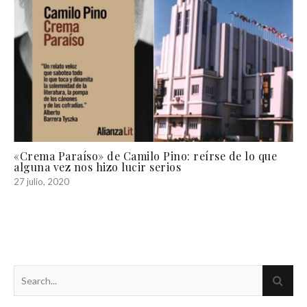
«Crema Paraíso» de Camilo Pino: reírse de lo que
alguna vez nos hizo lucir serios
27 julio, 2020