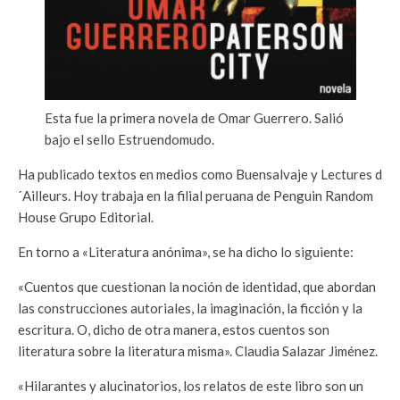
Esta fue la primera novela de Omar Guerrero. Salió
bajo el sello Estruendomudo.
Ha publicado textos en medios como Buensalvaje y Lectures d
´Ailleurs. Hoy trabaja en la filial peruana de Penguin Random
House Grupo Editorial.
En torno a «Literatura anónima», se ha dicho lo siguiente:
«Cuentos que cuestionan la noción de identidad, que abordan
las construcciones autoriales, la imaginación, la ficción y la
escritura. O, dicho de otra manera, estos cuentos son
literatura sobre la literatura misma». Claudia Salazar Jiménez.
«Hilarantes y alucinatorios, los relatos de este libro son un