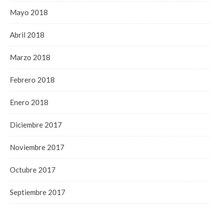
Mayo 2018
Abril 2018
Marzo 2018
Febrero 2018
Enero 2018
Diciembre 2017
Noviembre 2017
Octubre 2017
Septiembre 2017