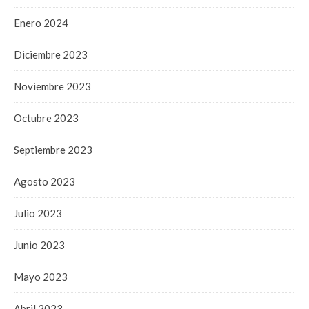
Enero 2024
Diciembre 2023
Noviembre 2023
Octubre 2023
Septiembre 2023
Agosto 2023
Julio 2023
Junio 2023
Mayo 2023
Abril 2023