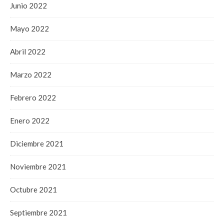
Junio 2022
Mayo 2022
Abril 2022
Marzo 2022
Febrero 2022
Enero 2022
Diciembre 2021
Noviembre 2021
Octubre 2021
Septiembre 2021