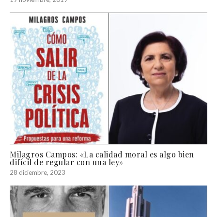
Milagros Campos: «La calidad moral es algo bien
difícil de regular con una ley»
28 diciembre, 2023