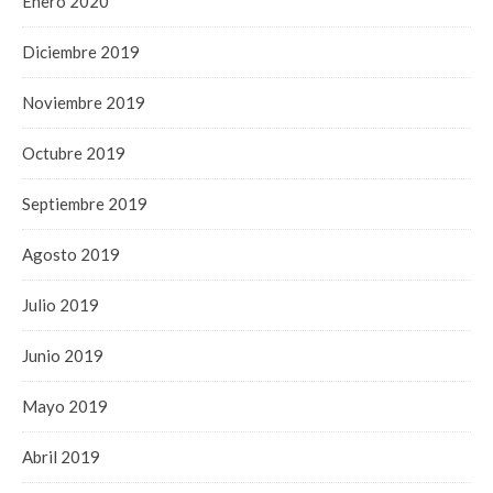
Enero 2020
Diciembre 2019
Noviembre 2019
Octubre 2019
Septiembre 2019
Agosto 2019
Julio 2019
Junio 2019
Mayo 2019
Abril 2019