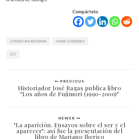
Compártelo
LITERATURA ANÓNIMA
OMAR GUERRERO
0
PREVIOUS
Historiador José Ragas publica libro
"Los años de Fujimori (1990-2000)"
NEWER
"La aparición. Ensayos sobre el ser y el
aparecer": así fue la presentación del
libro de Mariano Iberico