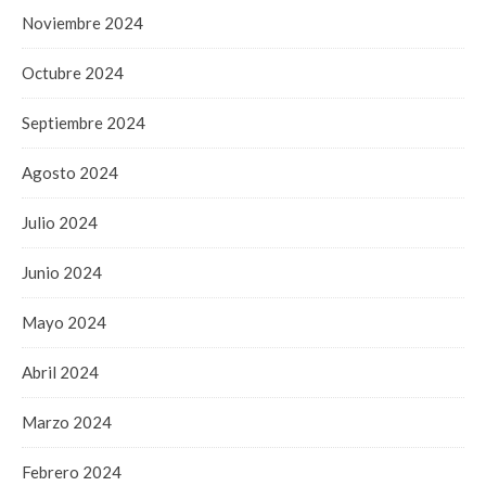
Noviembre 2024
Octubre 2024
Septiembre 2024
Agosto 2024
Julio 2024
Junio 2024
Mayo 2024
Abril 2024
Marzo 2024
Febrero 2024