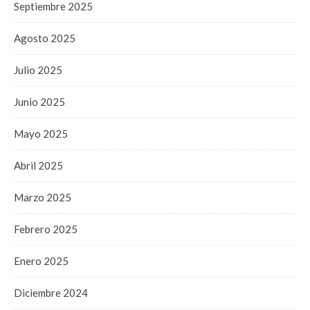
Septiembre 2025
Agosto 2025
Julio 2025
Junio 2025
Mayo 2025
Abril 2025
Marzo 2025
Febrero 2025
Enero 2025
Diciembre 2024