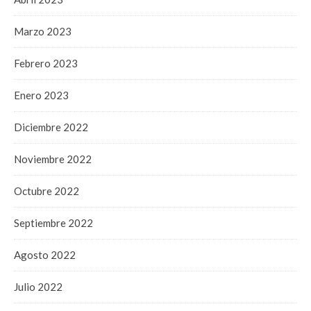
Marzo 2023
Febrero 2023
Enero 2023
Diciembre 2022
Noviembre 2022
Octubre 2022
Septiembre 2022
Agosto 2022
Julio 2022