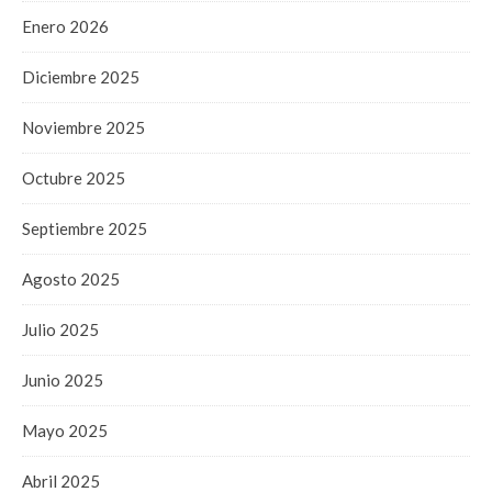
Enero 2026
Diciembre 2025
Noviembre 2025
Octubre 2025
Septiembre 2025
Agosto 2025
Julio 2025
Junio 2025
Mayo 2025
Abril 2025