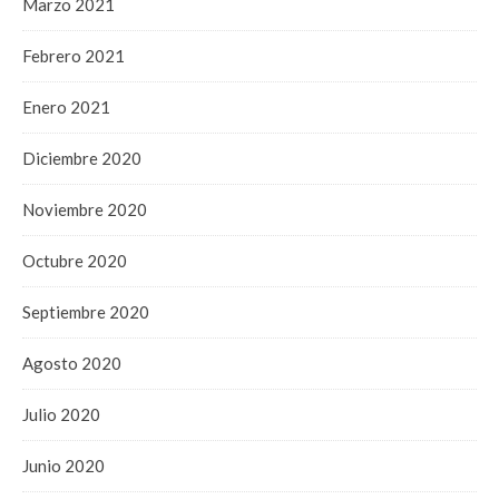
Marzo 2021
Febrero 2021
Enero 2021
Diciembre 2020
Noviembre 2020
Octubre 2020
Septiembre 2020
Agosto 2020
Julio 2020
Junio 2020