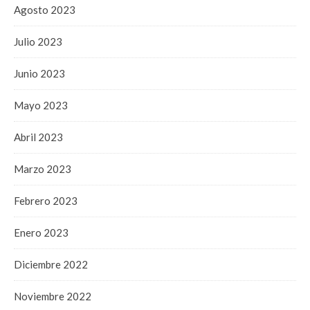
Agosto 2023
Julio 2023
Junio 2023
Mayo 2023
Abril 2023
Marzo 2023
Febrero 2023
Enero 2023
Diciembre 2022
Noviembre 2022