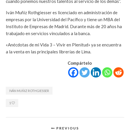
cuando ponemos nuestros talentos al servicio de los demás”.
Iván Muñiz Rothgiesser es licenciado en administración de
empresas por la Universidad del Pacífico y tiene un MBA del
Instituto de Empresas de Madrid. Durante más de 20 años ha
trabajado en servicios vinculados a la banca.
«Anécdotas de mi Vida 3 – Vivir en Plenitud» ya se encuentra
a la venta en las principales librerías de Lima.
Compártelo
IVÁN MUÑIZ ROTHGIESSER
1
PREVIOUS