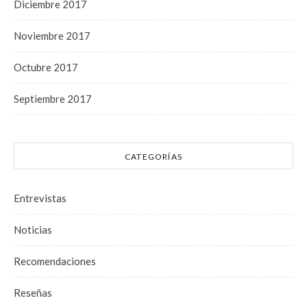
Diciembre 2017
Noviembre 2017
Octubre 2017
Septiembre 2017
CATEGORÍAS
Entrevistas
Noticias
Recomendaciones
Reseñas