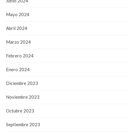
Junio 2024
Mayo 2024
Abril 2024
Marzo 2024
Febrero 2024
Enero 2024
Diciembre 2023
Noviembre 2023
Octubre 2023
Septiembre 2023