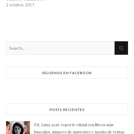
2 octubre, 2017
SÍGUENOS EN FACEBOOK
POSTS RECIENTES
FIL Lima 2026: reporte oficial con libros más
buscados, número de asistentes y monto de ventas