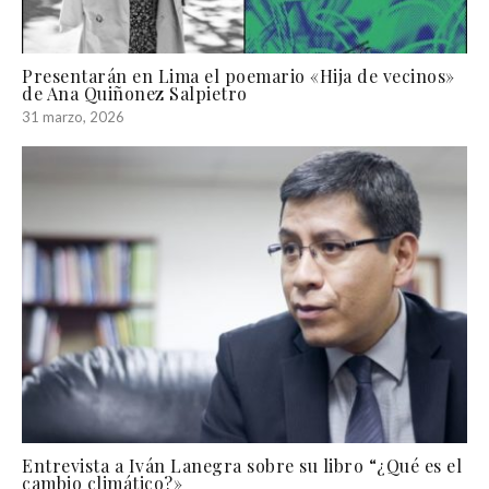
Presentarán en Lima el poemario «Hija de vecinos»
de Ana Quiñonez Salpietro
31 marzo, 2026
Entrevista a Iván Lanegra sobre su libro “¿Qué es el
cambio climático?»