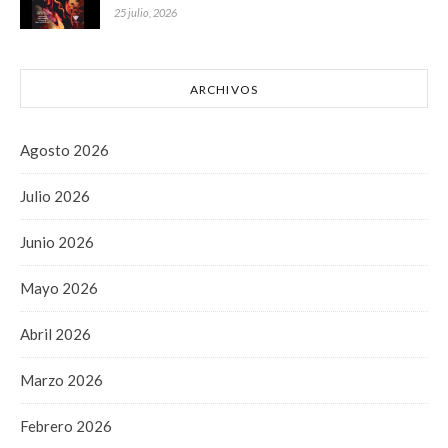
25 julio, 2026
ARCHIVOS
Agosto 2026
Julio 2026
Junio 2026
Mayo 2026
Abril 2026
Marzo 2026
Febrero 2026