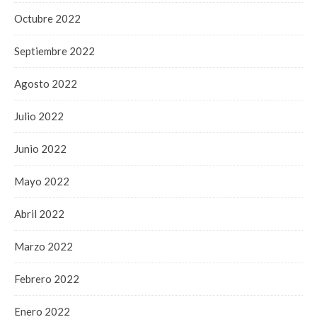
Octubre 2022
Septiembre 2022
Agosto 2022
Julio 2022
Junio 2022
Mayo 2022
Abril 2022
Marzo 2022
Febrero 2022
Enero 2022