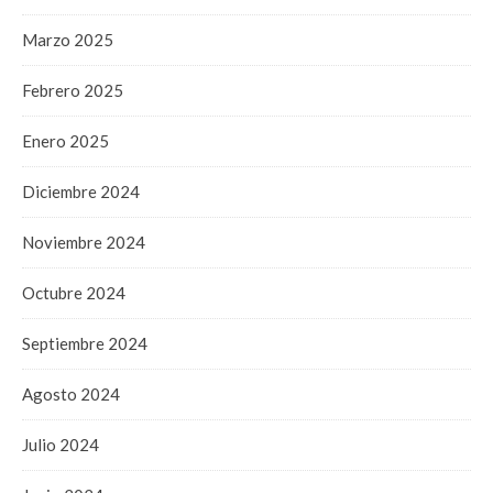
Marzo 2025
Febrero 2025
Enero 2025
Diciembre 2024
Noviembre 2024
Octubre 2024
Septiembre 2024
Agosto 2024
Julio 2024