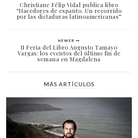
Christiane Félip Vidal publica libro
“Hacedores de espanto. Un recorrido
por las dictaduras latinoamericanas”
NEWER
II Feria del Libro Augusto Tamayo
Vargas: los eventos del último fin de
semana en Magdalena
MÁS ARTÍCULOS