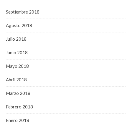
Septiembre 2018
Agosto 2018
Julio 2018
Junio 2018
Mayo 2018
Abril 2018
Marzo 2018
Febrero 2018
Enero 2018