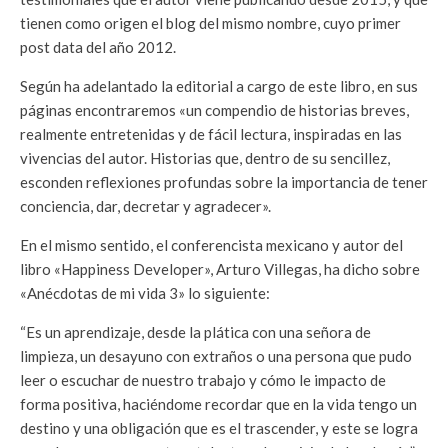
tienen como origen el blog del mismo nombre, cuyo primer
post data del año 2012.
Según ha adelantado la editorial a cargo de este libro, en sus
páginas encontraremos «un compendio de historias breves,
realmente entretenidas y de fácil lectura, inspiradas en las
vivencias del autor. Historias que, dentro de su sencillez,
esconden reflexiones profundas sobre la importancia de tener
conciencia, dar, decretar y agradecer».
En el mismo sentido, el conferencista mexicano y autor del
libro «Happiness Developer», Arturo Villegas, ha dicho sobre
«Anécdotas de mi vida 3» lo siguiente:
“Es un aprendizaje, desde la plática con una señora de
limpieza, un desayuno con extraños o una persona que pudo
leer o escuchar de nuestro trabajo y cómo le impacto de
forma positiva, haciéndome recordar que en la vida tengo un
destino y una obligación que es el trascender, y este se logra