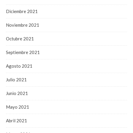
Diciembre 2021
Noviembre 2021
Octubre 2021
Septiembre 2021
Agosto 2021
Julio 2021
Junio 2021
Mayo 2021
Abril 2021