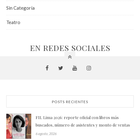
Sin Categoría
Teatro
EN REDES SOCIALES
POSTS RECIENTES
FIL Lima 2026: reporte oficial con libros más
buscados, número de asistentes y monto de ventas
6 agosto, 2026