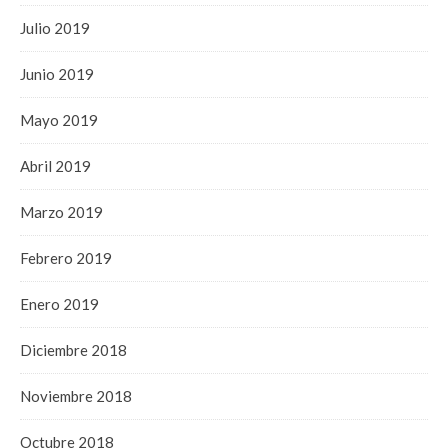
Julio 2019
Junio 2019
Mayo 2019
Abril 2019
Marzo 2019
Febrero 2019
Enero 2019
Diciembre 2018
Noviembre 2018
Octubre 2018