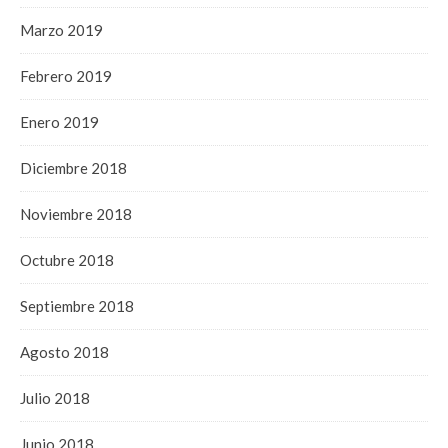
Marzo 2019
Febrero 2019
Enero 2019
Diciembre 2018
Noviembre 2018
Octubre 2018
Septiembre 2018
Agosto 2018
Julio 2018
Junio 2018