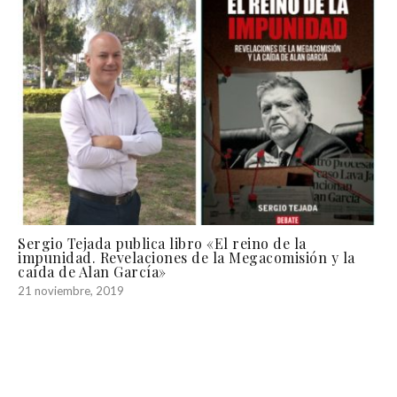
Sergio Tejada publica libro «El reino de la
impunidad. Revelaciones de la Megacomisión y la
caída de Alan García»
21 noviembre, 2019