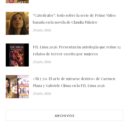
“Catedrales”: todo sobre la serie de Prime Video
basada en la novela de Claudia Piñeiro
29 julio, 2026
FIL Lima 2026: Presentarán antología que reúne 12
relatos de terror escrito por mujeres
25 julio, 2026
«Tú y yo. El arte de mirarse dentro» de Carmen
Plaza y Gabriele Clima en la FIL Lima 2026
25 julio, 2026
ARCHIVOS