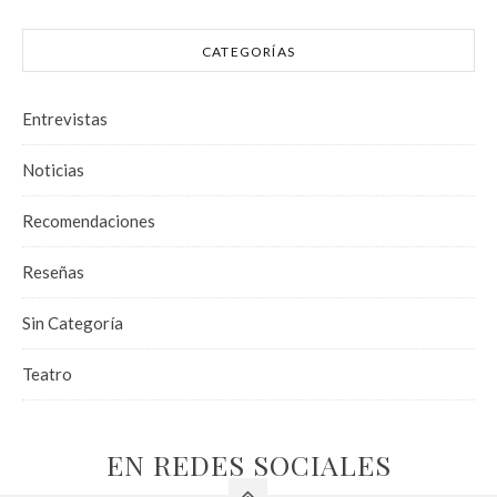
CATEGORÍAS
Entrevistas
Noticias
Recomendaciones
Reseñas
Sin Categoría
Teatro
EN REDES SOCIALES