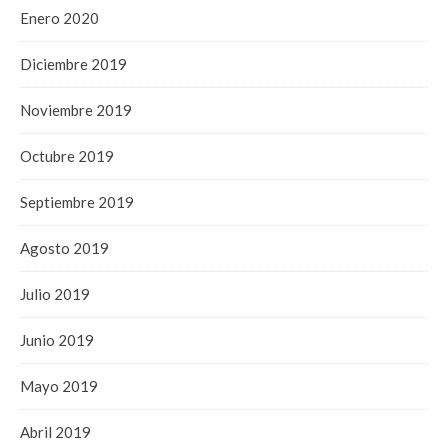
Enero 2020
Diciembre 2019
Noviembre 2019
Octubre 2019
Septiembre 2019
Agosto 2019
Julio 2019
Junio 2019
Mayo 2019
Abril 2019