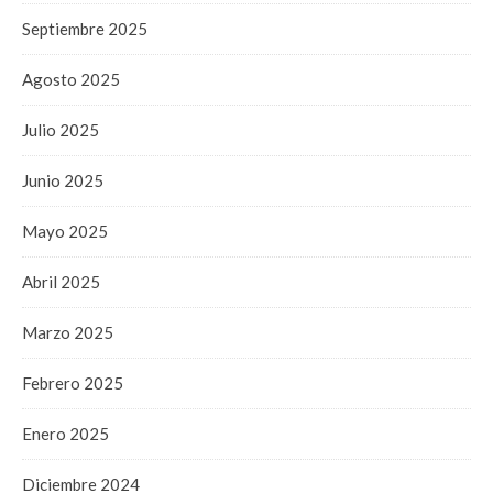
Septiembre 2025
Agosto 2025
Julio 2025
Junio 2025
Mayo 2025
Abril 2025
Marzo 2025
Febrero 2025
Enero 2025
Diciembre 2024