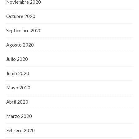
Noviembre 2020
Octubre 2020
Septiembre 2020
Agosto 2020
Julio 2020
Junio 2020
Mayo 2020
Abril 2020
Marzo 2020
Febrero 2020