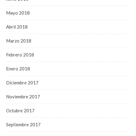
Mayo 2018
Abril 2018
Marzo 2018
Febrero 2018
Enero 2018
Diciembre 2017
Noviembre 2017
Octubre 2017
Septiembre 2017