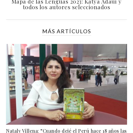
Mapa de las Lenguas 2023: Katya Adaui y
todos los autores seleccionados
MÁS ARTÍCULOS
Nataly Villena: “Cuando dejé el Perú hace 18 años las