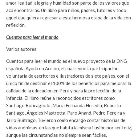
amor, lealtad, alegría y humildad son parte de los valores que
acá encontrarás. Un libro para niños, padres, tutores y todo
aquel que quiera regresar a esta hermosa etapa de la vida con
reflexión.
Cuentos para leer el mundo
Varios autores
Cuentos para leer el mundo es el nuevo proyecto de la ONG
española Ayuda en Acción, el cual reúne la participación
voluntaria de escritores e ilustradores de siete países, con el
único fin de destinar el 100% de los beneficios para mejorar la
calidad de la educación en Perú y para la protección de la
infancia. El libro reúne a reconocidos escritores como
Santiago Roncagliolo, María Fernanda Heredia, Roberto
Santiago, Ángeles Mastretta, Paro Anand, Pedro Pereira y
Jairo Buitrago. Tuvieron como encargo contar historias de
vidas anónimas, en las que habita la misma ilusión por ser feliz,
aunque las circunstancias no siempre sean fáciles.