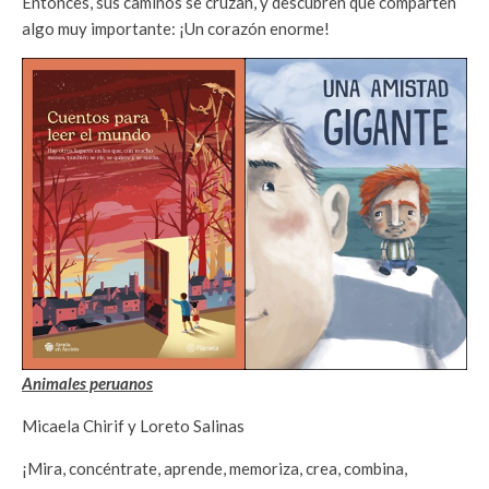
Entonces, sus caminos se cruzan, y descubren que comparten
algo muy importante: ¡Un corazón enorme!
Animales peruanos
Micaela Chirif y Loreto Salinas
¡Mira, concéntrate, aprende, memoriza, crea, combina,