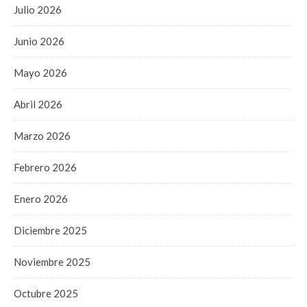
Julio 2026
Junio 2026
Mayo 2026
Abril 2026
Marzo 2026
Febrero 2026
Enero 2026
Diciembre 2025
Noviembre 2025
Octubre 2025