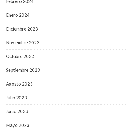
Febrero 2024
Enero 2024
Diciembre 2023
Noviembre 2023
Octubre 2023
Septiembre 2023
Agosto 2023
Julio 2023
Junio 2023
Mayo 2023