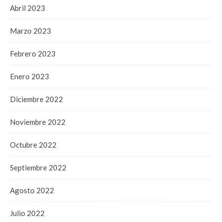
Abril 2023
Marzo 2023
Febrero 2023
Enero 2023
Diciembre 2022
Noviembre 2022
Octubre 2022
Septiembre 2022
Agosto 2022
Julio 2022