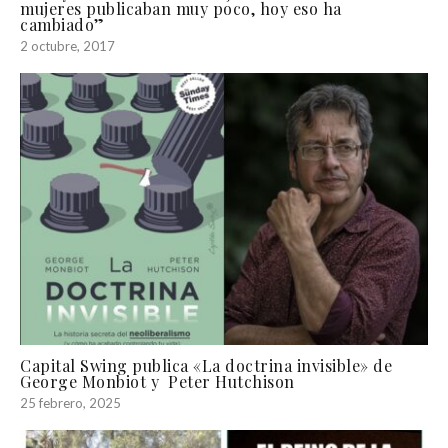
mujeres publicaban muy poco, hoy eso ha
cambiado”
2 octubre, 2017
Capital Swing publica «La doctrina invisible» de
George Monbiot y Peter Hutchison
25 febrero, 2025