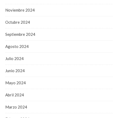
Noviembre 2024
Octubre 2024
Septiembre 2024
Agosto 2024
Julio 2024
Junio 2024
Mayo 2024
Abril 2024
Marzo 2024