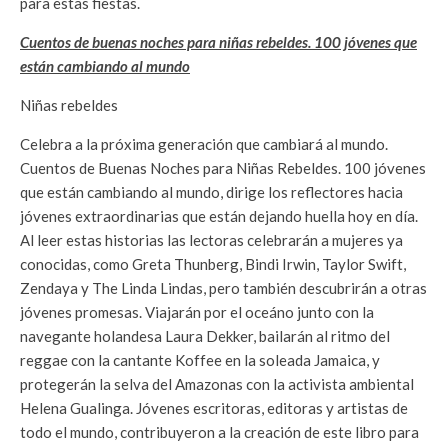
para estas fiestas.
Cuentos de buenas noches para niñas rebeldes. 100 jóvenes que
están cambiando al mundo
Niñas rebeldes
Celebra a la próxima generación que cambiará al mundo.
Cuentos de Buenas Noches para Niñas Rebeldes. 100 jóvenes
que están cambiando al mundo, dirige los reflectores hacia
jóvenes extraordinarias que están dejando huella hoy en día.
Al leer estas historias las lectoras celebrarán a mujeres ya
conocidas, como Greta Thunberg, Bindi Irwin, Taylor Swift,
Zendaya y The Linda Lindas, pero también descubrirán a otras
jóvenes promesas. Viajarán por el oceáno junto con la
navegante holandesa Laura Dekker, bailarán al ritmo del
reggae con la cantante Koffee en la soleada Jamaica, y
protegerán la selva del Amazonas con la activista ambiental
Helena Gualinga. Jóvenes escritoras, editoras y artistas de
todo el mundo, contribuyeron a la creación de este libro para