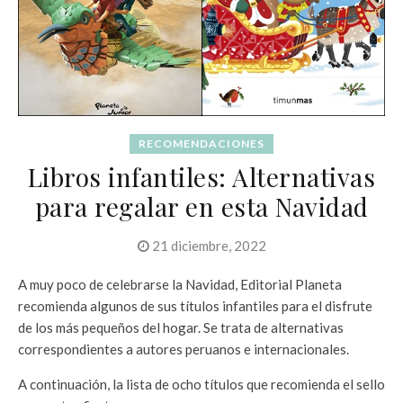
RECOMENDACIONES
Libros infantiles: Alternativas
para regalar en esta Navidad
21 diciembre, 2022
A muy poco de celebrarse la Navidad, Editorial Planeta
recomienda algunos de sus títulos infantiles para el disfrute
de los más pequeños del hogar. Se trata de alternativas
correspondientes a autores peruanos e internacionales.
A continuación, la lista de ocho títulos que recomienda el sello