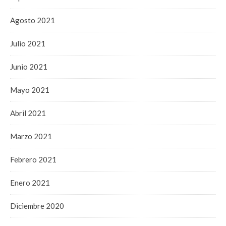
Agosto 2021
Julio 2021
Junio 2021
Mayo 2021
Abril 2021
Marzo 2021
Febrero 2021
Enero 2021
Diciembre 2020