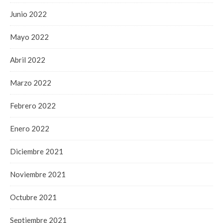
Junio 2022
Mayo 2022
Abril 2022
Marzo 2022
Febrero 2022
Enero 2022
Diciembre 2021
Noviembre 2021
Octubre 2021
Septiembre 2021