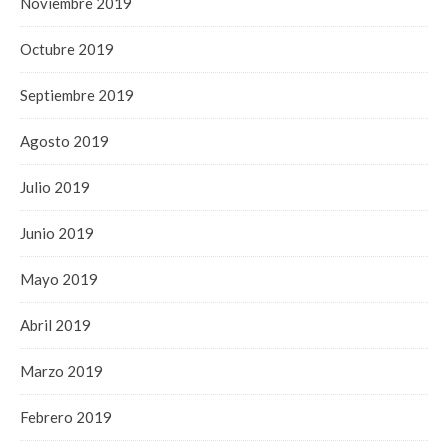
Noviembre 2019
Octubre 2019
Septiembre 2019
Agosto 2019
Julio 2019
Junio 2019
Mayo 2019
Abril 2019
Marzo 2019
Febrero 2019