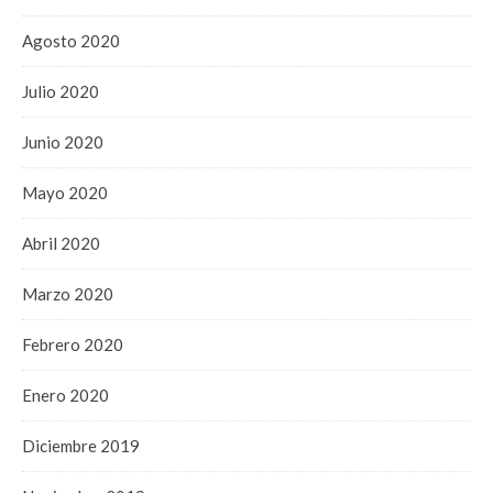
Agosto 2020
Julio 2020
Junio 2020
Mayo 2020
Abril 2020
Marzo 2020
Febrero 2020
Enero 2020
Diciembre 2019