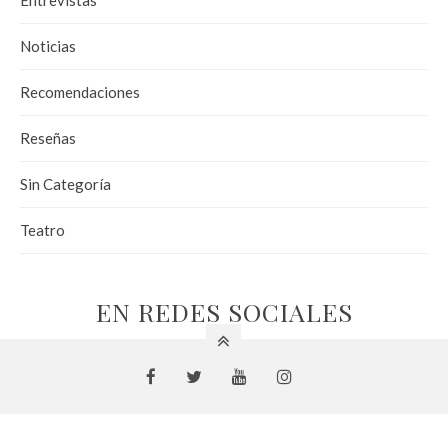
Entrevistas
Noticias
Recomendaciones
Reseñas
Sin Categoría
Teatro
EN REDES SOCIALES