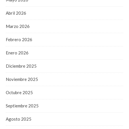
Abril 2026
Marzo 2026
Febrero 2026
Enero 2026
Diciembre 2025
Noviembre 2025
Octubre 2025
Septiembre 2025
Agosto 2025