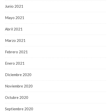
Junio 2021
Mayo 2021
Abril 2021
Marzo 2021
Febrero 2021
Enero 2021
Diciembre 2020
Noviembre 2020
Octubre 2020
Septiembre 2020