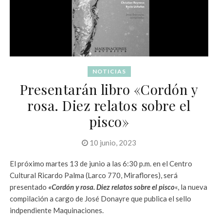
NOTICIAS
Presentarán libro «Cordón y
rosa. Diez relatos sobre el
pisco»
10 junio, 2023
El próximo martes 13 de junio a las 6:30 p.m. en el Centro
Cultural Ricardo Palma (Larco 770, Miraflores), será
presentado
«Cordón y rosa. Diez relatos sobre el pisco
«, la nueva
compilación a cargo de José Donayre que publica el sello
indpendiente Maquinaciones.