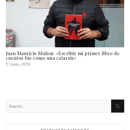
Juan Mauricio Muñoz: «Escribir mi primer libro de
cuentos fue como una catarsis»
17 junio, 2018