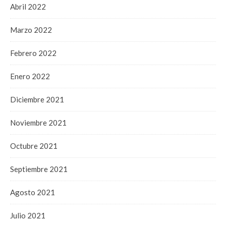
Abril 2022
Marzo 2022
Febrero 2022
Enero 2022
Diciembre 2021
Noviembre 2021
Octubre 2021
Septiembre 2021
Agosto 2021
Julio 2021