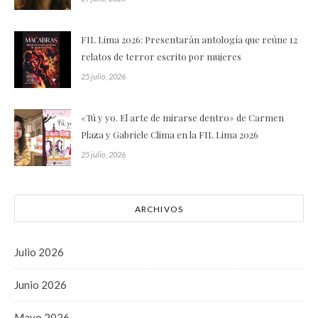
FIL Lima 2026: Presentarán antología que reúne 12
relatos de terror escrito por mujeres
25 julio, 2026
«Tú y yo. El arte de mirarse dentro» de Carmen
Plaza y Gabriele Clima en la FIL Lima 2026
25 julio, 2026
ARCHIVOS
Julio 2026
Junio 2026
Mayo 2026