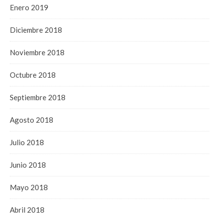
Enero 2019
Diciembre 2018
Noviembre 2018
Octubre 2018
Septiembre 2018
Agosto 2018
Julio 2018
Junio 2018
Mayo 2018
Abril 2018