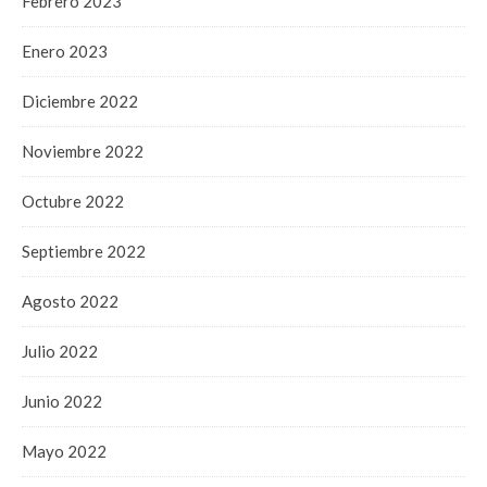
Febrero 2023
Enero 2023
Diciembre 2022
Noviembre 2022
Octubre 2022
Septiembre 2022
Agosto 2022
Julio 2022
Junio 2022
Mayo 2022