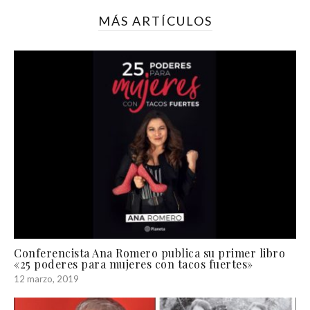
MÁS ARTÍCULOS
Conferencista Ana Romero publica su primer libro
«25 poderes para mujeres con tacos fuertes»
12 marzo, 2019