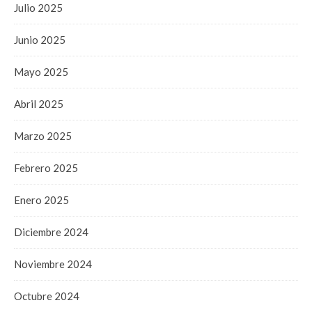
Julio 2025
Junio 2025
Mayo 2025
Abril 2025
Marzo 2025
Febrero 2025
Enero 2025
Diciembre 2024
Noviembre 2024
Octubre 2024