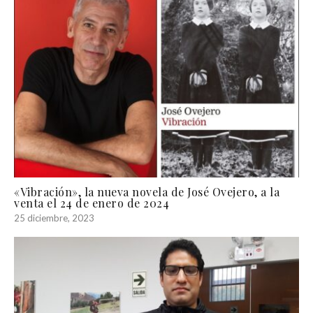
«Vibración», la nueva novela de José Ovejero, a la
venta el 24 de enero de 2024
25 diciembre, 2023