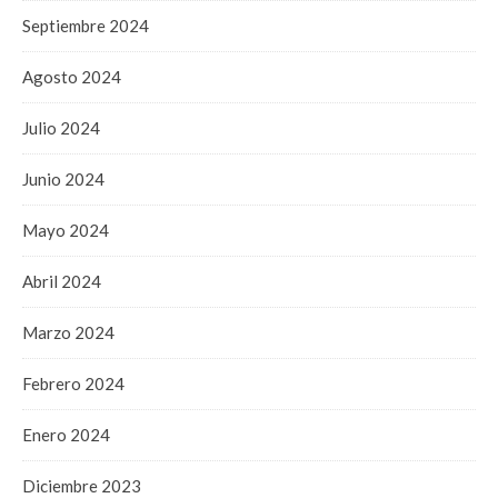
Septiembre 2024
Agosto 2024
Julio 2024
Junio 2024
Mayo 2024
Abril 2024
Marzo 2024
Febrero 2024
Enero 2024
Diciembre 2023