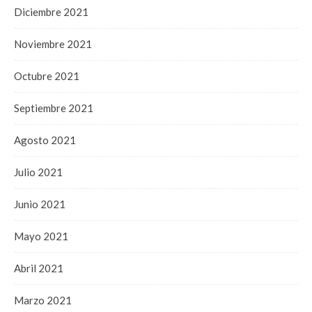
Diciembre 2021
Noviembre 2021
Octubre 2021
Septiembre 2021
Agosto 2021
Julio 2021
Junio 2021
Mayo 2021
Abril 2021
Marzo 2021