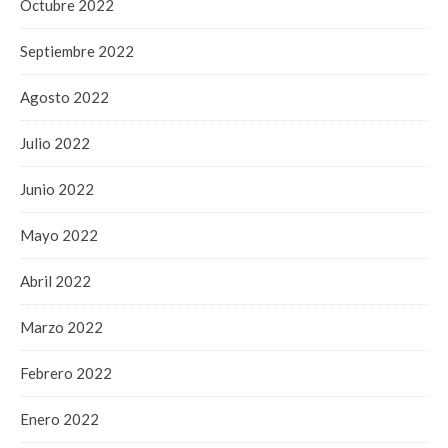
Octubre 2022
Septiembre 2022
Agosto 2022
Julio 2022
Junio 2022
Mayo 2022
Abril 2022
Marzo 2022
Febrero 2022
Enero 2022