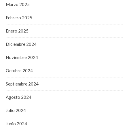
Marzo 2025
Febrero 2025
Enero 2025
Diciembre 2024
Noviembre 2024
Octubre 2024
Septiembre 2024
Agosto 2024
Julio 2024
Junio 2024