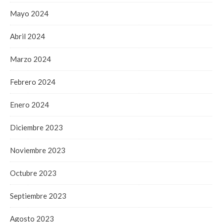
Mayo 2024
Abril 2024
Marzo 2024
Febrero 2024
Enero 2024
Diciembre 2023
Noviembre 2023
Octubre 2023
Septiembre 2023
Agosto 2023