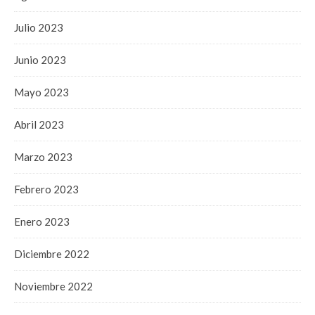
Julio 2023
Junio 2023
Mayo 2023
Abril 2023
Marzo 2023
Febrero 2023
Enero 2023
Diciembre 2022
Noviembre 2022