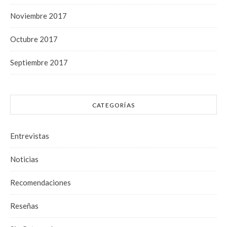
Noviembre 2017
Octubre 2017
Septiembre 2017
CATEGORÍAS
Entrevistas
Noticias
Recomendaciones
Reseñas