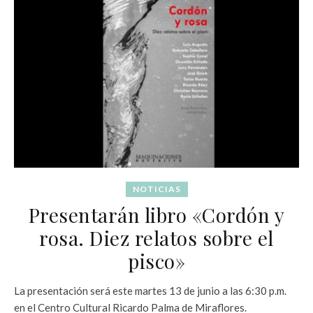
NOTICIAS
Presentarán libro «Cordón y
rosa. Diez relatos sobre el
pisco»
La presentación será este martes 13 de junio a las 6:30 p.m.
en el Centro Cultural Ricardo Palma de Miraflores.