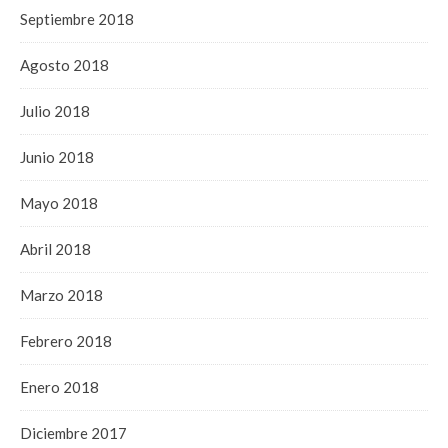
Septiembre 2018
Agosto 2018
Julio 2018
Junio 2018
Mayo 2018
Abril 2018
Marzo 2018
Febrero 2018
Enero 2018
Diciembre 2017