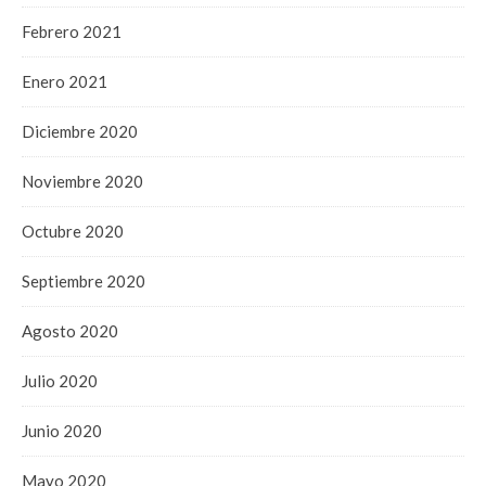
Febrero 2021
Enero 2021
Diciembre 2020
Noviembre 2020
Octubre 2020
Septiembre 2020
Agosto 2020
Julio 2020
Junio 2020
Mayo 2020