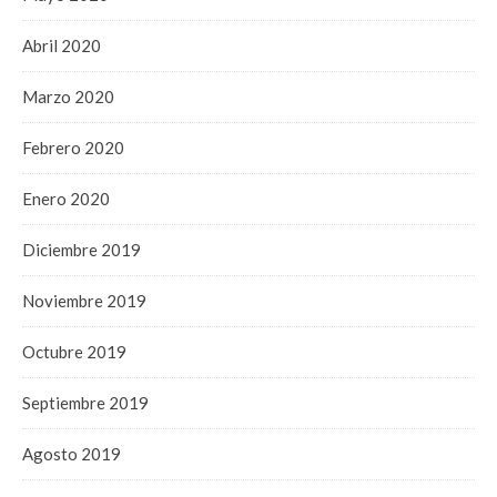
Abril 2020
Marzo 2020
Febrero 2020
Enero 2020
Diciembre 2019
Noviembre 2019
Octubre 2019
Septiembre 2019
Agosto 2019