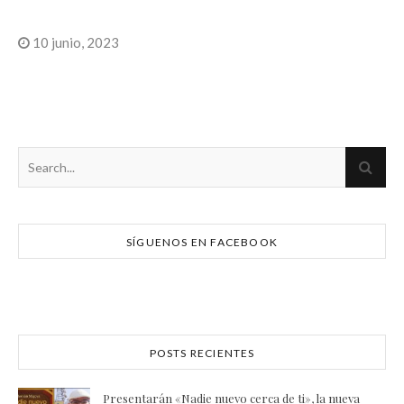
10 junio, 2023
SÍGUENOS EN FACEBOOK
POSTS RECIENTES
Presentarán «Nadie nuevo cerca de ti», la nueva