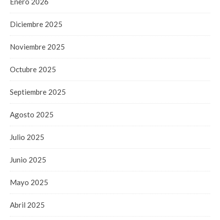
Enero 2026
Diciembre 2025
Noviembre 2025
Octubre 2025
Septiembre 2025
Agosto 2025
Julio 2025
Junio 2025
Mayo 2025
Abril 2025