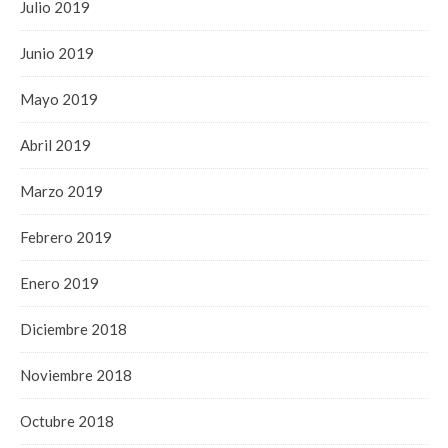
Julio 2019
Junio 2019
Mayo 2019
Abril 2019
Marzo 2019
Febrero 2019
Enero 2019
Diciembre 2018
Noviembre 2018
Octubre 2018