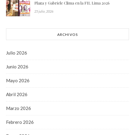
Plaza y Gabriele Clima en la FIL Lima 2026
25 julio, 2026
ARCHIVOS
Julio 2026
Junio 2026
Mayo 2026
Abril 2026
Marzo 2026
Febrero 2026