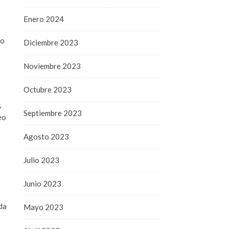
Enero 2024
mo
Diciembre 2023
Noviembre 2023
Octubre 2023
,
Septiembre 2023
eo
Agosto 2023
Julio 2023
Junio 2023
da
Mayo 2023