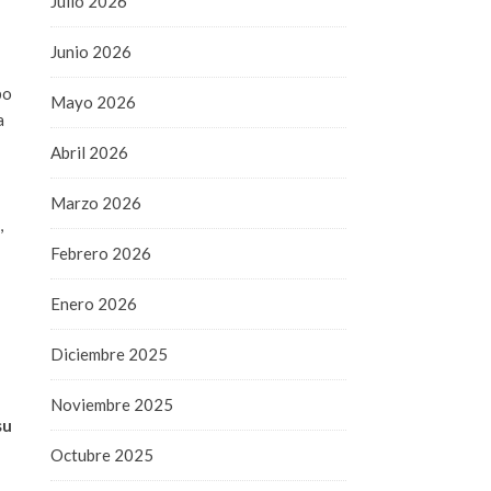
Julio 2026
Junio 2026
bo
Mayo 2026
a
Abril 2026
Marzo 2026
,
Febrero 2026
Enero 2026
Diciembre 2025
Noviembre 2025
su
Octubre 2025