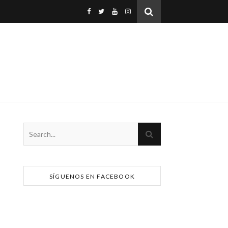
SÍGUENOS EN FACEBOOK