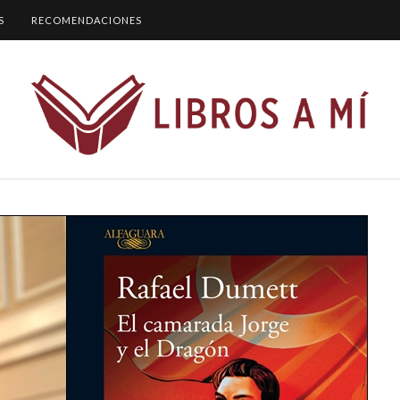
S
RECOMENDACIONES