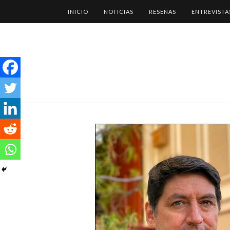
INICIO
NOTICIAS
RESEÑAS
ENTREVISTA