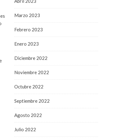
Abril 2023
Marzo 2023
 es
o
Febrero 2023
Enero 2023
Diciembre 2022
e
Noviembre 2022
Octubre 2022
Septiembre 2022
Agosto 2022
Julio 2022