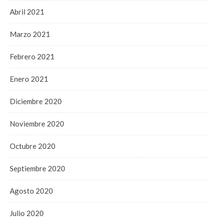
Abril 2021
Marzo 2021
Febrero 2021
Enero 2021
Diciembre 2020
Noviembre 2020
Octubre 2020
Septiembre 2020
Agosto 2020
Julio 2020