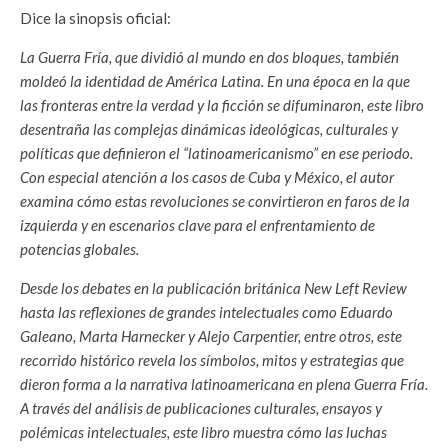
Dice la sinopsis oficial:
La Guerra Fría, que dividió al mundo en dos bloques, también
moldeó la identidad de América Latina. En una época en la que
las fronteras entre la verdad y la ficción se difuminaron, este libro
desentraña las complejas dinámicas ideológicas, culturales y
políticas que definieron el “latinoamericanismo” en ese periodo.
Con especial atención a los casos de Cuba y México, el autor
examina cómo estas revoluciones se convirtieron en faros de la
izquierda y en escenarios clave para el enfrentamiento de
potencias globales.
Desde los debates en la publicación británica New Left Review
hasta las reflexiones de grandes intelectuales como Eduardo
Galeano, Marta Harnecker y Alejo Carpentier, entre otros, este
recorrido histórico revela los símbolos, mitos y estrategias que
dieron forma a la narrativa latinoamericana en plena Guerra Fría.
A través del análisis de publicaciones culturales, ensayos y
polémicas intelectuales, este libro muestra cómo las luchas