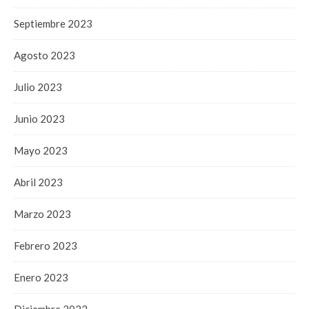
Septiembre 2023
Agosto 2023
Julio 2023
Junio 2023
Mayo 2023
Abril 2023
Marzo 2023
Febrero 2023
Enero 2023
Diciembre 2022