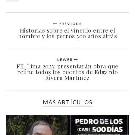
PREVIOUS
Historias sobre el vínculo entre el
hombre y los perros 500 años atrás
NEWER
FIL Lima 2025: presentarán obra que
reúne todos los cuentos de Edgardo
Rivera Martínez
MÁS ARTÍCULOS