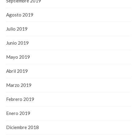
Septiembre 2019
Agosto 2019
Julio 2019
Junio 2019
Mayo 2019
Abril 2019
Marzo 2019
Febrero 2019
Enero 2019
Diciembre 2018