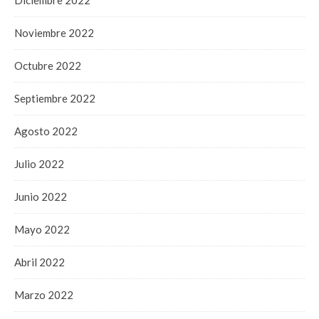
Noviembre 2022
Octubre 2022
Septiembre 2022
Agosto 2022
Julio 2022
Junio 2022
Mayo 2022
Abril 2022
Marzo 2022