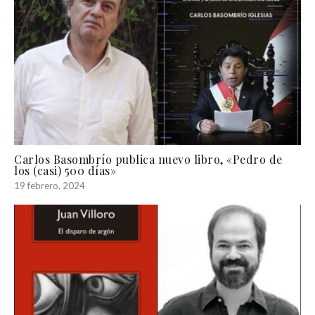
Carlos Basombrío publica nuevo libro, «Pedro de
los (casi) 500 días»
19 febrero, 2024