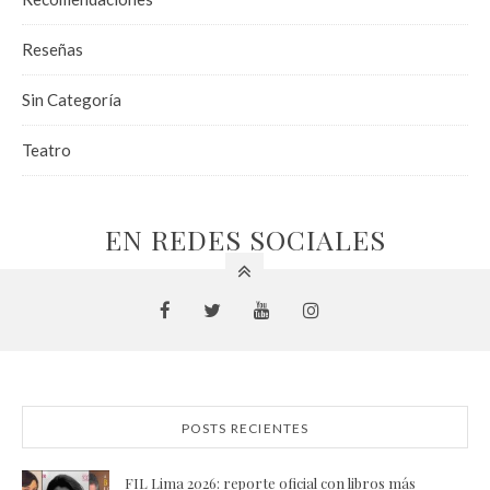
Reseñas
Sin Categoría
Teatro
EN REDES SOCIALES
POSTS RECIENTES
FIL Lima 2026: reporte oficial con libros más