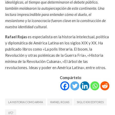
ideológicas, al tiempo que determinaron el debate público,
también moldearon la autopercepción de este continente. Una
lectura imprescindible para entender cómo el duelo, el
mesianismo y la iconocracia fueron clave en la construcción de
nuestra identidad cultural.
Rafael Rojas
es especialista en la historia intelectual, política
y diplomática de América Latina en los siglos XIX y XX. Ha
publicado libros como «La polis literaria. El boom, la
Revolución y otras polémicas de la Guerra Fría», «Historia
mínima de la Revolución Cubana», «El árbol de las
revoluciones. Ideas y poder en América Latina», entre otros.
Compártelo
LA HISTORIA COMO ARMA
RAFAEL ROJAS
SIGLO XXI EDITORES
0