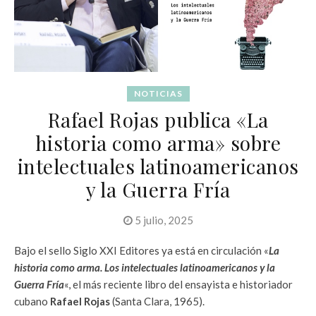
NOTICIAS
Rafael Rojas publica «La
historia como arma» sobre
intelectuales latinoamericanos
y la Guerra Fría
5 julio, 2025
Bajo el sello Siglo XXI Editores ya está en circulación «
La
historia como arma. Los intelectuales latinoamericanos y la
Guerra Fría
«, el más reciente libro del ensayista e historiador
cubano
Rafael Rojas
(Santa Clara, 1965).