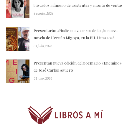
buscados, número de asistentes y monto de ventas
6 agosto, 2026
Presentarán «Nadie nuevo cerca de ti», la nueva
novela de Hernán Migoya, en la FIL Lima 2026
31 julio, 2026
Presentan nueva edición del poemario «Enemigo»
de José Carlos Agüero
31 julio, 2026