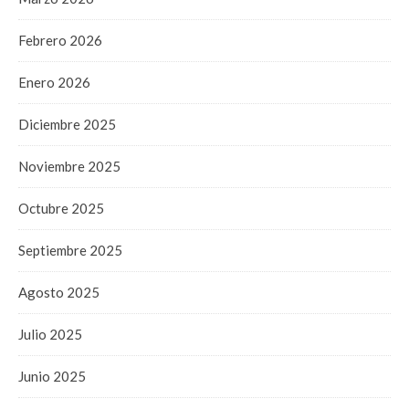
Febrero 2026
Enero 2026
Diciembre 2025
Noviembre 2025
Octubre 2025
Septiembre 2025
Agosto 2025
Julio 2025
Junio 2025