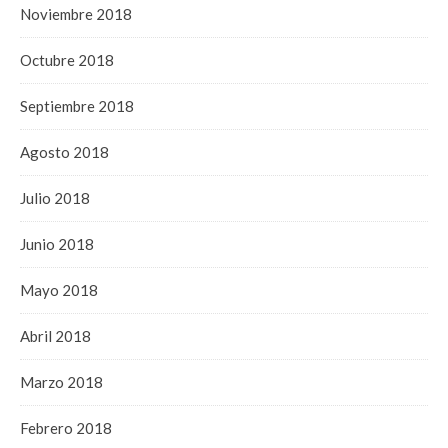
Noviembre 2018
Octubre 2018
Septiembre 2018
Agosto 2018
Julio 2018
Junio 2018
Mayo 2018
Abril 2018
Marzo 2018
Febrero 2018