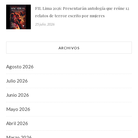
FIL Lima 2026: Presentarán antología que reúne 12
relatos de terror escrito por mujeres
25 julio, 2026
ARCHIVOS
Agosto 2026
Julio 2026
Junio 2026
Mayo 2026
Abril 2026
Marzo 2026