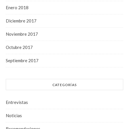
Enero 2018
Diciembre 2017
Noviembre 2017
Octubre 2017
Septiembre 2017
CATEGORÍAS
Entrevistas
Noticias
Recomendaciones