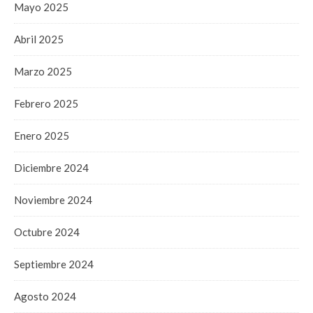
Mayo 2025
Abril 2025
Marzo 2025
Febrero 2025
Enero 2025
Diciembre 2024
Noviembre 2024
Octubre 2024
Septiembre 2024
Agosto 2024