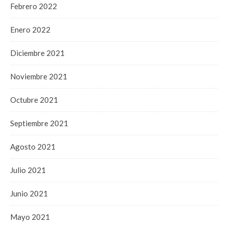
Febrero 2022
Enero 2022
Diciembre 2021
Noviembre 2021
Octubre 2021
Septiembre 2021
Agosto 2021
Julio 2021
Junio 2021
Mayo 2021