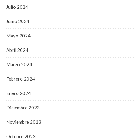
Julio 2024
Junio 2024
Mayo 2024
Abril 2024
Marzo 2024
Febrero 2024
Enero 2024
Diciembre 2023
Noviembre 2023
Octubre 2023