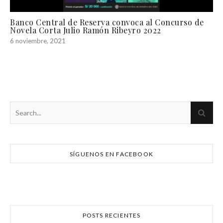
Banco Central de Reserva convoca al Concurso de
Novela Corta Julio Ramón Ribeyro 2022
6 noviembre, 2021
SÍGUENOS EN FACEBOOK
POSTS RECIENTES