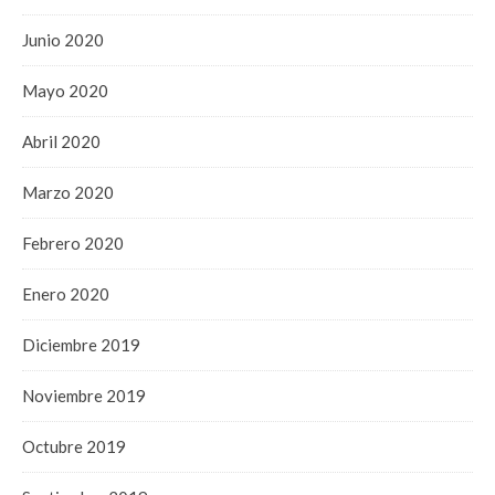
Junio 2020
Mayo 2020
Abril 2020
Marzo 2020
Febrero 2020
Enero 2020
Diciembre 2019
Noviembre 2019
Octubre 2019