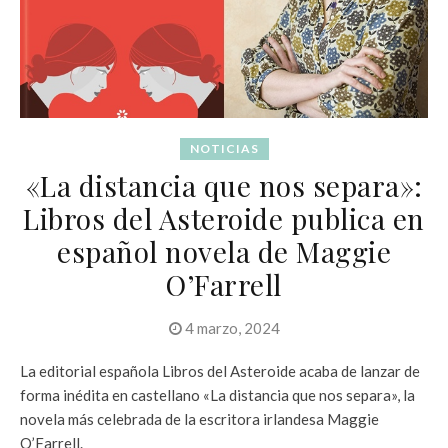
NOTICIAS
«La distancia que nos separa»:
Libros del Asteroide publica en
español novela de Maggie
O’Farrell
4 marzo, 2024
La editorial española Libros del Asteroide acaba de lanzar de
forma inédita en castellano «La distancia que nos separa», la
novela más celebrada de la escritora irlandesa Maggie
O’Farrell.