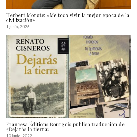
Herbert Morote: «Me tocó vivir la mejor época de la
civilización»
1 junio, 2026
Francesa Éditions Bourgois publica traducción de
«Dejarás la tierra»
10 junio, 2022