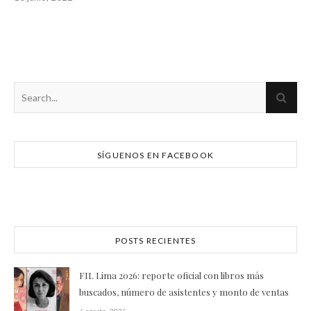
SÍGUENOS EN FACEBOOK
POSTS RECIENTES
FIL Lima 2026: reporte oficial con libros más
buscados, número de asistentes y monto de ventas