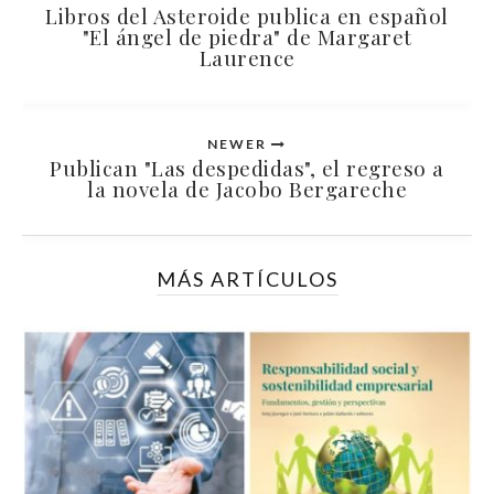
Libros del Asteroide publica en español
"El ángel de piedra" de Margaret
Laurence
NEWER
Publican "Las despedidas", el regreso a
la novela de Jacobo Bergareche
MÁS ARTÍCULOS