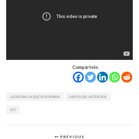
Compártelo
LA DISTANCIA QUE NOS SEPARA
LIBROS DEL ASTEROIDE
0
PREVIOUS