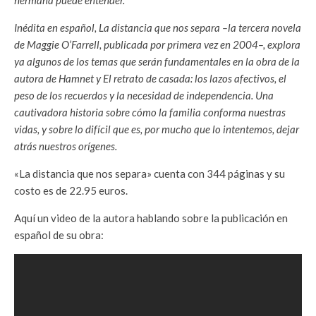
Inédita en español, La distancia que nos separa –la tercera novela
de Maggie O’Farrell, publicada por primera vez en 2004–, explora
ya algunos de los temas que serán fundamentales en la obra de la
autora de Hamnet y El retrato de casada: los lazos afectivos, el
peso de los recuerdos y la necesidad de independencia. Una
cautivadora historia sobre cómo la familia conforma nuestras
vidas, y sobre lo difícil que es, por mucho que lo intentemos, dejar
atrás nuestros orígenes.
«La distancia que nos separa» cuenta con 344 páginas y su
costo es de 22.95 euros.
Aquí un video de la autora hablando sobre la publicación en
español de su obra: