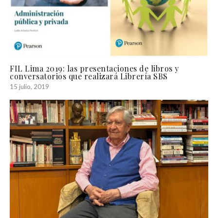
FIL Lima 2019: las presentaciones de libros y
conversatorios que realizará Librería SBS
15 julio, 2019