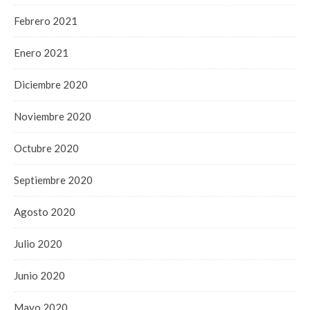
Febrero 2021
Enero 2021
Diciembre 2020
Noviembre 2020
Octubre 2020
Septiembre 2020
Agosto 2020
Julio 2020
Junio 2020
Mayo 2020