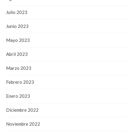
Julio 2023
Junio 2023
Mayo 2023
Abril 2023
Marzo 2023
Febrero 2023
Enero 2023
Diciembre 2022
Noviembre 2022