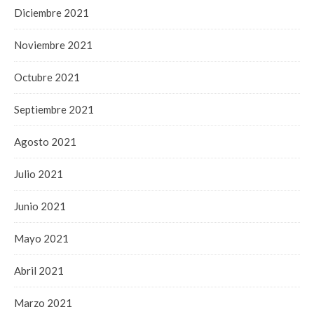
Diciembre 2021
Noviembre 2021
Octubre 2021
Septiembre 2021
Agosto 2021
Julio 2021
Junio 2021
Mayo 2021
Abril 2021
Marzo 2021