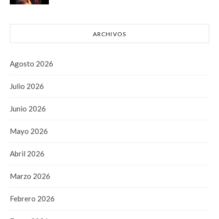
ARCHIVOS
Agosto 2026
Julio 2026
Junio 2026
Mayo 2026
Abril 2026
Marzo 2026
Febrero 2026