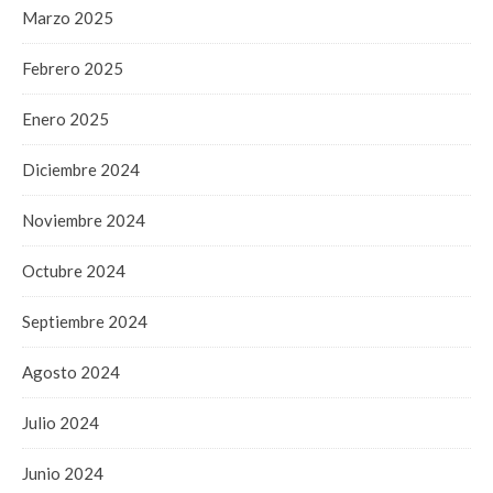
Marzo 2025
Febrero 2025
Enero 2025
Diciembre 2024
Noviembre 2024
Octubre 2024
Septiembre 2024
Agosto 2024
Julio 2024
Junio 2024