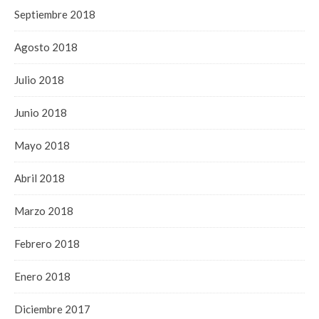
Septiembre 2018
Agosto 2018
Julio 2018
Junio 2018
Mayo 2018
Abril 2018
Marzo 2018
Febrero 2018
Enero 2018
Diciembre 2017