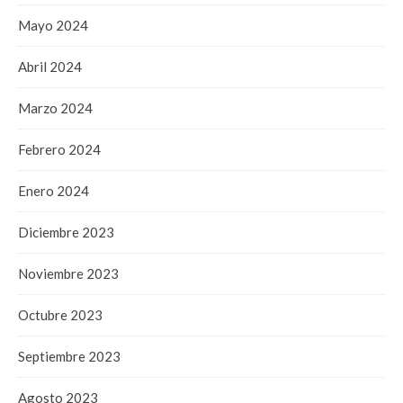
Mayo 2024
Abril 2024
Marzo 2024
Febrero 2024
Enero 2024
Diciembre 2023
Noviembre 2023
Octubre 2023
Septiembre 2023
Agosto 2023