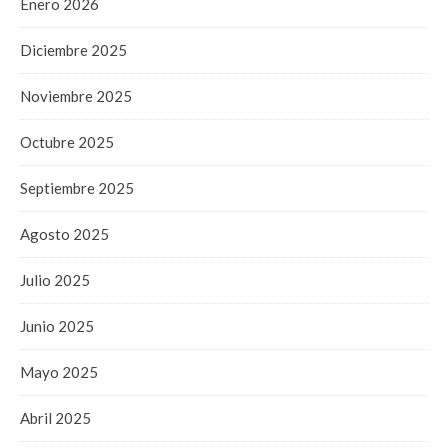
Enero 2026
Diciembre 2025
Noviembre 2025
Octubre 2025
Septiembre 2025
Agosto 2025
Julio 2025
Junio 2025
Mayo 2025
Abril 2025