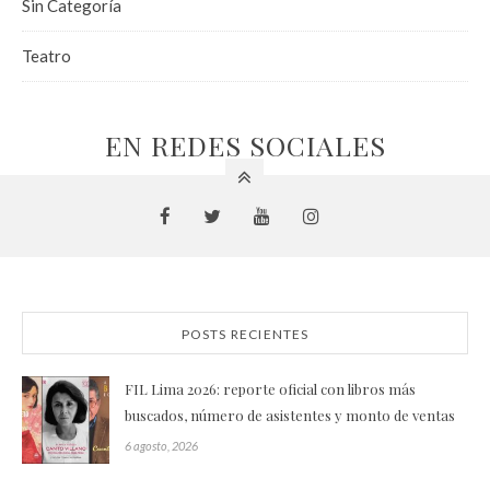
Sin Categoría
Teatro
EN REDES SOCIALES
POSTS RECIENTES
FIL Lima 2026: reporte oficial con libros más
buscados, número de asistentes y monto de ventas
6 agosto, 2026