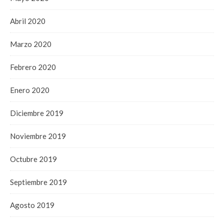
Abril 2020
Marzo 2020
Febrero 2020
Enero 2020
Diciembre 2019
Noviembre 2019
Octubre 2019
Septiembre 2019
Agosto 2019