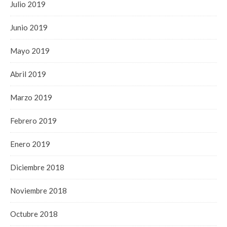
Julio 2019
Junio 2019
Mayo 2019
Abril 2019
Marzo 2019
Febrero 2019
Enero 2019
Diciembre 2018
Noviembre 2018
Octubre 2018