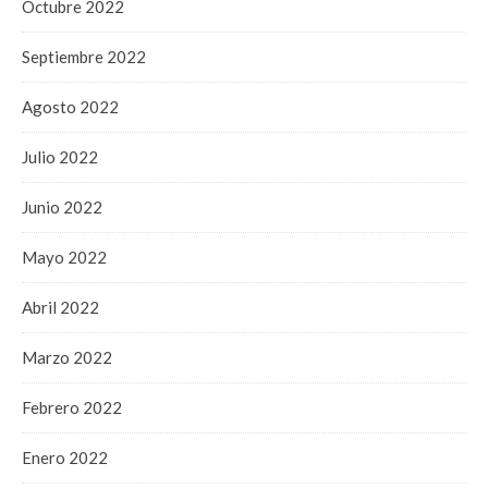
Octubre 2022
Septiembre 2022
Agosto 2022
Julio 2022
Junio 2022
Mayo 2022
Abril 2022
Marzo 2022
Febrero 2022
Enero 2022