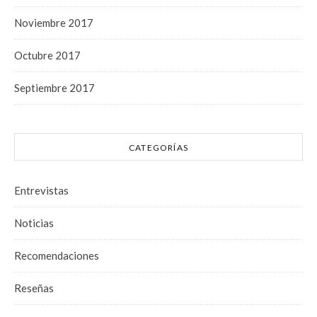
Noviembre 2017
Octubre 2017
Septiembre 2017
CATEGORÍAS
Entrevistas
Noticias
Recomendaciones
Reseñas