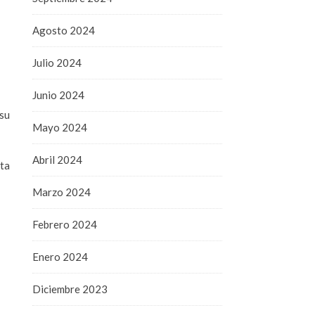
Agosto 2024
Julio 2024
Junio 2024
 su
Mayo 2024
Abril 2024
nta
Marzo 2024
Febrero 2024
Enero 2024
Diciembre 2023