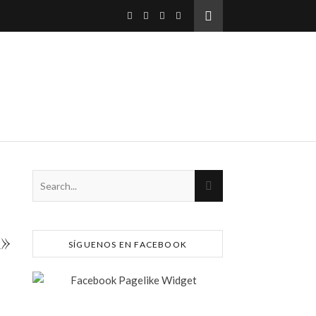
i»
SÍGUENOS EN FACEBOOK