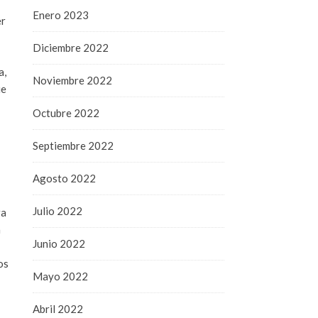
Enero 2023
er
Diciembre 2022
a,
Noviembre 2022
ue
Octubre 2022
Septiembre 2022
Agosto 2022
Julio 2022
ra
a
Junio 2022
os
Mayo 2022
Abril 2022