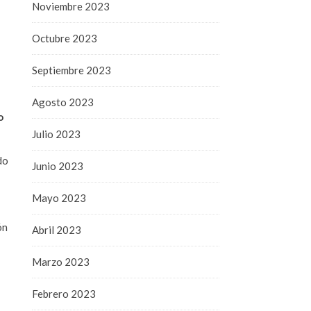
Noviembre 2023
Octubre 2023
Septiembre 2023
Agosto 2023
o
Julio 2023
do
Junio 2023
Mayo 2023
ón
Abril 2023
Marzo 2023
Febrero 2023