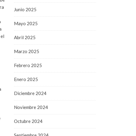
ra
Junio 2025
o
Mayo 2025
a
 el
Abril 2025
Marzo 2025
Febrero 2025
Enero 2025
a
Diciembre 2024
Noviembre 2024
e
Octubre 2024
Septiembre 2024