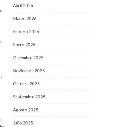
Abril 2026
a
Marzo 2026
Febrero 2026
a,
Enero 2026
Diciembre 2025
Noviembre 2025
d
Octubre 2025
Septiembre 2025
Agosto 2025
l
Julio 2025
abe