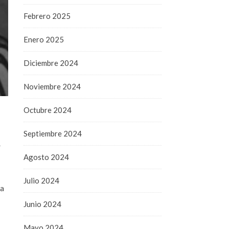
Febrero 2025
Enero 2025
Diciembre 2024
Noviembre 2024
Octubre 2024
Septiembre 2024
a
Agosto 2024
Julio 2024
ta
Junio 2024
Mayo 2024