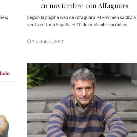
en noviembre con Alfaguara
 Seix
Según la página web de Alfaguara, el volumen saldrá a 
venta en toda España el 10 de noviembre próximo.
4 octubre, 2022