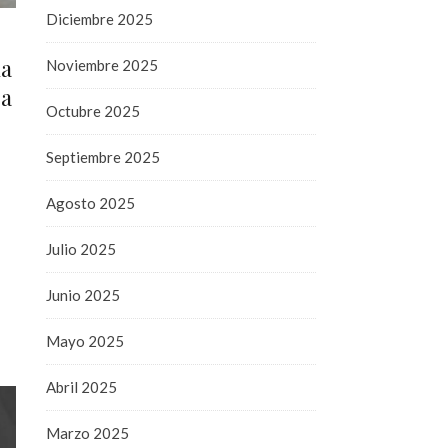
Diciembre 2025
ha
Noviembre 2025
ba
Octubre 2025
Septiembre 2025
Agosto 2025
Julio 2025
Junio 2025
Mayo 2025
Abril 2025
Marzo 2025