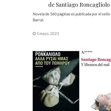
de Santiago Roncagliolo
Novela de 560 páginas es publicada por el sello
Barral.
5 mayo, 2023