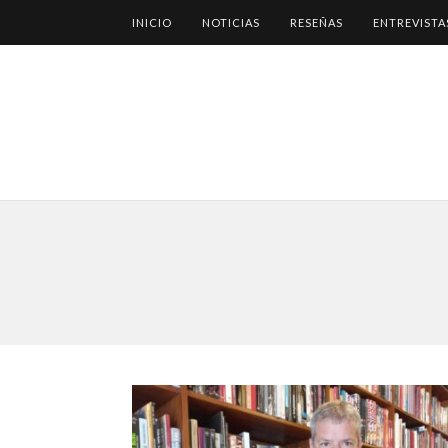
INICIO
NOTICIAS
RESEÑAS
ENTREVISTA