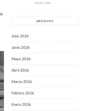
25 julio, 2026
la
ARCHIVOS
Julio 2026
Junio 2026
Mayo 2026
Abril 2026
Marzo 2026
Febrero 2026
Enero 2026