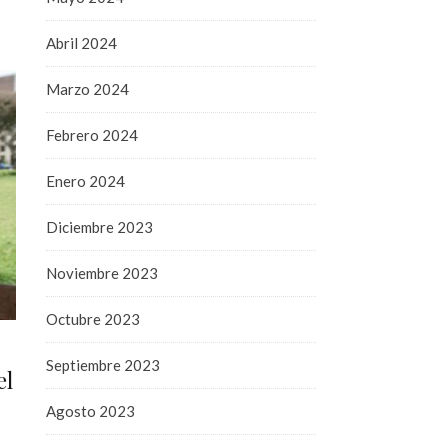
Abril 2024
Marzo 2024
Febrero 2024
Enero 2024
Diciembre 2023
Noviembre 2023
Octubre 2023
Septiembre 2023
el
Agosto 2023