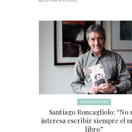
ENTREVISTAS
Santiago Roncagliolo: “No
interesa escribir siempre el 
libro”