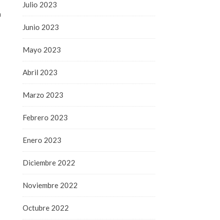
Julio 2023
a
Junio 2023
Mayo 2023
Abril 2023
Marzo 2023
Febrero 2023
Enero 2023
Diciembre 2022
Noviembre 2022
Octubre 2022