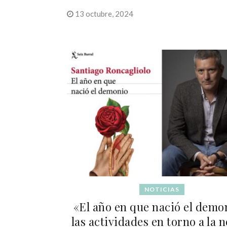
13 octubre, 2024
NOTICIAS
«El año en que nació el demo
las actividades en torno a la 