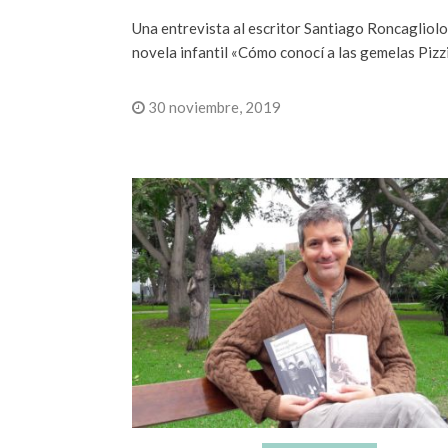
Una entrevista al escritor Santiago Roncagliolo
novela infantil «Cómo conocí a las gemelas Pizz
30 noviembre, 2019