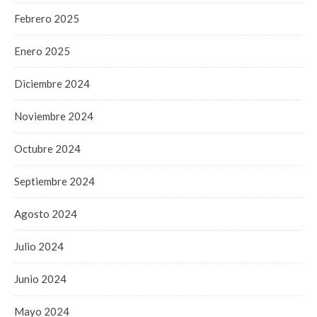
Febrero 2025
Enero 2025
Diciembre 2024
Noviembre 2024
Octubre 2024
Septiembre 2024
Agosto 2024
Julio 2024
Junio 2024
Mayo 2024