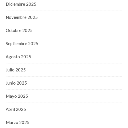
Diciembre 2025
Noviembre 2025
Octubre 2025
Septiembre 2025
Agosto 2025
Julio 2025
Junio 2025
Mayo 2025
Abril 2025
Marzo 2025