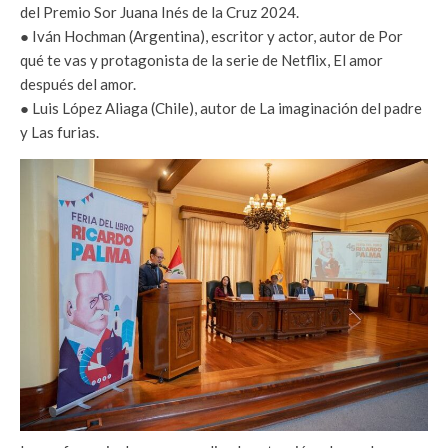
del Premio Sor Juana Inés de la Cruz 2024.
● Iván Hochman (Argentina), escritor y actor, autor de Por
qué te vas y protagonista de la serie de Netflix, El amor
después del amor.
● Luis López Aliaga (Chile), autor de La imaginación del padre
y Las furias.