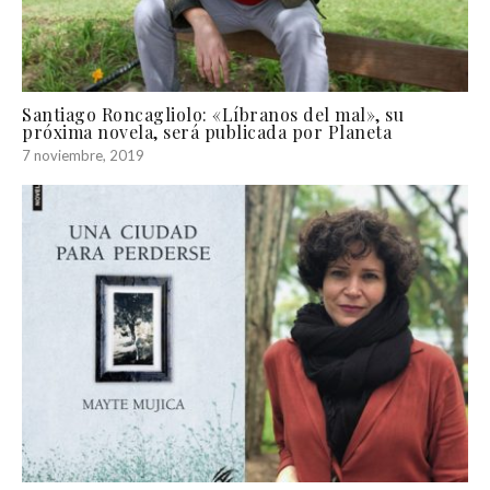
Santiago Roncagliolo: «Líbranos del mal», su
próxima novela, será publicada por Planeta
7 noviembre, 2019