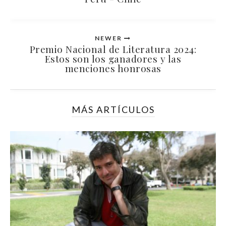
NEWER
Premio Nacional de Literatura 2024:
Estos son los ganadores y las
menciones honrosas
MÁS ARTÍCULOS