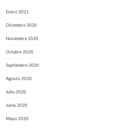
Enero 2021
Diciembre 2020
Noviembre 2020
Octubre 2020
Septiembre 2020
Agosto 2020
Julio 2020
Junio 2020
Mayo 2020