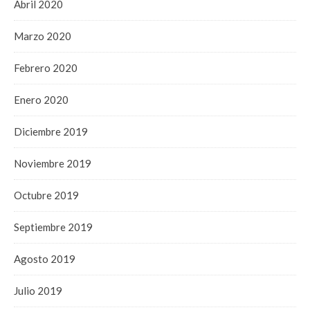
Abril 2020
Marzo 2020
Febrero 2020
Enero 2020
Diciembre 2019
Noviembre 2019
Octubre 2019
Septiembre 2019
Agosto 2019
Julio 2019