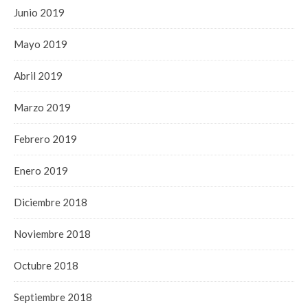
Junio 2019
Mayo 2019
Abril 2019
Marzo 2019
Febrero 2019
Enero 2019
Diciembre 2018
Noviembre 2018
Octubre 2018
Septiembre 2018