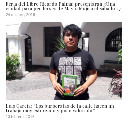
Feria del Libro Ricardo Palma: presentarán «Una
ciudad para perderse» de Mayte Mujica el sábado 27
25 octubre, 2018
Luis García: “Los burócratas de la calle hacen un
trabajo muy esforzado y poco valorado”
13 febrero, 2018