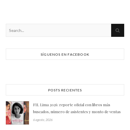
SÍGUENOS EN FACEBOOK
POSTS RECIENTES
FIL Lima 2026: reporte oficial con libros más
buscados, número de asistentes y monto de ventas
6 agosto, 2026