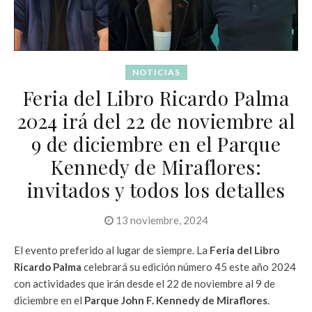
NOTICIAS
Feria del Libro Ricardo Palma
2024 irá del 22 de noviembre al
9 de diciembre en el Parque
Kennedy de Miraflores:
invitados y todos los detalles
13 noviembre, 2024
El evento preferido al lugar de siempre. La
Feria del Libro
Ricardo Palma
celebrará su edición número 45 este año 2024
con actividades que irán desde el 22 de noviembre al 9 de
diciembre en el
Parque John F. Kennedy de Miraflores
.