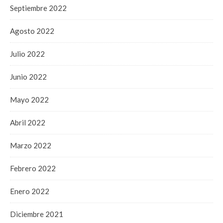
Septiembre 2022
Agosto 2022
Julio 2022
Junio 2022
Mayo 2022
Abril 2022
Marzo 2022
Febrero 2022
Enero 2022
Diciembre 2021