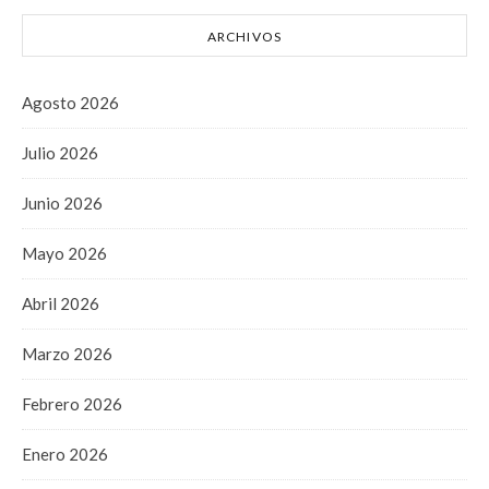
ARCHIVOS
Agosto 2026
Julio 2026
Junio 2026
Mayo 2026
Abril 2026
Marzo 2026
Febrero 2026
Enero 2026