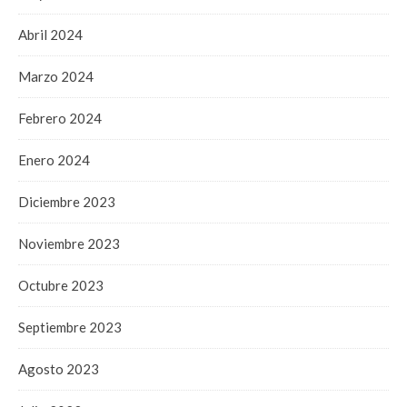
Abril 2024
Marzo 2024
Febrero 2024
Enero 2024
Diciembre 2023
Noviembre 2023
Octubre 2023
Septiembre 2023
Agosto 2023