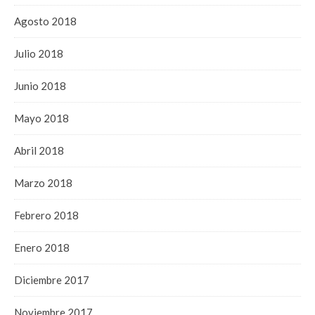
Agosto 2018
Julio 2018
Junio 2018
Mayo 2018
Abril 2018
Marzo 2018
Febrero 2018
Enero 2018
Diciembre 2017
Noviembre 2017