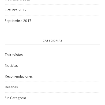
Octubre 2017
Septiembre 2017
CATEGORÍAS
Entrevistas
Noticias
Recomendaciones
Reseñas
Sin Categoría