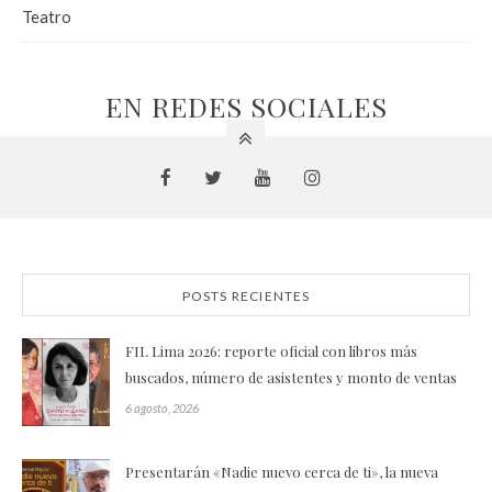
Teatro
EN REDES SOCIALES
POSTS RECIENTES
FIL Lima 2026: reporte oficial con libros más
buscados, número de asistentes y monto de ventas
6 agosto, 2026
Presentarán «Nadie nuevo cerca de ti», la nueva