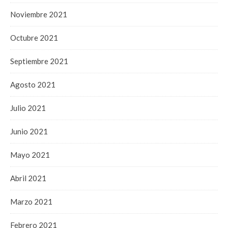
Noviembre 2021
Octubre 2021
Septiembre 2021
Agosto 2021
Julio 2021
Junio 2021
Mayo 2021
Abril 2021
Marzo 2021
Febrero 2021