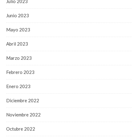
Julio 2023
Junio 2023
Mayo 2023
Abril 2023
Marzo 2023
Febrero 2023
Enero 2023
Diciembre 2022
Noviembre 2022
Octubre 2022