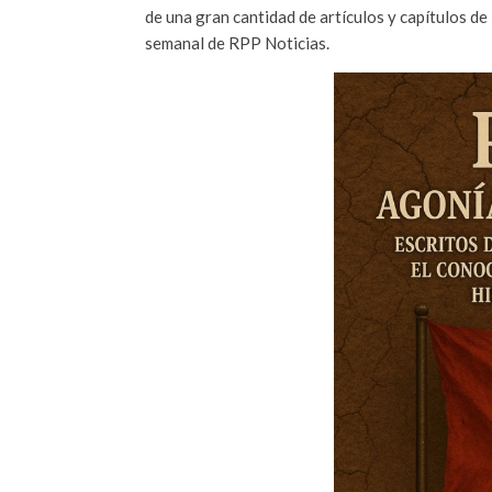
de una gran cantidad de artículos y capítulos de 
semanal de RPP Noticias.