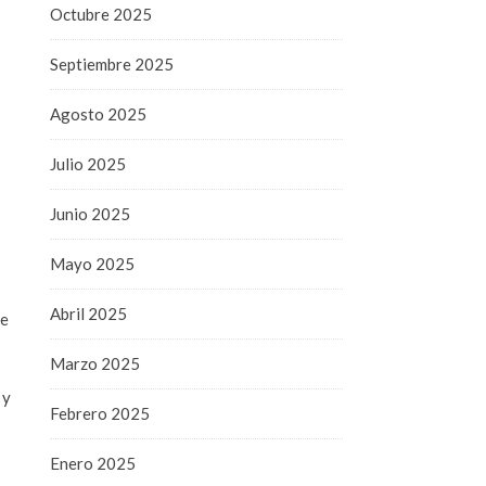
Octubre 2025
Septiembre 2025
Agosto 2025
Julio 2025
Junio 2025
Mayo 2025
Abril 2025
te
Marzo 2025
 y
Febrero 2025
Enero 2025