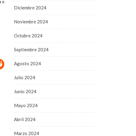
a e
Diciembre 2024
Noviembre 2024
Octubre 2024
Septiembre 2024
Agosto 2024
Julio 2024
Junio 2024
Mayo 2024
Abril 2024
Marzo 2024