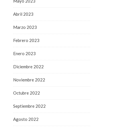
Mayo 2023
Abril 2023
Marzo 2023
Febrero 2023
Enero 2023
Diciembre 2022
Noviembre 2022
Octubre 2022
Septiembre 2022
Agosto 2022