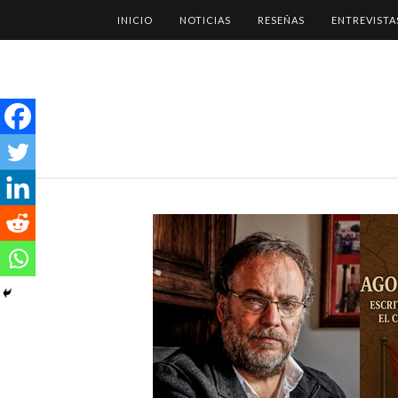
INICIO
NOTICIAS
RESEÑAS
ENTREVISTA