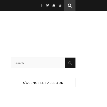
SÍGUENOS EN FACEBOOK