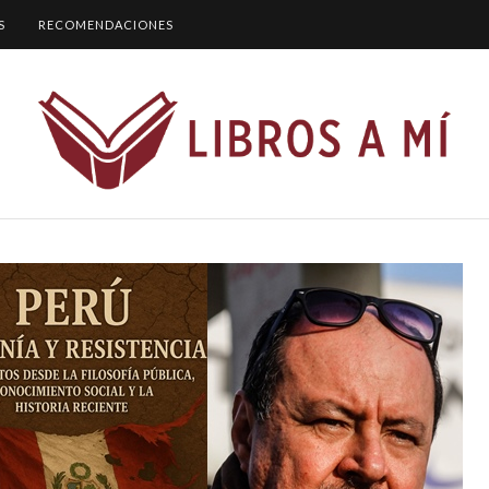
S
RECOMENDACIONES