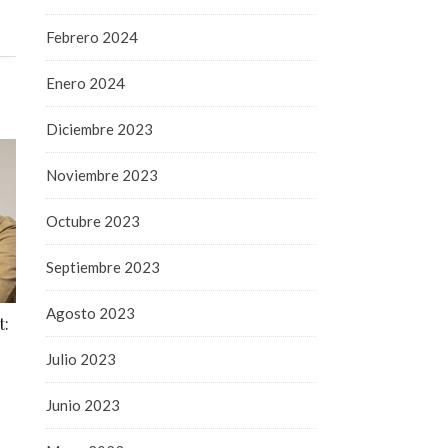
Febrero 2024
Enero 2024
Diciembre 2023
Noviembre 2023
Octubre 2023
Septiembre 2023
Agosto 2023
t:
Julio 2023
Junio 2023