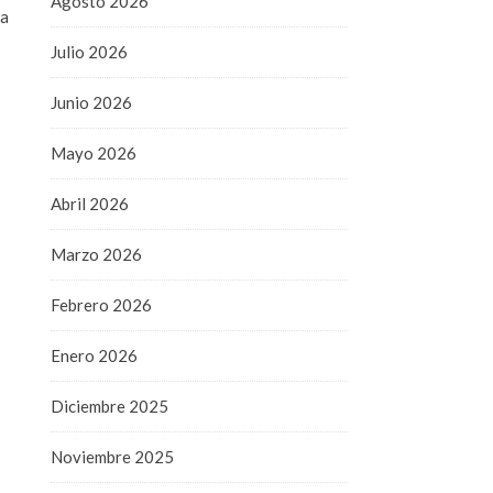
Agosto 2026
ta
Julio 2026
Junio 2026
Mayo 2026
Abril 2026
Marzo 2026
Febrero 2026
Enero 2026
Diciembre 2025
Noviembre 2025