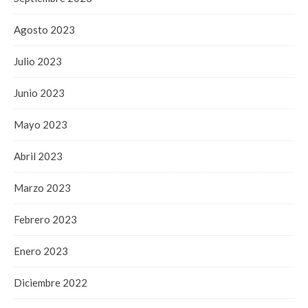
Agosto 2023
Julio 2023
Junio 2023
Mayo 2023
Abril 2023
Marzo 2023
Febrero 2023
Enero 2023
Diciembre 2022