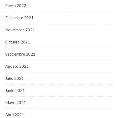
Enero 2022
Diciembre 2021
Noviembre 2021
Octubre 2021
Septiembre 2021
Agosto 2021
Julio 2021
Junio 2021
Mayo 2021
Abril 2021