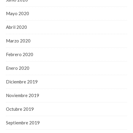
Mayo 2020
Abril 2020
Marzo 2020
Febrero 2020
Enero 2020
Diciembre 2019
Noviembre 2019
Octubre 2019
Septiembre 2019