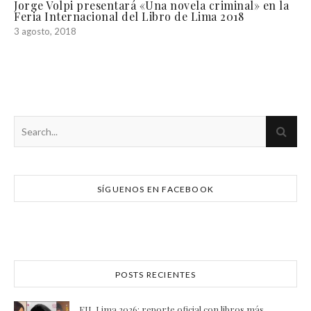
Jorge Volpi presentará «Una novela criminal» en la
Feria Internacional del Libro de Lima 2018
3 agosto, 2018
SÍGUENOS EN FACEBOOK
POSTS RECIENTES
FIL Lima 2026: reporte oficial con libros más