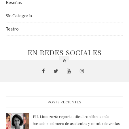
Reseñas
Sin Categoría
Teatro
EN REDES SOCIALES
POSTS RECIENTES
FIL Lima 2026: reporte oficial con libros más
buscados, número de asistentes y monto de ventas