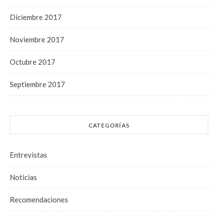
Diciembre 2017
Noviembre 2017
Octubre 2017
Septiembre 2017
CATEGORÍAS
Entrevistas
Noticias
Recomendaciones