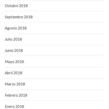
Octubre 2018
Septiembre 2018
Agosto 2018
Julio 2018
Junio 2018
Mayo 2018
Abril 2018
Marzo 2018
Febrero 2018
Enero 2018