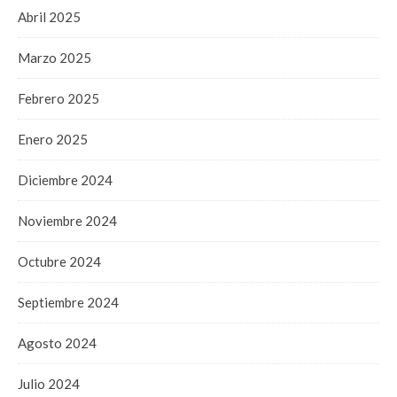
Abril 2025
Marzo 2025
Febrero 2025
Enero 2025
Diciembre 2024
Noviembre 2024
Octubre 2024
Septiembre 2024
Agosto 2024
Julio 2024