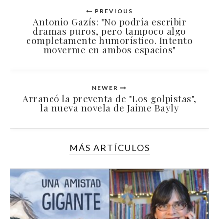
PREVIOUS
Antonio Gazís: "No podría escribir
dramas puros, pero tampoco algo
completamente humorístico. Intento
moverme en ambos espacios"
NEWER
Arrancó la preventa de "Los golpistas",
la nueva novela de Jaime Bayly
MÁS ARTÍCULOS