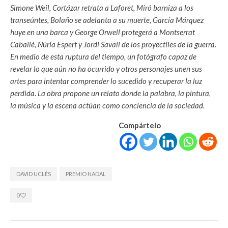
Simone Weil, Cortázar retrata a Laforet, Miró barniza a los
transeúntes, Bolaño se adelanta a su muerte, García Márquez
huye en una barca y George Orwell protegerá a Montserrat
Caballé, Núria Espert y Jordi Savall de los proyectiles de la guerra.
En medio de esta ruptura del tiempo, un fotógrafo capaz de
revelar lo que aún no ha ocurrido y otros personajes unen sus
artes para intentar comprender lo sucedido y recuperar la luz
perdida. La obra propone un relato donde la palabra, la pintura,
la música y la escena actúan como conciencia de la sociedad.
Compártelo
DAVID UCLÉS
PREMIO NADAL
0