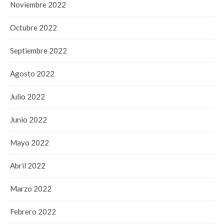
Noviembre 2022
Octubre 2022
Septiembre 2022
Agosto 2022
Julio 2022
Junio 2022
Mayo 2022
Abril 2022
Marzo 2022
Febrero 2022