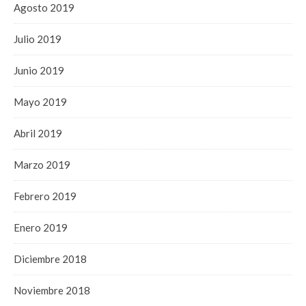
Agosto 2019
Julio 2019
Junio 2019
Mayo 2019
Abril 2019
Marzo 2019
Febrero 2019
Enero 2019
Diciembre 2018
Noviembre 2018