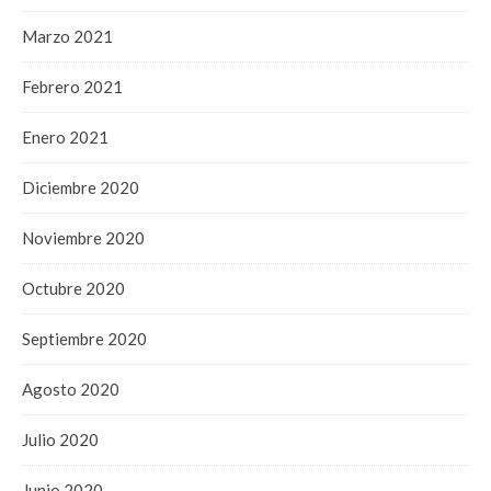
Marzo 2021
Febrero 2021
Enero 2021
Diciembre 2020
Noviembre 2020
Octubre 2020
Septiembre 2020
Agosto 2020
Julio 2020
Junio 2020