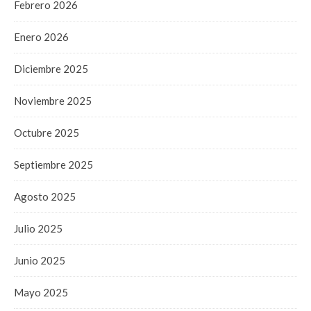
Febrero 2026
Enero 2026
Diciembre 2025
Noviembre 2025
Octubre 2025
Septiembre 2025
Agosto 2025
Julio 2025
Junio 2025
Mayo 2025