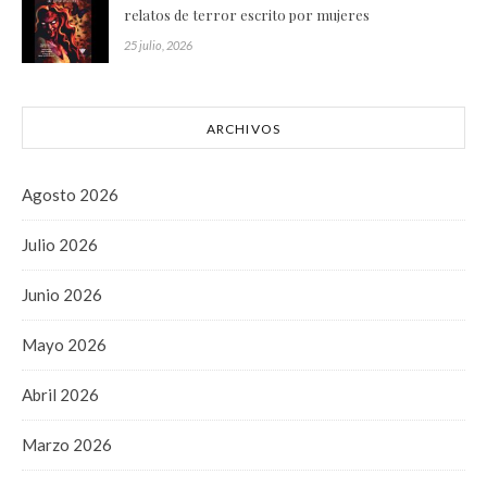
relatos de terror escrito por mujeres
25 julio, 2026
ARCHIVOS
Agosto 2026
Julio 2026
Junio 2026
Mayo 2026
Abril 2026
Marzo 2026