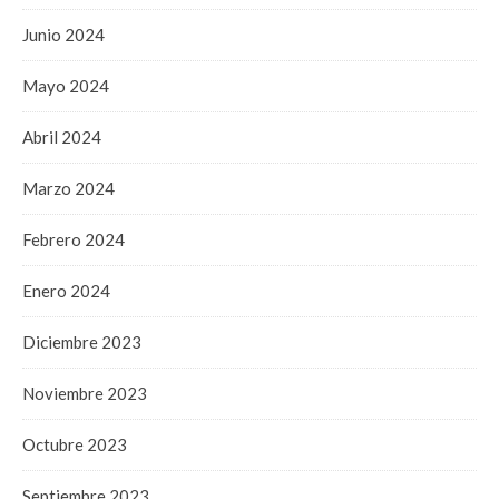
Junio 2024
Mayo 2024
Abril 2024
Marzo 2024
Febrero 2024
Enero 2024
Diciembre 2023
Noviembre 2023
Octubre 2023
Septiembre 2023