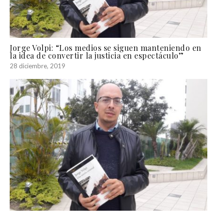
Jorge Volpi: “Los medios se siguen manteniendo en
la idea de convertir la justicia en espectáculo”
28 diciembre, 2019