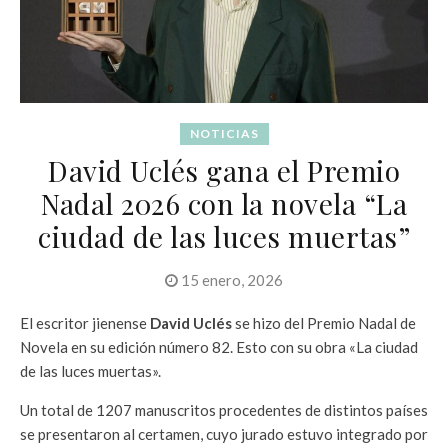
NOTICIAS
David Uclés gana el Premio
Nadal 2026 con la novela “La
ciudad de las luces muertas”
15 enero, 2026
El escritor jienense
David Uclés
se hizo del Premio Nadal de
Novela en su edición número 82. Esto con su obra «La ciudad
de las luces muertas».
Un total de 1207 manuscritos procedentes de distintos países
se presentaron al certamen, cuyo jurado estuvo integrado por