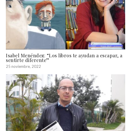
Isabel Menéndez: “Los libros te ayudan a escapar, a
sentirte diferente”
25 noviembre, 2022