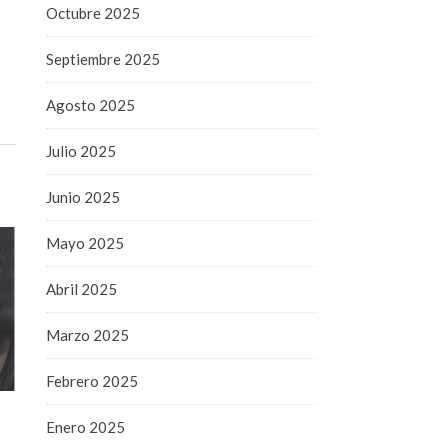
Octubre 2025
Septiembre 2025
Agosto 2025
Julio 2025
Junio 2025
Mayo 2025
Abril 2025
Marzo 2025
Febrero 2025
Enero 2025