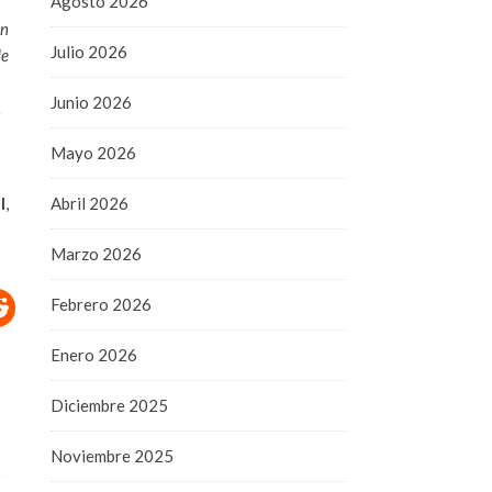
Agosto 2026
en
Julio 2026
de
Junio 2026
,
Mayo 2026
l
,
Abril 2026
Marzo 2026
Febrero 2026
Enero 2026
Diciembre 2025
Noviembre 2025