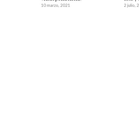
10 marzo, 2021
2 julio,