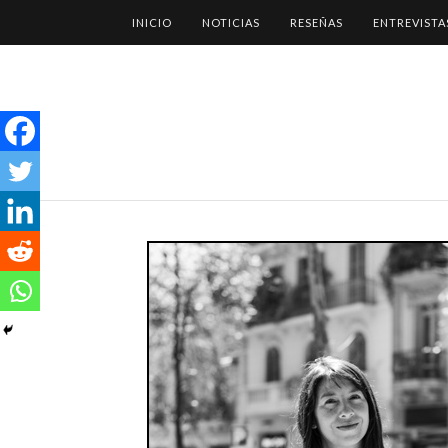
INICIO
NOTICIAS
RESEÑAS
ENTREVISTA