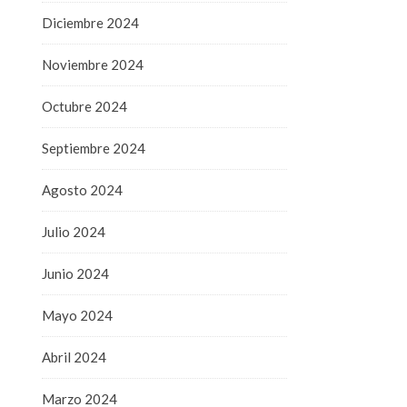
Diciembre 2024
Noviembre 2024
Octubre 2024
Septiembre 2024
Agosto 2024
Julio 2024
Junio 2024
Mayo 2024
Abril 2024
Marzo 2024