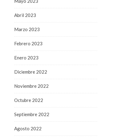
Mayo 2023
Abril 2023
Marzo 2023
Febrero 2023
Enero 2023
Diciembre 2022
Noviembre 2022
Octubre 2022
Septiembre 2022
Agosto 2022