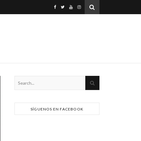
SÍGUENOS EN FACEBOOK