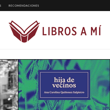
S
RECOMENDACIONES