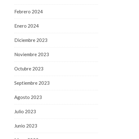
Febrero 2024
Enero 2024
Diciembre 2023
Noviembre 2023
Octubre 2023
Septiembre 2023
Agosto 2023
Julio 2023
Junio 2023