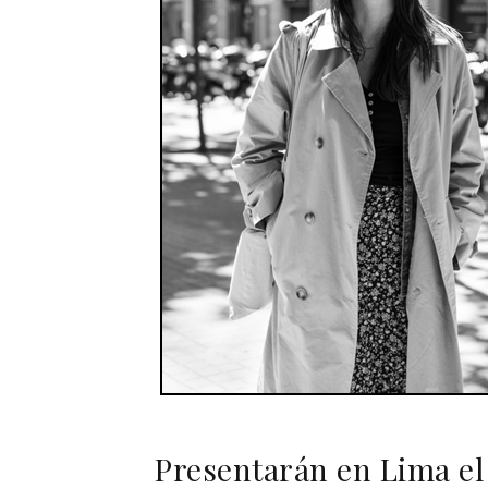
Presentarán en Lima el