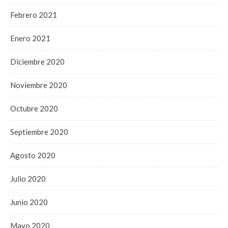
Febrero 2021
Enero 2021
Diciembre 2020
Noviembre 2020
Octubre 2020
Septiembre 2020
Agosto 2020
Julio 2020
Junio 2020
Mayo 2020