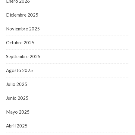
Enero 2026
Diciembre 2025
Noviembre 2025
Octubre 2025
Septiembre 2025
Agosto 2025
Julio 2025
Junio 2025
Mayo 2025
Abril 2025