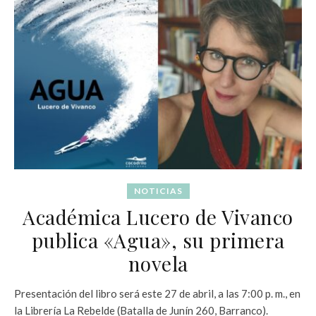
NOTICIAS
Académica Lucero de Vivanco
publica «Agua», su primera
novela
Presentación del libro será este 27 de abril, a las 7:00 p. m., en
la Librería La Rebelde (Batalla de Junín 260, Barranco).