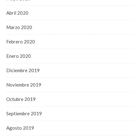
Abril 2020
Marzo 2020
Febrero 2020
Enero 2020
Diciembre 2019
Noviembre 2019
Octubre 2019
Septiembre 2019
Agosto 2019