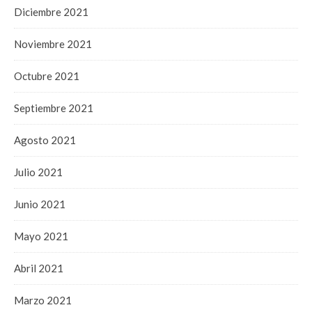
Diciembre 2021
Noviembre 2021
Octubre 2021
Septiembre 2021
Agosto 2021
Julio 2021
Junio 2021
Mayo 2021
Abril 2021
Marzo 2021