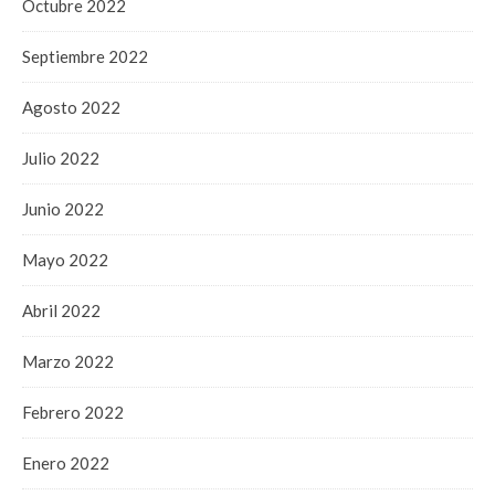
Octubre 2022
Septiembre 2022
Agosto 2022
Julio 2022
Junio 2022
Mayo 2022
Abril 2022
Marzo 2022
Febrero 2022
Enero 2022