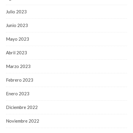
Julio 2023
Junio 2023
Mayo 2023
Abril 2023
Marzo 2023
Febrero 2023
Enero 2023
Diciembre 2022
Noviembre 2022