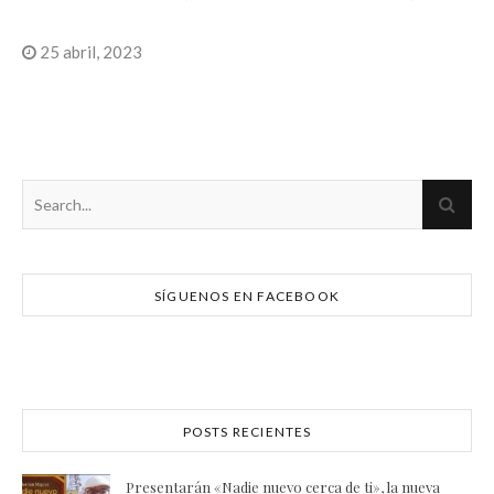
25 abril, 2023
SÍGUENOS EN FACEBOOK
POSTS RECIENTES
Presentarán «Nadie nuevo cerca de ti», la nueva