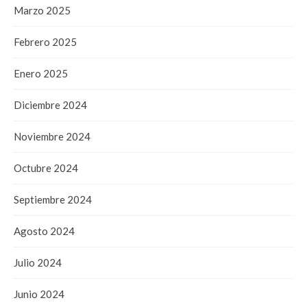
Marzo 2025
Febrero 2025
Enero 2025
Diciembre 2024
Noviembre 2024
Octubre 2024
Septiembre 2024
Agosto 2024
Julio 2024
Junio 2024