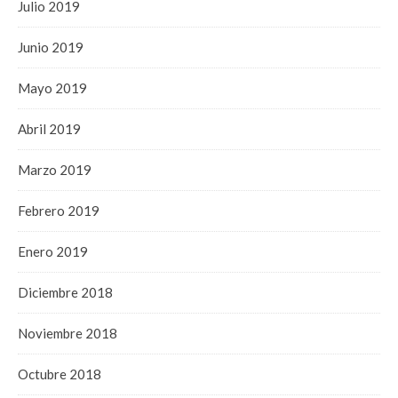
Julio 2019
Junio 2019
Mayo 2019
Abril 2019
Marzo 2019
Febrero 2019
Enero 2019
Diciembre 2018
Noviembre 2018
Octubre 2018