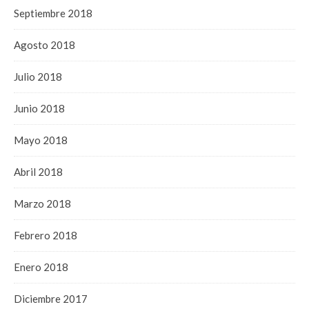
Septiembre 2018
Agosto 2018
Julio 2018
Junio 2018
Mayo 2018
Abril 2018
Marzo 2018
Febrero 2018
Enero 2018
Diciembre 2017