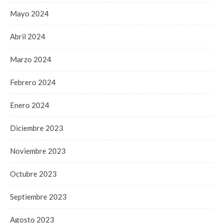
Mayo 2024
Abril 2024
Marzo 2024
Febrero 2024
Enero 2024
Diciembre 2023
Noviembre 2023
Octubre 2023
Septiembre 2023
Agosto 2023