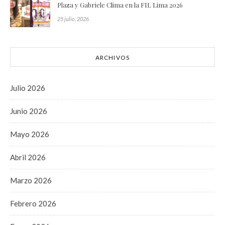
Plaza y Gabriele Clima en la FIL Lima 2026
25 julio, 2026
ARCHIVOS
Julio 2026
Junio 2026
Mayo 2026
Abril 2026
Marzo 2026
Febrero 2026