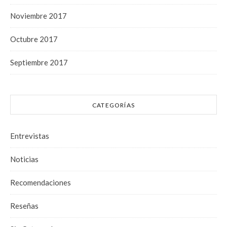
Noviembre 2017
Octubre 2017
Septiembre 2017
CATEGORÍAS
Entrevistas
Noticias
Recomendaciones
Reseñas