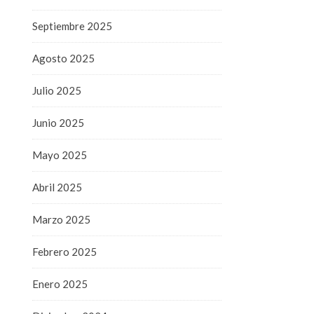
Septiembre 2025
Agosto 2025
Julio 2025
Junio 2025
Mayo 2025
Abril 2025
Marzo 2025
Febrero 2025
Enero 2025