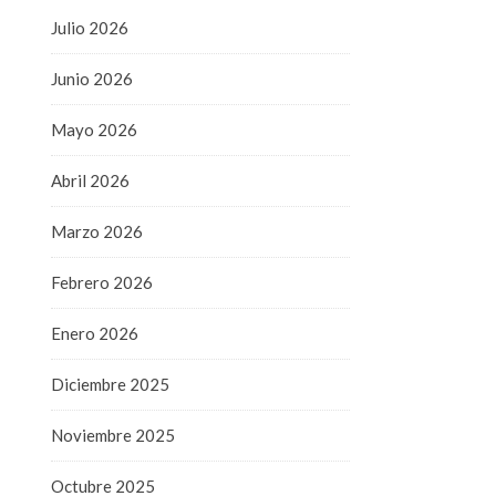
Julio 2026
Junio 2026
Mayo 2026
Abril 2026
Marzo 2026
Febrero 2026
Enero 2026
Diciembre 2025
Noviembre 2025
Octubre 2025