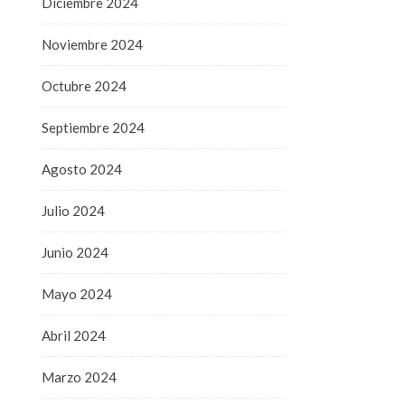
Diciembre 2024
Noviembre 2024
Octubre 2024
Septiembre 2024
Agosto 2024
Julio 2024
Junio 2024
Mayo 2024
Abril 2024
Marzo 2024