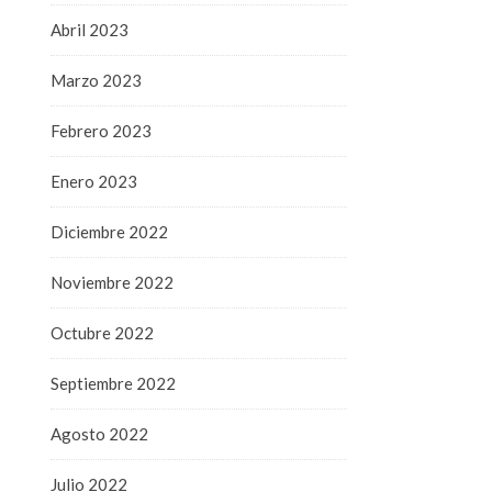
Abril 2023
Marzo 2023
Febrero 2023
Enero 2023
Diciembre 2022
Noviembre 2022
Octubre 2022
Septiembre 2022
Agosto 2022
Julio 2022