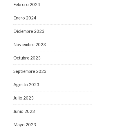
Febrero 2024
Enero 2024
Diciembre 2023
Noviembre 2023
Octubre 2023
Septiembre 2023
Agosto 2023
Julio 2023
Junio 2023
Mayo 2023