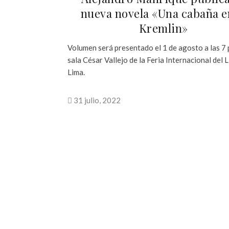
nueva novela «Una cabaña e
Kremlin»
Volumen será presentado el 1 de agosto a las 7 p
sala César Vallejo de la Feria Internacional del 
Lima.
31 julio, 2022