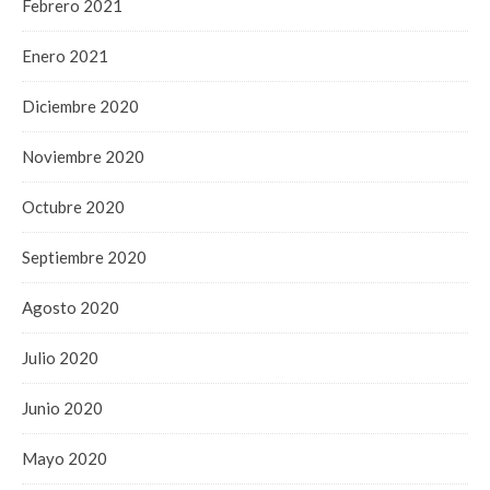
Febrero 2021
Enero 2021
Diciembre 2020
Noviembre 2020
Octubre 2020
Septiembre 2020
Agosto 2020
Julio 2020
Junio 2020
Mayo 2020