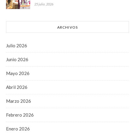
25 julio, 2026
ARCHIVOS
Julio 2026
Junio 2026
Mayo 2026
Abril 2026
Marzo 2026
Febrero 2026
Enero 2026