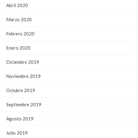
Abril 2020
Marzo 2020
Febrero 2020
Enero 2020
Diciembre 2019
Noviembre 2019
Octubre 2019
Septiembre 2019
Agosto 2019
Julio 2019