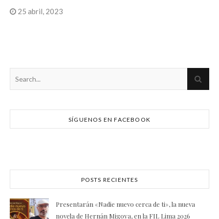
25 abril, 2023
SÍGUENOS EN FACEBOOK
POSTS RECIENTES
Presentarán «Nadie nuevo cerca de ti», la nueva
novela de Hernán Migoya, en la FIL Lima 2026