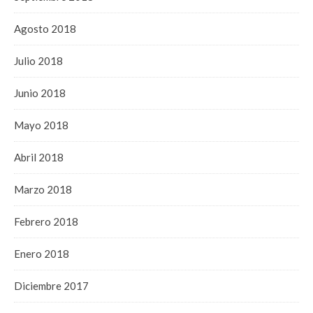
Agosto 2018
Julio 2018
Junio 2018
Mayo 2018
Abril 2018
Marzo 2018
Febrero 2018
Enero 2018
Diciembre 2017