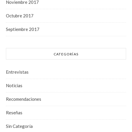
Noviembre 2017
Octubre 2017
Septiembre 2017
CATEGORÍAS
Entrevistas
Noticias
Recomendaciones
Reseñas
Sin Categoría