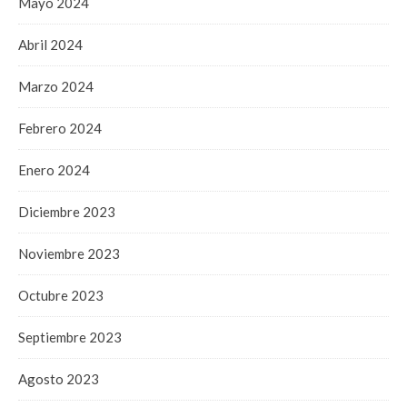
Mayo 2024
Abril 2024
Marzo 2024
Febrero 2024
Enero 2024
Diciembre 2023
Noviembre 2023
Octubre 2023
Septiembre 2023
Agosto 2023