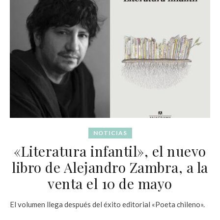
NOTICIAS
«Literatura infantil», el nuevo
libro de Alejandro Zambra, a la
venta el 10 de mayo
El volumen llega después del éxito editorial «Poeta chileno».