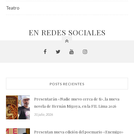
Teatro
EN REDES SOCIALES
POSTS RECIENTES
Presentarán «Nadie nuevo cerca de ti», la nueva
novela de Hernán Migoya, en la FIL Lima 2026
31 julio, 2026
Presentan nueva edición del poemario «Enemigo»