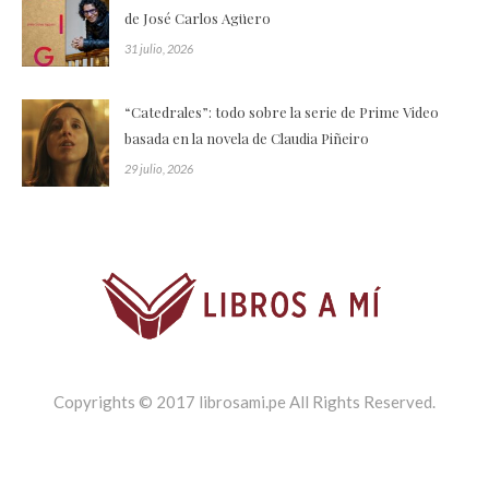
de José Carlos Agüero
31 julio, 2026
“Catedrales”: todo sobre la serie de Prime Video
basada en la novela de Claudia Piñeiro
29 julio, 2026
Copyrights © 2017 librosami.pe All Rights Reserved.