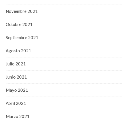
Noviembre 2021
Octubre 2021
Septiembre 2021
Agosto 2021
Julio 2021
Junio 2021
Mayo 2021
Abril 2021
Marzo 2021