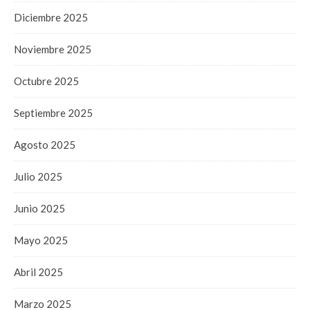
Diciembre 2025
Noviembre 2025
Octubre 2025
Septiembre 2025
Agosto 2025
Julio 2025
Junio 2025
Mayo 2025
Abril 2025
Marzo 2025