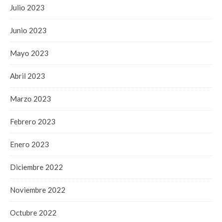
Julio 2023
Junio 2023
Mayo 2023
Abril 2023
Marzo 2023
Febrero 2023
Enero 2023
Diciembre 2022
Noviembre 2022
Octubre 2022