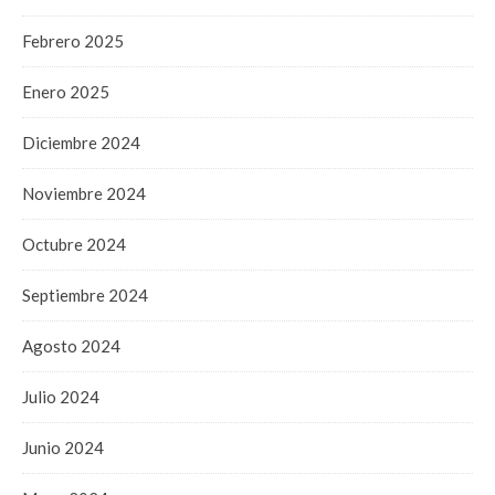
Febrero 2025
Enero 2025
Diciembre 2024
Noviembre 2024
Octubre 2024
Septiembre 2024
Agosto 2024
Julio 2024
Junio 2024