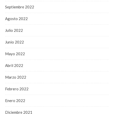
Septiembre 2022
Agosto 2022
Julio 2022
Junio 2022
Mayo 2022
Abril 2022
Marzo 2022
Febrero 2022
Enero 2022
Diciembre 2021