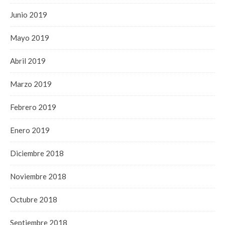
Junio 2019
Mayo 2019
Abril 2019
Marzo 2019
Febrero 2019
Enero 2019
Diciembre 2018
Noviembre 2018
Octubre 2018
Septiembre 2018