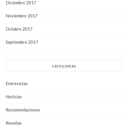
Diciembre 2017
Noviembre 2017
Octubre 2017
Septiembre 2017
CATEGORÍAS
Entrevistas
Noticias
Recomendaciones
Reseñas