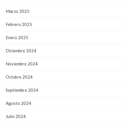
Marzo 2025
Febrero 2025
Enero 2025
Diciembre 2024
Noviembre 2024
Octubre 2024
Septiembre 2024
Agosto 2024
Julio 2024