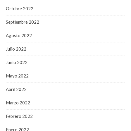
Octubre 2022
Septiembre 2022
Agosto 2022
Julio 2022
Junio 2022
Mayo 2022
Abril 2022
Marzo 2022
Febrero 2022
Enero 2022