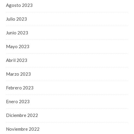
Agosto 2023
Julio 2023
Junio 2023
Mayo 2023
Abril 2023
Marzo 2023
Febrero 2023
Enero 2023
Diciembre 2022
Noviembre 2022