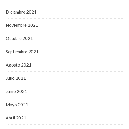
Diciembre 2021
Noviembre 2021
Octubre 2021
Septiembre 2021
Agosto 2021
Julio 2021
Junio 2021
Mayo 2021
Abril 2021