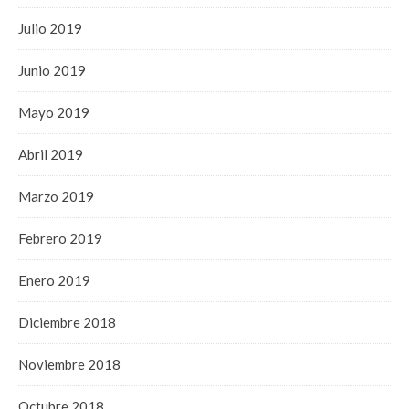
Julio 2019
Junio 2019
Mayo 2019
Abril 2019
Marzo 2019
Febrero 2019
Enero 2019
Diciembre 2018
Noviembre 2018
Octubre 2018