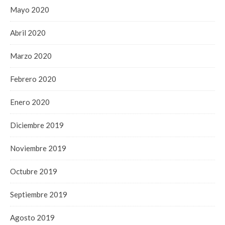
Mayo 2020
Abril 2020
Marzo 2020
Febrero 2020
Enero 2020
Diciembre 2019
Noviembre 2019
Octubre 2019
Septiembre 2019
Agosto 2019