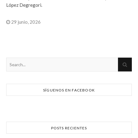
López Degregori.
29 junio, 2026
SÍGUENOS EN FACEBOOK
POSTS RECIENTES