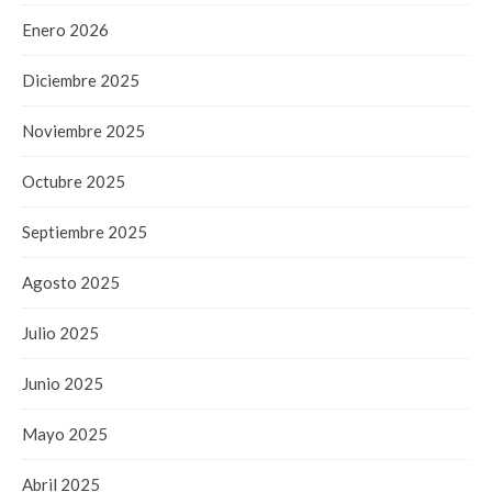
Enero 2026
Diciembre 2025
Noviembre 2025
Octubre 2025
Septiembre 2025
Agosto 2025
Julio 2025
Junio 2025
Mayo 2025
Abril 2025