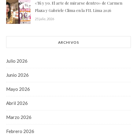
«Tú y yo. El arte de mirarse dentro» de Carmen
Plaza y Gabriele Clima en la FIL Lima 2026
25 julio, 2026
ARCHIVOS
Julio 2026
Junio 2026
Mayo 2026
Abril 2026
Marzo 2026
Febrero 2026