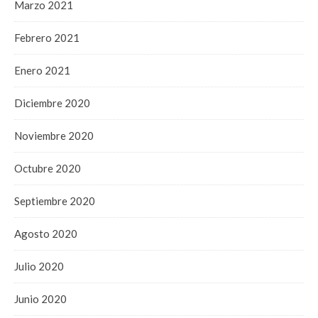
Marzo 2021
Febrero 2021
Enero 2021
Diciembre 2020
Noviembre 2020
Octubre 2020
Septiembre 2020
Agosto 2020
Julio 2020
Junio 2020