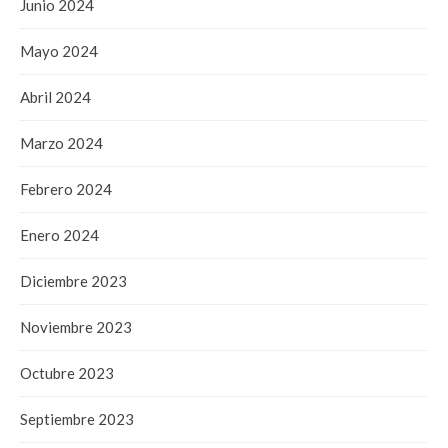
Junio 2024
Mayo 2024
Abril 2024
Marzo 2024
Febrero 2024
Enero 2024
Diciembre 2023
Noviembre 2023
Octubre 2023
Septiembre 2023