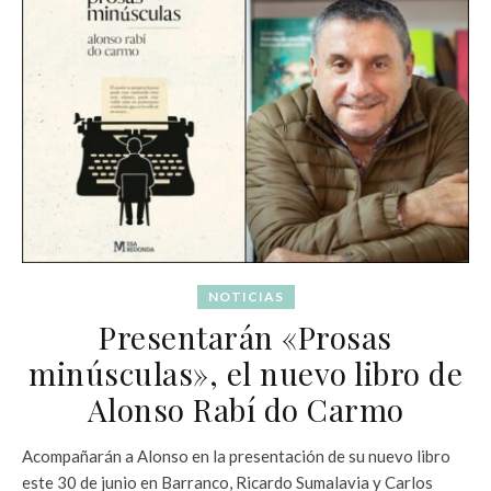
NOTICIAS
Presentarán «Prosas
minúsculas», el nuevo libro de
Alonso Rabí do Carmo
Acompañarán a Alonso en la presentación de su nuevo libro
este 30 de junio en Barranco, Ricardo Sumalavia y Carlos