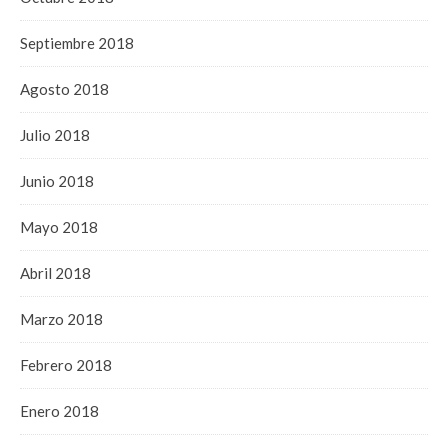
Septiembre 2018
Agosto 2018
Julio 2018
Junio 2018
Mayo 2018
Abril 2018
Marzo 2018
Febrero 2018
Enero 2018