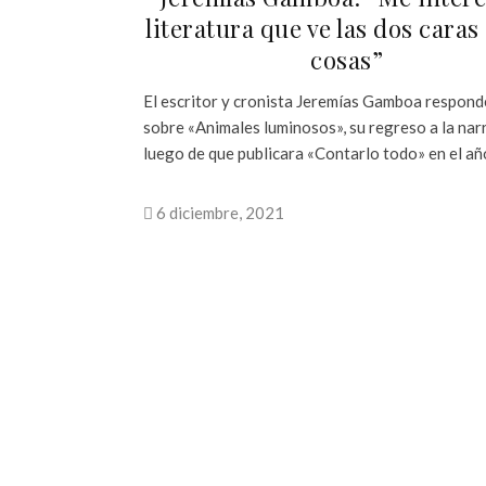
literatura que ve las dos caras 
cosas”
El escritor y cronista Jeremías Gamboa respond
sobre «Animales luminosos», su regreso a la nar
luego de que publicara «Contarlo todo» en el a
6 diciembre, 2021