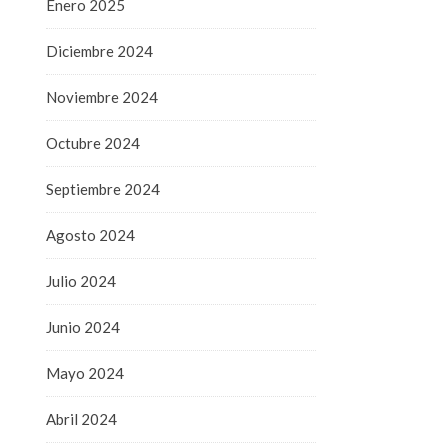
Enero 2025
Diciembre 2024
Noviembre 2024
Octubre 2024
Septiembre 2024
Agosto 2024
Julio 2024
Junio 2024
Mayo 2024
Abril 2024