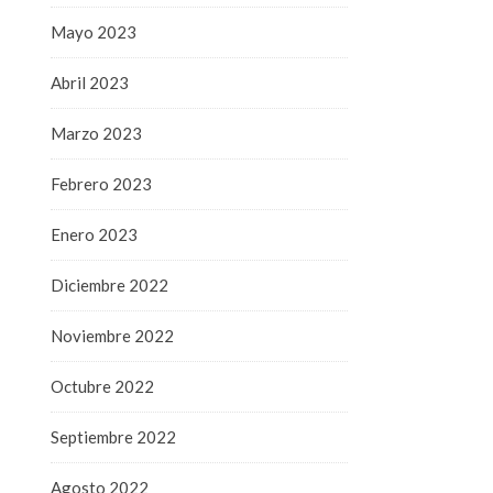
Mayo 2023
Abril 2023
Marzo 2023
Febrero 2023
Enero 2023
Diciembre 2022
Noviembre 2022
Octubre 2022
Septiembre 2022
Agosto 2022