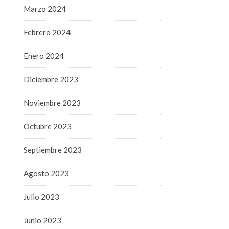
Marzo 2024
Febrero 2024
Enero 2024
Diciembre 2023
Noviembre 2023
Octubre 2023
Septiembre 2023
Agosto 2023
Julio 2023
Junio 2023