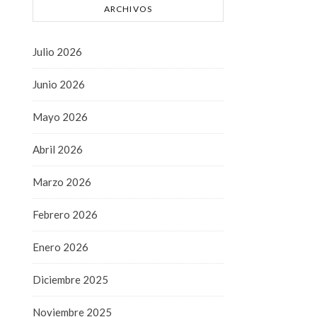
ARCHIVOS
Julio 2026
Junio 2026
Mayo 2026
Abril 2026
Marzo 2026
Febrero 2026
Enero 2026
Diciembre 2025
Noviembre 2025