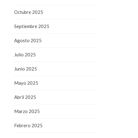
Octubre 2025
Septiembre 2025
Agosto 2025
Julio 2025
Junio 2025
Mayo 2025
Abril 2025
Marzo 2025
Febrero 2025