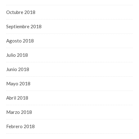
Octubre 2018
Septiembre 2018
Agosto 2018
Julio 2018
Junio 2018
Mayo 2018
Abril 2018
Marzo 2018
Febrero 2018