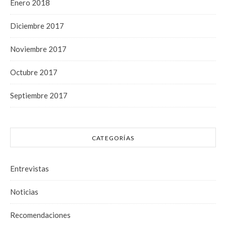
Enero 2018
Diciembre 2017
Noviembre 2017
Octubre 2017
Septiembre 2017
CATEGORÍAS
Entrevistas
Noticias
Recomendaciones