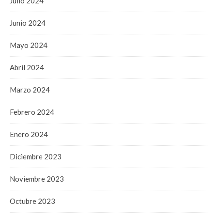
Julio 2024
Junio 2024
Mayo 2024
Abril 2024
Marzo 2024
Febrero 2024
Enero 2024
Diciembre 2023
Noviembre 2023
Octubre 2023