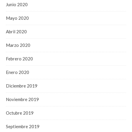
Junio 2020
Mayo 2020
Abril 2020
Marzo 2020
Febrero 2020
Enero 2020
Diciembre 2019
Noviembre 2019
Octubre 2019
Septiembre 2019