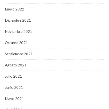
Enero 2022
Diciembre 2021
Noviembre 2021
Octubre 2021
Septiembre 2021
Agosto 2021
Julio 2021
Junio 2021
Mayo 2021