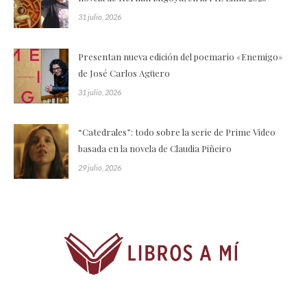
31 julio, 2026
Presentan nueva edición del poemario «Enemigo»
de José Carlos Agüero
31 julio, 2026
“Catedrales”: todo sobre la serie de Prime Video
basada en la novela de Claudia Piñeiro
29 julio, 2026