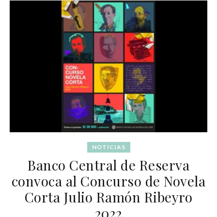
NOTICIAS
Banco Central de Reserva
convoca al Concurso de Novela
Corta Julio Ramón Ribeyro
2022