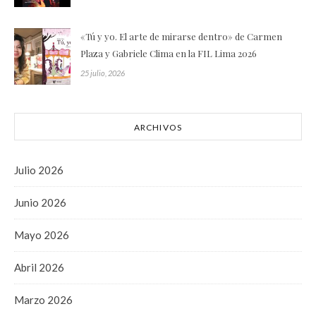
«Tú y yo. El arte de mirarse dentro» de Carmen
Plaza y Gabriele Clima en la FIL Lima 2026
25 julio, 2026
ARCHIVOS
Julio 2026
Junio 2026
Mayo 2026
Abril 2026
Marzo 2026