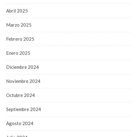
Abril 2025
Marzo 2025
Febrero 2025
Enero 2025
Diciembre 2024
Noviembre 2024
Octubre 2024
Septiembre 2024
Agosto 2024