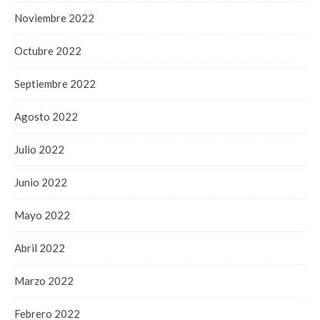
Noviembre 2022
Octubre 2022
Septiembre 2022
Agosto 2022
Julio 2022
Junio 2022
Mayo 2022
Abril 2022
Marzo 2022
Febrero 2022