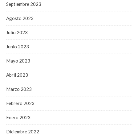
Septiembre 2023
Agosto 2023
Julio 2023
Junio 2023
Mayo 2023
Abril 2023
Marzo 2023
Febrero 2023
Enero 2023
Diciembre 2022