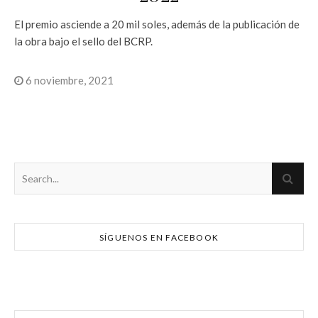
El premio asciende a 20 mil soles, además de la publicación de
la obra bajo el sello del BCRP.
6 noviembre, 2021
SÍGUENOS EN FACEBOOK