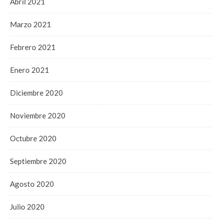
Abril 2021
Marzo 2021
Febrero 2021
Enero 2021
Diciembre 2020
Noviembre 2020
Octubre 2020
Septiembre 2020
Agosto 2020
Julio 2020