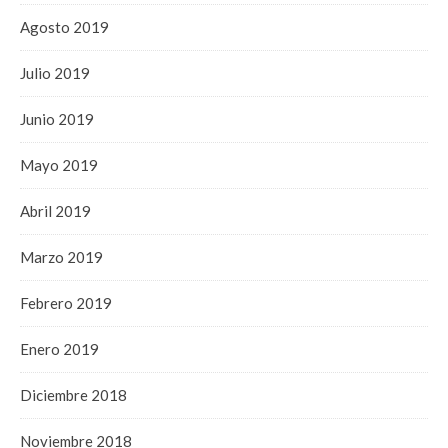
Agosto 2019
Julio 2019
Junio 2019
Mayo 2019
Abril 2019
Marzo 2019
Febrero 2019
Enero 2019
Diciembre 2018
Noviembre 2018