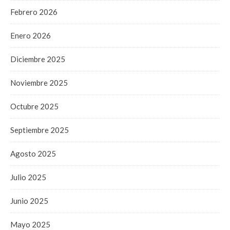
Febrero 2026
Enero 2026
Diciembre 2025
Noviembre 2025
Octubre 2025
Septiembre 2025
Agosto 2025
Julio 2025
Junio 2025
Mayo 2025