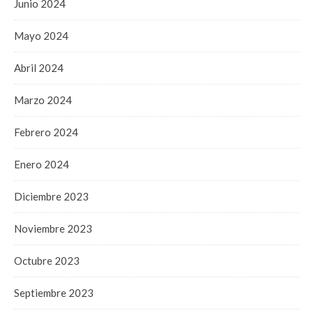
Junio 2024
Mayo 2024
Abril 2024
Marzo 2024
Febrero 2024
Enero 2024
Diciembre 2023
Noviembre 2023
Octubre 2023
Septiembre 2023