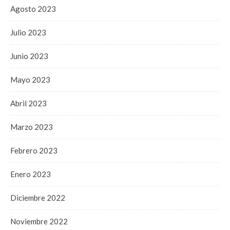
Agosto 2023
Julio 2023
Junio 2023
Mayo 2023
Abril 2023
Marzo 2023
Febrero 2023
Enero 2023
Diciembre 2022
Noviembre 2022