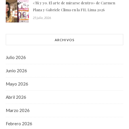
«Tú y yo. El arte de mirarse dentro» de Carmen
Plaza y Gabriele Clima en la FIL Lima 2026
25 julio, 2026
ARCHIVOS
Julio 2026
Junio 2026
Mayo 2026
Abril 2026
Marzo 2026
Febrero 2026