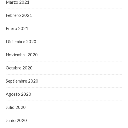
Marzo 2021
Febrero 2021
Enero 2021
Diciembre 2020
Noviembre 2020
Octubre 2020
Septiembre 2020
Agosto 2020
Julio 2020
Junio 2020