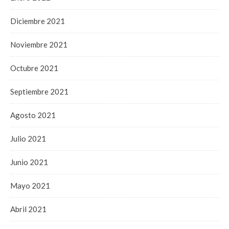
Diciembre 2021
Noviembre 2021
Octubre 2021
Septiembre 2021
Agosto 2021
Julio 2021
Junio 2021
Mayo 2021
Abril 2021