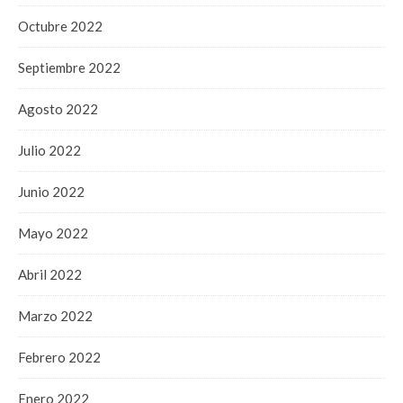
Octubre 2022
Septiembre 2022
Agosto 2022
Julio 2022
Junio 2022
Mayo 2022
Abril 2022
Marzo 2022
Febrero 2022
Enero 2022