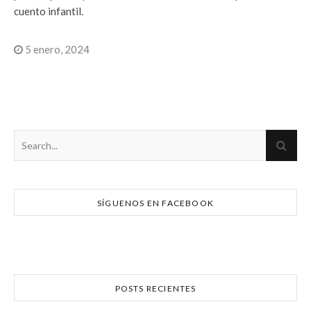
cuento infantil.
5 enero, 2024
SÍGUENOS EN FACEBOOK
POSTS RECIENTES