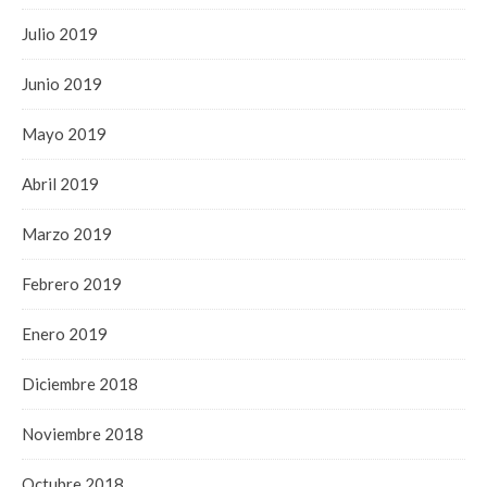
Julio 2019
Junio 2019
Mayo 2019
Abril 2019
Marzo 2019
Febrero 2019
Enero 2019
Diciembre 2018
Noviembre 2018
Octubre 2018