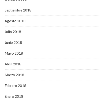
Septiembre 2018
Agosto 2018
Julio 2018
Junio 2018
Mayo 2018
Abril 2018
Marzo 2018
Febrero 2018
Enero 2018