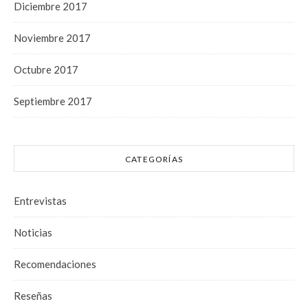
Diciembre 2017
Noviembre 2017
Octubre 2017
Septiembre 2017
CATEGORÍAS
Entrevistas
Noticias
Recomendaciones
Reseñas