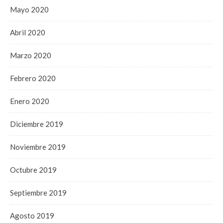
Mayo 2020
Abril 2020
Marzo 2020
Febrero 2020
Enero 2020
Diciembre 2019
Noviembre 2019
Octubre 2019
Septiembre 2019
Agosto 2019