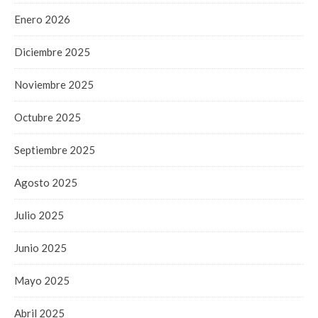
Enero 2026
Diciembre 2025
Noviembre 2025
Octubre 2025
Septiembre 2025
Agosto 2025
Julio 2025
Junio 2025
Mayo 2025
Abril 2025