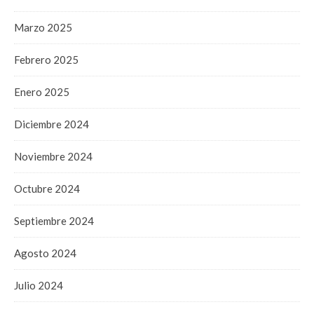
Marzo 2025
Febrero 2025
Enero 2025
Diciembre 2024
Noviembre 2024
Octubre 2024
Septiembre 2024
Agosto 2024
Julio 2024