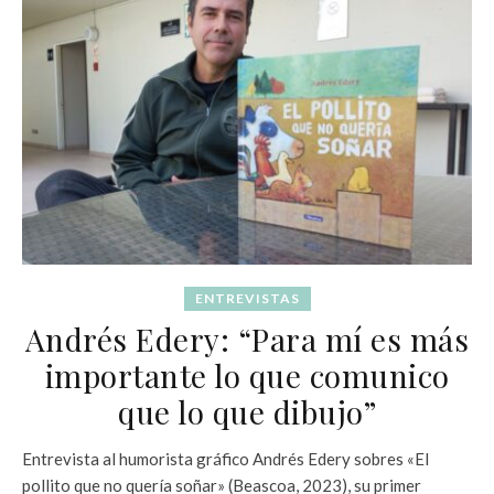
ENTREVISTAS
Andrés Edery: “Para mí es más
importante lo que comunico
que lo que dibujo”
Entrevista al humorista gráfico Andrés Edery sobres «El
pollito que no quería soñar» (Beascoa, 2023), su primer